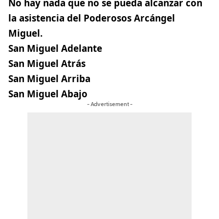
No hay nada que no se pueda alcanzar con
la asistencia del Poderosos Arcángel
Miguel.
San Miguel Adelante
San Miguel Atrás
San Miguel Arriba
San Miguel Abajo
- Advertisement -