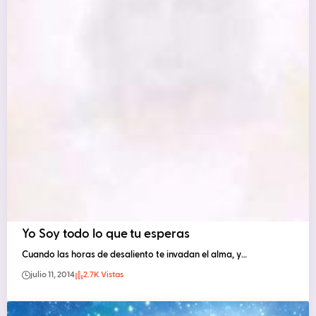
Yo Soy todo lo que tu esperas
Cuando las horas de desaliento te invadan el alma, y…
julio 11, 2014
2.7K Vistas