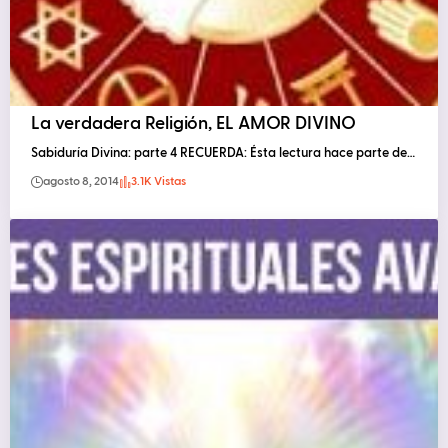
La verdadera Religión, EL AMOR DIVINO
Sabiduría Divina: parte 4 RECUERDA: Ésta lectura hace parte de…
agosto 8, 2014
3.1K Vistas