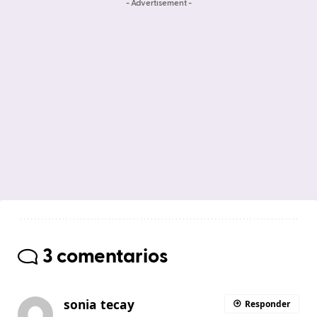
- Advertisement -
3 comentarios
sonia tecay
Responder