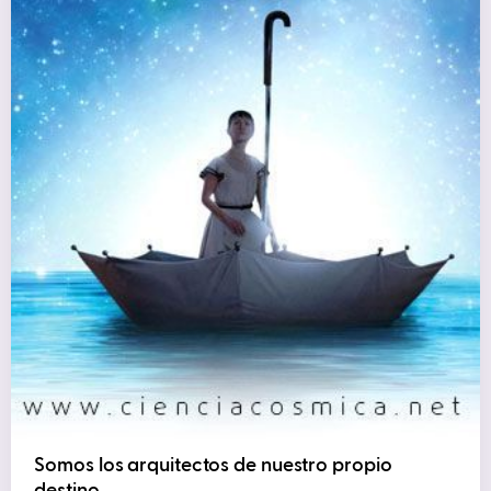
Somos los arquitectos de nuestro propio
destino