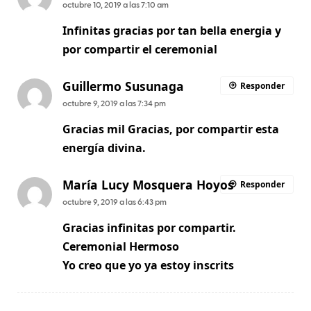
octubre 10, 2019 a las 7:10 am
Infinitas gracias por tan bella energia y
por compartir el ceremonial
Guillermo Susunaga
Responder
octubre 9, 2019 a las 7:34 pm
Gracias mil Gracias, por compartir esta
energía divina.
María Lucy Mosquera Hoyos
Responder
octubre 9, 2019 a las 6:43 pm
Gracias infinitas por compartir.
Ceremonial Hermoso
Yo creo que yo ya estoy inscrits