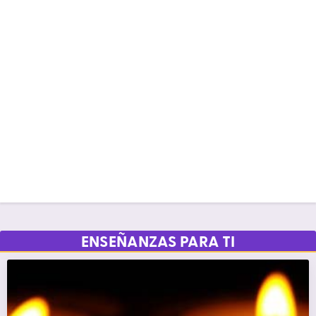
ENSEÑANZAS PARA TI