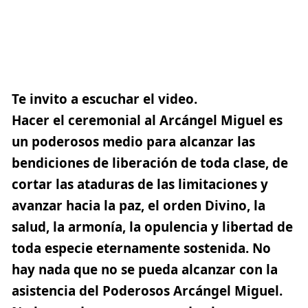
Te invito a escuchar el video.
Hacer el ceremonial al Arcángel Miguel es
un poderosos medio para alcanzar las
bendiciones de liberación de toda clase, de
cortar las ataduras de las limitaciones y
avanzar hacia la paz, el orden Divino, la
salud, la armonía, la opulencia y libertad de
toda especie eternamente sostenida. No
hay nada que no se pueda alcanzar con la
asistencia del Poderosos Arcángel Miguel.