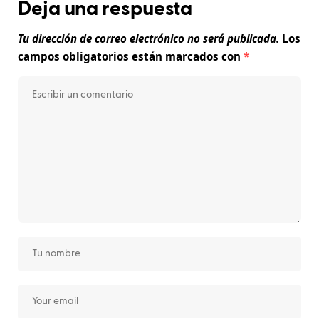
Deja una respuesta
Tu dirección de correo electrónico no será publicada.
Los
campos obligatorios están marcados con
*