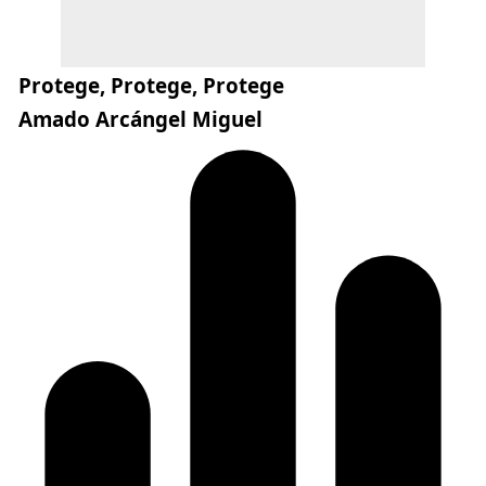
Protege, Protege, Protege
Amado Arcángel Miguel