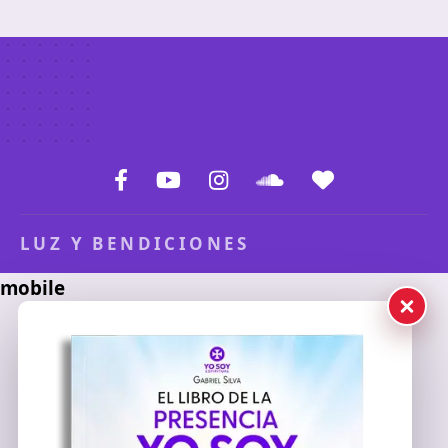
LUZ Y BENDICIONES