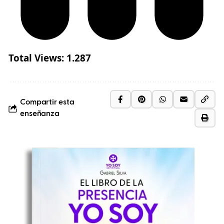
Total Views:
1.287
Compartir esta
enseñanza