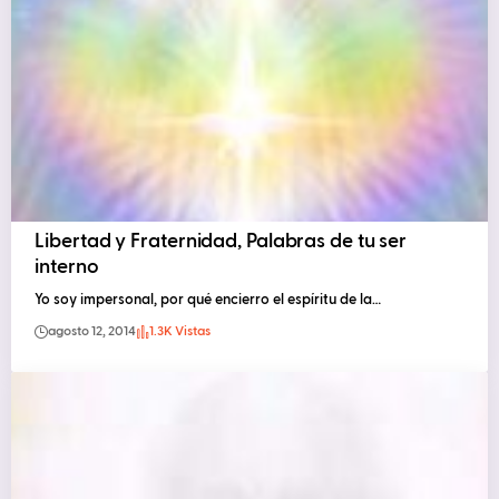
Libertad y Fraternidad, Palabras de tu ser
interno
Yo soy impersonal, por qué encierro el espíritu de la…
agosto 12, 2014
1.3K Vistas