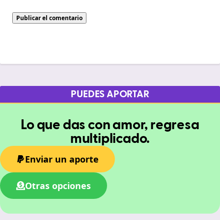
PUEDES APORTAR
Lo que das con amor, regresa
multiplicado.
Enviar un aporte
Otras opciones