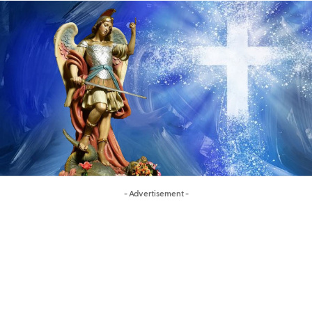
- Advertisement -