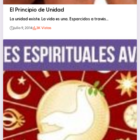
El Principio de Unidad
La unidad existe. La vida es una. Esparcidos a través…
julio 9, 2014
3K Vistas