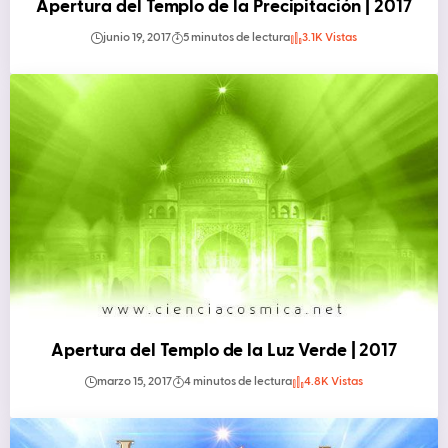
Apertura del Templo de la Precipitación | 2017
junio 19, 2017
5 minutos de lectura
3.1K Vistas
Apertura del Templo de la Luz Verde | 2017
marzo 15, 2017
4 minutos de lectura
4.8K Vistas