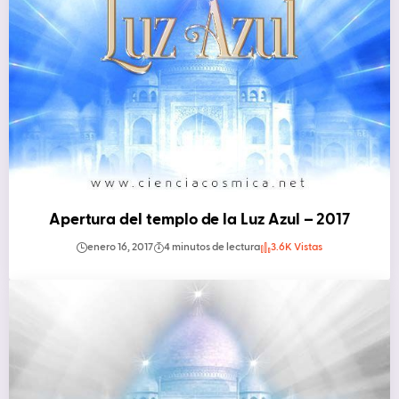
Apertura del templo de la Luz Azul – 2017
enero 16, 2017
4 minutos de lectura
3.6K Vistas