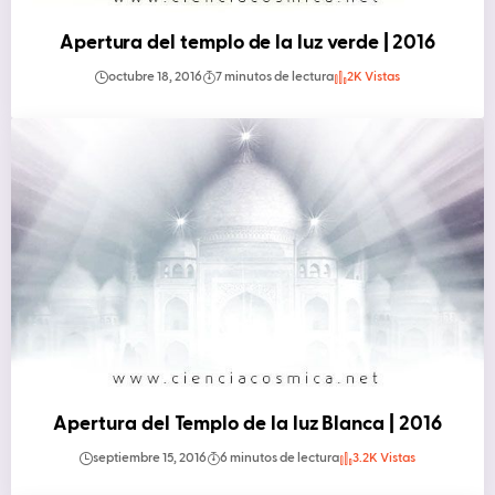
Apertura del templo de la luz verde | 2016
octubre 18, 2016
7 minutos de lectura
2K Vistas
Apertura del Templo de la luz Blanca | 2016
septiembre 15, 2016
6 minutos de lectura
3.2K Vistas