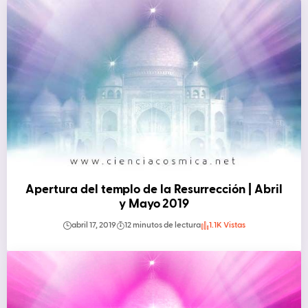
Apertura del templo de la Resurrección | Abril
y Mayo 2019
abril 17, 2019
12 minutos de lectura
1.1K Vistas