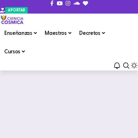
APORTAR
Enseñanzas
Maestros
Decretos
Cursos