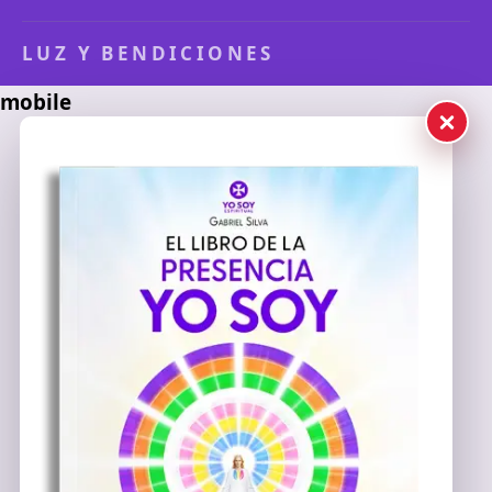
LUZ Y BENDICIONES