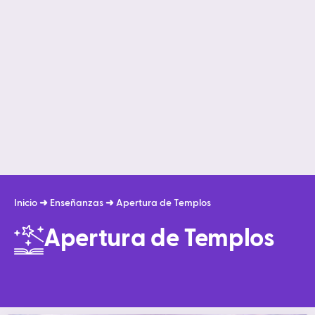
Inicio
➜
Enseñanzas
➜
Apertura de Templos
Apertura de Templos