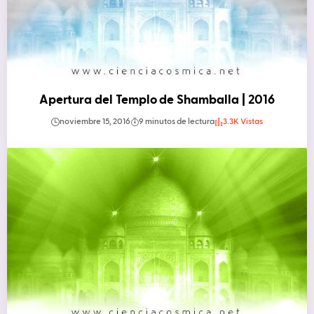
Apertura del Templo de Shamballa | 2016
noviembre 15, 2016
9 minutos de lectura
3.3K Vistas