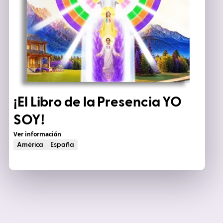
¡El Libro de la
Presencia YO
SOY
!
Ver información
América
España