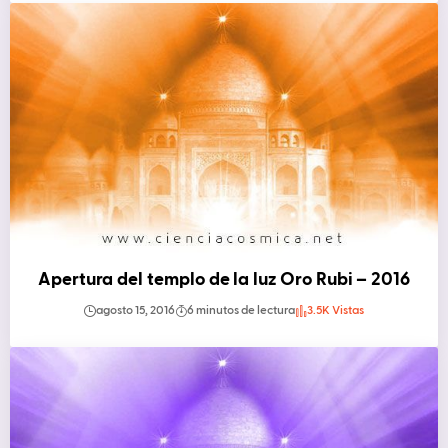
Apertura del templo de la luz Oro Rubi – 2016
agosto 15, 2016
6 minutos de lectura
3.5K Vistas