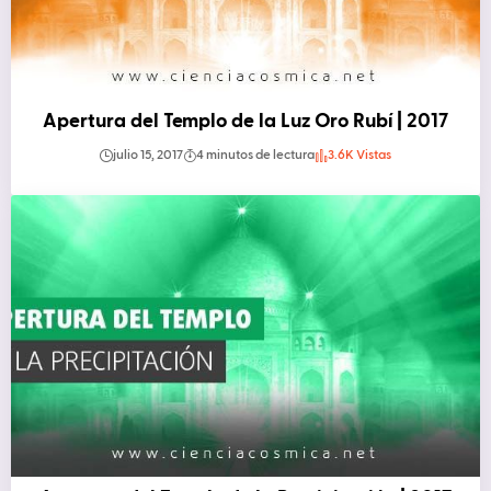
Apertura del Templo de la Luz Oro Rubí | 2017
julio 15, 2017
4 minutos de lectura
3.6K Vistas