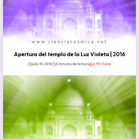
Apertura del templo de la Luz Violeta | 2016
julio 15, 2016
6 minutos de lectura
4.9K Vistas