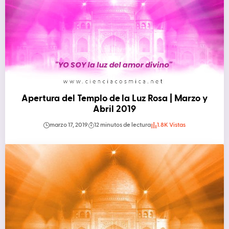
Apertura del Templo de la Luz Rosa | Marzo y
Abril 2019
marzo 17, 2019
12 minutos de lectura
1.8K Vistas