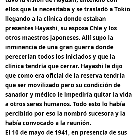
ellos que la necesitaba y se trasladó a Tokio
llegando a la clínica donde estaban
presentes Hayashi, su esposa Chíe y los
otros maestros japoneses. Allí supo la
inminencia de una gran guerra donde
perecerían todos los iniciados y que la
clínica tendría que cerrar. Hayashi le dijo
que como era oficial de la reserva tendría
que ser movilizado pero su condición de
sanador y médico le impediría quitar la vida
a otros seres humanos. Todo esto lo había
percibido por eso la nombró sucesora y la
había convocado a la reunión.
El 10 de mayo de 1941, en presencia de sus