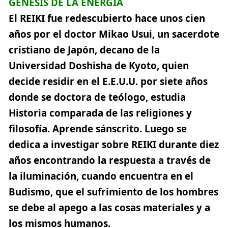
GÉNESIS DE LA ENERGÍA
El REIKI fue redescubierto hace unos cien
años por el doctor Mikao Usui, un sacerdote
cristiano de Japón, decano de la
Universidad Doshisha de Kyoto, quien
decide residir en el E.E.U.U. por siete años
donde se doctora de teólogo, estudia
Historia comparada de las religiones y
filosofía. Aprende sánscrito. Luego se
dedica a investigar sobre REIKI durante diez
años encontrando la respuesta a través de
la iluminación, cuando encuentra en el
Budismo, que el sufrimiento de los hombres
se debe al apego a las cosas materiales y a
los mismos humanos.