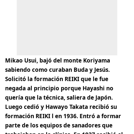
Mikao Usui, bajó del monte Koriyama
sabiendo como curaban Buda y Jesús.
Solicitó la formación REIKI que le fue
negada al principio porque Hayashi no
quería que la técnica, saliera de Japón.
Luego cedió y Hawayo Takata recibió su
formación REIKI l en 1936. Entró a formar
parte de los equipos de sanadores que