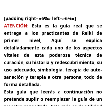
[padding right=»6%» left=»6%»]
ATENCIÓN:
Esta es la guía real que se
entrega a los practicantes de
Reiki de
primer nivel
, Aquí se explica
detalladamente cada uno de los aspectos
vitales de esta poderosa técnica de
curación, su historia y redescubrimiento, su
uso adecuado, simbología, terapia de auto-
sanación y terapia a otra persona, todo de
forma detallada.
Esta guía que leerás a continuación no
pretende suplir o reemplazar la guía de un