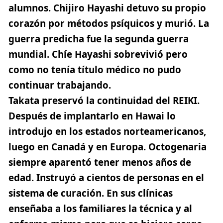
alumnos. Chijiro Hayashi detuvo su propio
corazón por métodos psíquicos y murió. La
guerra predicha fue la segunda guerra
mundial. Chíe Hayashi sobrevivió pero
como no tenía título médico no pudo
continuar trabajando.
Takata preservó la continuidad del REIKI.
Después de implantarlo en Hawai lo
introdujo en los estados norteamericanos,
luego en Canadá y en Europa. Octogenaria
siempre aparentó tener menos años de
edad. Instruyó a cientos de personas en el
sistema de curación. En sus clínicas
enseñaba a los familiares la técnica y al