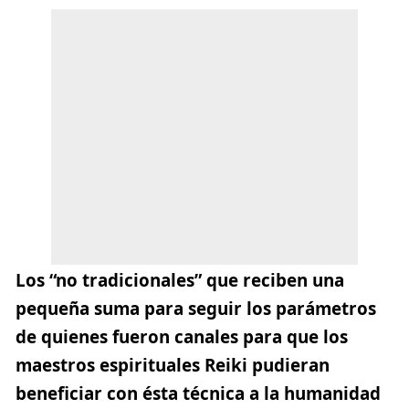
Los “no tradicionales” que reciben una
pequeña suma para seguir los parámetros
de quienes fueron canales para que los
maestros espirituales Reiki pudieran
beneficiar con ésta técnica a la humanidad