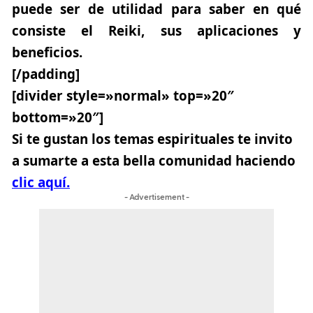
puede ser de utilidad para saber en qué
consiste el Reiki, sus aplicaciones y
beneficios.
[/padding]
[divider style=»normal» top=»20″
bottom=»20″]
Si te gustan los temas espirituales
te invito
a sumarte a esta bella comunidad haciendo
clic aquí.
- Advertisement -