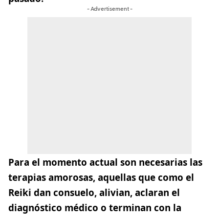
- Advertisement -
Para el momento actual son necesarias las
terapias amorosas, aquellas que como el
Reiki dan consuelo, alivian, aclaran el
diagnóstico médico o terminan con la