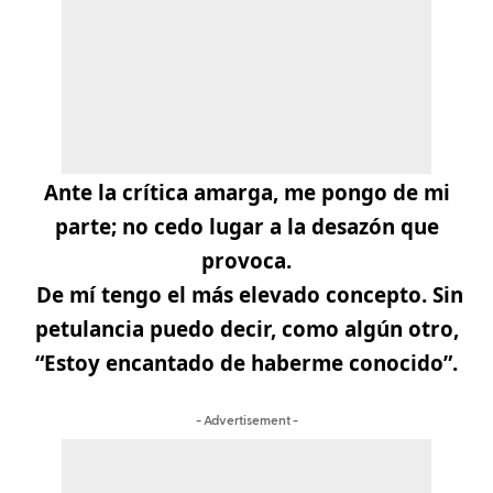
Ante la crítica amarga, me pongo de mi
parte; no cedo lugar a la desazón que
provoca.
De mí tengo el más elevado concepto. Sin
petulancia puedo decir, como algún otro,
“Estoy encantado de haberme conocido”.
- Advertisement -