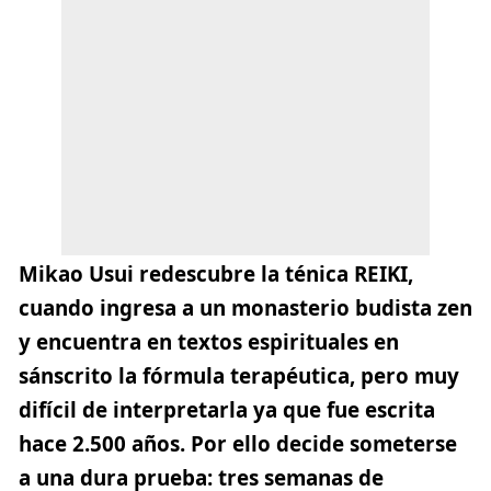
Mikao Usui redescubre la ténica REIKI,
cuando ingresa a un monasterio budista zen
y encuentra en textos espirituales en
sánscrito la fórmula terapéutica, pero muy
difícil de interpretarla ya que fue escrita
hace 2.500 años. Por ello decide someterse
a una dura prueba: tres semanas de