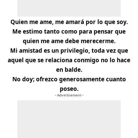
Quien me ame, me amará por lo que soy.
Me estimo tanto como para pensar que
quien me ame debe merecerme.
Mi amistad es un privilegio, toda vez que
aquel que se relaciona conmigo no lo hace
en balde.
No doy; ofrezco generosamente cuanto
poseo.
- Advertisement -