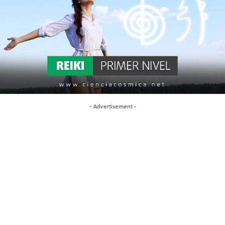
- Advertisement -