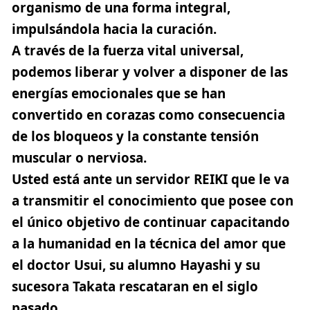
organismo de una forma integral,
impulsándola hacia la curación.
A través de la fuerza vital universal,
podemos liberar y volver a disponer de las
energías emocionales que se han
convertido en corazas como consecuencia
de los bloqueos y la constante tensión
muscular o nerviosa.
Usted está ante un servidor REIKI que le va
a transmitir el conocimiento que posee con
el único objetivo de continuar capacitando
a la humanidad en la técnica del amor que
el doctor Usui, su alumno Hayashi y su
sucesora Takata rescataran en el siglo
pasado.