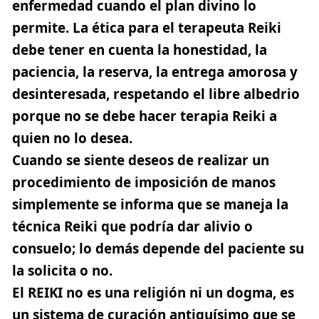
enfermedad cuando el plan divino lo
permite. La ética para el terapeuta Reiki
debe tener en cuenta la honestidad, la
paciencia, la reserva, la entrega amorosa y
desinteresada, respetando el libre albedrio
porque no se debe hacer terapia Reiki a
quien no lo desea.
Cuando se siente deseos de realizar un
procedimiento de imposición de manos
simplemente se informa que se maneja la
técnica Reiki que podría dar alivio o
consuelo; lo demás depende del paciente su
la solicita o no.
El REIKI no es una religión ni un dogma
, es
un sistema de curación antiquísimo que se