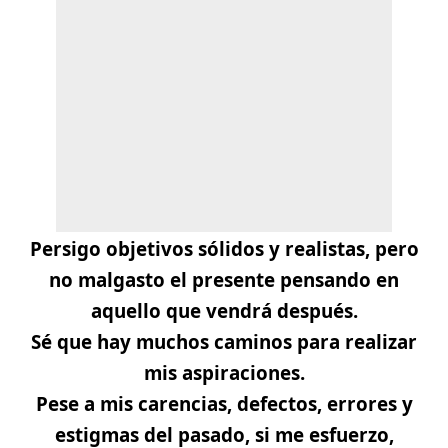
Persigo objetivos sólidos y realistas, pero
no malgasto el presente pensando en
aquello que vendrá después.
Sé que hay muchos caminos para realizar
mis aspiraciones.
Pese a mis carencias, defectos, errores y
estigmas del pasado, si me esfuerzo,