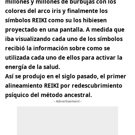
millones y millones de burbujas con los
colores del arco iris y finalmente los
símbolos REIKI como su los hibiesen
proyectado en una pantalla. A medida que
iba visualizando cada uno de los símbolos
recibió la información sobre como se
utilizada cada uno de ellos para activar la
energía de la salud.
Así se produjo en el siglo pasado, el primer
alineamiento REIKI por redescubrimiento
psíquico del método ancestral.
- Advertisement -