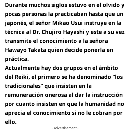
Durante muchos siglos estuvo en el olvido y
pocas personas la practicaban hasta que un
japonés, el señor Mikao Usui instruye en la
técnica al Dr. Chujiro Hayashi y este a su vez
transmite el conocimiento a la señora
Hawayo Takata quien decide ponerla en
práctica.
Actualmente hay dos grupos en el ámbito
del Reiki, el primero se ha denominado “los
tradicionales” que insisten en la
remuneración onerosa al dar la instrucción
por cuanto insisten en que la humanidad no
aprecia el conocimiento si no le cobran por
ello.
- Advertisement -