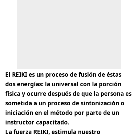
El
REIKI
es un proceso de fusión de éstas
dos energías: la universal con la porción
física y ocurre después de que la persona es
sometida a un proceso de sintonización o
iniciación en el método por parte de un
instructor capacitado.
La fuerza REIKI, estimula nuestro