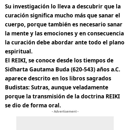
Su investigación lo lleva a descubrir que la
curación significa mucho más que sanar el
cuerpo, porque también es necesario sanar
la mente y las emociones y en consecuencia
la curación debe abordar ante todo el plano
espiritual.
El REIKI, se conoce desde los tiempos de
Sidharta Gautama Buda (620-543) años a.C.
aparece descrito en los libros sagrados
Budistas: Sutras, aunque veladamente
porque la transmisión de la doctrina REIKI
se dio de forma oral.
- Advertisement -