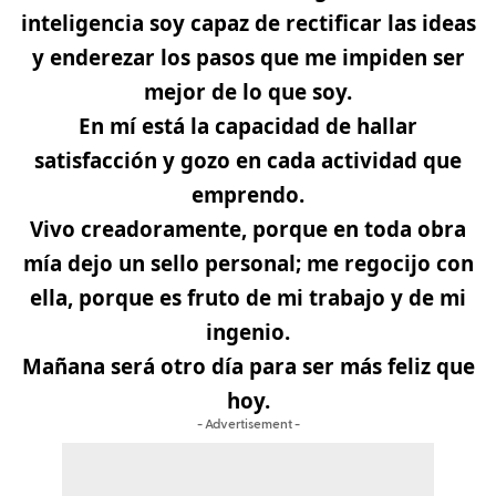
inteligencia soy capaz de rectificar las ideas
y enderezar los pasos que me impiden ser
mejor de lo que soy.
En mí está la capacidad de hallar
satisfacción y gozo en cada actividad que
emprendo.
Vivo creadoramente, porque en toda obra
mía dejo un sello personal; me regocijo con
ella, porque es fruto de mi trabajo y de mi
ingenio.
Mañana será otro día para ser más feliz que
hoy.
- Advertisement -