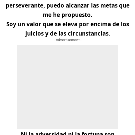
perseverante, puedo alcanzar las metas que
me he propuesto.
Soy un valor que se eleva por encima de los
juicios y de las circunstancias.
- Advertisement -
Ni la adversidad ni la fortuna son