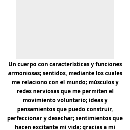
Un cuerpo con características y funciones
armoniosas; sentidos, mediante los cuales
me relaciono con el mundo; músculos y
redes nerviosas que me permiten el
movimiento voluntario; ideas y
pensamientos que puedo construir,
perfeccionar y desechar; sentimientos que
hacen excitante mi vida; gracias a mi