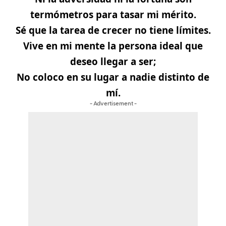
termómetros para tasar mi mérito.
Sé que la tarea de crecer no tiene límites.
Vive en mi mente la persona ideal que
deseo llegar a ser;
No coloco en su lugar a nadie distinto de
mí.
- Advertisement -