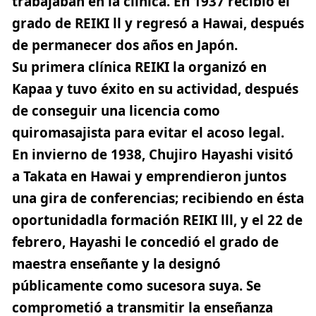
trabajaban en la clínica. En 1937 recibió el
grado de REIKI ll y regresó a Hawai, después
de permanecer dos años en Japón.
Su primera clínica REIKI la organizó en
Kapaa y tuvo éxito en su actividad, después
de conseguir una licencia como
quiromasajista para evitar el acoso legal.
En invierno de 1938, Chujiro Hayashi visitó
a Takata en Hawai y emprendieron juntos
una gira de conferencias; recibiendo en ésta
oportunidadla formación REIKI lll, y el 22 de
febrero, Hayashi le concedió el grado de
maestra enseñante y la designó
públicamente como sucesora suya. Se
comprometió a transmitir la enseñanza