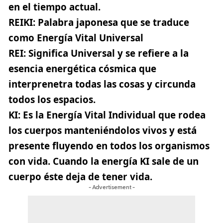
en el tiempo actual.
REIKI:
Palabra japonesa que se traduce
como
Energía Vital Universal
REI:
Significa Universal y se refiere a la
esencia energética cósmica que
interprenetra todas las cosas y circunda
todos los espacios.
KI:
Es la Energía Vital Individual que rodea
los cuerpos manteniéndolos vivos y está
presente fluyendo en todos los organismos
con vida. Cuando la energía KI sale de un
cuerpo éste deja de tener vida.
- Advertisement -