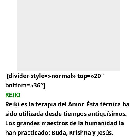
[divider style=»normal» top=»20″
bottom=»36″]
REIKI
Reiki es la terapia del Amor. Ésta técnica ha
sido utilizada desde tiempos antiquísimos.
Los grandes maestros de la humanidad la
han practicado: Buda, Krishna y Jesús.