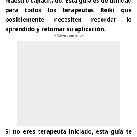
maestro capacitado. Esta guía es de utilidad
para todos los
terapeutas Reiki
que
posiblemente necesiten recordar lo
aprendido y retomar su aplicación.
- Advertisement -
Si no eres terapeuta iniciado, esta guía te