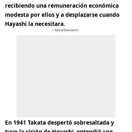
recibiendo una remuneración económica
modesta por ellos y a desplazarse cuando
Hayashi la necesitara.
- Advertisement -
En 1941 Takata despertó sobresaltada y
tuvo la visión de Hayashi, entendió con