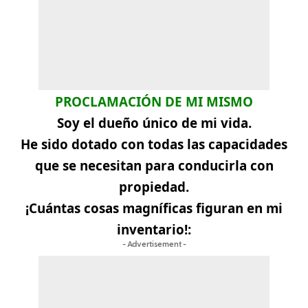
PROCLAMACIÓN DE MI MISMO
Soy el dueño único de mi vida.
He sido dotado con todas las capacidades
que se necesitan para conducirla con
propiedad.
¡Cuántas cosas magníficas figuran en mi
inventario!:
- Advertisement -