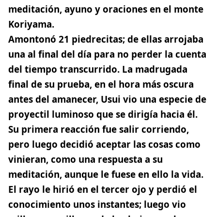
meditación, ayuno y oraciones en el monte
Koriyama.
Amontonó 21 piedrecitas; de ellas arrojaba
una al final del día para no perder la cuenta
del tiempo transcurrido. La madrugada
final de su prueba, en el hora más oscura
antes del amanecer, Usui vio una especie de
proyectil luminoso que se dirigía hacia él.
Su primera reacción fue salir corriendo,
pero luego decidió aceptar las cosas como
vinieran, como una respuesta a su
meditación, aunque le fuese en ello la vida.
El rayo le hirió en el tercer ojo y perdió el
conocimiento unos instantes; luego vio