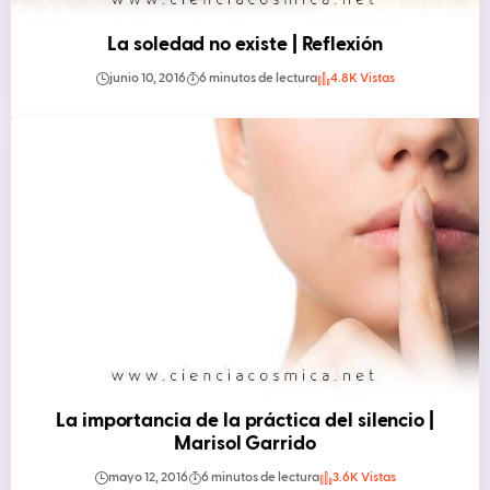
La soledad no existe | Reflexión
junio 10, 2016
6 minutos de lectura
4.8K Vistas
La importancia de la práctica del silencio |
Marisol Garrido
mayo 12, 2016
6 minutos de lectura
3.6K Vistas