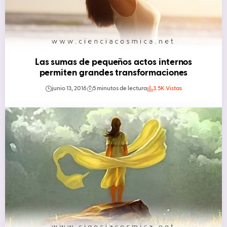
Las sumas de pequeños actos internos
permiten grandes transformaciones
junio 13, 2016
5 minutos de lectura
3.5K Vistas