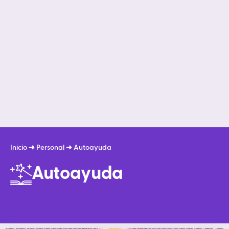
Inicio
➜
Personal
➜
Autoayuda
Autoayuda