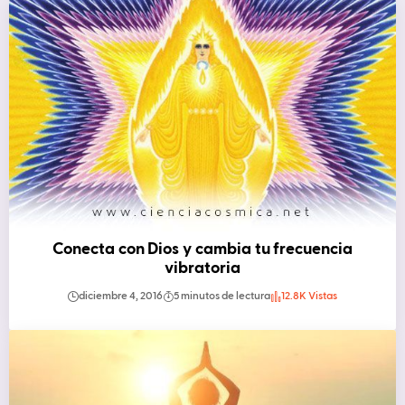
Conecta con Dios y cambia tu frecuencia
vibratoria
diciembre 4, 2016
5 minutos de lectura
12.8K Vistas