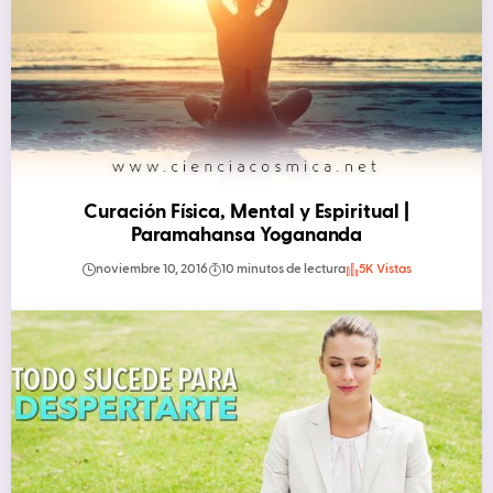
Curación Física, Mental y Espiritual |
Paramahansa Yogananda
noviembre 10, 2016
10 minutos de lectura
5K Vistas