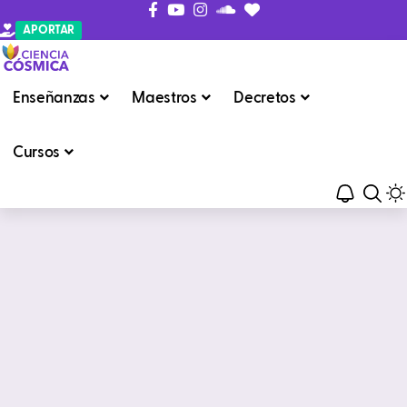
APORTAR
Enseñanzas
Maestros
Decretos
Cursos