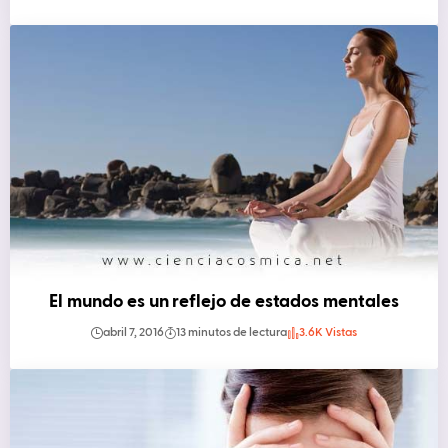
El mundo es un reflejo de estados mentales
abril 7, 2016
13 minutos de lectura
3.6K Vistas