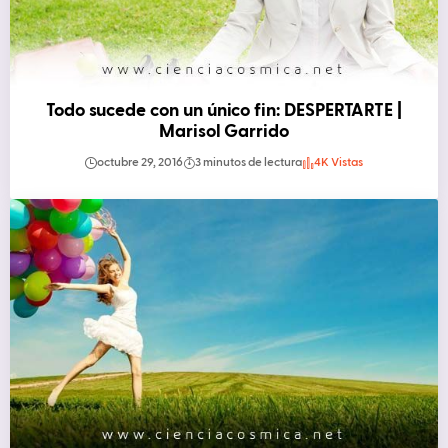
Todo sucede con un único fin: DESPERTARTE |
Marisol Garrido
octubre 29, 2016
3 minutos de lectura
4K Vistas