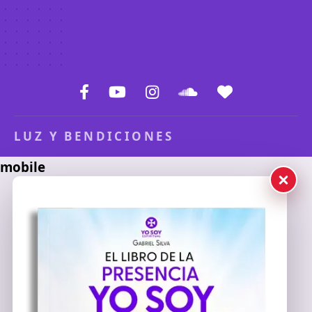
LUZ Y BENDICIONES