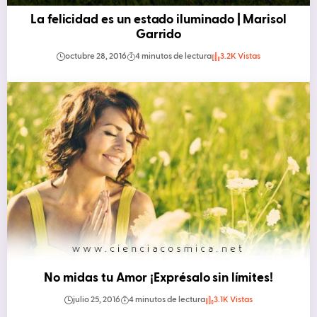
La felicidad es un estado iluminado | Marisol
Garrido
octubre 28, 2016
4 minutos de lectura
3.2K Vistas
No midas tu Amor ¡Exprésalo sin límites!
julio 25, 2016
4 minutos de lectura
3.1K Vistas