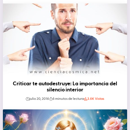
Criticar te autodestruye: La importancia del
silencio interior
julio 20, 2016
6 minutos de lectura
3.6K Vistas