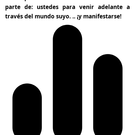
parte de: ustedes para venir adelante a
través del mundo suyo. .. ¡y manifestarse!