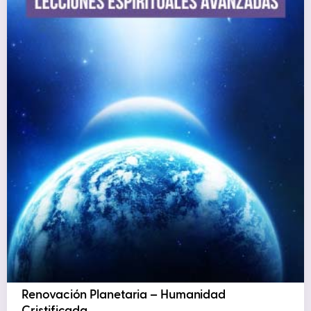
Renovación Planetaria – Humanidad
Cristificada