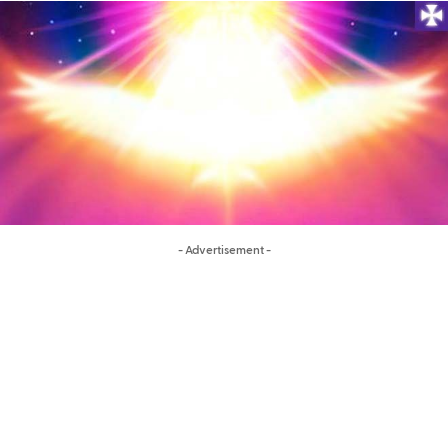
- Advertisement -