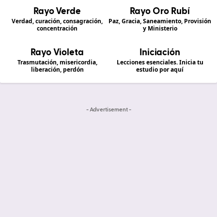
Rayo Verde
Rayo Oro Rubí
Verdad, curación, consagración,
Paz, Gracia, Saneamiento, Provisión
concentración
y Ministerio
Rayo Violeta
Iniciación
Trasmutación, misericordia,
Lecciones esenciales. Inicia tu
liberación, perdón
estudio por aquí
- Advertisement -