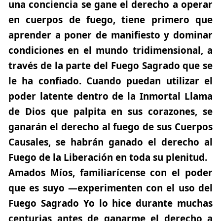
una conciencia se gane el derecho a operar
en c
uerpos de fuego, tiene primero que
aprender a poner de manifiesto y dominar
condiciones en el mundo tridimensional, a
través de la parte del Fuego Sagrado que se
le ha confiado. Cuando puedan utilizar el
poder latente dentro de la Inmortal Llama
de Dios que palpita en sus corazones, se
ganarán el derecho al fuego de sus Cuerpos
Causales, se habrán ganado el derecho al
Fuego de la Liberación en toda su plenitud.
Amados Míos, familiarícense con el poder
que es suyo —experimenten con el uso del
Fuego Sagrado Yo lo hice durante muchas
centurias antes de ganarme el derecho a