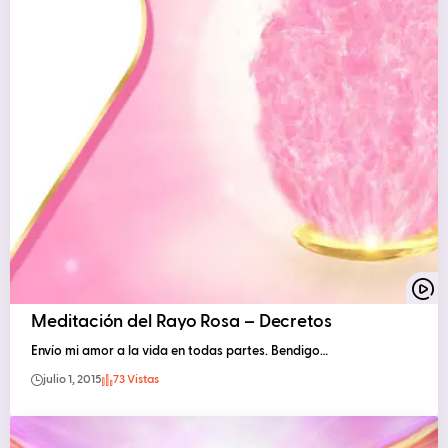
Meditación del Rayo Rosa – Decretos
Envío mi amor a la vida en todas partes. Bendigo…
julio 1, 2015
73 Vistas