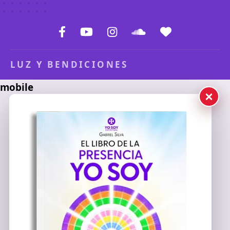
LUZ Y BENDICIONES