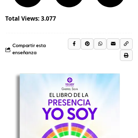
Total Views:
3.077
Compartir esta
enseñanza