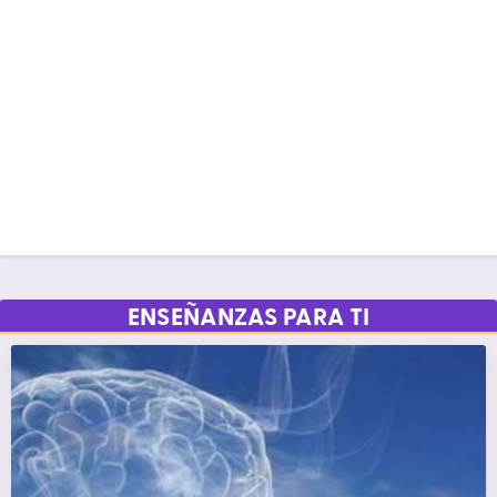
ENSEÑANZAS PARA TI