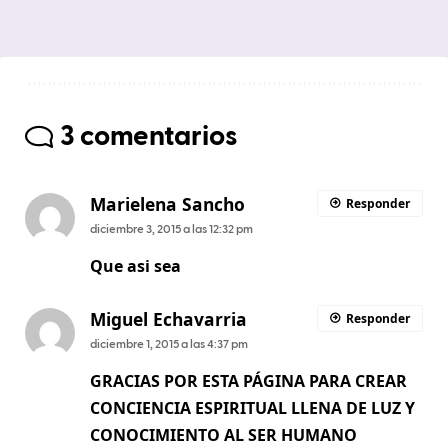
3 comentarios
Marielena Sancho
Responder
diciembre 3, 2015 a las 12:32 pm
Que asi sea
Miguel Echavarria
Responder
diciembre 1, 2015 a las 4:37 pm
GRACIAS POR ESTA PÁGINA PARA CREAR
CONCIENCIA ESPIRITUAL LLENA DE LUZ Y
CONOCIMIENTO AL SER HUMANO