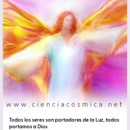
Todos los seres son portadores de la Luz, todos
portamos a Dios