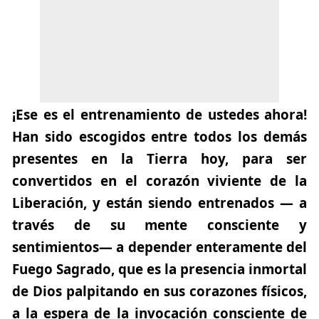
¡Ese es el entrenamiento de ustedes ahora!
Han sido escogidos entre todos los demás
presentes en la Tierra hoy, para ser
convertidos en el corazón viviente de la
Liberación, y están siendo entrenados — a
través de su mente consciente y
sentimientos— a depender enteramente del
Fuego Sagrado, que es la presencia inmortal
de Dios palpitando en sus corazones físicos,
a la espera de la invocación consciente de