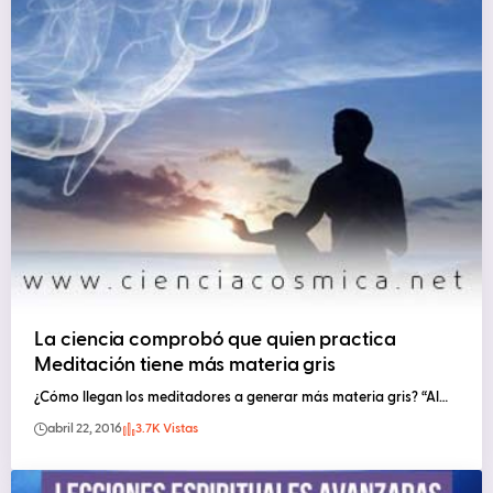
La ciencia comprobó que quien practica
Meditación tiene más materia gris
¿Cómo llegan los meditadores a generar más materia gris? “Al…
abril 22, 2016
3.7K Vistas