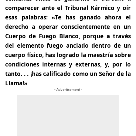
comparecer ante el Tribunal Kármico y oír
esas palabras: «Te has ganado ahora el
derecho a operar conscientemente en un
Cuerpo de Fuego Blanco, porque a través
del elemento fuego anclado dentro de un
cuerpo físico, has logrado la maestría sobre
condiciones internas y externas, y, por lo
tanto. . . ¡has calificado como un Señor de la
Llama!»
- Advertisement -