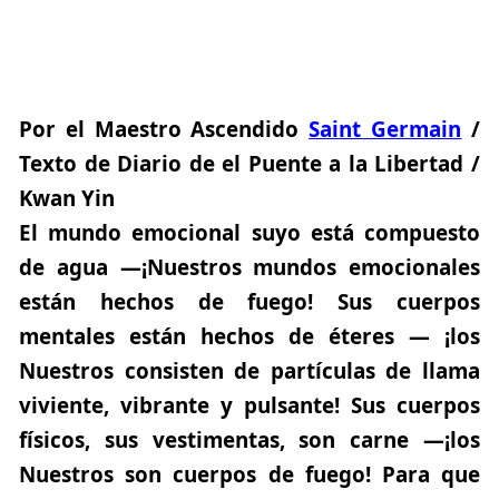
Por el Maestro Ascendido
Saint Germain
/
Texto de Diario de el Puente a la Libertad /
Kwan Yin
El mundo emocional suyo está compuesto
de agua —¡Nuestros mundos emocionales
están hechos de fuego! Sus cuerpos
mentales están hechos de éteres — ¡los
Nuestros consisten de partículas de llama
viviente, vibrante y pulsante! Sus cuerpos
físicos, sus vestimentas, son carne —¡los
Nuestros son cuerpos de fuego! Para que