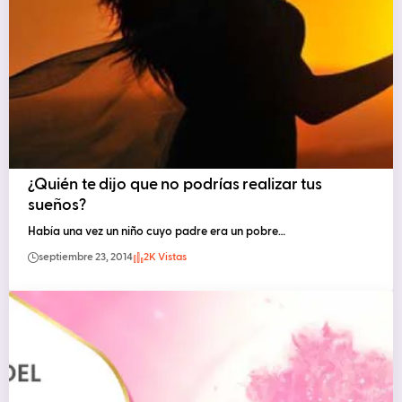
¿Quién te dijo que no podrías realizar tus
sueños?
Había una vez un niño cuyo padre era un pobre…
septiembre 23, 2014
2K Vistas