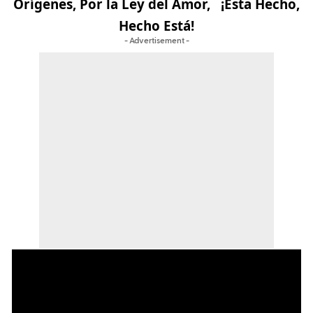
Orígenes, Por la Ley del Amor,
¡Esta Hecho,
Hecho Está!
- Advertisement -