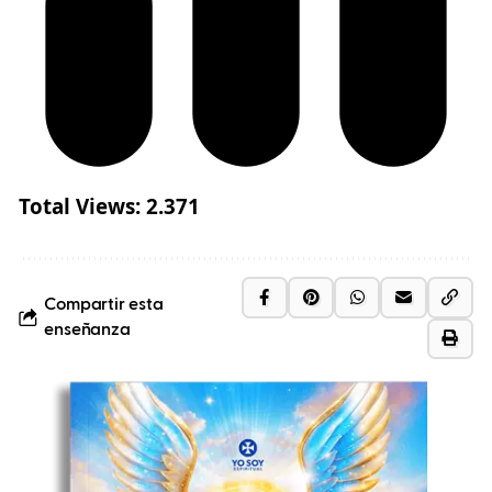
Total Views:
2.371
Compartir esta
enseñanza