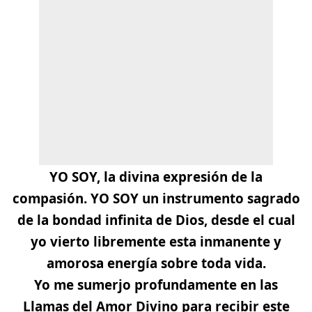
YO SOY, la divina expresión de la
compasión. YO SOY un instrumento sagrado
de la bondad infinita de Dios, desde el cual
yo vierto libremente esta inmanente y
amorosa energía sobre toda vida.
Yo me sumerjo profundamente en las
Llamas del Amor Divino para recibir este