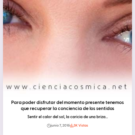
Para poder disfrutar del momento presente tenemos
que recuperar la conciencia de los sentidos
Sentir el calor del sol, la caricia de una briza…
junio 7, 2016
3K Vistas