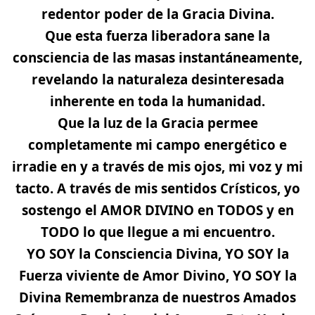
redentor poder de la Gracia Divina.
Que esta fuerza liberadora sane la
consciencia de las masas instantáneamente,
revelando la naturaleza desinteresada
inherente en toda la humanidad.
Que la luz de la Gracia permee
completamente mi campo energético e
irradie en y a través de mis ojos, mi voz y mi
tacto. A través de mis sentidos Crísticos,
yo
sostengo el AMOR DIVINO en TODOS y en
TODO lo que llegue a mi encuentro.
YO SOY la Consciencia Divina, YO SOY la
Fuerza viviente de Amor Divino, YO SOY la
Divina Remembranza de nuestros Amados