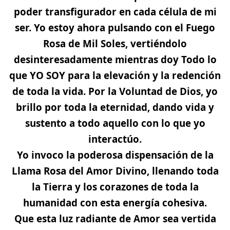
poder transfigurador en cada célula de mi
ser.
Yo estoy ahora pulsando con el Fuego
Rosa de Mil Soles
, vertiéndolo
desinteresadamente mientras doy Todo lo
que YO SOY para la elevación y la redención
de toda la vida. Por la Voluntad de Dios,
yo
brillo por toda la eternidad, dando vida y
sustento a todo aquello con lo que yo
interactúo.
Yo invoco la poderosa dispensación de la
Llama Rosa del Amor Divino
, llenando toda
la Tierra y los corazones de toda la
humanidad con esta energía cohesiva.
Que esta luz radiante de Amor sea vertida