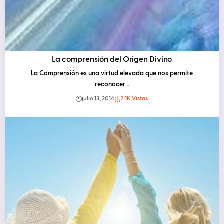
La comprensión del Origen Divino
La Comprensión es una virtud elevada que nos permite
reconocer…
julio 13, 2014
2.1K Vistas