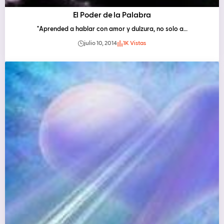
El Poder de la Palabra
"Aprended a hablar con amor y dulzura, no solo a…
julio 10, 2014
1K Vistas