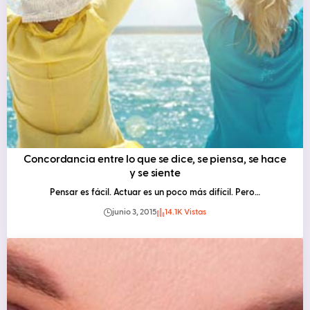
Concordancia entre lo que se dice, se piensa, se hace
y se siente
Pensar es fácil. Actuar es un poco más difícil. Pero…
junio 3, 2015
14.1K Vistas