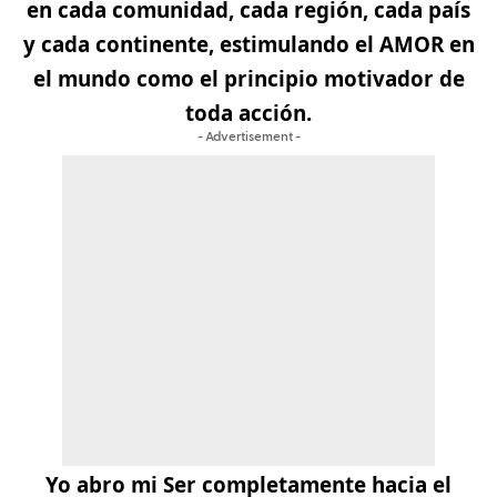
en cada comunidad, cada región, cada país
y cada continente,
estimulando el AMOR en
el mundo como el principio motivador de
toda acción.
- Advertisement -
Yo abro mi Ser completamente hacia el