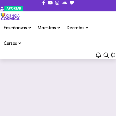
APORTAR
Enseñanzas
Maestros
Decretos
Cursos