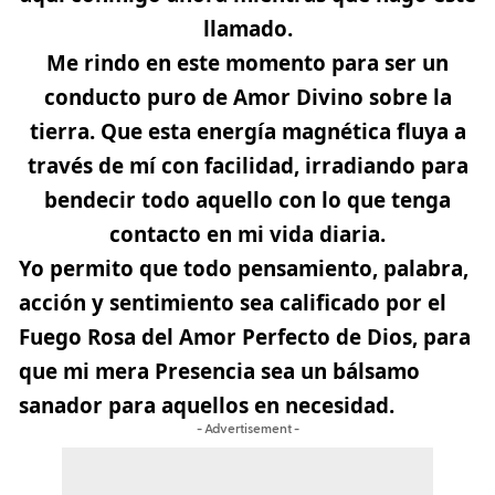
llamado.
Me rindo en este momento para ser un
conducto puro de Amor Divino sobre la
tierra.
Que esta energía magnética fluya a
través de mí con facilidad, irradiando para
bendecir todo aquello con lo que tenga
contacto en mi vida diaria.
Yo permito que todo pensamiento, palabra,
acción y sentimiento sea calificado por el
Fuego Rosa del Amor Perfecto de Dios, para
que mi mera Presencia sea un bálsamo
sanador para aquellos en necesidad.
- Advertisement -