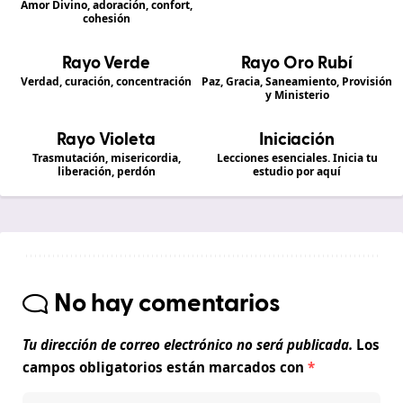
Amor Divino, adoración, confort,
cohesión
Rayo Verde
Rayo Oro Rubí
Verdad, curación, concentración
Paz, Gracia, Saneamiento, Provisión
y Ministerio
Rayo Violeta
Iniciación
Trasmutación, misericordia,
Lecciones esenciales. Inicia tu
liberación, perdón
estudio por aquí
No hay comentarios
Tu dirección de correo electrónico no será publicada.
Los
campos obligatorios están marcados con
*