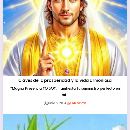
Claves de la prosperidad y la vida armoniosa
“Magna Presencia YO SOY, manifiesta Tu suministro perfecto en
mi…
junio 8, 2014
1.6K Vistas