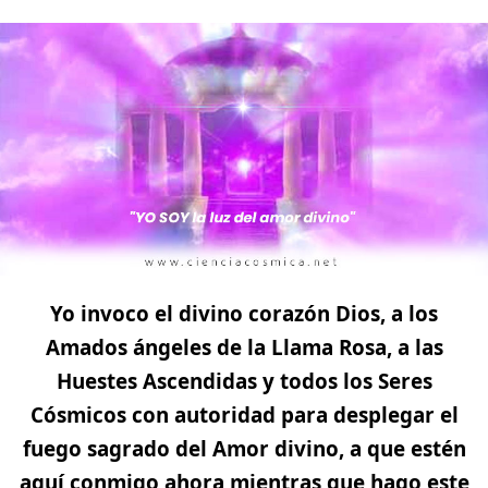
Yo invoco el divino corazón Dios, a los
Amados
ángeles
de la Llama Rosa, a las
Huestes Ascendidas y todos los Seres
Cósmicos
con autoridad para desplegar el
fuego sagrado del
Amor
divino
, a que estén
aquí conmigo ahora mientras que hago este