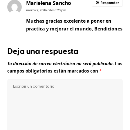
Marielena Sancho
Responder
marzo 9, 2016 a las 1:23 pm
Muchas gracias excelente a poner en
practica y mejorar el mundo, Bendiciones
Deja una respuesta
Tu dirección de correo electrónico no será publicada.
Los
campos obligatorios están marcados con
*