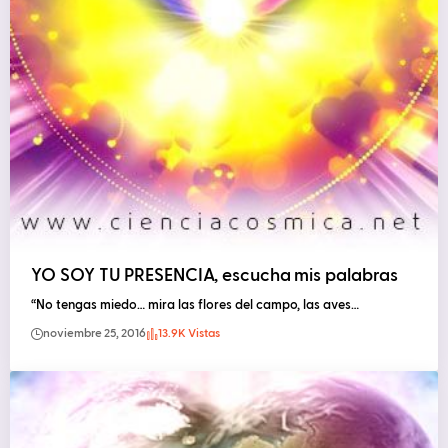
YO SOY TU PRESENCIA, escucha mis palabras
“No tengas miedo… mira las flores del campo, las aves…
noviembre 25, 2016
13.9K Vistas