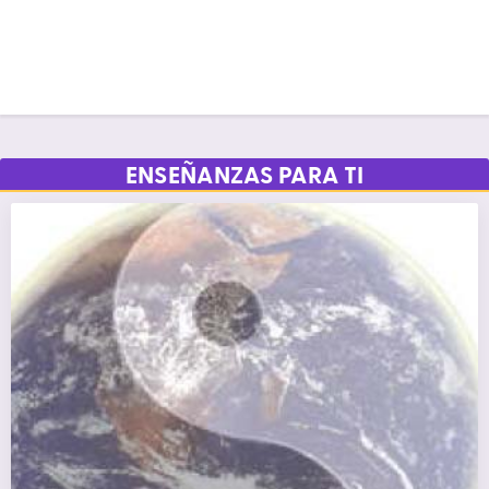
ENSEÑANZAS PARA TI