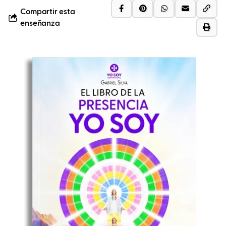
Compartir esta
enseñanza