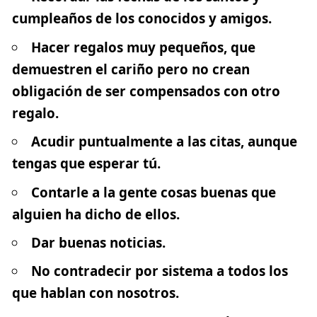
cumpleaños de los conocidos y amigos.
Hacer regalos muy pequeños, que
demuestren el cariño pero no crean
obligación de ser compensados con otro
regalo.
Acudir puntualmente a las citas, aunque
tengas que esperar tú.
Contarle a la gente cosas buenas que
alguien ha dicho de ellos.
Dar buenas noticias.
No contradecir por sistema a todos los
que hablan con nosotros.