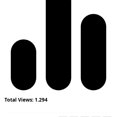
Total Views:
1.294