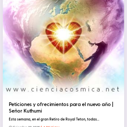
Peticiones y ofrecimientos para el nuevo año |
Señor Kuthumi
Esta semana, en el gran Retiro de Royal Teton, todas…