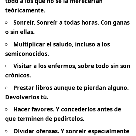
todo a los que no se la merecerían
teóricamente.
Sonreír. Sonreír a todas horas. Con ganas
o sin ellas.
Multiplicar el saludo, incluso a los
semiconocidos.
Visitar a los enfermos, sobre todo sin son
crónicos.
Prestar libros aunque te pierdan alguno.
Devolverlos tú.
Hacer favores. Y concederlos antes de
que terminen de pedírtelos.
Olvidar ofensas. Y sonreír especialmente