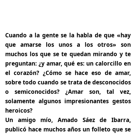
Cuando a la gente se la habla de que
«hay
que amarse los unos a los otros»
son
muchos los que se te quedan mirando y te
preguntan: ¿y amar, qué es: un calorcillo en
el corazón?
¿Cómo se hace eso de amar,
sobre todo cuando se trata de desconocidos
o semiconocidos?
¿Amar son, tal vez,
solamente algunos impresionantes gestos
heroicos?
Un amigo mío, Amado Sáez de Ibarra,
publicó hace muchos años un folleto que se