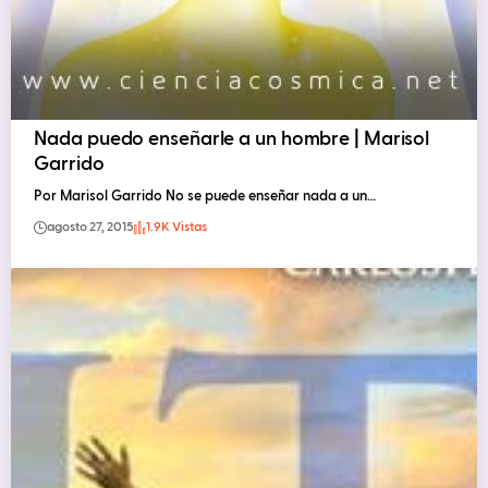
Nada puedo enseñarle a un hombre | Marisol
Garrido
Por Marisol Garrido No se puede enseñar nada a un…
agosto 27, 2015
1.9K Vistas