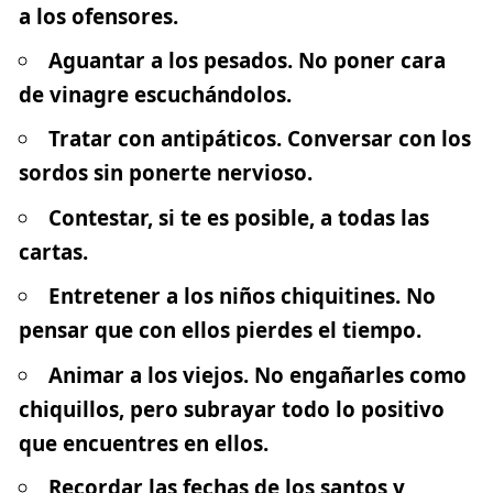
a los ofensores.
Aguantar a los pesados. No poner cara
de vinagre escuchándolos.
Tratar con antipáticos. Conversar con los
sordos sin ponerte nervioso.
Contestar, si te es posible, a todas las
cartas.
Entretener a los niños chiquitines. No
pensar que con ellos pierdes el tiempo.
Animar a los viejos. No engañarles como
chiquillos, pero subrayar todo lo positivo
que encuentres en ellos.
Recordar las fechas de los santos y