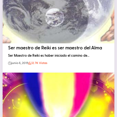
Ser maestro de Reiki es ser maestro del Alma
Ser Maestro de Reiki es haber iniciado el camino de…
junio 6, 2015
12.7K Vistas