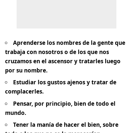
Aprenderse los nombres de la gente que
trabaja con nosotros o de los que nos
cruzamos en el ascensor y tratarles luego
por su nombre.
Estudiar los gustos ajenos y tratar de
complacerles.
Pensar, por principio, bien de todo el
mundo.
Tener la manía de hacer el bien, sobre