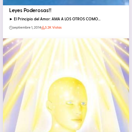
Leyes Poderosas!!
► El Principio del Amor: AMA A LOS OTROS COMO…
septiembre 1, 2014
3.2K Vistas