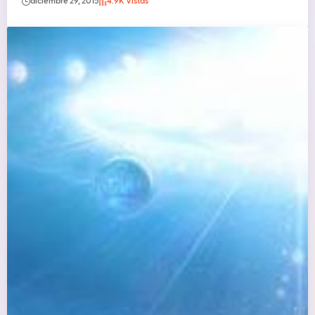
diciembre 29, 2015
4.9K Vistas