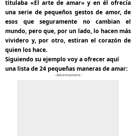
titulaba
«El arte de amar»
y en él ofrecía
una serie de pequeños gestos de amor, de
esos que seguramente no cambian el
mundo, pero que, por un lado, lo hacen más
vividero y, por otro, estiran el corazón de
quien los hace.
Siguiendo su ejemplo voy a ofrecer aquí
una lista de 24 pequeñas maneras de amar:
- Advertisement -