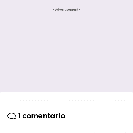
- Advertisement -
1 comentario