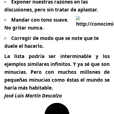
Exponer nuestras razones en las
discusiones, pero sin tratar de aplastar.
Mandar con tono suave.
No gritar nunca.
Corregir de modo que se note que te
duele el hacerlo.
La lista podría ser interminable y los
ejemplos similares infinitos.
Y ya sé que son
minucias. Pero con muchos millones de
pequeñas minucias como éstas el mundo se
haría más habitable.
José Luis Martín Descalzo