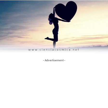
- Advertisement -