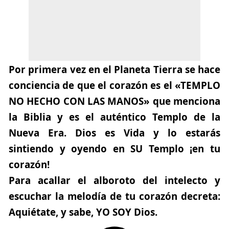
Por primera vez en el Planeta Tierra se hace
conciencia de que el corazón es el
«TEMPLO
NO HECHO CON LAS MANOS»
que menciona
la Biblia y es el auténtico Templo de la
Nueva Era. Dios es Vida y lo estarás
sintiendo y oyendo en SU Templo
¡en tu
corazón!
Para acallar el alboroto del intelecto y
escuchar la melodía de tu corazón decreta:
Aquiétate, y sabe, YO SOY Dios.