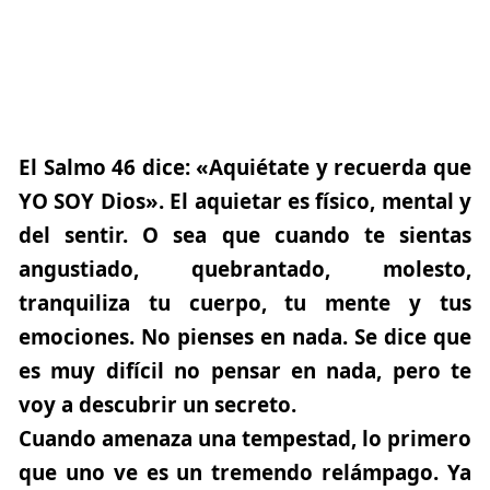
El Salmo 46 dice:
«Aquiétate y recuerda que
YO SOY Dios»
. El aquietar es físico, mental y
del sentir. O sea que cuando te sientas
angustiado, quebrantado, molesto,
tranquiliza tu cuerpo, tu mente y tus
emociones. No pienses en nada. Se dice que
es muy difícil no pensar en nada, pero te
voy a descubrir un secreto.
Cuando amenaza una tempestad, lo primero
que uno ve es un tremendo relámpago. Ya