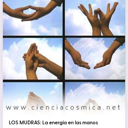
LOS MUDRAS: La energía en las manos