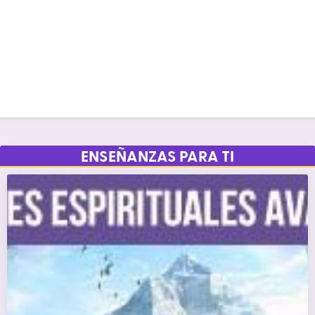
ENSEÑANZAS PARA TI