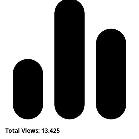
Total Views:
13.425