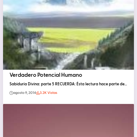
Verdadero Potencial Humano
Sabiduría Divina: parte 5 RECUERDA: Ésta lectura hace parte de…
agosto 9, 2014
3.2K Vistas