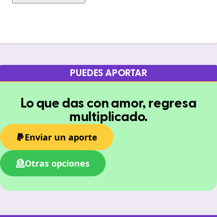
PUEDES APORTAR
Lo que das con amor, regresa
multiplicado.
Enviar un aporte
Otras opciones