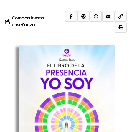
Compartir esta
enseñanza