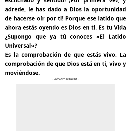
escuchado y sentido! ¡Por primera vez, y
adrede, le has dado a Dios la oportunidad
de hacerse oír por ti! Porque ese latido que
ahora estás oyendo es Dios en ti. Es tu Vida
¿Supongo que ya tú conoces «El Latido
Universal»?
Es la comprobación de que estás vivo. La
comprobación de que Dios está en ti, vivo y
moviéndose.
- Advertisement -