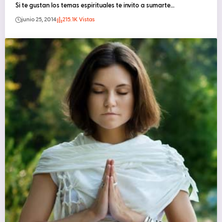
Si te gustan los temas espirituales te invito a sumarte…
junio 25, 2014
215.1K Vistas