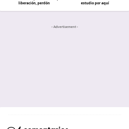
liberación, perdón
estudio por aquí
- Advertisement -