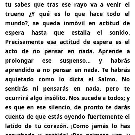
tu sabes que tras ese rayo va a venir el
trueno ¿Y qué es lo que hace todo el
mundo?, se queda inmóvil en actitud de
espera hasta que estalla el sonido.
Precisamente esa actitud de espera es el
acto de no pensar en nada.
Aprende a
prolongar ese suspenso… y habrás
aprendido a no pensar en nada. Te habrás
aquietado como lo dicta el Salmo. No
sentirás ni pensarás en nada, pero te
ocurrirá algo insólito. Nos sucede a todos; y
es que en ese silencio, de pronto te darás
cuenta de que estás oyendo fuertemente el
latido de tu corazón. ¡Como jamás lo has