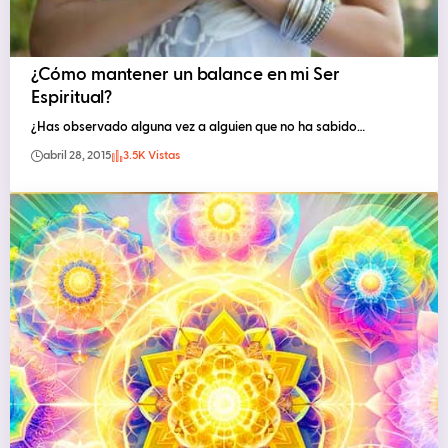
¿Cómo mantener un balance en mi Ser
Espiritual?
¿Has observado alguna vez a alguien que no ha sabido…
abril 28, 2015
3.5K Vistas