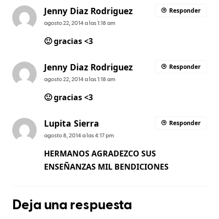
Jenny Diaz Rodriguez
Responder
agosto 22, 2014 a las 1:18 am
🙂 gracias <3
Jenny Diaz Rodriguez
Responder
agosto 22, 2014 a las 1:18 am
🙂 gracias <3
Lupita Sierra
Responder
agosto 8, 2014 a las 4:17 pm
HERMANOS AGRADEZCO SUS
ENSEÑANZAS MIL BENDICIONES
Deja una respuesta