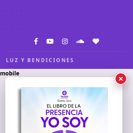
LUZ Y BENDICIONES