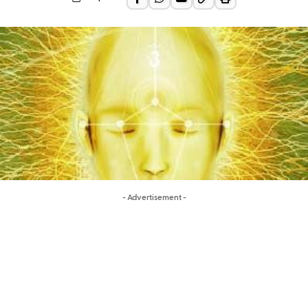
- Advertisement -