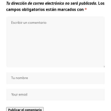
Tu dirección de correo electrónico no será publicada.
Los
campos obligatorios están marcados con
*