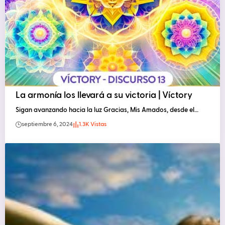
La armonía los llevará a su victoria | Víctory
Sigan avanzando hacia la luz Gracias, Mis Amados, desde el…
septiembre 6, 2024
1.3K Vistas