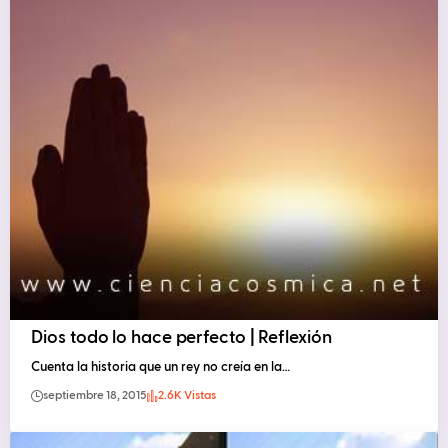
Dios todo lo hace perfecto | Reflexión
Cuenta la historia que un rey no creía en la…
septiembre 18, 2015
2.6K Vistas