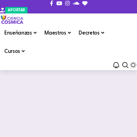
APORTAR
Enseñanzas
Maestros
Decretos
Cursos