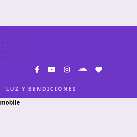
LUZ Y BENDICIONES