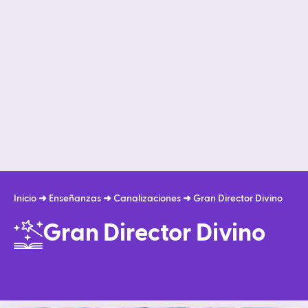
Inicio
➜
Enseñanzas
➜
Canalizaciones
➜
Gran Director Divino
Gran Director Divino