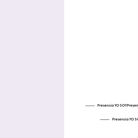
Presencia YO SOYPresen
Presencia YO S