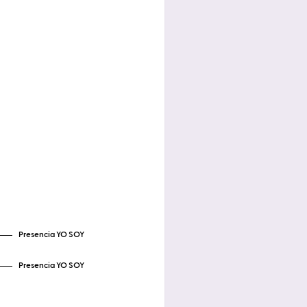
Presencia YO SOY
Presencia YO SOY