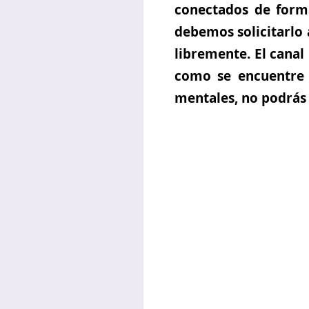
conectados
de forma
debemos solicitarlo 
libremente. El canal 
como se encuentre 
mentales, no podrás 