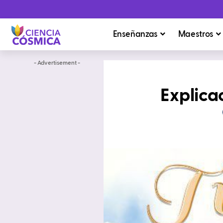
Enseñanzas
Maestros
- Advertisement -
Explicac