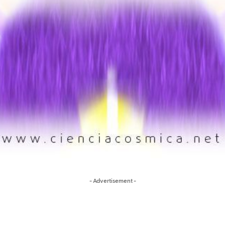
- Advertisement -