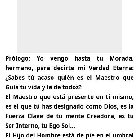
Prólogo:
Yo vengo hasta tu Morada,
hermano, para decirte mi Verdad Eterna:
¿Sabes tú acaso quién es el Maestro que
Guía tu vida y la de todos?
El Maestro que está presente en ti mismo
,
es el que tú has designado como Dios, es la
Fuerza Clave de tu mente Creadora, es tu
Ser Interno, tu Ego Sol…
El Hijo del Hombre está de pie en el umbral