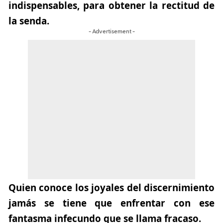
indispensables, para obtener la rectitud de
la senda.
- Advertisement -
Quien conoce los joyales del discernimiento
jamás se tiene que enfrentar con ese
fantasma infecundo que se llama fracaso.