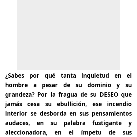
¿Sabes por qué tanta inquietud en el
hombre a pesar de su dominio y su
grandeza? Por la fragua de su DESEO que
jamás cesa su ebullición, ese incendio
interior se desborda en sus pensamientos
audaces, en su palabra fustigante y
aleccionadora, en el ímpetu de sus