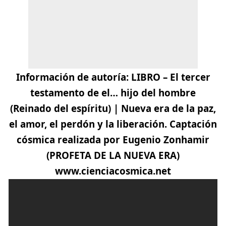
Información de autoría:
LIBRO – El tercer
testamento de el… hijo del hombre
(Reinado del espíritu) | Nueva era de la paz,
el amor, el perdón y la liberación. Captación
cósmica realizada por
Eugenio Zonhamir
(PROFETA DE LA NUEVA ERA)
www.cienciacosmica.net