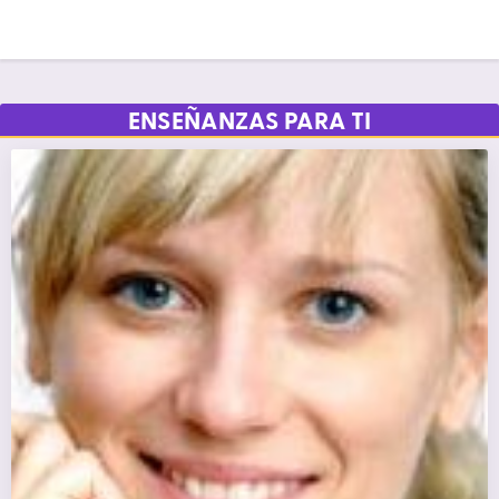
ENSEÑANZAS PARA TI