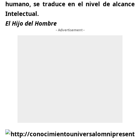
humano, se traduce en el nivel de alcance
Intelectual.
El Hijo del Hombre
- Advertisement -