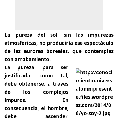
La pureza del sol, sin las impurezas
atmosféricas, no produciría ese espectáculo
de las auroras boreales, que contemplas
con arrobamiento.
La pureza, para ser
justificada, como tal,
debe obtenerse, a través
de los complejos
impuros. En
consecuencia, el hombre,
debe ascender,