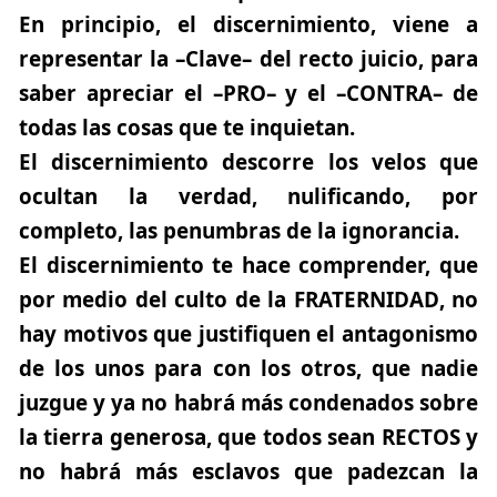
En principio, el discernimiento, viene a
representar la
–Clave–
del recto juicio, para
saber apreciar el –PRO– y el –CONTRA– de
todas las cosas que te inquietan.
El discernimiento descorre los velos que
ocultan la verdad
, nulificando, por
completo, las penumbras de la ignorancia.
El discernimiento te hace comprender, que
por medio del culto de la
FRATERNIDAD
, no
hay motivos que justifiquen el antagonismo
de los unos para con los otros, que nadie
juzgue y ya no habrá más condenados sobre
la tierra generosa, que todos sean RECTOS y
no habrá más esclavos que padezcan la