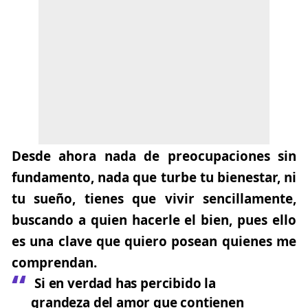
Desde ahora nada de preocupaciones sin
fundamento, nada que turbe tu bienestar, ni
tu sueño, tienes que vivir sencillamente,
buscando a quien hacerle el bien, pues ello
es una clave que quiero posean quienes me
comprendan.
Si en verdad has percibido la
grandeza del amor que contienen