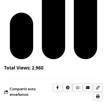
Total Views:
2.960
Compartir esta
enseñanza