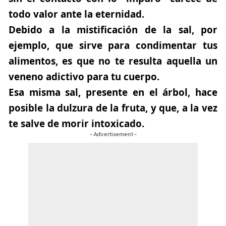
todo valor ante la eternidad.
Debido a la mistificación de la sal, por
ejemplo, que sirve para condimentar tus
alimentos, es que no te resulta aquella un
veneno adictivo para tu cuerpo.
Esa misma sal, presente en el árbol, hace
posible la dulzura de la fruta, y que, a la vez
te salve de morir intoxicado.
- Advertisement -