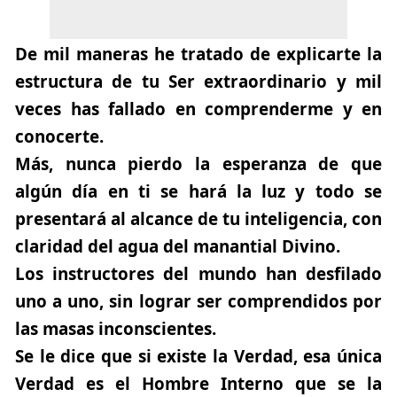
De mil maneras
he tratado de explicarte la
estructura de tu Ser extraordinario y mil
veces has fallado en comprenderme y en
conocerte.
Más, nunca pierdo la esperanza de que
algún día en ti se hará la luz y todo se
presentará al alcance de tu inteligencia, con
claridad del agua del manantial Divino.
Los instructores del mundo han desfilado
uno a uno, sin lograr ser comprendidos por
las masas inconscientes.
Se le dice que si existe la Verdad, esa única
Verdad es el Hombre Interno que se la