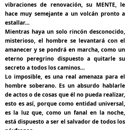
vibraciones de renovación, su MENTE, le
hace muy semejante a un volcán pronto a
estallar…
Mientras haya un solo rincón desconocido,
misterioso, el hombre se levantará con el
amanecer y se pondrá en marcha, como un
eterno peregrino dispuesto a quitarle su
secreto a todos los caminos…
Lo imposible, es una real amenaza para el
hombre soberano. Es un absurdo hablarle
de actos o de cosas que él no pueda realizar,
esto es así, porque como entidad universal,
es la luz que, como un fanal en la noche,
está dispuesto a ser el salvador de todos los