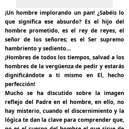
¡Un hombre implorando un pan! ¿Sabéis lo
que significa ese absurdo? Es el hijo del
hombre prometido, es el rey de reyes, el
señor de los señores; es el Ser supremo
hambriento y sediento…
¡Hombres de todos los tiempos, salvad a los
hombres de la vergüenza de pedir y estarás
dignificándote a ti mismo en El, hecho
perfección!
Mucho se ha discutido sobre la imagen
reflejo del Padre en el hombre, en ello, no
hay misterio, cuando el discernimiento y la
lógica te dan la clave para comprender que,
no es el cuerpo del hombre el que sirve de