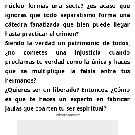
núcleo formas una secta? ¿es acaso que
ignoras que todo separatismo forma una
cátedra fanatizada que bien puede llegar
hasta practicar el crimen?
Siendo la verdad un patrimonio de todos,
¿no cometes una injusticia cuando
proclamas tu verdad como la única y haces
que se multiplique la falsía entre tus
hermanos?
¿Quieres ser un liberado? Entonces: ¿Cómo
es que te haces un experto en fabricar
jaulas que coarten tu ser espiritual?
- Advertisement -