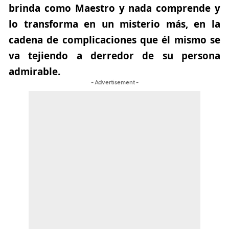
brinda como Maestro y nada comprende y
lo transforma en un misterio más, en la
cadena de complicaciones que él mismo se
va tejiendo a derredor de su persona
admirable.
- Advertisement -