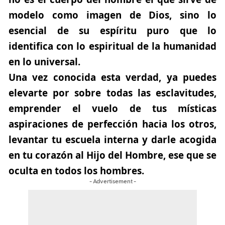
modelo como imagen de Dios,
sino lo
esencial de su espíritu puro que lo
identifica con lo espiritual de la humanidad
en lo universal.
Una vez conocida esta verdad, ya puedes
elevarte por sobre todas las esclavitudes,
emprender el vuelo de tus místicas
aspiraciones de perfección hacia los otros,
levantar tu escuela interna y darle acogida
en tu corazón al Hijo del Hombre, ese que se
oculta en todos los hombres.
- Advertisement -