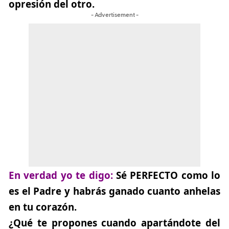
opresión del otro.
- Advertisement -
En verdad yo te digo:
Sé PERFECTO como lo
es el Padre y habrás ganado cuanto anhelas
en tu corazón.
¿Qué te propones
cuando apartándote del