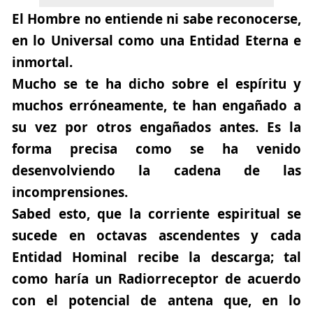
El Hombre no entiende ni sabe reconocerse,
en lo Universal como una
Entidad Eterna e
inmortal.
Mucho se te ha dicho sobre el espíritu y
muchos erróneamente, te han engañado a
su vez
por otros engañados antes
. Es la
forma precisa como se ha venido
desenvolviendo la cadena de las
incomprensiones.
Sabed esto, que la corriente espiritual se
sucede en octavas ascendentes y cada
Entidad Hominal recibe la descarga; tal
como haría un Radiorreceptor de acuerdo
con el potencial de antena que, en lo