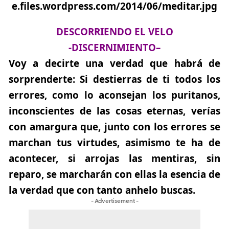
DESCORRIENDO EL VELO
-DISCERNIMIENTO
–
Voy a decirte una verdad que habrá de
sorprenderte: Si destierras de ti todos los
errores, como lo aconsejan los puritanos,
inconscientes de las cosas eternas, verías
con amargura que, junto con los errores se
marchan tus virtudes, asimismo te ha de
acontecer, si arrojas las mentiras, sin
reparo, se marcharán con ellas la esencia de
la verdad que con tanto anhelo buscas.
- Advertisement -