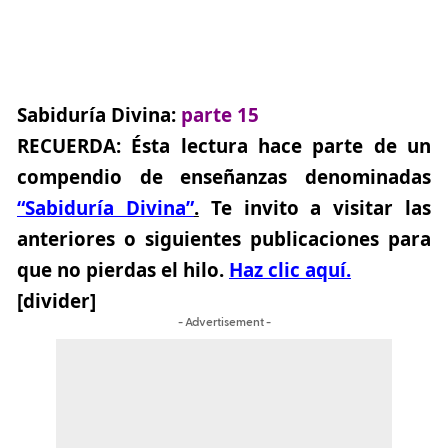
Sabiduría Divina:
parte 15
RECUERDA:
Ésta lectura hace parte de un
compendio de enseñanzas denominadas
“Sabiduría Divina”
.
Te invito a visitar las
anteriores o siguientes publicaciones para
que no pierdas el hilo.
Haz clic aquí.
[divider]
- Advertisement -