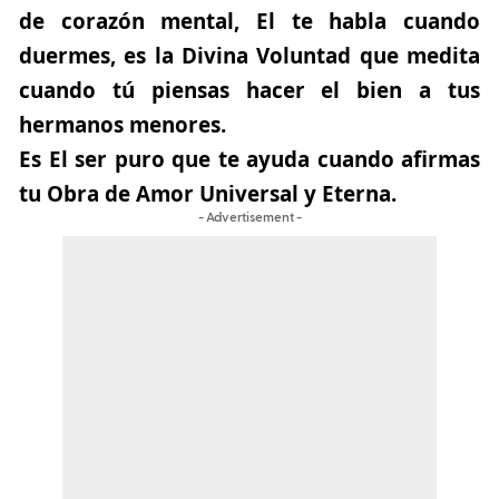
de corazón mental, El te habla cuando
duermes, es la Divina Voluntad que medita
cuando tú piensas hacer el bien a tus
hermanos menores.
Es El ser puro que te ayuda cuando afirmas
tu Obra de Amor Universal y Eterna.
- Advertisement -