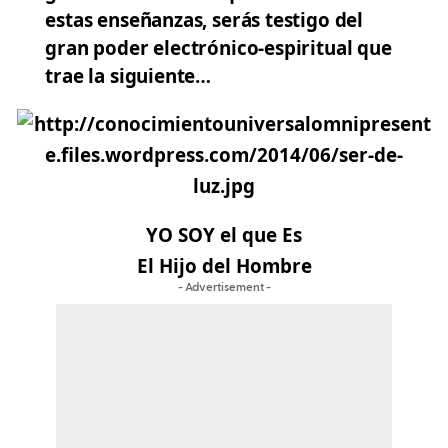
estas enseñanzas, serás testigo del
gran poder electrónico-espiritual que
trae la siguiente…
YO SOY el que Es
El Hijo del Hombre
- Advertisement -