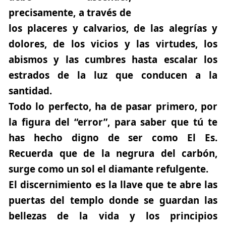
precisamente, a través de
los placeres y calvarios, de las alegrías y
dolores, de los vicios y las virtudes, los
abismos y las cumbres hasta escalar los
estrados de la luz
que conducen a la
santidad.
Todo lo perfecto, ha de pasar primero, por
la figura del “error”, para saber que tú te
has hecho digno de ser como El Es.
Recuerda que de la negrura del carbón,
surge como un sol el diamante refulgente.
El discernimiento es la llave
que te abre las
puertas del templo donde se guardan las
bellezas de la vida y los principios