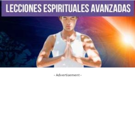
- Advertisement -