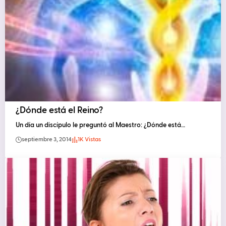
¿Dónde está el Reino?
Un día un discípulo le preguntó al Maestro: ¿Dónde está…
septiembre 3, 2014
1K Vistas