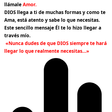
llámale
Amor.
DIOS llega a ti de muchas formas y como te
Ama, está atento y sabe lo que necesitas.
Este sencillo mensaje Él te lo hizo llegar a
través mío.
«Nunca dudes de que DIOS siempre te hará
llegar lo que realmente necesitas…»