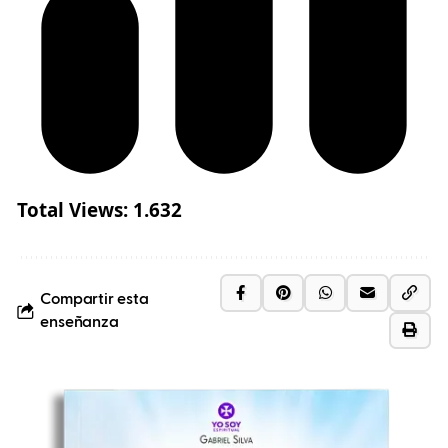
Total Views:
1.632
Compartir esta
enseñanza