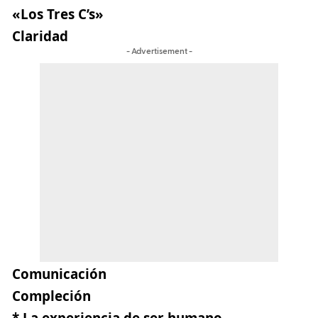
«Los Tres C’s»
Claridad
- Advertisement -
Comunicación
Compleción