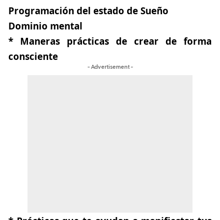
Programación del estado de Sueño
Dominio mental
* Maneras prácticas de crear de forma
consciente
- Advertisement -