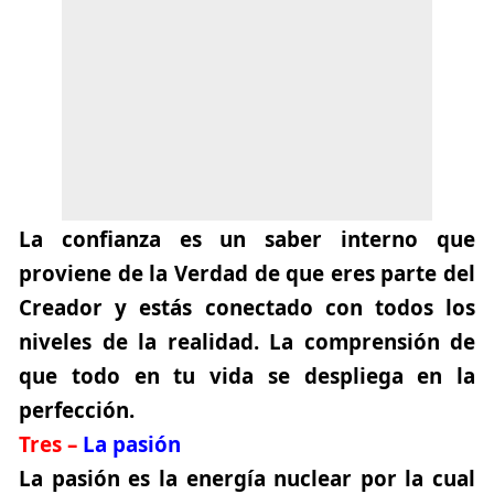
La confianza es un saber interno que
proviene de la Verdad de que eres parte del
Creador y estás conectado con todos los
niveles de la realidad. La comprensión de
que todo en tu vida se despliega en la
perfección.
Tres –
La pasión
La pasión es la energía nuclear por la cual