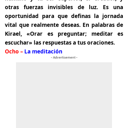
otras fuerzas invisibles de luz. Es una
oportunidad para que definas la jornada
vital que realmente deseas. En palabras de
Kirael, «Orar es preguntar; meditar es
escuchar» las respuestas a tus oraciones.
Ocho –
La meditación
- Advertisement -