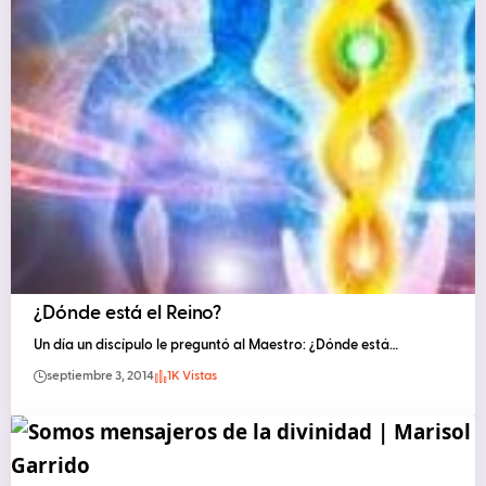
¿Dónde está el Reino?
Un día un discípulo le preguntó al Maestro: ¿Dónde está…
septiembre 3, 2014
1K Vistas