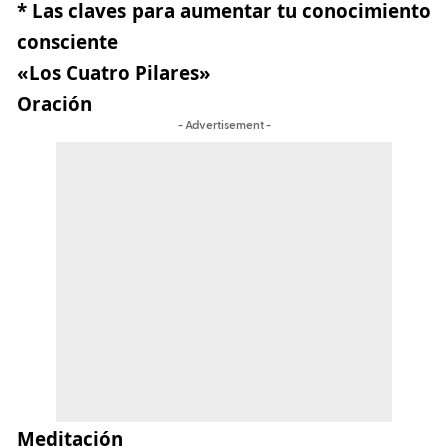
* Las claves para aumentar tu conocimiento
consciente
«Los Cuatro Pilares»
Oración
- Advertisement -
Meditación