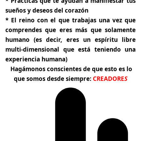
* Prácticas que te ayudan a manifiestar tus
sueños y deseos del corazón
* El reino con el que trabajas una vez que
comprendes que eres más que solamente
humano (es decir, eres un espíritu libre
multi-dimensional que está teniendo una
experiencia humana)
Hagámonos conscientes de que esto es lo
que somos desde siempre:
CREADORE
S