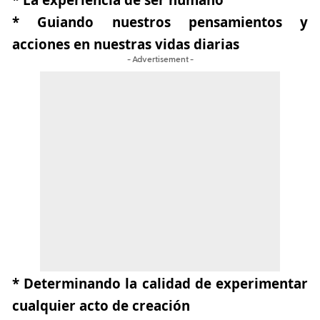
* La experiencia de ser humano
* Guiando nuestros pensamientos y
acciones en nuestras vidas diarias
- Advertisement -
* Determinando la calidad de experimentar
cualquier acto de creación