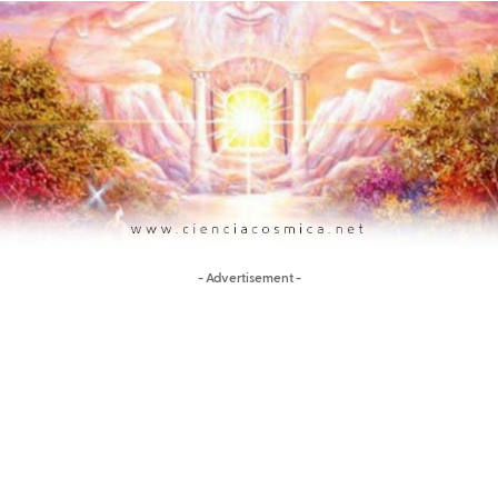
- Advertisement -