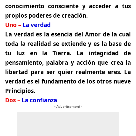
conocimiento consciente y acceder a tus
propios poderes de creación.
Uno –
La verdad
La verdad es la esencia del Amor de la cual
toda la realidad se extiende y es la base de
tu luz en la Tierra. La integridad de
pensamiento, palabra y acción que crea la
libertad para ser quier realmente eres. La
verdad es el fundamento de los otros nueve
Principios.
Dos –
La confianza
- Advertisement -