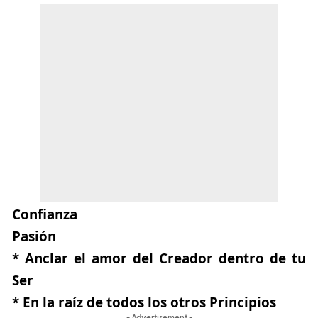
Confianza
Pasión
* Anclar el amor del Creador dentro de tu
Ser
* En la raíz de todos los otros Principios