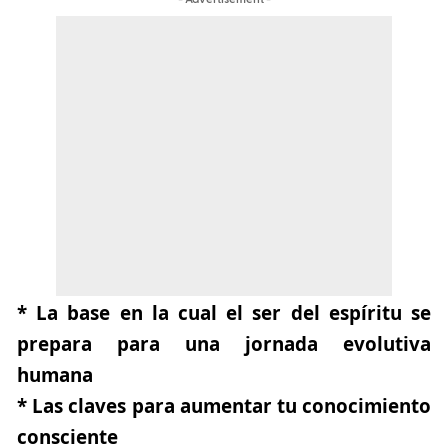
- Advertisement -
* La base en la cual el ser del espíritu se
prepara para una jornada evolutiva
humana
* Las claves para aumentar tu conocimiento
consciente