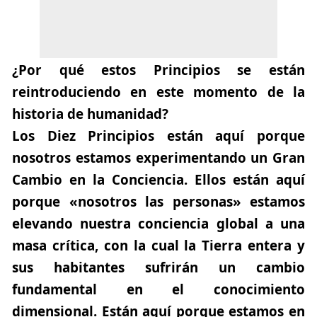
¿Por qué estos Principios se están
reintroduciendo en este momento de la
historia de humanidad?
Los Diez Principios están aquí porque
nosotros estamos experimentando un Gran
Cambio en la Conciencia. Ellos están aquí
porque «nosotros las personas» estamos
elevando nuestra conciencia global a una
masa crítica, con la cual la Tierra entera y
sus habitantes sufrirán un cambio
fundamental en el conocimiento
dimensional. Están aquí porque estamos en