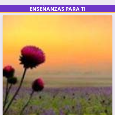
ENSEÑANZAS PARA TI