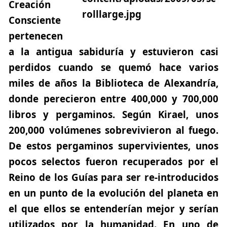
Creación
Consciente
pertenecen
a la antigua sabiduría y estuvieron casi
perdidos cuando se quemó hace varios
miles de años la Biblioteca de Alexandría,
donde perecieron entre 400,000 y 700,000
libros y pergaminos. Según Kirael, unos
200,000 volúmenes sobrevivieron al fuego.
De estos pergaminos supervivientes, unos
pocos selectos fueron recuperados por el
Reino de los Guías para ser re-introducidos
en un punto de la evolución del planeta en
el que ellos se entenderían mejor y serían
utilizados por la humanidad. En uno de