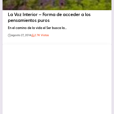
La Voz Interior – Forma de acceder a los
pensamientos puros
En el camino de la vida el Ser busca la…
agosto 27, 2014
2.7K Vistas