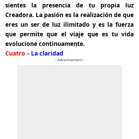
sientes la presencia de tu propia luz
Creadora. La pasión es la realización de que
eres un ser de luz ilimitado y es la fuerza
que permite que el viaje que es tu vida
evolucione continuamente.
Cuatro –
La claridad
- Advertisement -