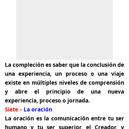
La compleción es saber que la conclusión de
una experiencia, un proceso o una viaje
existe en múltiples niveles de comprensión
y abre el principio de una nueva
experiencia, proceso o jornada.
Siete –
La oración
La oración es la comunicación entre tu ser
humano y tu ser superior, el Creador, y