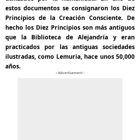
estos documentos se consignaron los Diez
Principios de la Creación Consciente. De
hecho los Diez Principios son más antiguos
que la Biblioteca de Alejandría y eran
practicados por las antiguas sociedades
ilustradas, como Lemuria, hace unos 50,000
años.
- Advertisement -