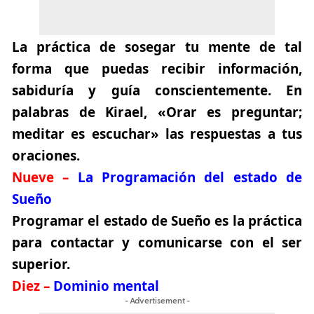
La práctica de sosegar tu mente de tal
forma que puedas recibir información,
sabiduría y guía conscientemente. En
palabras de Kirael, «Orar es preguntar;
meditar es escuchar» las respuestas a tus
oraciones.
Nueve –
La Programación del estado de
Sueño
Programar el estado de Sueño es la práctica
para contactar y comunicarse con el ser
superior.
Diez –
Dominio mental
- Advertisement -