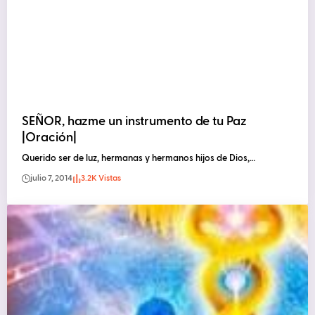
SEÑOR, hazme un instrumento de tu Paz
|Oración|
Querido ser de luz, hermanas y hermanos hijos de Dios,…
julio 7, 2014
3.2K Vistas