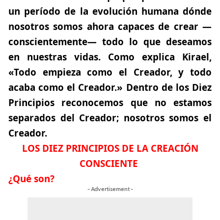
un período de la evolución humana dónde
nosotros somos ahora capaces de crear —
conscientemente— todo lo que deseamos
en nuestras vidas. Como explica Kirael,
«Todo empieza como el Creador, y todo
acaba como el Creador.» Dentro de los Diez
Principios reconocemos que no estamos
separados del Creador; nosotros somos el
Creador.
LOS DIEZ PRINCIPIOS DE LA CREACIÓN
CONSCIENTE
¿Qué son?
- Advertisement -