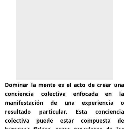
Dominar la mente es el acto de crear una
conciencia colectiva enfocada en la
manifestación de una experiencia o
resultado particular. Esta conciencia
colectiva puede estar compuesta de