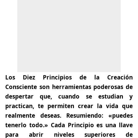
Los Diez Principios de la Creación
Consciente son herramientas poderosas de
despertar que, cuando se estudian y
practican, te permiten crear la vida que
realmente deseas. Resumiendo: «puedes
tenerlo todo.» Cada Principio es una llave
para abrir niveles superiores de