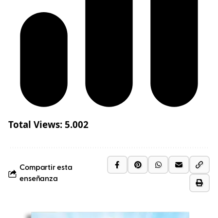
Total Views:
5.002
Compartir esta
enseñanza