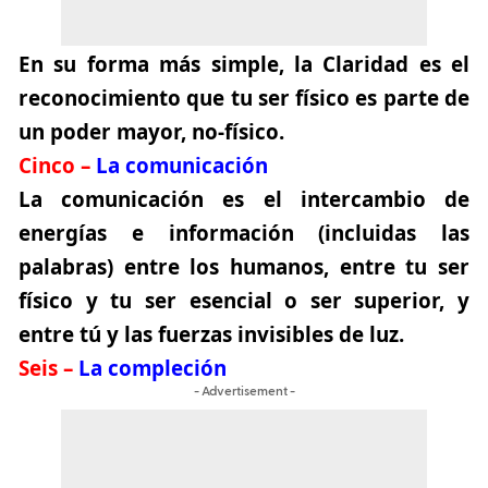
En su forma más simple, la Claridad es el
reconocimiento que tu ser físico es parte de
un poder mayor, no-físico.
Cinco –
La comunicación
La comunicación es el intercambio de
energías e información (incluidas las
palabras) entre los humanos, entre tu ser
físico y tu ser esencial o ser superior, y
entre tú y las fuerzas invisibles de luz.
Seis –
La compleción
- Advertisement -