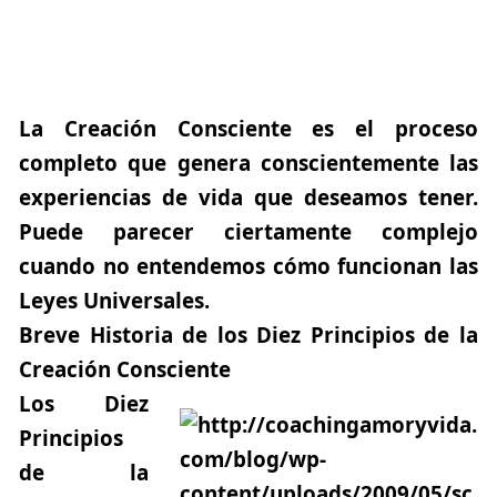
La Creación Consciente es el proceso
completo que genera conscientemente las
experiencias de vida que deseamos tener.
Puede parecer ciertamente complejo
cuando no entendemos cómo funcionan las
Leyes Universales.
Breve Historia de los Diez Principios de la
Creación Consciente
Los Diez
Principios
de la