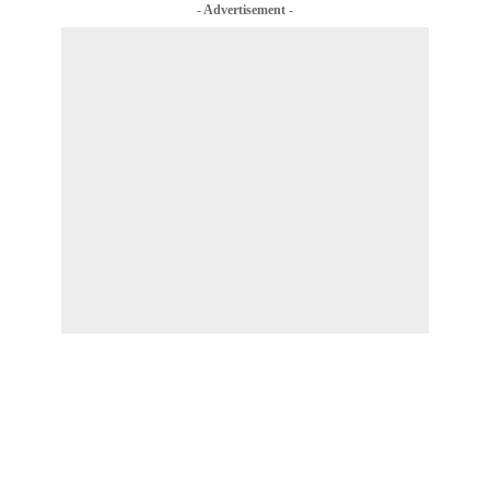
- Advertisement -