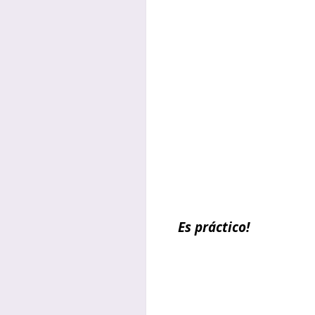
Es práctico!