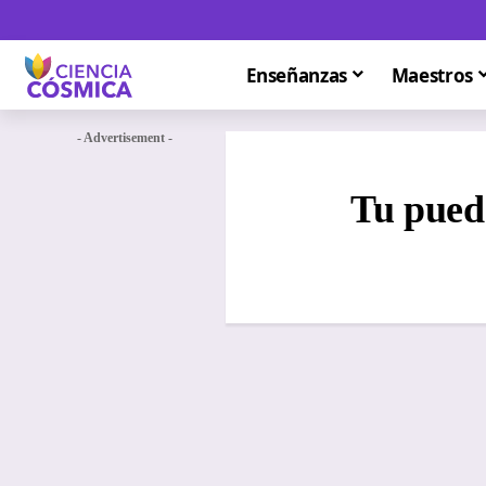
Enseñanzas
Maestros
- Advertisement -
Tu puede