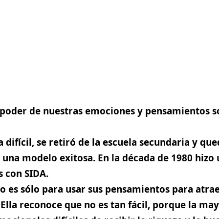
l poder de nuestras emociones y pensamientos s
a difícil, se retiró de la escuela secundaria y 
n una modelo exitosa. En la década de 1980 hizo 
s con SIDA.
o es sólo para usar sus pensamientos para atrae
Ella reconoce que no es tan fácil, porque la ma