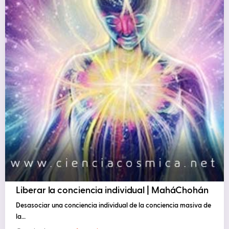
Liberar la conciencia individual | MaháChohán
Desasociar una conciencia individual de la conciencia masiva de
la…