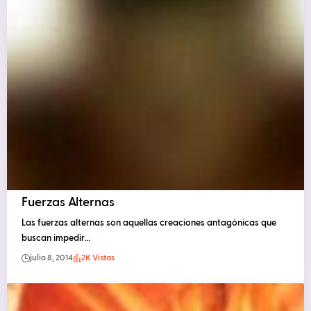
Fuerzas Alternas
Las fuerzas alternas son aquellas creaciones antagónicas que
buscan impedir…
julio 8, 2014
2K Vistas