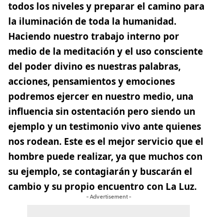
todos los niveles y preparar el camino para
la iluminación de toda la humanidad.
Haciendo nuestro trabajo interno por
medio de la meditación y el uso consciente
del poder divino es nuestras palabras,
acciones, pensamientos y emociones
podremos ejercer en nuestro medio, una
influencia sin ostentación pero siendo un
ejemplo y un testimonio vivo ante quienes
nos rodean. Este es el mejor servicio que el
hombre puede realizar, ya que muchos con
su ejemplo, se contagiarán y buscarán el
cambio y su propio encuentro con La Luz.
- Advertisement -