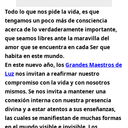
Todo lo que nos pide la vida, es que
tengamos un poco más de consciencia
acerca de lo verdaderamente importante,
que seamos libres ante la maravilla del
amor que se encuentra en cada Ser que
habita en este mundo.
En este nuevo año, los
Grandes Maestros de
Luz
nos invitan a reafirmar nuestro
compromiso con la vida y con nosotros
mismos. Se nos invita a mantener una
conexión interna con nuestra presencia
divina y a estar atentos a sus enseñanzas,
las cuales se manifiestan de muchas formas
en el mundo visible e invisible. Los