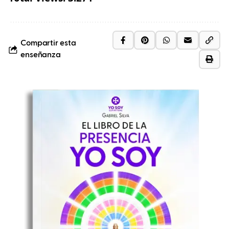
Compartir esta
enseñanza