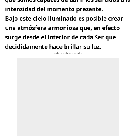
intensidad del momento presente.
Bajo este cielo iluminado es posible crear
una atmósfera armoniosa que, en efecto
surge desde el interior de cada Ser que
decididamente hace brillar su luz.
- Advertisement -