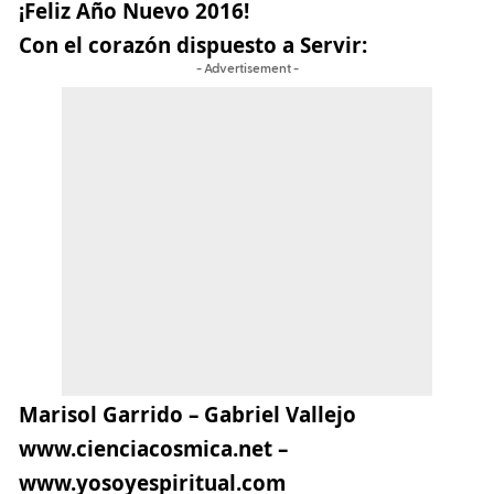
¡Feliz Año Nuevo 2016!
Con el corazón dispuesto a Servir:
- Advertisement -
Marisol Garrido – Gabriel Vallejo
www.cienciacosmica.net –
www.yosoyespiritual.com