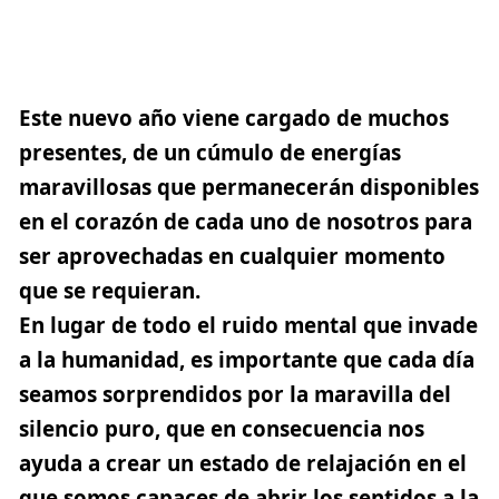
Este nuevo año viene cargado de muchos
presentes, de un cúmulo de energías
maravillosas que permanecerán disponibles
en el corazón de cada uno de nosotros para
ser aprovechadas en cualquier momento
que se requieran.
En lugar de todo el ruido mental que invade
a la humanidad, es importante que cada día
seamos sorprendidos por la maravilla del
silencio puro, que en consecuencia nos
ayuda a crear un estado de relajación en el
que somos capaces de abrir los sentidos a la