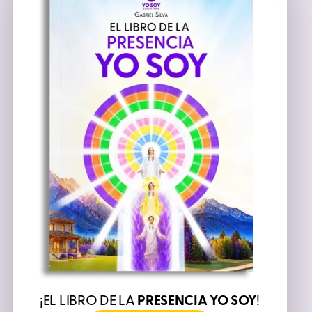
¡EL LIBRO DE LA
PRESENCIA YO SOY
!