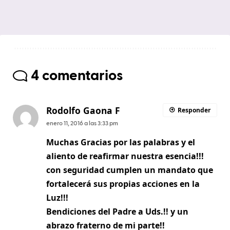
4 comentarios
Rodolfo Gaona F
Responder
enero 11, 2016 a las 3:33 pm
Muchas Gracias por las palabras y el
aliento de reafirmar nuestra esencia!!!
con seguridad cumplen un mandato que
fortalecerá sus propias acciones en la
Luz!!!
Bendiciones del Padre a Uds.!! y un
abrazo fraterno de mi parte!!