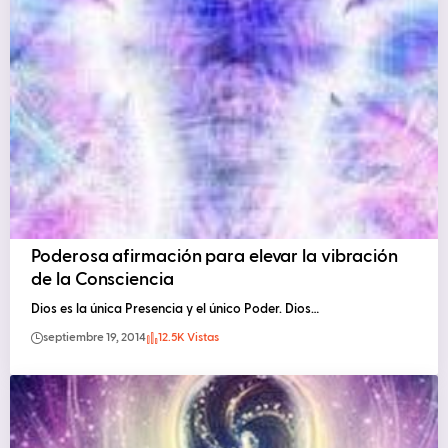
Poderosa afirmación para elevar la vibración
de la Consciencia
Dios es la única Presencia y el único Poder. Dios…
septiembre 19, 2014
12.5K Vistas