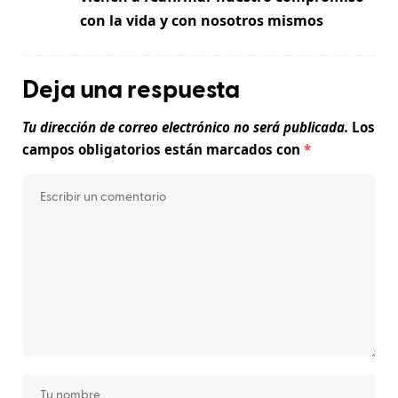
con la vida y con nosotros mismos
Deja una respuesta
Tu dirección de correo electrónico no será publicada.
Los
campos obligatorios están marcados con
*