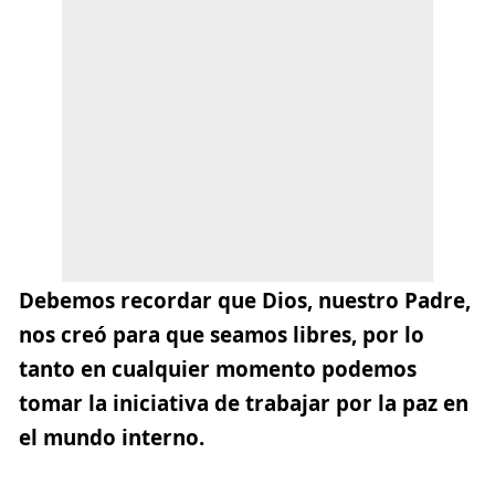
Debemos recordar que Dios, nuestro Padre,
nos creó para que seamos libres, por lo
tanto en cualquier momento podemos
tomar la iniciativa de trabajar por la paz en
el mundo interno.