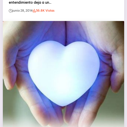
entendimiento deja a un…
junio 28, 2014
56.8K Vistas