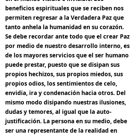
beneficios espirituales que se reciben nos
permiten regresar a la Verdadera Paz que
tanto anhela la humanidad en su corazón.
Se debe recordar ante todo que el crear Paz
por medio de nuestro desarrollo interno, es
de los mayores servicios que el ser humano
puede prestar, puesto que se disipan sus
propios hechizos, sus propios miedos, sus
propios odios, los sentimientos de celo,
envidia, ira y condenación hacia otros. Del
mismo modo disipando nuestras ilusiones,
dudas y temores, al igual que la auto-
justificación. La persona en su medio, debe
ser una representante de la realidad en