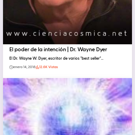
El poder de la intención | Dr. Wayne Dyer
El Dr. Wayne W. Dyer, escritor de varios "best seller"…
enero 14, 2016
12.6K Vistas