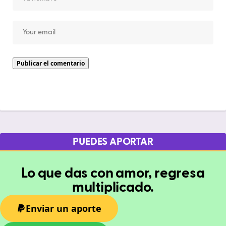
PUEDES APORTAR
Lo que das con amor, regresa
multiplicado.
Enviar un aporte