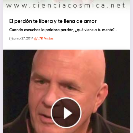
El perdón te libera y te llena de amor
Cuando escuchas la palabra perdón, ¿qué viene a tu mente?…
junio 27, 2014
1.7K Vistas