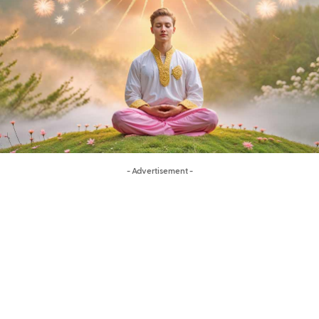
- Advertisement -