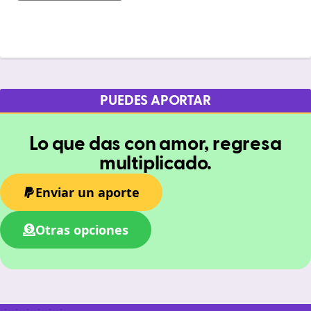
PUEDES APORTAR
Lo que das con amor, regresa
multiplicado.
Enviar un aporte
Otras opciones