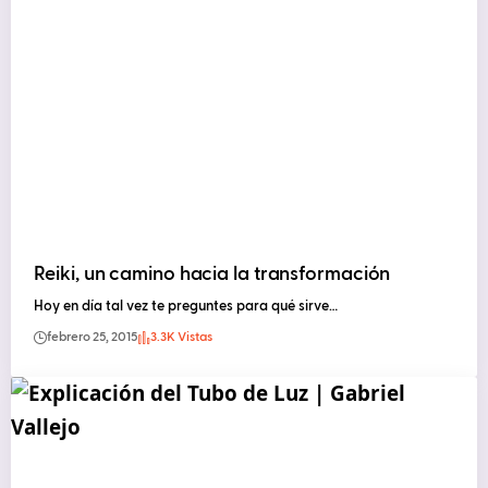
Reiki, un camino hacia la transformación
Hoy en día tal vez te preguntes para qué sirve…
febrero 25, 2015
3.3K Vistas