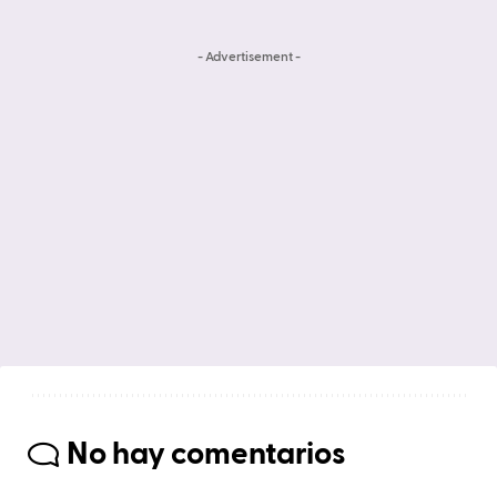
- Advertisement -
No hay comentarios