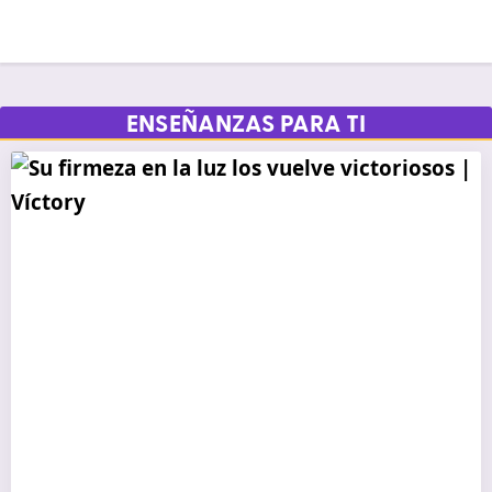
ENSEÑANZAS PARA TI