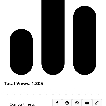
Total Views:
1.305
Compartir esta