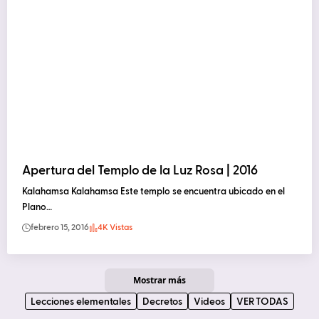
Apertura del Templo de la Luz Rosa | 2016
Kalahamsa Kalahamsa Este templo se encuentra ubicado en el
Plano…
febrero 15, 2016
4K Vistas
Mostrar más
Lecciones elementales
Decretos
Videos
VER TODAS