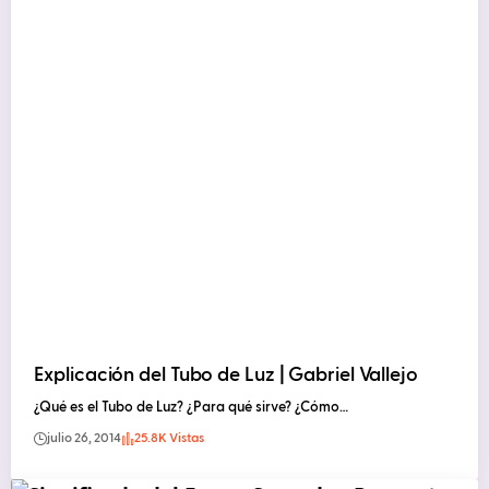
Explicación del Tubo de Luz | Gabriel Vallejo
¿Qué es el Tubo de Luz? ¿Para qué sirve? ¿Cómo…
julio 26, 2014
25.8K Vistas