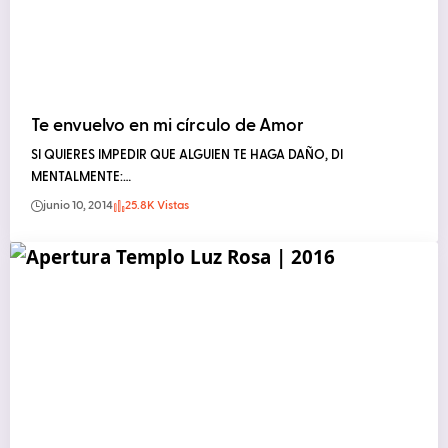
Te envuelvo en mi círculo de Amor
SI QUIERES IMPEDIR QUE ALGUIEN TE HAGA DAÑO, DI
MENTALMENTE:…
junio 10, 2014
25.8K Vistas