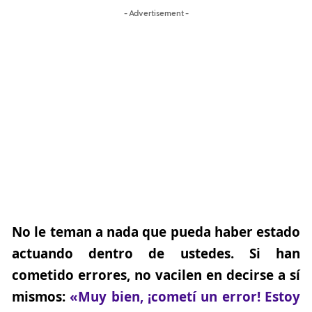
- Advertisement -
No le teman a nada que pueda haber estado
actuando dentro de ustedes. Si han
cometido errores, no vacilen en decirse a sí
mismos:
«Muy bien, ¡cometí un error! Estoy