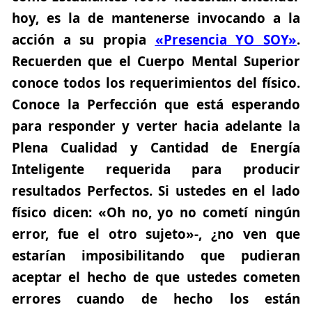
hoy, es la de mantenerse invocando a la
acción a su propia
«Presencia YO SOY»
.
Recuerden que el Cuerpo Mental Superior
conoce todos los requerimientos del físico.
Conoce la Perfección que está esperando
para responder y verter hacia adelante la
Plena Cualidad y Cantidad de Energía
Inteligente requerida para producir
resultados Perfectos. Si ustedes en el lado
físico dicen: «Oh no, yo no cometí ningún
error, fue el otro sujeto»-, ¿no ven que
estarían imposibilitando que pudieran
aceptar el hecho de que ustedes cometen
errores cuando de hecho los están