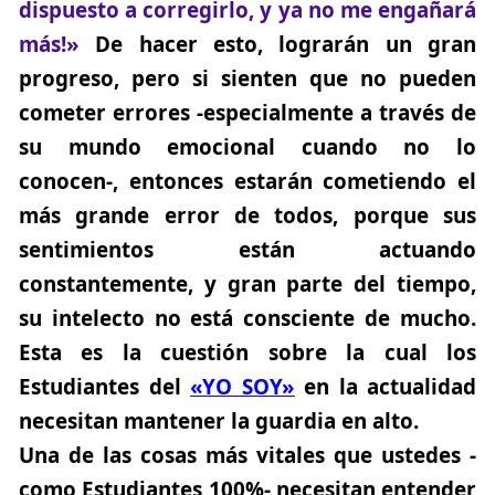
dispuesto a corregirlo, y ya no me engañará
más!»
De hacer esto, lograrán un gran
progreso, pero si sienten que no pueden
cometer errores -especialmente a través de
su mundo emocional cuando no lo
conocen-, entonces estarán cometiendo
el
más grande error de todos
, porque sus
sentimientos están actuando
constantemente, y gran parte del tiempo,
su intelecto no está consciente de mucho.
Esta es la cuestión sobre la cual los
Estudiantes del
«YO SOY»
en la actualidad
necesitan mantener la guardia en alto.
Una de las cosas más vitales que ustedes -
como Estudiantes 100%- necesitan entender