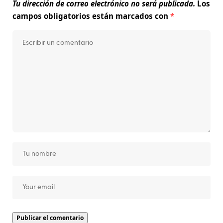
Tu dirección de correo electrónico no será publicada.
Los
campos obligatorios están marcados con
*