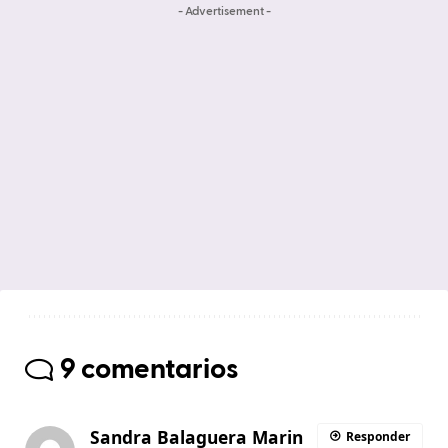
- Advertisement -
9 comentarios
Sandra Balaguera Marin
Responder