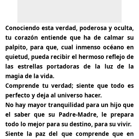
Conociendo esta verdad, poderosa y oculta,
tu corazón entiende que ha de calmar su
palpito, para que, cual inmenso océano en
quietud, pueda recibir el hermoso reflejo de
las estrellas portadoras de la luz de la
magia de la vida.
Comprende tu verdad;
siente que todo es
perfecto y deja al universo hacer.
No hay mayor tranquilidad para un hijo que
el saber que su Padre-Madre, le prepara
todo lo mejor para su destino, para su vivir.
Siente la paz del que comprende que en