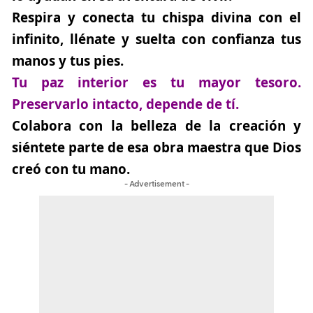
Respira y conecta tu chispa divina con el
infinito, llénate y suelta con confianza tus
manos y tus pies.
Tu paz interior es tu mayor tesoro.
Preservarlo intacto, depende de tí.
Colabora con la belleza de la creación y
siéntete parte de esa obra maestra que Dios
creó con tu mano.
- Advertisement -