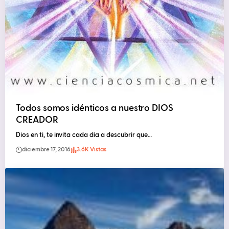
Todos somos idénticos a nuestro DIOS
CREADOR
Dios en ti, te invita cada día a descubrir que…
diciembre 17, 2016
3.6K Vistas