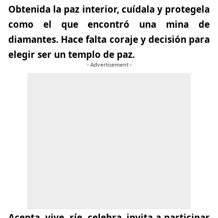
Obtenida la paz interior, cuídala y protegela
como el que encontró una mina de
diamantes.
Hace falta coraje y decisión para
elegir ser un templo de paz.
- Advertisement -
Acepta, vive, ríe, celebra, invita a participar