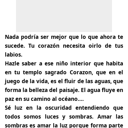
Nada podría ser mejor que lo que ahora te
sucede. Tu corazón necesita oirlo de tus
labios.
Hazle saber a ese niño interior que habita
en tu templo sagrado Corazon, que en el
juego de la vida, es el fluir de las aguas, que
forma la belleza del paisaje. El agua fluye en
paz en su camino al océano….
Sé luz en la oscuridad entendiendo que
todos somos luces y sombras. Amar las
sombras es amar la luz porque forma parte