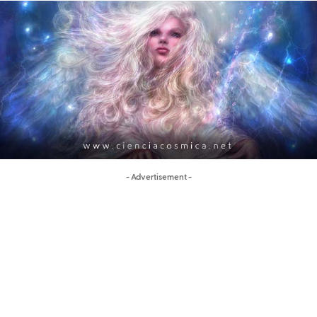
- Advertisement -