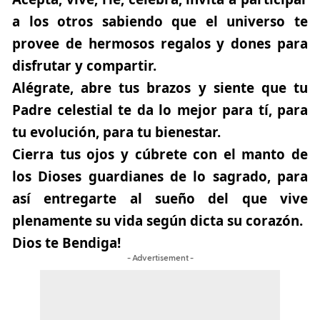
a los otros sabiendo que el universo te
provee de hermosos regalos y dones para
disfrutar y compartir.
Alégrate, abre tus brazos y siente que tu
Padre celestial te da lo mejor para tí, para
tu evolución, para tu bienestar.
Cierra tus ojos y cúbrete con el manto de
los Dioses guardianes de lo sagrado, para
así entregarte al sueño del que vive
plenamente su vida según dicta su corazón.
Dios te Bendiga!
- Advertisement -