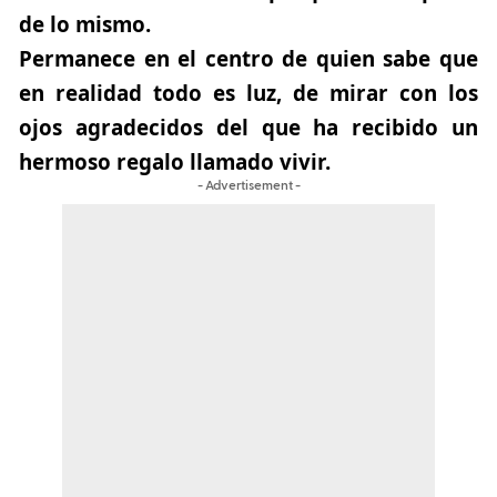
de lo mismo.
Permanece en el centro de quien sabe que
en realidad todo es luz, de mirar con los
ojos agradecidos del que ha recibido un
hermoso regalo llamado vivir.
- Advertisement -