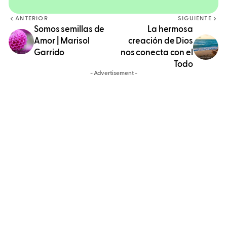
ANTERIOR
SIGUIENTE
Somos semillas de
La hermosa
Amor | Marisol
creación de Dios
Garrido
nos conecta con el
Todo
- Advertisement -