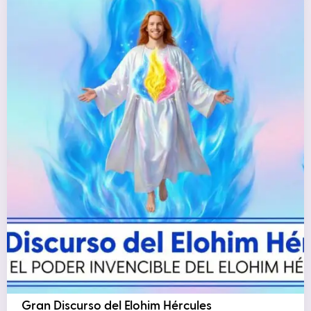
Gran Discurso del Elohim Hércules