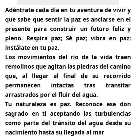
Adéntrate cada día en tu aventura de vivir y
que sabe que sentir la paz es anclarse en el
presente para construir un futuro feliz y
pleno. Respira paz; Sé paz; vibra en paz;
instálate en tu paz.
Los movimientos del río de la vida traen
remolinos que agitan las piedras del camino
que, al llegar al final de su recorrido
permanecen intactas tras transitar
arrastrados por el fluir del agua.
Tu naturaleza es paz. Reconoce ese don
sagrado en tí aceptando las turbulencias
como parte del tránsito del agua desde su
nacimiento hasta su llegada al mar