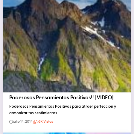
Poderosos Pensamientos Positivos!! |VIDEO|
Poderosos Pensamientos Positivos para atraer perfección y
armonizar tus sentimientos.…
julio 14, 2014
1.6K Vistas