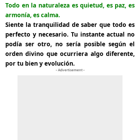
Todo en la naturaleza es quietud, es paz, es
armonía, es calma.
Siente la tranquilidad de saber que todo es
perfecto y necesario. Tu instante actual no
podía ser otro, no sería posible según el
orden divino que ocurriera algo diferente,
por tu bien y evolución.
- Advertisement -