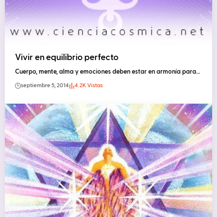
Vivir en equilibrio perfecto
Cuerpo, mente, alma y emociones deben estar en armonía para…
septiembre 5, 2014
4.2K Vistas