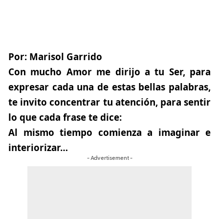
Por: Marisol Garrido
Con mucho Amor me dirijo a tu Ser, para
expresar cada una de estas bellas palabras,
te invito concentrar tu atención, para sentir
lo que cada frase te dice:
Al mismo tiempo comienza a imaginar e
interiorizar…
- Advertisement -