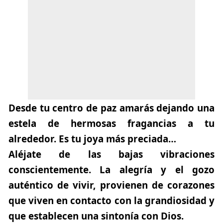
Desde tu centro de paz amarás dejando una
estela de hermosas fragancias a tu
alrededor. Es tu joya más preciada…
Aléjate de las bajas vibraciones
conscientemente. La alegría y el gozo
auténtico de vivir, provienen de corazones
que viven en contacto con la grandiosidad y
que establecen una sintonía con Dios.