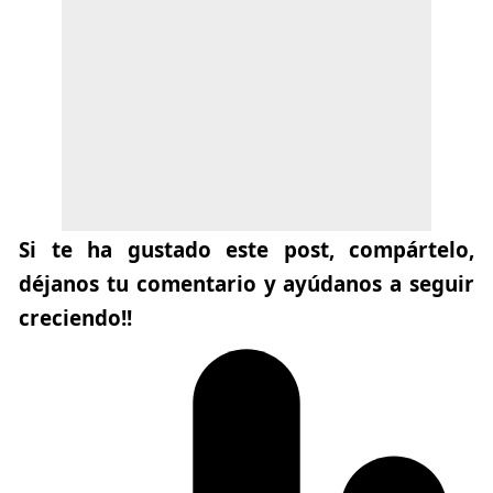
Si te ha gustado este post, compártelo,
déjanos tu comentario y ayúdanos a seguir
creciendo!!