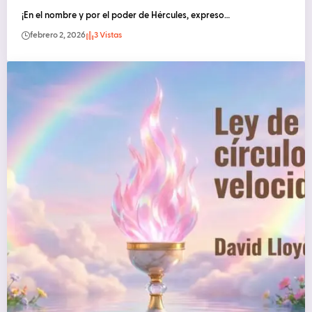
¡En el nombre y por el poder de Hércules, expreso…
febrero 2, 2026
3 Vistas