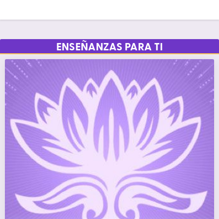
ENSEÑANZAS PARA TI