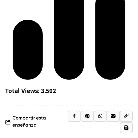
Total Views:
3.502
Compartir esta
enseñanza