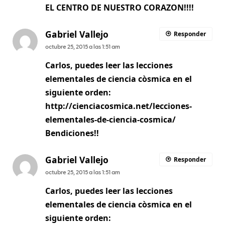
EL CENTRO DE NUESTRO CORAZON!!!!
Gabriel Vallejo
Responder
octubre 25, 2015 a las 1:51 am
Carlos, puedes leer las lecciones
elementales de ciencia còsmica en el
siguiente orden:
http://cienciacosmica.net/lecciones-
elementales-de-ciencia-cosmica/
Bendiciones!!
Gabriel Vallejo
Responder
octubre 25, 2015 a las 1:51 am
Carlos, puedes leer las lecciones
elementales de ciencia còsmica en el
siguiente orden: