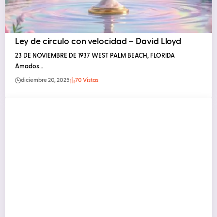
Ley de círculo con velocidad – David Lloyd
23 DE NOVIEMBRE DE 1937 WEST PALM BEACH, FLORIDA
Amados…
diciembre 20, 2025
70 Vistas