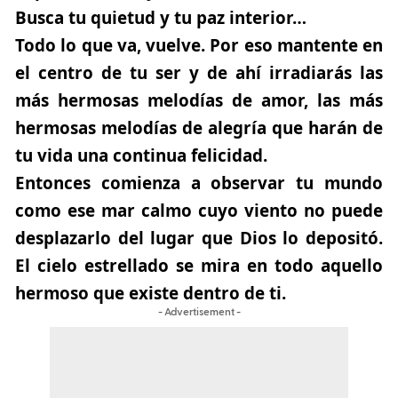
Busca tu quietud y tu paz interior…
Todo lo que va, vuelve. Por eso mantente en
el centro de tu ser y de ahí irradiarás las
más hermosas melodías de amor, las más
hermosas melodías de alegría que harán de
tu vida una continua felicidad.
Entonces comienza a observar tu mundo
como ese mar calmo cuyo viento no puede
desplazarlo del lugar que Dios lo depositó.
El cielo estrellado se mira en todo aquello
hermoso que existe dentro de ti.
- Advertisement -