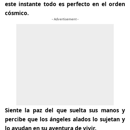
este instante todo es perfecto en el orden
cósmico.
- Advertisement -
Siente la paz del que suelta sus manos y
percibe que los ángeles alados lo sujetan y
lo ayudan en su aventura de vivir.