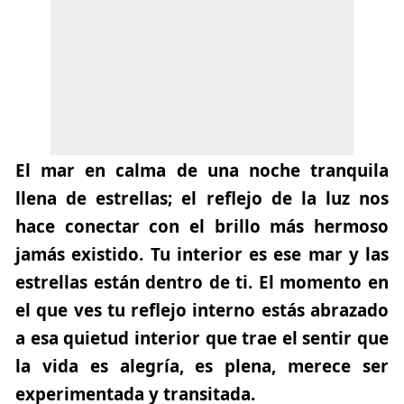
El mar en calma de una noche tranquila
llena de estrellas; el reflejo de la luz nos
hace conectar con el brillo más hermoso
jamás existido. Tu interior es ese mar y las
estrellas están dentro de ti. El momento en
el que ves tu reflejo interno estás abrazado
a esa quietud interior que trae el sentir que
la vida es alegría, es plena, merece ser
experimentada y transitada.