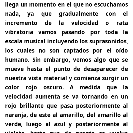
llega un momento en el que no escuchamos
nada, ya que gradualmente con el
incremento de la velocidad o rata
vibratoria vamos pasando por toda la
escala musical incluyendo los suprasonidos,
los cuales no son captados por el oído
humano. Sin embargo, vemos algo que se
mueve hasta el punto de desaparecer de
nuestra vista material y comienza surgir un
color rojo oscuro. A medida que la
velocidad aumenta se va tornando en un
rojo brillante que pasa posteriormente al
naranja, de este al amarillo, del amarillo al
verde, luego al azul y posteriormente al