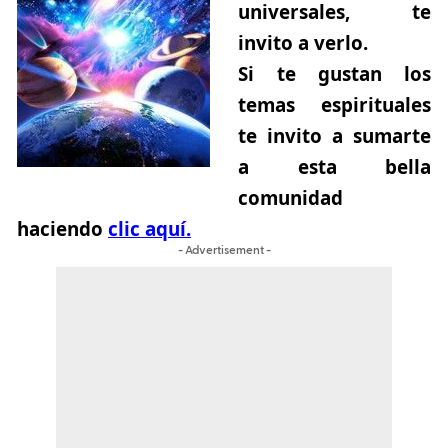
universales, te
invito a verlo.
Si te gustan los
temas espirituales
te invito a sumarte
a esta bella
comunidad
haciendo
clic aquí.
- Advertisement -