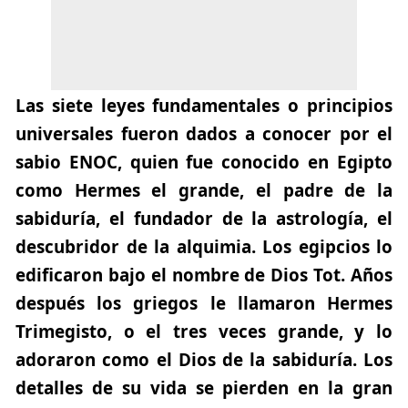
Las siete leyes fundamentales o principios
universales
fueron dados a conocer por el
sabio ENOC, quien fue conocido en Egipto
como Hermes el grande, el padre de la
sabiduría, el fundador de la astrología, el
descubridor de la alquimia. Los egipcios lo
edificaron bajo el nombre de Dios Tot. Años
después los griegos le llamaron Hermes
Trimegisto, o el tres veces grande, y lo
adoraron como el Dios de la sabiduría. Los
detalles de su vida se pierden en la gran