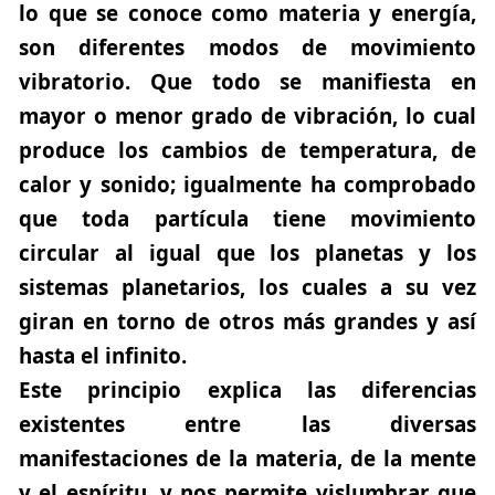
lo que se conoce como materia y energía,
son diferentes modos de movimiento
vibratorio. Que todo se manifiesta en
mayor o menor grado de vibración, lo cual
produce los cambios de temperatura, de
calor y sonido; igualmente ha comprobado
que toda partícula tiene movimiento
circular al igual que los planetas y los
sistemas planetarios, los cuales a su vez
giran en torno de otros más grandes y así
hasta el infinito.
Este principio explica las diferencias
existentes entre las diversas
manifestaciones de la materia, de la mente
y el espíritu, y nos permite vislumbrar que