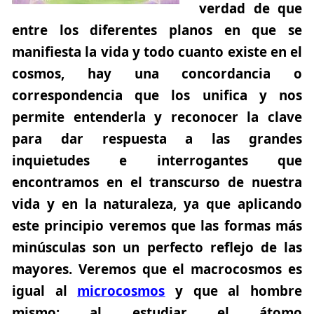
verdad de que
entre los diferentes planos en que se
manifiesta la vida y todo cuanto existe en el
cosmos, hay una concordancia o
correspondencia que los unifica y nos
permite entenderla y reconocer la clave
para dar respuesta a las grandes
inquietudes e interrogantes que
encontramos en el transcurso de nuestra
vida y en la naturaleza, ya que aplicando
este principio veremos que las formas más
minúsculas son un perfecto reflejo de las
mayores. Veremos que el macrocosmos es
igual al
microcosmos
y que al hombre
mismo; al estudiar el átomo