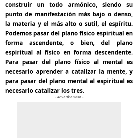
construir un todo armónico, siendo su
punto de manifestación más bajo o denso,
la materia y el más alto o sutil, el espíritu.
Podemos pasar del plano físico espiritual en
forma ascendente, o bien, del plano
espiritual al físico en forma descendente.
Para pasar del plano físico al mental es
necesario aprender a catalizar la mente, y
para pasar del plano mental al espiritual es
necesario catalizar los tres.
- Advertisement -