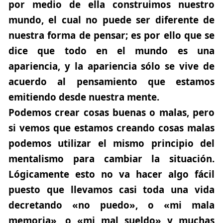
por medio de ella construimos nuestro
mundo, el cual no puede ser diferente de
nuestra forma de pensar; es por ello que se
dice que todo en el mundo es una
apariencia, y la apariencia sólo se vive de
acuerdo al pensamiento que estamos
emitiendo desde nuestra mente.
Podemos crear cosas buenas o malas, pero
si vemos que estamos creando cosas malas
podemos utilizar el mismo principio del
mentalismo para cambiar la situación.
Lógicamente esto no va hacer algo fácil
puesto que llevamos casi toda una vida
decretando «no puedo», o «mi mala
memoria», o «mi mal sueldo» y muchas