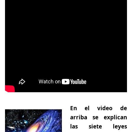
En el video de
arriba se explican
las siete leyes