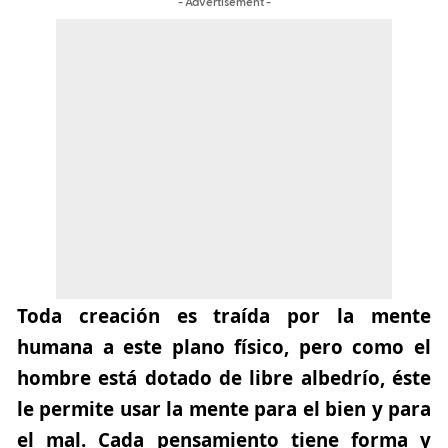
- Advertisement -
Toda creación es traída por la mente
humana a este plano físico, pero como el
hombre está dotado de libre albedrío, éste
le permite usar la mente para el bien y para
el mal. Cada pensamiento tiene forma y