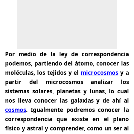
Por medio de la ley de correspondencia
podemos, partiendo del átomo, conocer las
moléculas, los tejidos y el
microcosmos
y a
partir del microcosmos analizar los
sistemas solares, planetas y lunas, lo cual
nos lleva conocer las galaxias y de ahí al
cosmos
. Igualmente podremos conocer la
correspondencia que existe en el plano
físico y astral y comprender, como un ser al