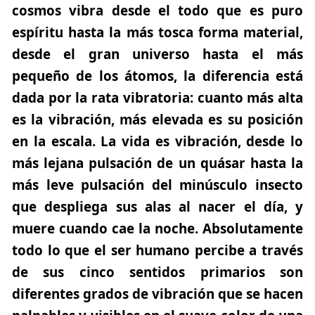
cosmos vibra desde el todo que es puro
espíritu hasta la más tosca forma material,
desde el gran universo hasta el más
pequeño de los átomos, la diferencia está
dada por la rata vibratoria: cuanto más alta
es la vibración, más elevada es su posición
en la escala. La vida es vibración, desde lo
más lejana pulsación de un quásar hasta la
más leve pulsación del minúsculo insecto
que despliega sus alas al nacer el día, y
muere cuando cae la noche. Absolutamente
todo lo que el ser humano percibe a través
de sus cinco sentidos primarios son
diferentes grados de vibración que se hacen