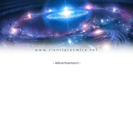
- Advertisement -