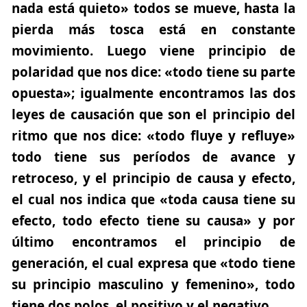
nada está quieto» todos se mueve, hasta la
pierda más tosca está en constante
movimiento. Luego viene principio de
polaridad que nos dice: «todo tiene su parte
opuesta»; igualmente encontramos las dos
leyes de causación que son el principio del
ritmo que nos dice: «todo fluye y refluye»
todo tiene sus períodos de avance y
retroceso, y el principio de causa y efecto,
el cual nos indica que «toda causa tiene su
efecto, todo efecto tiene su causa» y por
último encontramos el principio de
generación, el cual expresa que «todo tiene
su principio masculino y femenino», todo
tiene dos polos, el positivo y el negativo.