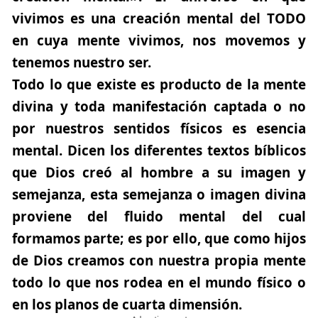
vivimos es una creación mental del TODO
en cuya mente vivimos, nos movemos y
tenemos nuestro ser.
Todo lo que existe es producto de la mente
divina y toda manifestación captada o no
por nuestros sentidos físicos es esencia
mental. Dicen los diferentes textos bíblicos
que Dios creó al hombre a su imagen y
semejanza, esta semejanza o imagen divina
proviene del fluido mental del cual
formamos parte; es por ello, que como hijos
de Dios creamos con nuestra propia mente
todo lo que nos rodea en el mundo físico o
en los planos de cuarta dimensión.