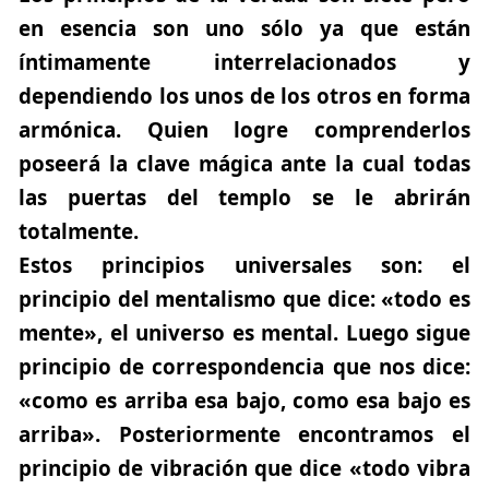
en esencia son uno sólo ya que están
íntimamente interrelacionados y
dependiendo los unos de los otros en forma
armónica. Quien logre comprenderlos
poseerá la clave mágica ante la cual todas
las puertas del templo se le abrirán
totalmente.
Estos principios universales son: el
principio del mentalismo que dice: «todo es
mente», el universo es mental. Luego sigue
principio de correspondencia que nos dice:
«como es arriba esa bajo, como esa bajo es
arriba». Posteriormente encontramos el
principio de vibración que dice «todo vibra