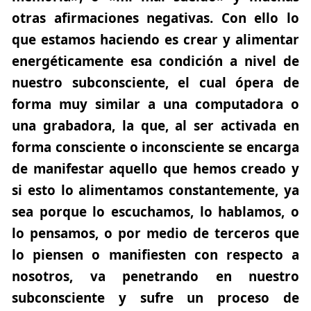
otras afirmaciones negativas. Con ello lo
que estamos haciendo es crear y alimentar
energéticamente esa condición a nivel de
nuestro subconsciente, el cual ópera de
forma muy similar a una computadora o
una grabadora, la que, al ser activada en
forma consciente o inconsciente se encarga
de manifestar aquello que hemos creado y
si esto lo alimentamos constantemente, ya
sea porque lo escuchamos, lo hablamos, o
lo pensamos, o por medio de terceros que
lo piensen o manifiesten con respecto a
nosotros, va penetrando en nuestro
subconsciente y sufre un proceso de