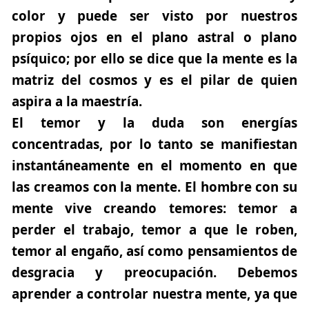
color y puede ser visto por nuestros
propios ojos en el plano astral o plano
psíquico; por ello se dice que la mente es la
matriz del cosmos y es el pilar de quien
aspira a la maestría.
El temor y la duda son energías
concentradas, por lo tanto se manifiestan
instantáneamente en el momento en que
las creamos con la mente. El hombre con su
mente vive creando temores: temor a
perder el trabajo, temor a que le roben,
temor al engaño, así como pensamientos de
desgracia y preocupación. Debemos
aprender a controlar nuestra mente, ya que