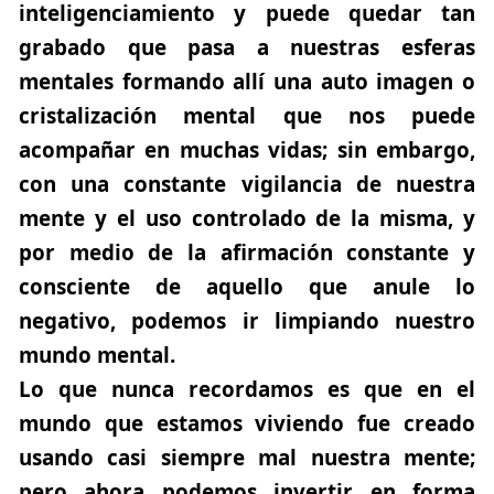
inteligenciamiento y puede quedar tan
grabado que pasa a nuestras esferas
mentales formando allí una auto imagen o
cristalización mental que nos puede
acompañar en muchas vidas; sin embargo,
con una constante vigilancia de nuestra
mente y el uso controlado de la misma, y
por medio de la afirmación constante y
consciente de aquello que anule lo
negativo, podemos ir limpiando nuestro
mundo mental.
Lo que nunca recordamos es que en el
mundo que estamos viviendo fue creado
usando casi siempre mal nuestra mente;
pero ahora podemos invertir en forma