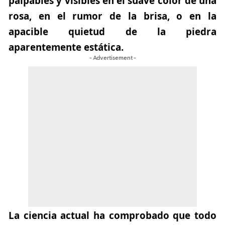
palpables y visibles en el suave color de una
rosa, en el rumor de la brisa, o en la
apacible quietud de la piedra
aparentemente estática.
- Advertisement -
La ciencia actual ha comprobado que todo