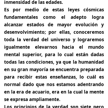
inmensidad de las edades.
Es por medio de estas leyes cósmicas
fundamentales como el adepto logra
alcanzar estados de mayor evolución y
desenvolvimiento; por ellas, conoceremos
toda la verdad del universo y lograremos
igualmente elevarnos hacia el mundo
mental superior, para lo cual están dadas
todas las condiciones, ya que la humanidad
en su gran mayoría se encuentra preparada
para recibir estas enseñanzas, lo cuál es
normal dado que nos estamos adentrando
en la era de acuario, era en la cual la mente
se expresa ampliamente.
Los principios de la verdad son siete pero