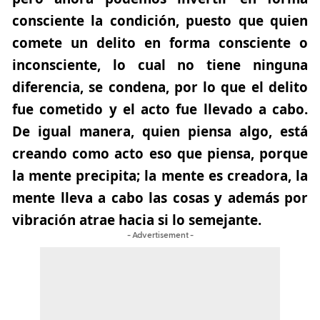
consciente la condición, puesto que quien
comete un delito en forma consciente o
inconsciente, lo cual no tiene ninguna
diferencia, se condena, por lo que el delito
fue cometido y el acto fue llevado a cabo.
De igual manera, quien piensa algo, está
creando como acto eso que piensa, porque
la mente precipita;
la mente es creadora, la
mente lleva a cabo las cosas y además por
vibración atrae hacia si lo semejante.
- Advertisement -