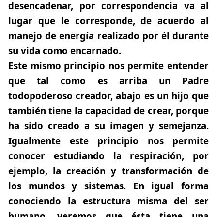
desencadenar, por correspondencia va al
lugar que le corresponde, de acuerdo al
manejo de energía realizado por él durante
su vida como encarnado.
Este mismo principio nos permite entender
que tal como es arriba un Padre
todopoderoso creador, abajo es un hijo que
también tiene la capacidad de crear, porque
ha sido creado a su imagen y semejanza.
Igualmente este principio nos permite
conocer estudiando la respiración, por
ejemplo, la creación y transformación de
los mundos y sistemas. En igual forma
conociendo la estructura misma del ser
humano, veremos que ésta tiene una