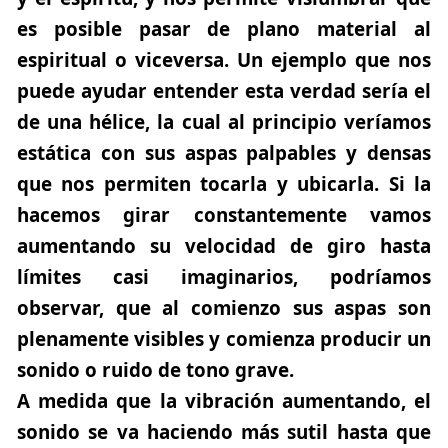
es posible pasar de plano material al
espiritual o viceversa. Un ejemplo que nos
puede ayudar entender esta verdad sería el
de una hélice, la cual al principio veríamos
estática con sus aspas palpables y densas
que nos permiten tocarla y ubicarla. Si la
hacemos girar constantemente vamos
aumentando su velocidad de giro hasta
límites casi imaginarios, podríamos
observar, que al comienzo sus aspas son
plenamente visibles y comienza producir un
sonido o ruido de tono grave.
A medida que la vibración aumentando, el
sonido se va haciendo más sutil hasta que