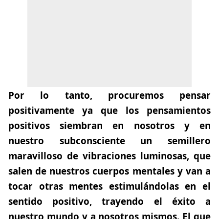
Por lo tanto, procuremos pensar
positivamente ya que los pensamientos
positivos siembran en nosotros y en
nuestro subconsciente un semillero
maravilloso de vibraciones luminosas, que
salen de nuestros cuerpos mentales y van a
tocar otras mentes estimulándolas en el
sentido positivo, trayendo el éxito a
nuestro mundo y a nosotros mismos. El que