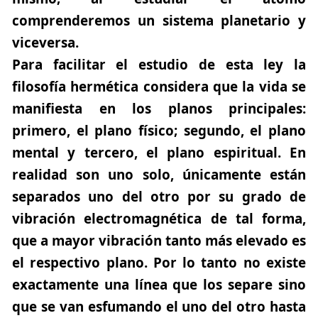
comprenderemos un sistema planetario y
viceversa.
Para facilitar el estudio de esta ley la
filosofía hermética considera que la vida se
manifiesta en los planos principales:
primero, el plano físico; segundo, el plano
mental y tercero, el plano espiritual. En
realidad son uno solo, únicamente están
separados uno del otro por su grado de
vibración electromagnética de tal forma,
que a mayor vibración tanto más elevado es
el respectivo plano. Por lo tanto no existe
exactamente una línea que los separe sino
que se van esfumando el uno del otro hasta