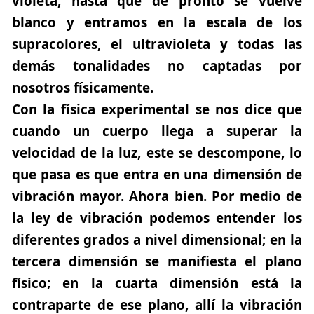
violeta, hasta que de pronto se vuelve
blanco y entramos en la escala de los
supracolores, el ultravioleta y todas las
demás tonalidades no captadas por
nosotros físicamente.
Con la física experimental se nos dice que
cuando un cuerpo llega a superar la
velocidad de la luz, este se descompone, lo
que pasa es que entra en una dimensión de
vibración mayor. Ahora bien. Por medio de
la ley de vibración podemos entender los
diferentes grados a nivel dimensional; en la
tercera dimensión se manifiesta el plano
físico; en la cuarta dimensión está la
contraparte de ese plano, allí la vibración