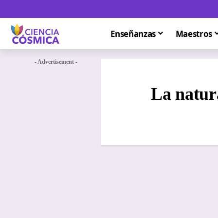
Enseñanzas
Maestros
- Advertisement -
La natur