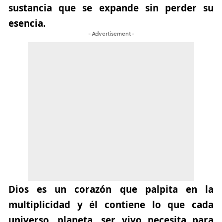
sustancia que se expande sin perder su
esencia.
- Advertisement -
Dios es un corazón que palpita en la
multiplicidad y él contiene lo que cada
universo, planeta, ser vivo necesita para