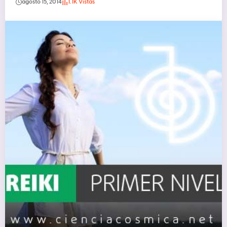
agosto 15, 2014
1.1K Vistas