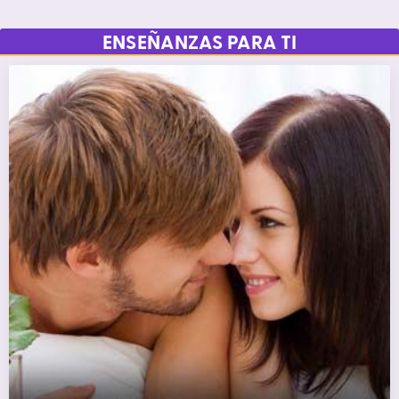
ENSEÑANZAS PARA TI