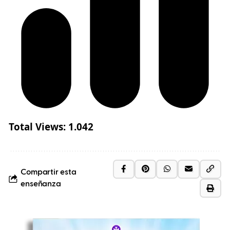
Total Views:
1.042
Compartir esta
enseñanza