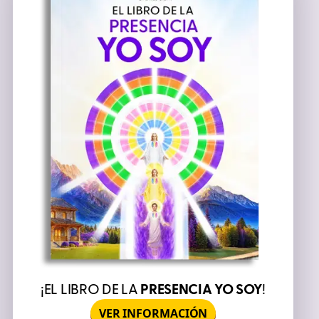
¡EL LIBRO DE LA
PRESENCIA YO SOY
!
VER INFORMACIÓN