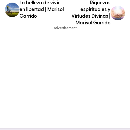
La belleza de vivir
Riquezas
en libertad | Marisol
espirituales y
Garrido
Virtudes Divinas |
Marisol Garrido
- Advertisement -