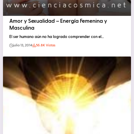
Amor y Sexualidad – Energía Femenina y
Masculina
El ser humano aún no ha logrado comprender con el…
julio 13, 2014
56.8K Vistas