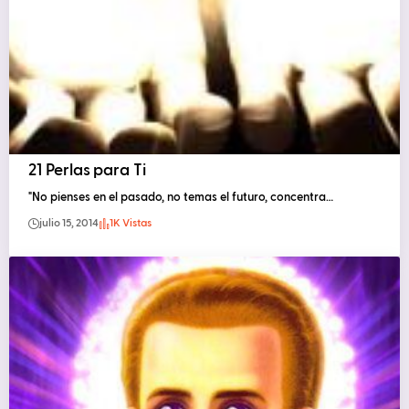
21 Perlas para Ti
"No pienses en el pasado, no temas el futuro, concentra…
julio 15, 2014
1K Vistas