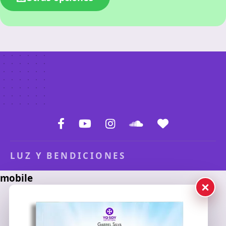
LUZ Y BENDICIONES