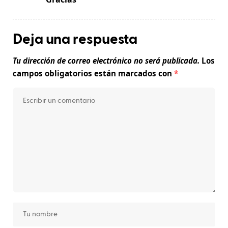
Deja una respuesta
Tu dirección de correo electrónico no será publicada.
Los
campos obligatorios están marcados con
*