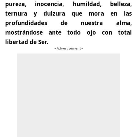
pureza, inocencia, humildad, belleza,
ternura y dulzura que mora en las
profundidades de nuestra alma,
mostrándose ante todo ojo con total
libertad de Ser.
- Advertisement -