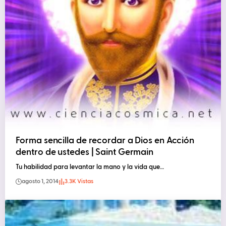
Forma sencilla de recordar a Dios en Acción
dentro de ustedes | Saint Germain
Tu habilidad para levantar la mano y la vida que…
agosto 1, 2014
3.3K Vistas