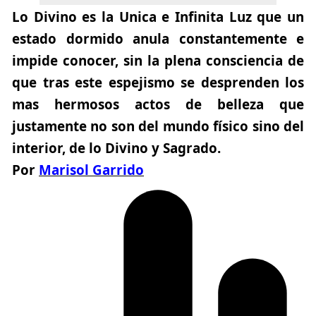
Lo Divino es la Unica e Infinita Luz que un
estado dormido anula constantemente e
impide conocer, sin la plena consciencia de
que tras este espejismo se desprenden los
mas hermosos actos de belleza que
justamente no son del mundo físico sino del
interior, de lo Divino y Sagrado.
Por
Marisol Garrido