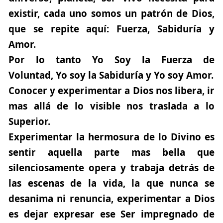
existir, cada uno somos un patrón de Dios,
que se repite aquí: Fuerza, Sabiduría y
Amor.
Por lo tanto Yo Soy la Fuerza de
Voluntad, Yo soy la Sabiduría y Yo soy Amor.
Conocer y experimentar a Dios nos libera, ir
mas allá de lo visible nos traslada a lo
Superior.
Experimentar la hermosura de lo Divino es
sentir aquella parte mas bella que
silenciosamente opera y trabaja detrás de
las escenas de la vida, la que nunca se
desanima ni renuncia, experimentar a Dios
es dejar expresar ese Ser impregnado de