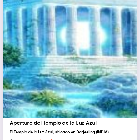
Apertura del Templo de la Luz Azul
El Templo de la Luz Azul, ubicado en Darjeeling (INDIA)…