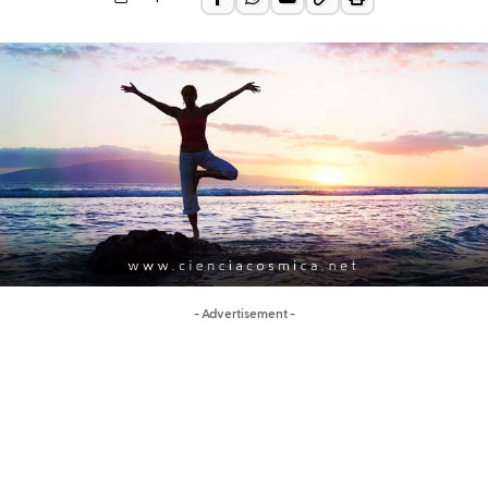
- Advertisement -