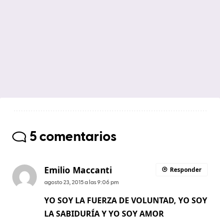
5 comentarios
Emilio Maccanti
Responder
agosto 23, 2015 a las 9:06 pm
YO SOY LA FUERZA DE VOLUNTAD, YO SOY
LA SABIDURÍA Y YO SOY AMOR