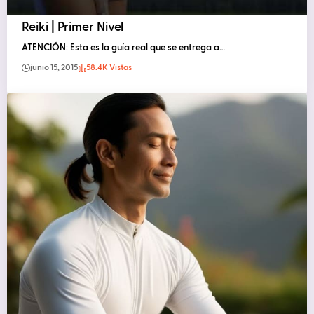
Reiki | Primer Nivel
ATENCIÓN: Esta es la guía real que se entrega a…
junio 15, 2015
58.4K Vistas