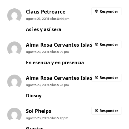
Claus Petrearce
Responder
agosto 23, 2015 a las 8:44 pm
Así es y así sera
Alma Rosa Cervantes Islas
Responder
agosto 23, 2015 a las 5:29 pm
En esencia y en presencia
Alma Rosa Cervantes Islas
Responder
agosto 23, 2015 a las 5:28 pm
Diosoy
Sol Phelps
Responder
agosto 23, 2015 a las 5:19 pm
Gracias