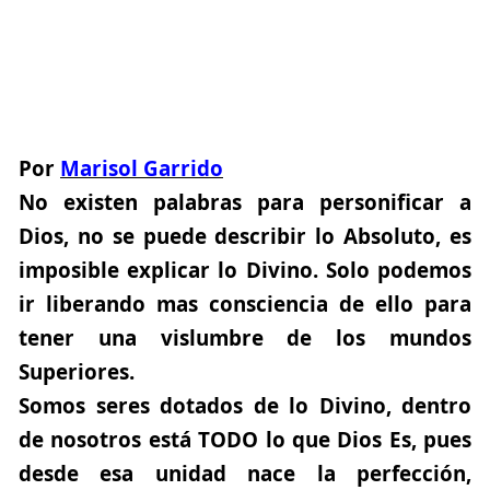
Por
Marisol Garrido
No existen palabras para personificar a
Dios, no se puede describir lo Absoluto, es
imposible explicar lo Divino. Solo podemos
ir liberando mas consciencia de ello para
tener una vislumbre de los mundos
Superiores.
Somos seres dotados de lo Divino, dentro
de nosotros está TODO lo que Dios Es, pues
desde esa unidad nace la perfección,