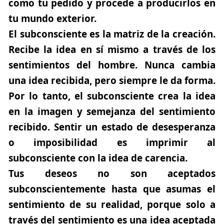
como tu pedido y procede a producirlos en
tu mundo exterior.
El subconsciente es la matriz de la creación.
Recibe la idea en sí mismo a través de los
sentimientos del hombre. Nunca cambia
una idea recibida, pero siempre le da forma.
Por lo tanto, el subconsciente crea la idea
en la imagen y semejanza del sentimiento
recibido. Sentir un estado de desesperanza
o imposibilidad es imprimir al
subconsciente con la idea de carencia.
Tus deseos no son aceptados
subconscientemente hasta que asumas el
sentimiento de su realidad, porque solo a
través del sentimiento es una idea aceptada