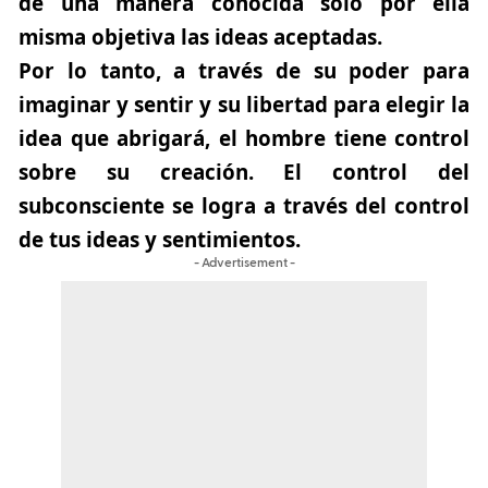
de una manera conocida solo por ella
misma objetiva las ideas aceptadas.
Por lo tanto, a través de su poder para
imaginar y sentir y su libertad para elegir la
idea que abrigará, el hombre tiene control
sobre su creación.
El control del
subconsciente se logra a través del control
de tus ideas y sentimientos.
- Advertisement -