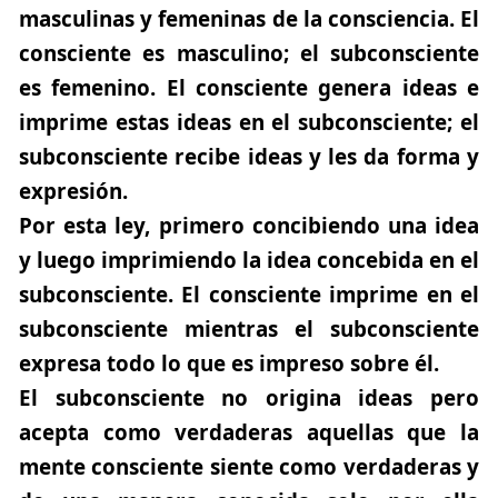
masculinas y femeninas de la consciencia. El
consciente es masculino; el subconsciente
es femenino. El consciente genera ideas e
imprime estas ideas en el subconsciente; el
subconsciente recibe ideas y les da forma y
expresión.
Por esta ley, primero concibiendo una idea
y luego imprimiendo la idea concebida en el
subconsciente. El consciente imprime en el
subconsciente mientras el subconsciente
expresa todo lo que es impreso sobre él.
El subconsciente no origina ideas pero
acepta como verdaderas aquellas que la
mente consciente siente como verdaderas y