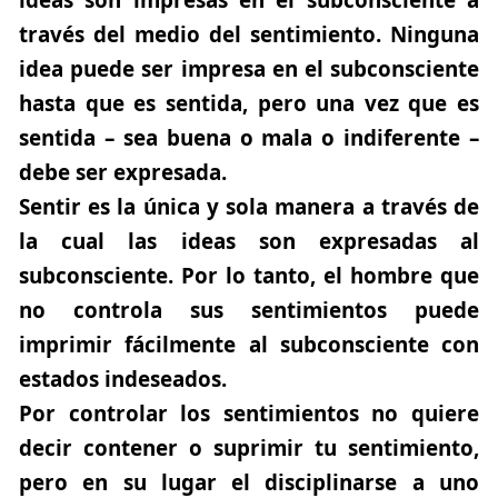
ideas son impresas en el subconsciente a
través del medio del sentimiento. Ninguna
idea puede ser impresa en el subconsciente
hasta que es sentida, pero una vez que es
sentida – sea buena o mala o indiferente –
debe ser expresada.
Sentir es la única y sola manera a través de
la cual las ideas son expresadas al
subconsciente. Por lo tanto, el hombre que
no controla sus sentimientos puede
imprimir fácilmente al subconsciente con
estados indeseados.
Por controlar los sentimientos no quiere
decir contener o suprimir tu sentimiento,
pero en su lugar el disciplinarse a uno