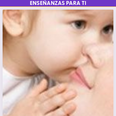
ENSEÑANZAS PARA TI