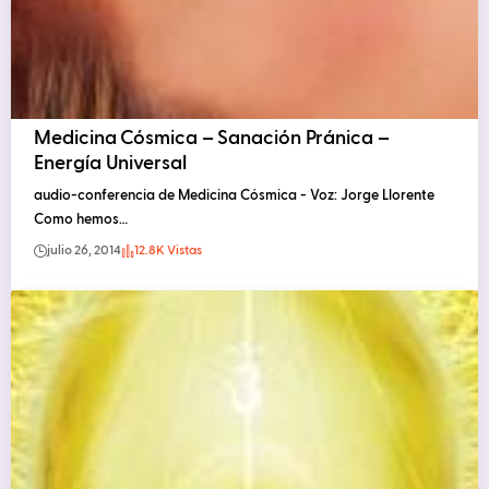
Medicina Cósmica – Sanación Pránica –
Energía Universal
audio-conferencia de Medicina Cósmica - Voz: Jorge Llorente
Como hemos…
julio 26, 2014
12.8K Vistas