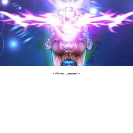
- Advertisement -