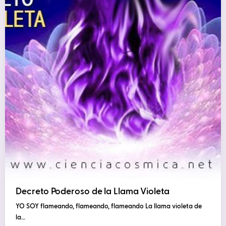
Decreto Poderoso de la Llama Violeta
YO SOY flameando, flameando, flameando La llama violeta de
la…