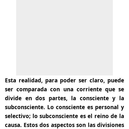
Esta realidad, para poder ser claro, puede
ser comparada con una corriente que se
divide en dos partes,
la consciente y la
subconsciente
. Lo consciente es personal y
selectivo; lo subconsciente es el reino de la
causa. Estos dos aspectos son las divisiones