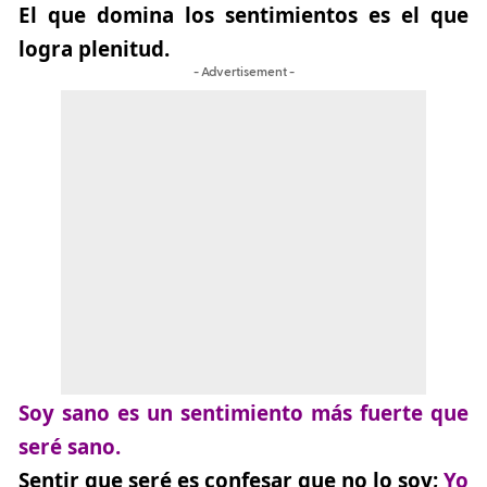
El que domina los sentimientos es el que
logra plenitud.
- Advertisement -
Soy sano es un sentimiento más fuerte que
seré sano.
Sentir que seré es confesar que no lo soy;
Yo