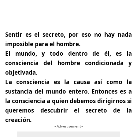
Sentir es el secreto, por eso no hay nada
imposible para el hombre.
El mundo, y todo dentro de él, es la
consciencia del hombre condicionada y
objetivada.
La consciencia es la causa así como la
sustancia del mundo entero. Entonces es a
la consciencia a quien debemos dirigirnos si
queremos descubrir el secreto de la
creación.
- Advertisement -