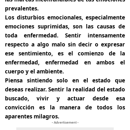
prevalentes.
Los disturbios emocionales, especialmente
emociones suprimidas, son las causas de
toda enfermedad. Sentir intensamente
respecto a algo malo sin decir o expresar
ese sentimiento, es el comienzo de la
enfermedad, enfermedad en ambos el
cuerpo y el ambiente.
Piensa sintiendo solo en el estado que
deseas realizar. Sentir la realidad del estado
buscado, vivir y actuar desde esa
convicción es la manera de todos los
aparentes milagros.
- Advertisement -