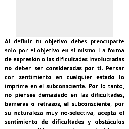
Al definir tu objetivo debes preocuparte
solo por el objetivo en sí mismo. La forma
de expresión o las dificultades involucradas
no deben ser consideradas por ti. Pensar
con sentimiento en cualquier estado lo
imprime en el subconsciente. Por lo tanto,
no pienses demasiado en las dificultades,
barreras o retrasos, el subconsciente, por
su naturaleza muy no-selectiva, acepta el
sentimiento de dificultades y obstáculos