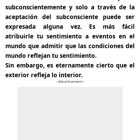
subconscientemente y solo a través de la
aceptación del subconsciente puede ser
expresada alguna vez. Es más fácil
atribuirle tu sentimiento a eventos en el
mundo que admitir que las condiciones del
mundo reflejan tu sentimiento.
Sin embargo, es eternamente cierto que el
exterior refleja lo interior.
- Advertisement -