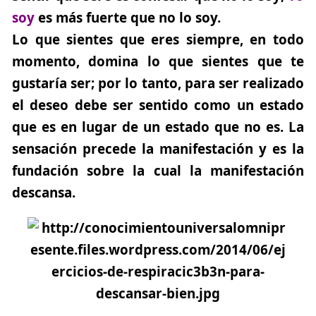
soy
es más fuerte que no lo soy.
Lo que sientes que eres siempre, en todo
momento, domina lo que sientes que te
gustaría ser; por lo tanto, para ser realizado
el deseo debe ser sentido como un estado
que es en lugar de un estado que no es. La
sensación precede la manifestación y es la
fundación sobre la cual la manifestación
descansa.