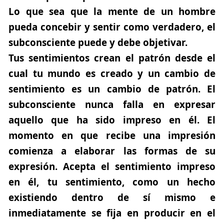
Lo que sea que la mente de un hombre
pueda concebir y sentir como verdadero, el
subconsciente puede y debe objetivar.
Tus sentimientos crean el patrón desde el
cual tu mundo es creado y un cambio de
sentimiento es un cambio de patrón. El
subconsciente nunca falla en expresar
aquello que ha sido impreso en él. El
momento en que recibe una impresión
comienza a elaborar las formas de su
expresión. Acepta el sentimiento impreso
en él, tu sentimiento, como un hecho
existiendo dentro de sí mismo e
inmediatamente se fija en producir en el