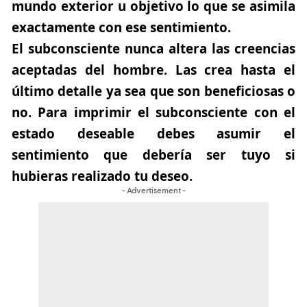
mundo exterior u objetivo lo que se asimila
exactamente con ese sentimiento.
El subconsciente nunca altera las creencias
aceptadas del hombre. Las crea hasta el
último detalle ya sea que son beneficiosas o
no. Para imprimir el subconsciente con el
estado deseable debes asumir el
sentimiento que debería ser tuyo si
hubieras realizado tu deseo.
- Advertisement -