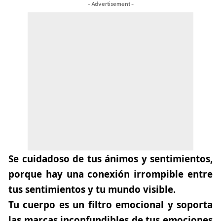
- Advertisement -
Se cuidadoso de tus ánimos y sentimientos,
porque hay una conexión irrompible entre
tus sentimientos y tu mundo visible.
Tu cuerpo es un filtro emocional y soporta
las marcas inconfundibles de tus emociones