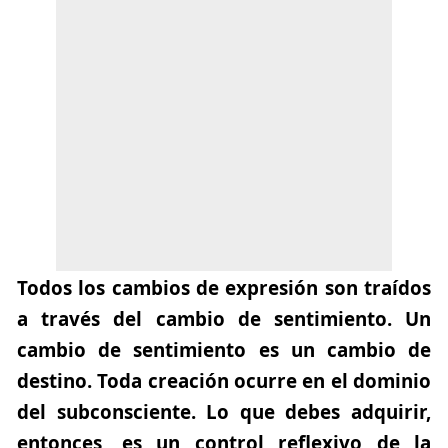
Todos los cambios de expresión son traídos
a través del cambio de sentimiento. Un
cambio de sentimiento es un cambio de
destino. Toda creación ocurre en el dominio
del subconsciente. Lo que debes adquirir,
entonces, es un control reflexivo de la