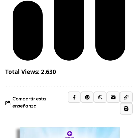
Total Views:
2.630
Compartir esta
enseñanza