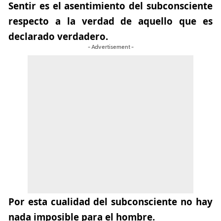
Sentir es el asentimiento del subconsciente
respecto a la verdad de aquello que es
declarado verdadero.
- Advertisement -
Por esta cualidad del subconsciente
no hay
nada imposible para el hombre.