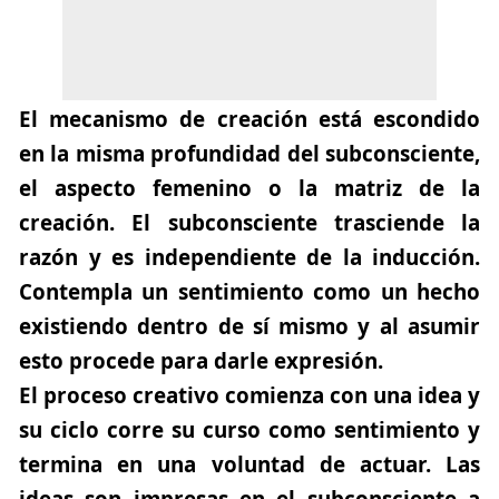
El mecanismo de creación está escondido
en la misma profundidad del subconsciente,
el aspecto femenino o la matriz de la
creación. El subconsciente trasciende la
razón y es independiente de la inducción.
Contempla un sentimiento como un hecho
existiendo dentro de sí mismo y al asumir
esto procede para darle expresión.
El proceso creativo comienza con una idea y
su ciclo corre su curso como sentimiento y
termina en una
voluntad de actuar.
Las