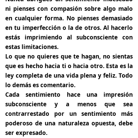
ni pienses con compasión sobre algo malo
en cualquier forma. No pienses demasiado
en tu imperfección o la de otros.
Al hacerlo
estás imprimiendo al subconsciente con
estas limitaciones.
Lo que no quieres que te hagan, no sientas
que es hecho hacia ti o hacia otro. Esta es la
ley completa de una vida plena y feliz. Todo
lo demás es comentario.
Cada sentimiento hace una impresión
subconsciente y a menos que sea
contrarrestado por un sentimiento más
poderoso de una naturaleza opuesta, debe
ser expresado.