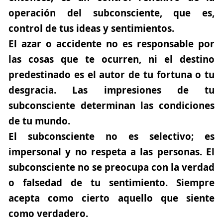
operación del subconsciente, que es,
control de tus ideas y sentimientos.
El azar o accidente no es responsable por
las cosas que te ocurren, ni el destino
predestinado es el autor de tu fortuna o tu
desgracia. Las impresiones de tu
subconsciente determinan las condiciones
de tu mundo.
El subconsciente no es selectivo
; es
impersonal y no respeta a las personas. El
subconsciente no se preocupa con la verdad
o falsedad de tu sentimiento. Siempre
acepta como cierto aquello que siente
como verdadero.