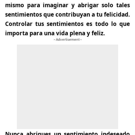
mismo para imaginar y abrigar solo tales
sentimientos que contribuyan a tu felicidad.
Controlar tus sentimientos es todo lo que
importa para una vida plena y feliz.
- Advertisement -
Nunca abrigues un sentimiento indeseado