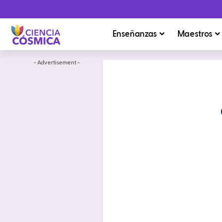
Enseñanzas
Maestros
- Advertisement -