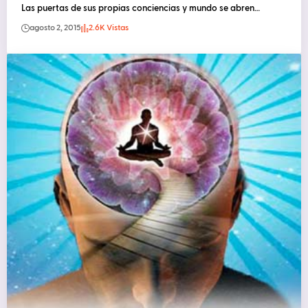
Las puertas de sus propias conciencias y mundo se abren…
agosto 2, 2015
2.6K Vistas