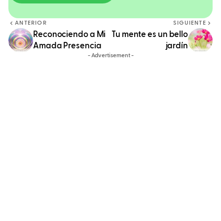
ANTERIOR
SIGUIENTE
Reconociendo a Mi
Tu mente es un bello
Amada Presencia
jardín
- Advertisement -