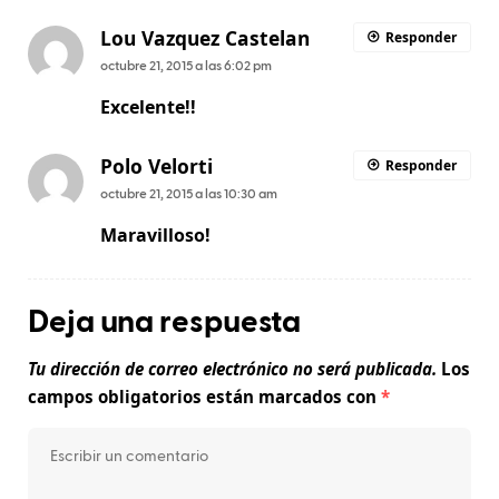
Lou Vazquez Castelan
Responder
octubre 21, 2015 a las 6:02 pm
Excelente!!
Polo Velorti
Responder
octubre 21, 2015 a las 10:30 am
Maravilloso!
Deja una respuesta
Tu dirección de correo electrónico no será publicada.
Los
campos obligatorios están marcados con
*