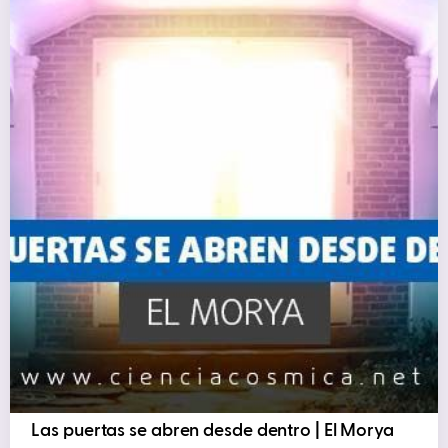
Las puertas se abren desde dentro | El Morya