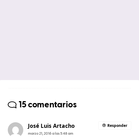
15 comentarios
José Luis Artacho
Responder
marzo 21, 2016 a las 5:48 am