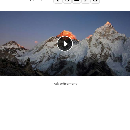
- Advertisement -