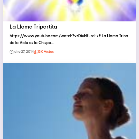
La Llama Tripartita
https://www.youtube.com/watch?v=DiuNfJrd-xE La Llama Trina
de la Vida es la Chispa…
julio 27, 2014
13K Vistas