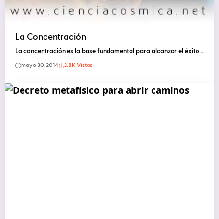
La Concentración
La concentración es la base fundamental para alcanzar el éxito…
mayo 30, 2014
2.8K Vistas