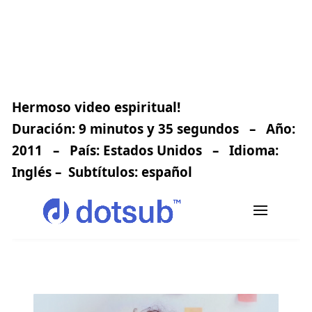
Hermoso video espiritual!
Duración: 9 minutos y 35 segundos – Año:
2011 – País: Estados Unidos – Idioma:
Inglés – Subtítulos:
español