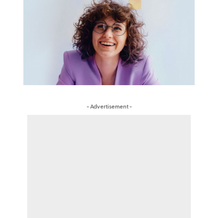
- Advertisement -