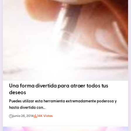
Una forma divertida para atraer todos tus
deseos
Puedes utilizar esta herramienta extremadamente poderosa y
hasta divertida con…
junio 26, 2014
14K Vistas