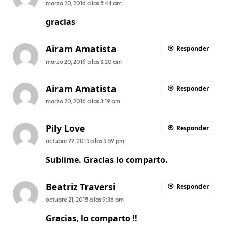
marzo 20, 2016 a las 5:44 am
gracias
Airam Amatista
Responder
marzo 20, 2016 a las 3:20 am
Airam Amatista
Responder
marzo 20, 2016 a las 3:19 am
Pily Love
Responder
octubre 22, 2015 a las 5:59 pm
Sublime. Gracias lo comparto.
Beatriz Traversi
Responder
octubre 21, 2015 a las 9:36 pm
Gracias, lo comparto !!