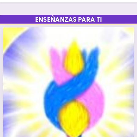
ENSEÑANZAS PARA TI