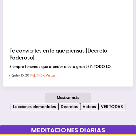
Te conviertes en lo que piensas |Decreto
Poderoso|
Siempre tenemos que atender a esta gran LEY: TODO LO…
julio 15, 2014
14.3K Vistas
Mostrar más
Lecciones elementales
Decretos
Videos
VER TODAS
MEDITACIONES DIARIAS