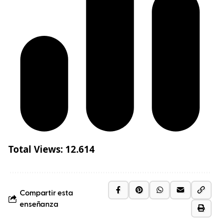
Total Views:
12.614
Compartir esta
enseñanza