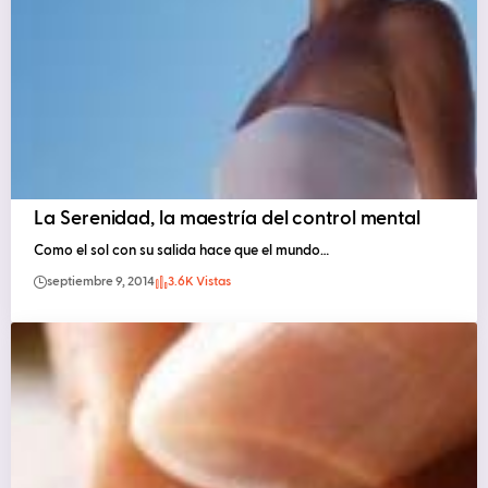
La Serenidad, la maestría del control mental
Como el sol con su salida hace que el mundo…
septiembre 9, 2014
3.6K Vistas