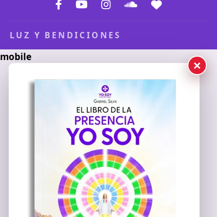
LUZ Y BENDICIONES