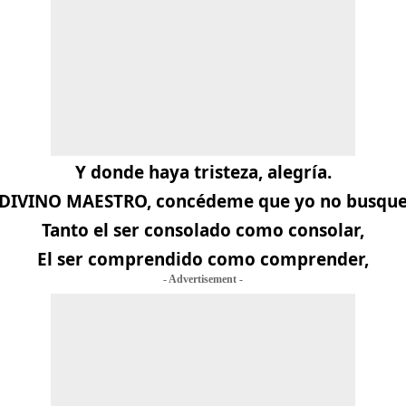
Y donde haya tristeza, alegría.
DIVINO MAESTRO, concédeme que yo no busqu
Tanto el ser consolado como consolar,
El ser comprendido como comprender,
- Advertisement -