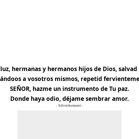
 luz, hermanas y hermanos hijos de Dios, salvad
vándoos a vosotros mismos, repetid fervienteme
SEÑOR, hazme un instrumento de Tu paz.
Donde haya odio, déjame sembrar amor.
- Advertisement -