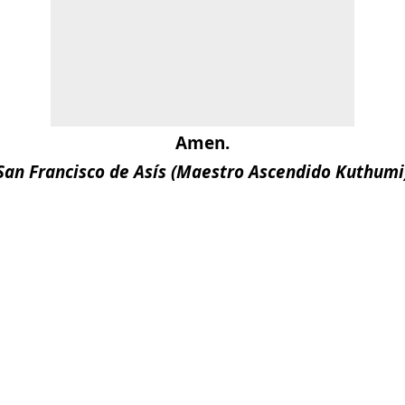
Amen.
San Francisco de Asís (Maestro Ascendido Kuthumi