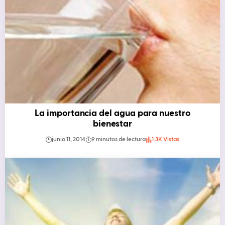
La importancia del agua para nuestro
bienestar
junio 11, 2014
9 minutos de lectura
1.3K Vistas