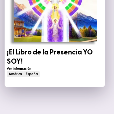
¡El Libro de la
Presencia YO
SOY
!
Ver información
América
España