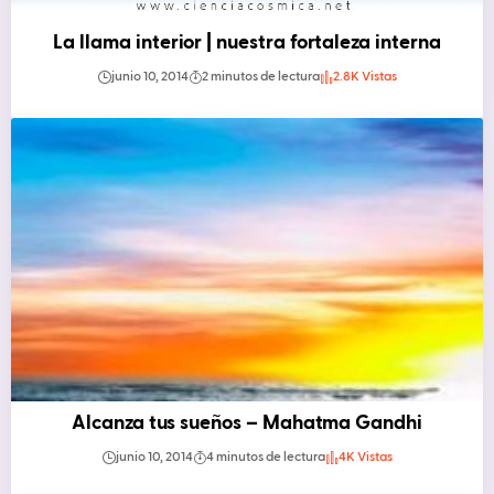
La llama interior | nuestra fortaleza interna
junio 10, 2014
2 minutos de lectura
2.8K Vistas
Alcanza tus sueños – Mahatma Gandhi
junio 10, 2014
4 minutos de lectura
4K Vistas