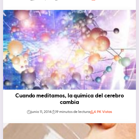
Cuando meditamos, la química del cerebro
cambia
junio 11, 2014
19 minutos de lectura
4.9K Vistas