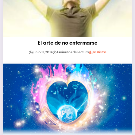
El arte de no enfermarse
junio 11, 2014
4 minutos de lectura
1K Vistas