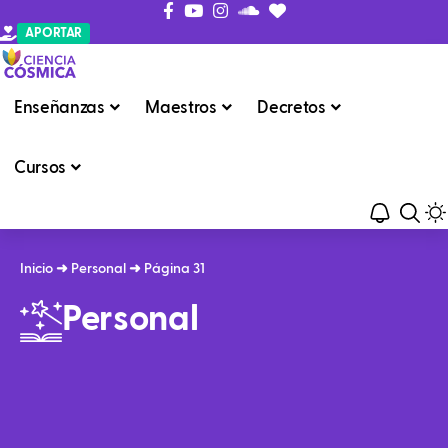
APORTAR
Enseñanzas
Maestros
Decretos
Cursos
Inicio
➜
Personal
➜
Página 31
Personal