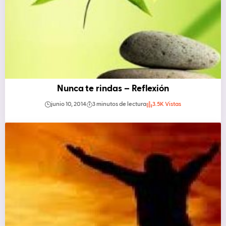
Nunca te rindas – Reflexión
junio 10, 2014
3 minutos de lectura
3.5K Vistas