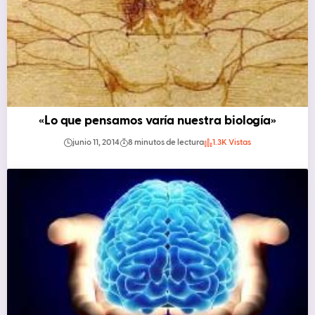
«Lo que pensamos varía nuestra biología»
junio 11, 2014
8 minutos de lectura
1.3K Vistas