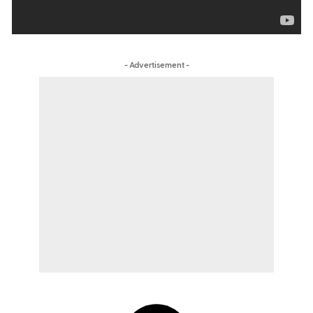
- Advertisement -