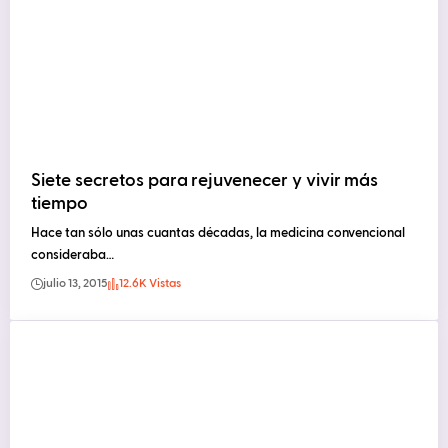
Siete secretos para rejuvenecer y vivir más
tiempo
Hace tan sólo unas cuantas décadas, la medicina convencional
consideraba…
julio 13, 2015
12.6K Vistas