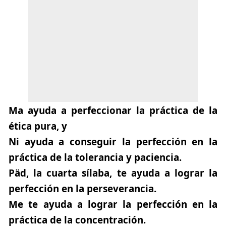
Ma
ayuda a perfeccionar la práctica de la
ética pura, y
Ni
ayuda a conseguir la perfección en la
práctica de la tolerancia y paciencia.
Päd
, la cuarta sílaba, te ayuda a lograr la
perfección en la perseverancia.
Me
te ayuda a lograr la perfección en la
práctica de la concentración.