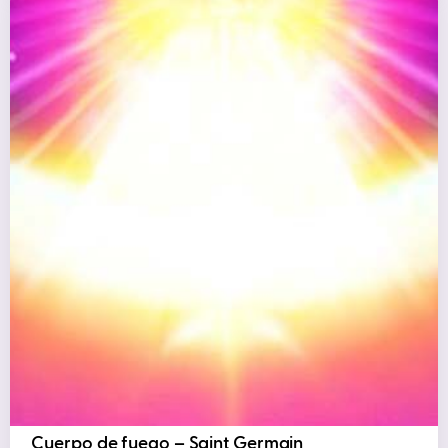
Cuerpo de fuego – Saint Germain