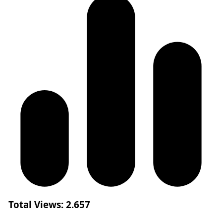
Total Views:
2.657