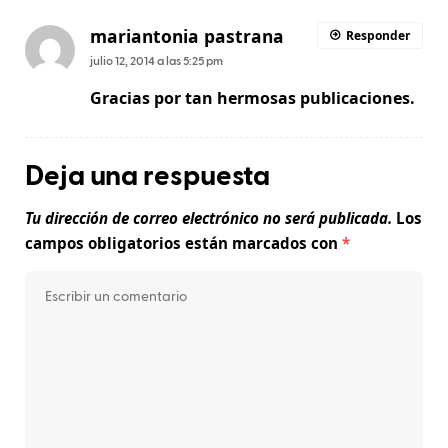
mariantonia pastrana
Responder
julio 12, 2014 a las 5:25 pm
Gracias por tan hermosas publicaciones.
Deja una respuesta
Tu dirección de correo electrónico no será publicada.
Los
campos obligatorios están marcados con
*