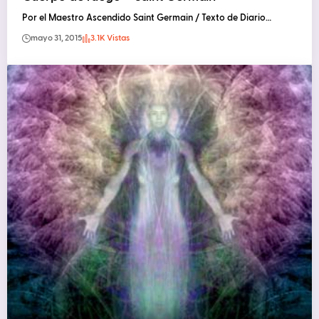
Por el Maestro Ascendido Saint Germain / Texto de Diario…
mayo 31, 2015
3.1K Vistas