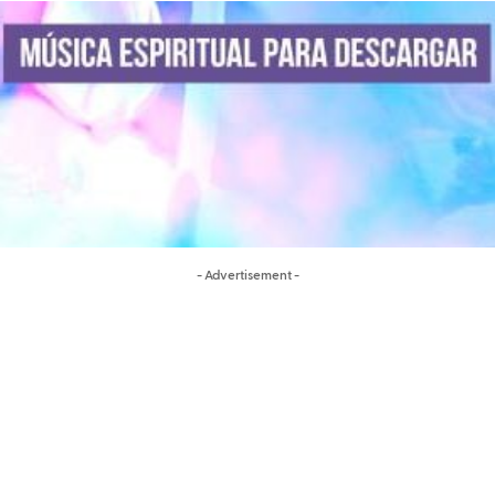
- Advertisement -