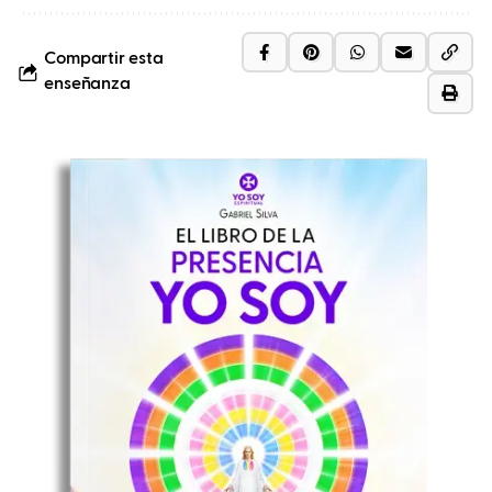
Compartir esta
enseñanza