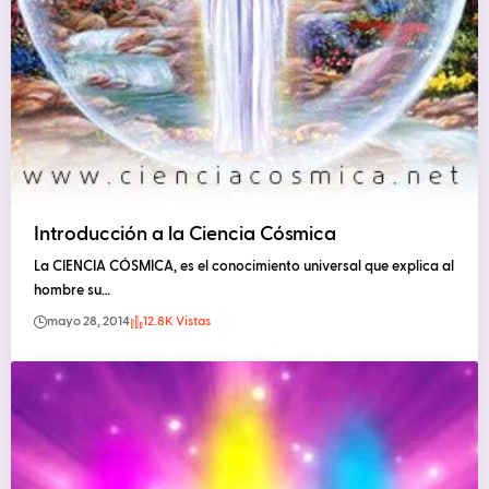
Introducción a la Ciencia Cósmica
La CIENCIA CÓSMICA, es el conocimiento universal que explica al
hombre su…
mayo 28, 2014
12.8K Vistas