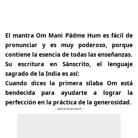
El mantra
Om Mani Pädme Hum
es fácil de
pronunciar y es muy poderoso, porque
contiene la esencia de todas las enseñanzas.
Su escritura en Sánscrito, el lenguaje
sagrado de la India es así:
Cuando dices la primera sílaba
Om
está
bendecida para ayudarte a lograr la
perfección en la práctica de la generosidad.
- Advertisement -