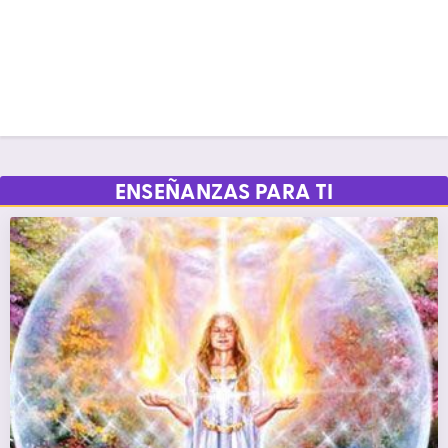
ENSEÑANZAS PARA TI