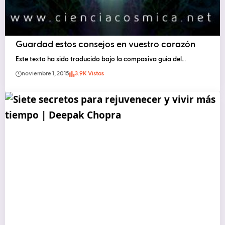
Guardad estos consejos en vuestro corazón
Este texto ha sido traducido bajo la compasiva guía del…
noviembre 1, 2015
3.9K Vistas