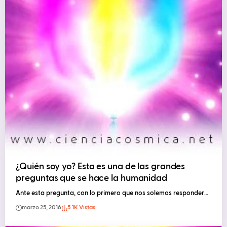
¿Quién soy yo? Esta es una de las grandes
preguntas que se hace la humanidad
Ante esta pregunta, con lo primero que nos solemos responder…
marzo 25, 2016
5.1K Vistas