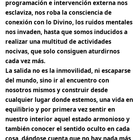
programación e intervención externa nos
esclaviza, nos roba la consciencia de
conexión con lo Divino, los ruidos mentales
nos invaden, hasta que somos inducidos a
realizar una multitud de actividades
nocivas, que solo consiguen aturdirnos
cada vez más.
La salida no es la inmovilidad, ni escaparse
del mundo, sino ir al encuentro con
nosotros mismos y construir desde
cualquier lugar donde estemos, una vida en
equilibrio y por primera vez sentir en
nuestro interior aquel estado armonioso y
también conocer el sentido oculto en cada
cosa, dándose cuenta que no hay nada más