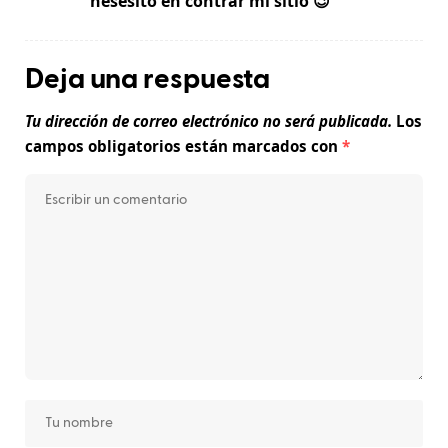
nesesito en contrar mi sitio 😉
Deja una respuesta
Tu dirección de correo electrónico no será publicada.
Los
campos obligatorios están marcados con
*