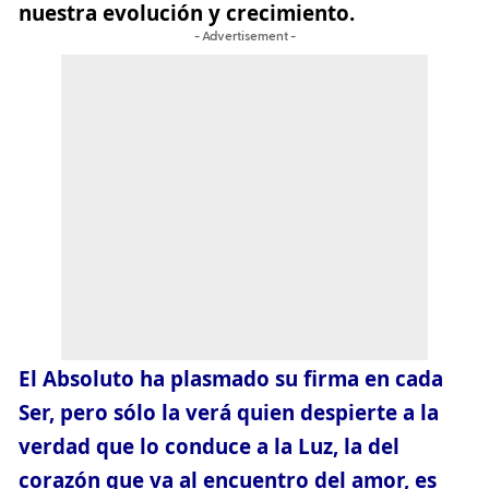
nuestra evolución y crecimiento.
- Advertisement -
El Absoluto ha plasmado su firma en cada
Ser, pero sólo la verá quien despierte a la
verdad que lo conduce a la Luz, la del
corazón que va al encuentro del amor, es