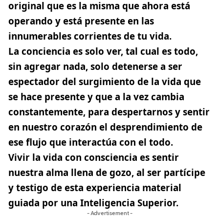
original que es la misma que ahora está
operando y está presente en las
innumerables corrientes de tu vida.
La conciencia es solo ver, tal cual es todo,
sin agregar nada, solo detenerse a ser
espectador del surgimiento de la vida que
se hace presente y que a la vez cambia
constantemente, para despertarnos y sentir
en nuestro corazón el desprendimiento de
ese flujo que interactúa con el todo.
Vivir la vida con consciencia es sentir
nuestra alma llena de gozo, al ser partícipe
y testigo de esta experiencia material
guiada por una Inteligencia Superior.
- Advertisement -