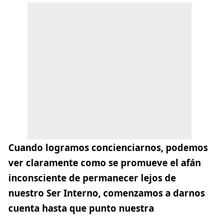
Cuando logramos concienciarnos, podemos
ver claramente como se promueve el afán
inconsciente de permanecer lejos de
nuestro Ser Interno, comenzamos a darnos
cuenta hasta que punto nuestra