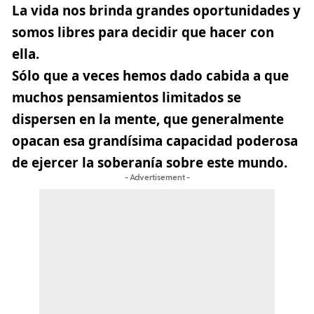
La vida nos brinda grandes oportunidades y
somos libres para decidir que hacer con
ella.
Sólo que a veces hemos dado cabida a que
muchos pensamientos limitados se
dispersen en la mente, que generalmente
opacan esa grandísima capacidad poderosa
de ejercer la soberanía sobre este mundo.
- Advertisement -