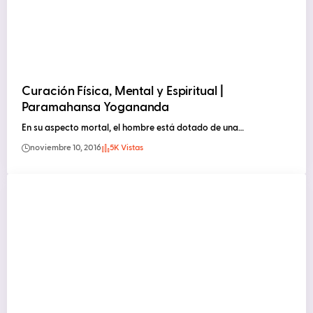
Curación Física, Mental y Espiritual |
Paramahansa Yogananda
En su aspecto mortal, el hombre está dotado de una…
noviembre 10, 2016
5K Vistas