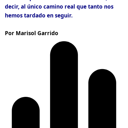
decir, al único camino real que tanto nos
hemos tardado en seguir.
Por Marisol Garrido