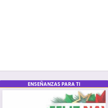
ENSEÑANZAS PARA TI