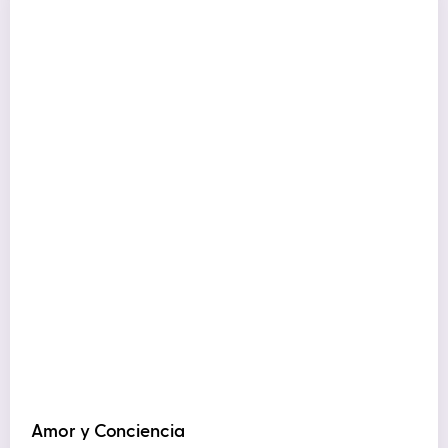
Amor y Conciencia