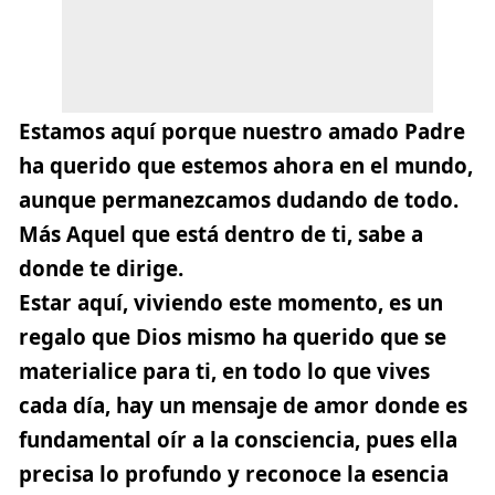
Estamos aquí porque nuestro amado Padre
ha querido que estemos ahora en el mundo,
aunque permanezcamos dudando de todo.
Más Aquel que está dentro de ti, sabe a
donde te dirige.
Estar aquí, viviendo este momento, es un
regalo que Dios mismo ha querido que se
materialice para ti, en todo lo que vives
cada día, hay un mensaje de amor donde es
fundamental oír a la consciencia, pues ella
precisa lo profundo y reconoce la esencia