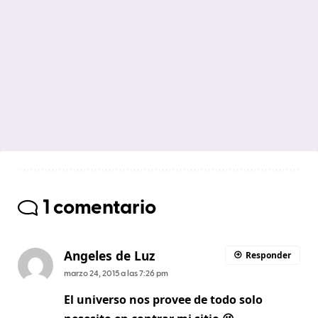
1 comentario
Angeles de Luz
Responder
marzo 24, 2015 a las 7:26 pm
El universo nos provee de todo solo