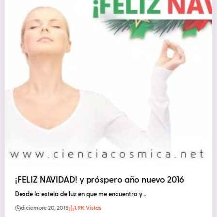
¡FELIZ NAVIDAD! y próspero año nuevo 2016
Desde la estela de luz en que me encuentro y…
diciembre 20, 2015
1.9K Vistas