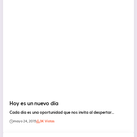
Hoy es un nuevo día
Cada día es una oportunidad que nos invita al despertar…
mayo 24, 2015
3K Vistas