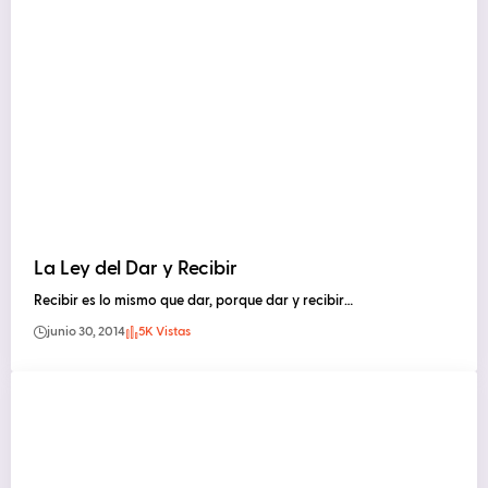
La Ley del Dar y Recibir
Recibir es lo mismo que dar, porque dar y recibir…
junio 30, 2014
5K Vistas