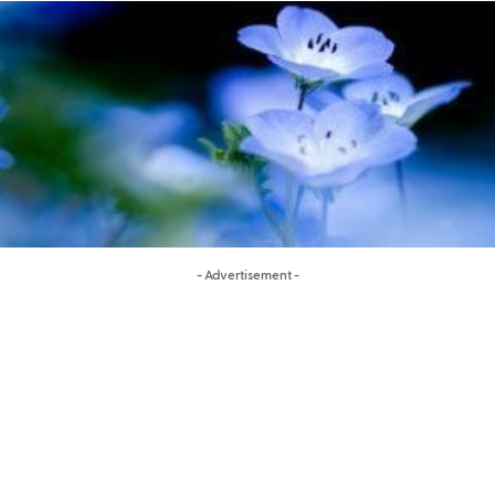
- Advertisement -