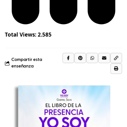
Total Views:
2.585
Compartir esta
enseñanza