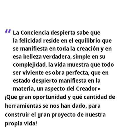
La Conciencia despierta sabe que
la felicidad reside en el equilibrio que
se manifiesta en toda la creación y en
esa belleza verdadera, simple en su
complejidad, la vida muestra que todo
ser viviente es obra perfecta, que en
estado despierto manifiesta en la
materia, un aspecto del Creador»
¡Que gran oportunidad y qué cantidad de
herramientas se nos han dado, para
construir el gran proyecto de nuestra
propia vida!