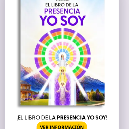
¡EL LIBRO DE LA
PRESENCIA YO SOY
!
VER INFORMACIÓN