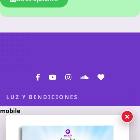
LUZ Y BENDICIONES