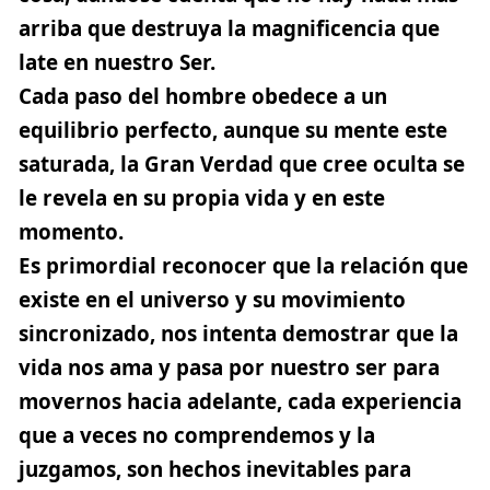
arriba que destruya la magnificencia que
late en nuestro Ser.
Cada paso del hombre obedece a un
equilibrio perfecto, aunque su mente este
saturada, la Gran Verdad que cree oculta se
le revela en su propia vida y en este
momento.
Es primordial reconocer que la relación que
existe en el universo y su movimiento
sincronizado, nos intenta demostrar que la
vida nos ama y pasa por nuestro ser para
movernos hacia adelante, cada experiencia
que a veces no comprendemos y la
juzgamos, son hechos inevitables para