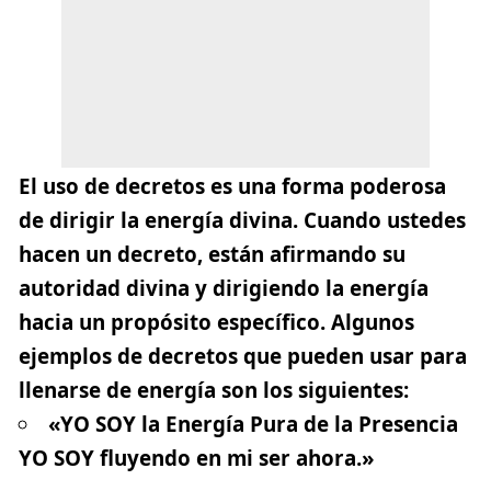
El uso de
decretos
es una forma poderosa
de dirigir la energía divina. Cuando ustedes
hacen un decreto, están afirmando su
autoridad divina y dirigiendo la energía
hacia un propósito específico. Algunos
ejemplos de decretos que pueden usar para
llenarse de energía son los siguientes:
«YO SOY la Energía Pura de la Presencia
YO SOY fluyendo en mi ser ahora.»