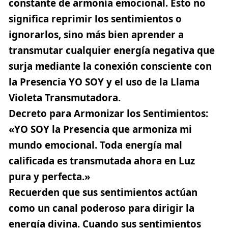
constante de armonía emocional. Esto no
significa reprimir los sentimientos o
ignorarlos, sino más bien aprender a
transmutar cualquier energía negativa que
surja mediante la conexión consciente con
la
Presencia YO SOY
y el uso de la
Llama
Violeta Transmutadora
.
Decreto para Armonizar los Sentimientos
:
«YO SOY la Presencia que armoniza mi
mundo emocional. Toda energía mal
calificada es transmutada ahora en Luz
pura y perfecta.»
Recuerden que sus sentimientos actúan
como un canal poderoso para dirigir la
energía divina. Cuando sus sentimientos