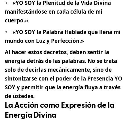
«YO SOY la Plenitud de la Vida Divina
manifestándose en cada célula de mi
cuerpo.»
«YO SOY la Palabra Hablada que llena mi
mundo con Luz y Perfección.»
Al hacer estos decretos, deben sentir la
energía detrás de las palabras. No se trata
solo de decirlas mecánicamente, sino de
sintonizarse con el poder de la Presencia YO
SOY
y permitir que la energía fluya a través
de ustedes.
La Acción como Expresión de la
Energía Divina