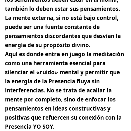
también lo deben estar sus pensamientos.
La mente externa, si no está bajo control,
puede ser una fuente constante de
pensamientos discordantes que desvían la
energía de su propósito divino.
Aquí es donde entra en juego la
meditación
como una herramienta esencial para
silenciar el «ruido» mental y permitir que
la energía de la Presencia fluya sin
interferencias. No se trata de acallar la
mente por completo, sino de enfocar los
pensamientos en ideas constructivas y
positivas que refuercen su conexión con la
Presencia YO SOY.