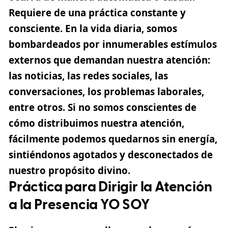
Requiere de una práctica constante y
consciente. En la vida diaria, somos
bombardeados por innumerables estímulos
externos que demandan nuestra atención:
las noticias, las redes sociales, las
conversaciones, los problemas laborales,
entre otros. Si no somos conscientes de
cómo distribuimos nuestra atención,
fácilmente podemos quedarnos sin energía,
sintiéndonos agotados y desconectados de
nuestro propósito divino.
Práctica para Dirigir la Atención
a la Presencia YO SOY