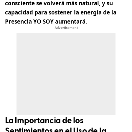
consciente se volverá más natural, y su
capacidad para sostener la energía de la
Presencia YO SOY aumentará.
- Advertisement -
La Importancia de los
Sentimientos en el Uso de la