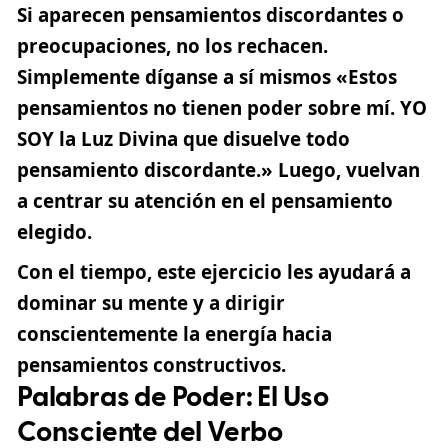
Si aparecen pensamientos discordantes o
preocupaciones, no los rechacen.
Simplemente díganse a sí mismos «Estos
pensamientos no tienen poder sobre mí. YO
SOY la Luz Divina que disuelve todo
pensamiento discordante.» Luego, vuelvan
a centrar su atención en el pensamiento
elegido.
Con el tiempo, este ejercicio les ayudará a
dominar su mente y a dirigir
conscientemente la energía hacia
pensamientos constructivos.
Palabras de Poder: El Uso
Consciente del Verbo