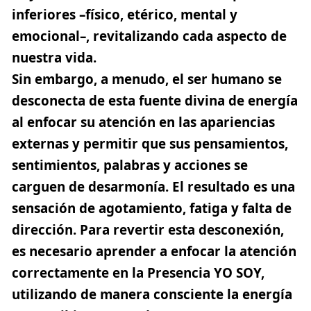
inferiores –físico, etérico, mental y
emocional–, revitalizando cada aspecto de
nuestra vida.
Sin embargo, a menudo, el ser humano se
desconecta de esta fuente divina de energía
al enfocar su atención en las apariencias
externas y permitir que sus pensamientos,
sentimientos, palabras y acciones se
carguen de desarmonía. El resultado es una
sensación de agotamiento, fatiga y falta de
dirección. Para revertir esta desconexión,
es necesario aprender a
enfocar la atención
correctamente en la Presencia YO SOY,
utilizando de manera consciente la energía