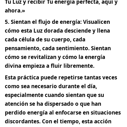
Tu Luz y recibir Tu energía perfecta, aquí y
ahora.»
Sientan el flujo de energía
: Visualicen
cómo esta Luz dorada desciende y llena
cada célula de su cuerpo, cada
pensamiento, cada sentimiento. Sientan
cómo se revitalizan y cómo la energía
divina empieza a fluir libremente.
Esta práctica puede repetirse tantas veces
como sea necesario durante el día,
especialmente cuando sientan que su
atención se ha dispersado o que han
perdido energía al enfocarse en situaciones
discordantes. Con el tiempo, esta acción