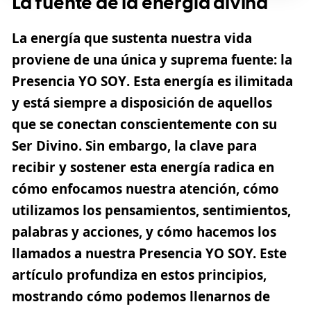
La fuente de la energía divina
La energía que sustenta nuestra vida
proviene de una única y suprema fuente: la
Presencia YO SOY
. Esta energía es ilimitada
y está siempre a disposición de aquellos
que se conectan conscientemente con su
Ser Divino. Sin embargo, la clave para
recibir y sostener esta energía radica en
cómo enfocamos nuestra
atención
, cómo
utilizamos los pensamientos, sentimientos,
palabras y acciones, y cómo hacemos
los
llamados
a nuestra Presencia YO SOY. Este
artículo profundiza en estos principios,
mostrando cómo podemos llenarnos de