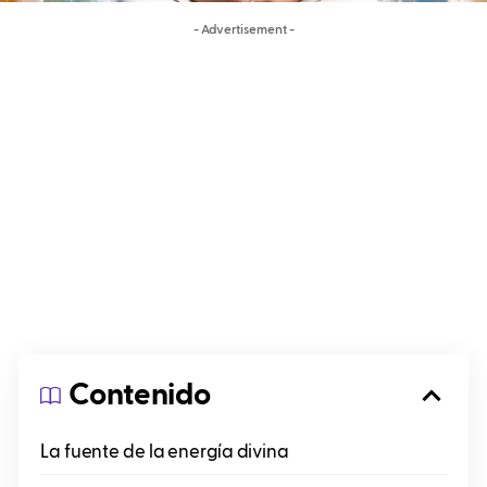
- Advertisement -
Contenido
La fuente de la energía divina