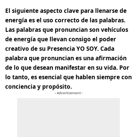
El siguiente aspecto clave para llenarse de
energía es el uso correcto de las
palabras
.
Las palabras que pronuncian son vehículos
de energía que llevan consigo el poder
creativo de su Presencia YO SOY. Cada
palabra que pronuncian es una afirmación
de lo que desean manifestar en su vida. Por
lo tanto, es esencial que hablen siempre con
conciencia y propósito
.
- Advertisement -