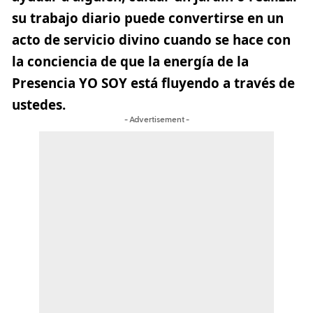
su trabajo diario puede convertirse en un
acto de servicio divino cuando se hace con
la conciencia de que la energía de la
Presencia YO SOY está fluyendo a través de
ustedes.
- Advertisement -