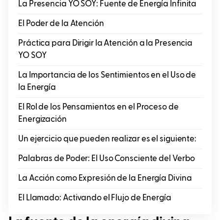
La Presencia YO SOY: Fuente de Energía Infinita
El Poder de la Atención
Práctica para Dirigir la Atención a la Presencia
YO SOY
La Importancia de los Sentimientos en el Uso de
la Energía
El Rol de los Pensamientos en el Proceso de
Energización
Un ejercicio que pueden realizar es el siguiente:
Palabras de Poder: El Uso Consciente del Verbo
La Acción como Expresión de la Energía Divina
El Llamado: Activando el Flujo de Energía