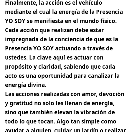
Finalmente, la
acción
es el vehículo
mediante el cual la energía de la Presencia
YO SOY se manifiesta en el mundo físico.
Cada acción que realizan debe estar
impregnada de la conciencia de que es la
Presencia YO SOY actuando a través de
ustedes. La clave aquí es actuar con
propósito y claridad, sabiendo que cada
acto es una oportunidad para canalizar la
energía divina.
Las acciones realizadas con amor, devoción
y gratitud no solo les llenan de energía,
sino que también elevan la vibración de
todo lo que tocan. Algo tan simple como
ayudar a alguien, cuidar un jardín o realizar