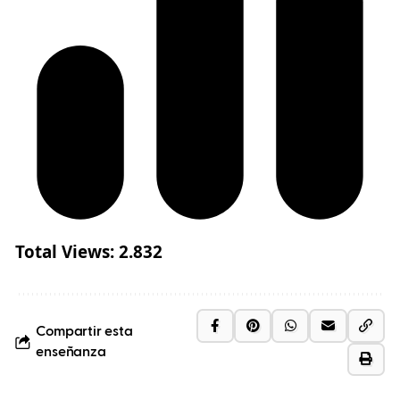
Total Views:
2.832
Compartir esta
enseñanza