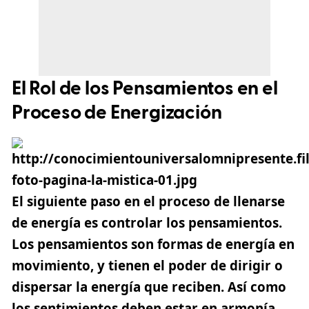
El Rol de los Pensamientos en el
Proceso de Energización
El siguiente paso en el proceso de llenarse
de energía es
controlar los pensamientos
.
Los pensamientos son formas de energía en
movimiento, y tienen el poder de dirigir o
dispersar la energía que reciben. Así como
los sentimientos deben estar en armonía,