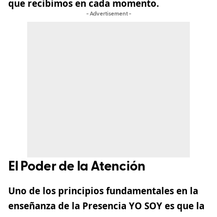
que recibimos en cada momento.
- Advertisement -
El Poder de la Atención
Uno de los principios fundamentales en la
enseñanza de la Presencia YO SOY es que
la