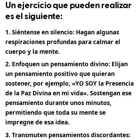
Un ejercicio que pueden realizar
es el siguiente:
Siéntense en silencio
: Hagan algunas
respiraciones profundas para calmar el
cuerpo y la mente.
Enfoquen un pensamiento divino
: Elijan
un pensamiento positivo que quieran
sostener, por ejemplo, «YO SOY la Presencia
de la Paz Divina en mi vida». Sostengan ese
pensamiento durante unos minutos,
permitiendo que toda su mente se
impregne de esa idea.
Transmuten pensamientos discordantes
: