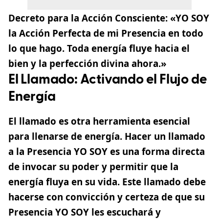
Decreto para la Acción Consciente
: «YO SOY
la Acción Perfecta de mi Presencia en todo
lo que hago. Toda energía fluye hacia el
bien y la perfección divina ahora.»
El Llamado: Activando el Flujo de
Energía
El llamado es otra herramienta esencial
para llenarse de energía. Hacer un llamado
a la Presencia YO SOY es una forma directa
de invocar su poder y permitir que la
energía fluya en su vida. Este llamado debe
hacerse con convicción y certeza de que su
Presencia YO SOY les escuchará y