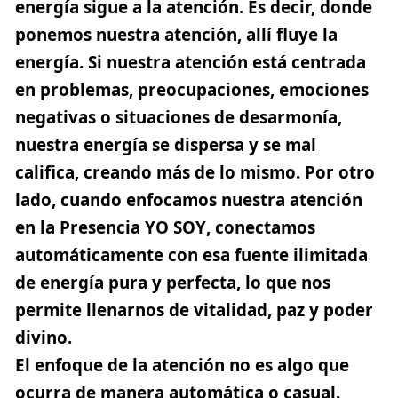
energía sigue a la atención
. Es decir, donde
ponemos nuestra atención, allí fluye la
energía. Si nuestra atención está centrada
en problemas, preocupaciones, emociones
negativas o situaciones de desarmonía,
nuestra energía se dispersa y se mal
califica, creando más de lo mismo. Por otro
lado, cuando enfocamos nuestra atención
en la
Presencia YO SOY
, conectamos
automáticamente con esa fuente ilimitada
de energía pura y perfecta, lo que nos
permite llenarnos de vitalidad, paz y poder
divino.
El enfoque de la atención no es algo que
ocurra de manera automática o casual.