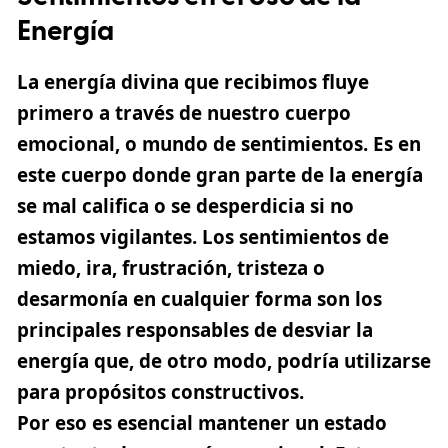
Energía
La energía divina que recibimos fluye
primero a través de nuestro
cuerpo
emocional
, o mundo de sentimientos. Es en
este cuerpo donde gran parte de la energía
se mal califica o se desperdicia si no
estamos vigilantes. Los sentimientos de
miedo, ira, frustración, tristeza o
desarmonía en cualquier forma son los
principales responsables de desviar la
energía que, de otro modo, podría utilizarse
para propósitos constructivos.
Por eso es esencial mantener un estado