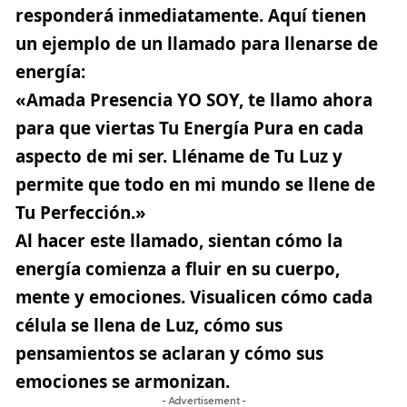
responderá inmediatamente. Aquí tienen
un ejemplo de un llamado para llenarse de
energía:
«Amada Presencia YO SOY, te llamo ahora
para que viertas Tu Energía Pura en cada
aspecto de mi ser. Lléname de Tu Luz y
permite que todo en mi mundo se llene de
Tu Perfección.»
Al hacer este llamado, sientan cómo la
energía comienza a fluir en su cuerpo,
mente y emociones. Visualicen cómo cada
célula se llena de Luz, cómo sus
pensamientos se aclaran y cómo sus
emociones se armonizan.
- Advertisement -