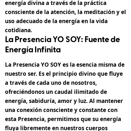
energía divina a través de la práctica
consciente de la atención, la meditación y el
uso adecuado de la energía en la vida
cotidiana.
La Presencia YO SOY: Fuente de
Energía Infinita
La
Presencia YO SOY
es la esencia misma de
nuestro ser. Es el principio divino que fluye
a través de cada uno de nosotros,
ofreciéndonos un caudal ilimitado de
energía, sabiduría, amor y luz. Al mantener
una conexión consciente y constante con
esta Presencia, permitimos que su energía
fluya libremente en nuestros cuerpos