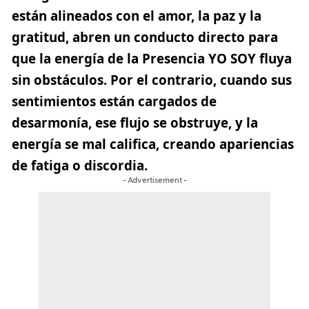
están alineados con el amor, la paz y la
gratitud, abren un conducto directo para
que la energía de la Presencia YO SOY fluya
sin obstáculos. Por el contrario, cuando sus
sentimientos están cargados de
desarmonía, ese flujo se obstruye, y la
energía se mal califica, creando apariencias
de fatiga o discordia.
- Advertisement -