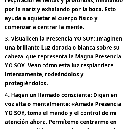
respiraciones lentas y profundas, inhalando
por la nariz y exhalando por la boca. Esto
ayuda a aquietar el cuerpo físico y
comenzar a centrar la mente.
Visualicen la Presencia YO SOY
: Imaginen
una brillante Luz dorada o blanca sobre su
cabeza, que representa la
Magna Presencia
YO SOY
. Vean cómo esta luz resplandece
intensamente, rodeándolos y
protegiéndolos.
Hagan un llamado consciente
: Digan en
voz alta o mentalmente: «Amada Presencia
YO SOY, toma el mando y el control de mi
atención ahora. Permíteme centrarme en