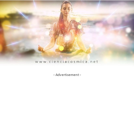
- Advertisement -