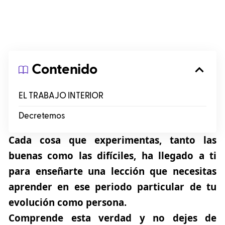
Contenido
EL TRABAJO INTERIOR
Decretemos
Cada cosa que experimentas, tanto las
buenas como las difíciles, ha llegado a ti
para enseñarte una lección que necesitas
aprender en ese periodo particular de tu
evolución como persona.
Comprende esta verdad y no dejes de