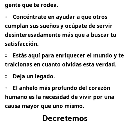
gente que te rodea.
Concéntrate en ayudar a que otros
cumplan sus sueños y ocúpate de servir
desinteresadamente más que a buscar tu
satisfacción.
Estás aquí para enriquecer el mundo y te
traicionas en cuanto olvidas esta verdad.
Deja un legado.
El anhelo más profundo del corazón
humano es la necesidad de vivir por una
causa mayor que uno mismo.
Decretemos