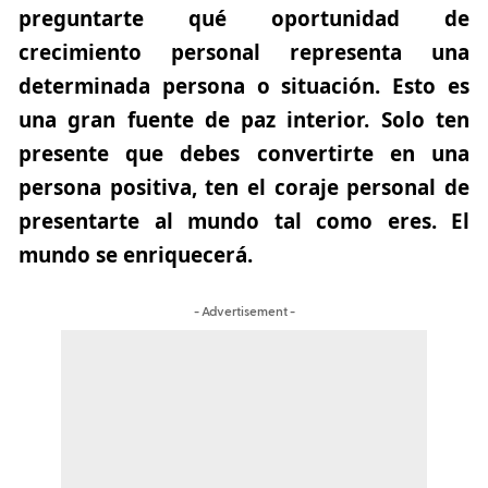
preguntarte qué oportunidad de
crecimiento personal representa una
determinada persona o situación. Esto es
una gran fuente de paz interior. Solo ten
presente que debes convertirte en una
persona positiva, ten el coraje personal de
presentarte al mundo tal como eres. El
mundo se enriquecerá.
- Advertisement -