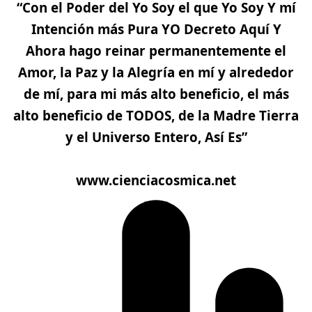
“Con el Poder del Yo Soy el que Yo Soy Y mí
Intención más Pura YO Decreto Aquí Y
Ahora hago reinar permanentemente el
Amor, la Paz y la Alegría en mí y alrededor
de mí, para mi más alto beneficio, el más
alto beneficio de TODOS, de la Madre Tierra
y el Universo Entero, Así Es”
www.cienciacosmica.net