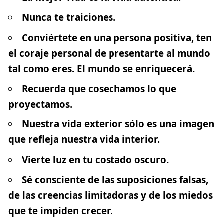
Nunca te traiciones.
Conviértete en una persona positiva, ten
el coraje personal de presentarte al mundo
tal como eres. El mundo se enriquecerá.
Recuerda que cosechamos lo que
proyectamos.
Nuestra vida exterior sólo es una imagen
que refleja nuestra vida interior.
Vierte luz en tu costado oscuro.
Sé consciente de las suposiciones falsas,
de las creencias limitadoras y de los miedos
que te impiden crecer.