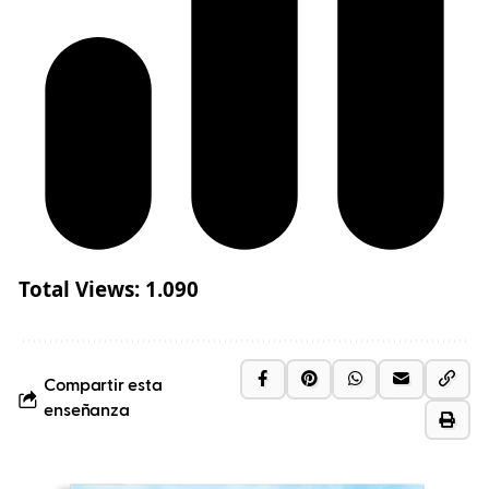
Total Views:
1.090
Compartir esta
enseñanza