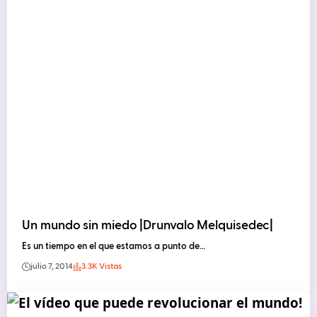
Un mundo sin miedo |Drunvalo Melquisedec|
Es un tiempo en el que estamos a punto de…
julio 7, 2014
3.3K Vistas