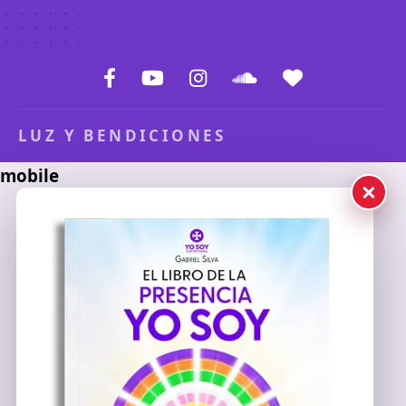
LUZ Y BENDICIONES