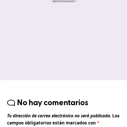
- Advertisement -
No hay comentarios
Tu dirección de correo electrónico no será publicada.
Los
campos obligatorios están marcados con
*