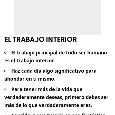
EL TRABAJO INTERIOR
El trabajo principal de todo ser humano
es el trabajo interior.
Haz cada día algo significativo para
ahondar en ti mismo.
Para tener más de la vida que
verdaderamente deseas, primero debes ser
más de lo que verdaderamente eres.