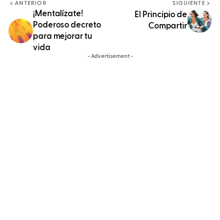
ANTERIOR
SIGUIENTE
¡Mentalízate!
El Principio de
Poderoso decreto
Compartir
para mejorar tu
vida
- Advertisement -