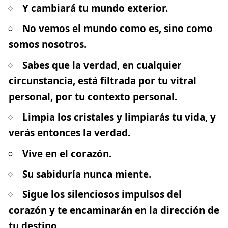
Y cambiará tu mundo exterior.
No vemos el mundo como es, sino como
somos nosotros.
Sabes que la verdad, en cualquier
circunstancia, está filtrada por tu vitral
personal, por tu contexto personal.
Limpia los cristales y limpiarás tu vida, y
verás entonces la verdad.
Vive en el corazón.
Su sabiduría nunca miente.
Sigue los silenciosos impulsos del
corazón y te encaminarán en la dirección de
tu destino.