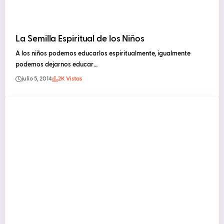
La Semilla Espiritual de los Niños
A los niños podemos educarlos espiritualmente, igualmente
podemos dejarnos educar…
julio 5, 2014
2K Vistas