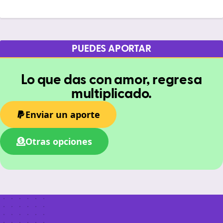
PUEDES APORTAR
Lo que das con amor, regresa
multiplicado.
Enviar un aporte
Otras opciones