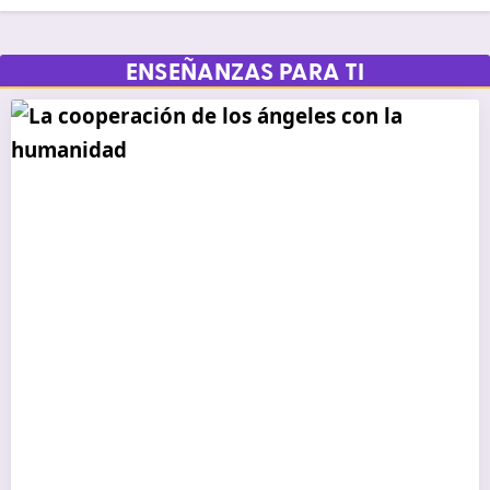
ENSEÑANZAS PARA TI