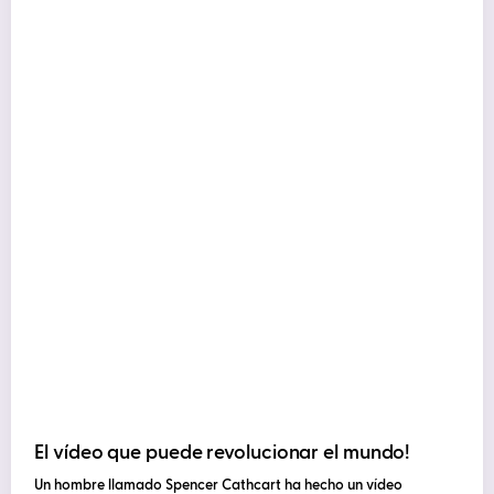
El vídeo que puede revolucionar el mundo!
Un hombre llamado Spencer Cathcart ha hecho un vídeo