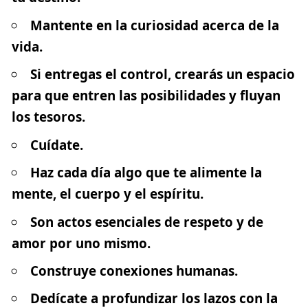
Mantente en la curiosidad acerca de la
vida.
Si entregas el control, crearás un espacio
para que entren las posibilidades y fluyan
los tesoros.
Cuídate.
Haz cada día algo que te alimente la
mente, el cuerpo y el espíritu.
Son actos esenciales de respeto y de
amor por uno mismo.
Construye conexiones humanas.
Dedícate a profundizar los lazos con la