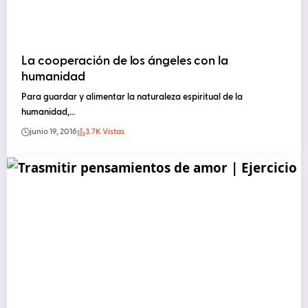
La cooperación de los ángeles con la
humanidad
Para guardar y alimentar la naturaleza espiritual de la
humanidad,…
junio 19, 2016
3.7K Vistas