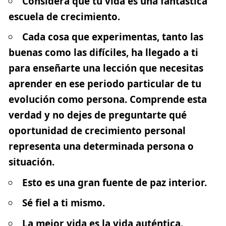
Considera que tu vida es una fantástica
escuela de crecimiento.
Cada cosa que experimentas, tanto las
buenas como las difíciles, ha llegado a ti
para enseñarte una lección que necesitas
aprender en ese periodo particular de tu
evolución como persona. Comprende esta
verdad y no dejes de preguntarte qué
oportunidad de crecimiento personal
representa una determinada persona o
situación.
Esto es una gran fuente de paz interior.
Sé fiel a ti mismo.
La mejor vida es la vida auténtica.