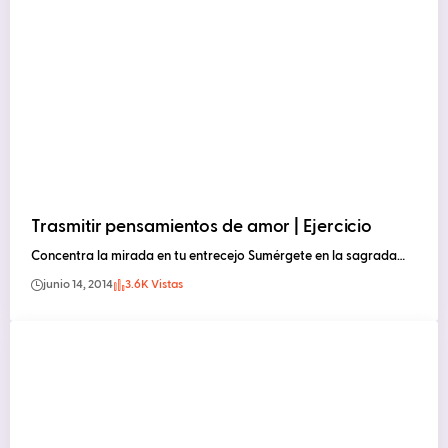
Trasmitir pensamientos de amor | Ejercicio
Concentra la mirada en tu entrecejo Sumérgete en la sagrada…
junio 14, 2014
3.6K Vistas