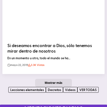
Si deseamos encontrar a Dios, sólo tenemos
mirar dentro de nosotros
En un momento u otro, todo el mundo se ha…
mayo 22, 2015
3.3K Vistas
Mostrar más
Lecciones elementales
Decretos
Videos
VER TODAS