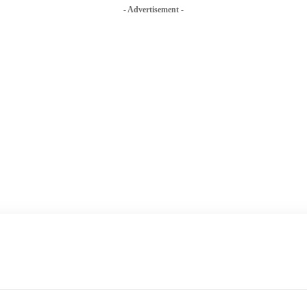
- Advertisement -