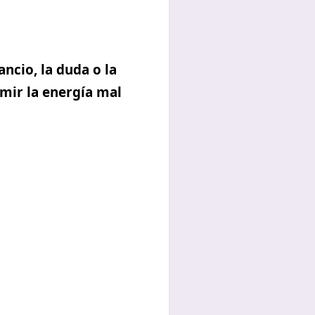
ncio, la duda o la
mir la energía mal