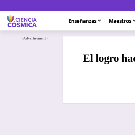
Enseñanzas
Maestros
- Advertisement -
El logro ha