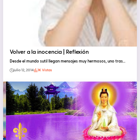
Volver a la inocencia | Reflexión
Desde el mundo sutil llegan mensajes muy hermosos, uno tras…
julio 12, 2014
1K Vistas