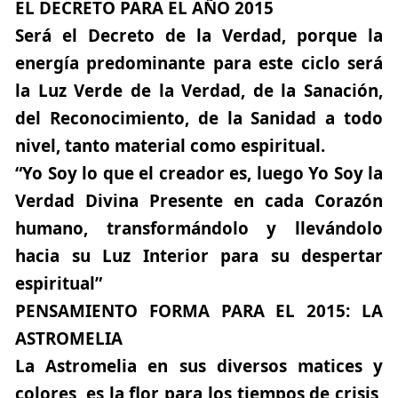
EL DECRETO PARA EL AÑO 2015
Será el Decreto de la Verdad, porque la
energía predominante para este ciclo será
la Luz Verde de la Verdad, de la Sanación,
del Reconocimiento, de la Sanidad a todo
nivel, tanto material como espiritual.
“Yo Soy lo que el creador es, luego Yo Soy la
Verdad Divina Presente en cada Corazón
humano, transformándolo y llevándolo
hacia su Luz Interior para su despertar
espiritual”
PENSAMIENTO FORMA PARA EL 2015: LA
ASTROMELIA
La Astromelia en sus diversos matices y
colores, es la flor para los tiempos de crisis,