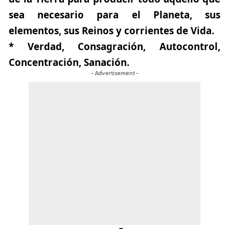
sea necesario para el Planeta, sus
elementos, sus Reinos y corrientes de Vida.
* Verdad, Consagración, Autocontrol,
Concentración, Sanación.
- Advertisement -