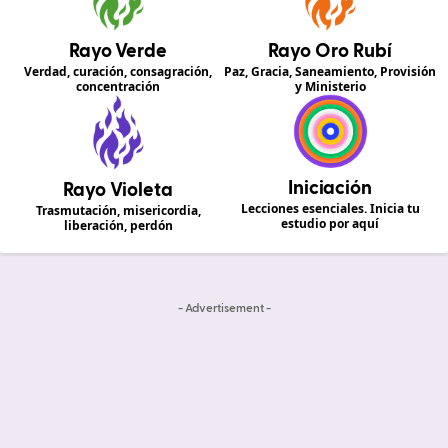
Rayo Verde
Rayo Oro Rubí
Verdad, curación, consagración,
Paz, Gracia, Saneamiento, Provisión
concentración
y Ministerio
Iniciación
Rayo Violeta
Lecciones esenciales. Inicia tu
Trasmutación, misericordia,
estudio por aquí
liberación, perdón
- Advertisement -