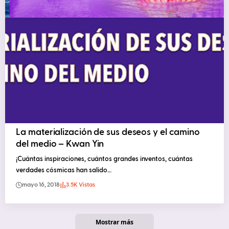
La materialización de sus deseos y el camino
del medio – Kwan Yin
¡Cuántas inspiraciones, cuántos grandes inventos, cuántas
verdades cósmicas han salido…
mayo 16, 2018
3.5K Vistas
Mostrar más