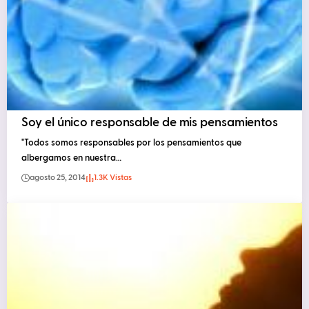
Soy el único responsable de mis pensamientos
"Todos somos responsables por los pensamientos que
albergamos en nuestra…
agosto 25, 2014
1.3K Vistas