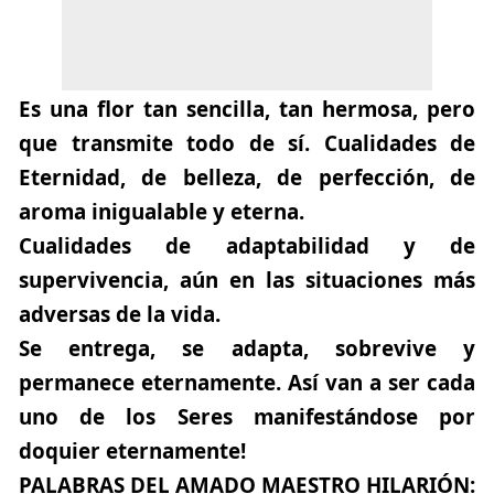
Es una flor tan sencilla, tan hermosa, pero
que transmite todo de sí. Cualidades de
Eternidad, de belleza, de perfección, de
aroma inigualable y eterna.
Cualidades de adaptabilidad y de
supervivencia, aún en las situaciones más
adversas de la vida.
Se entrega, se adapta, sobrevive y
permanece eternamente. Así van a ser cada
uno de los Seres manifestándose por
doquier eternamente!
PALABRAS DEL AMADO MAESTRO HILARIÓN: