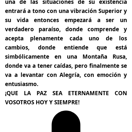
una de las situaciones de su existencia
entrará a tono con una vibración Superior y
su vida entonces empezará a ser un
verdadero paraíso, donde comprende y
acepta plenamente cada uno de los
cambios, donde entiende que está
simbólicamente en una Montaña Rusa,
donde va a tener caídas, pero finalmente se
va a levantar con Alegría, con emoción y
entusiasmo.
¡QUE LA PAZ SEA ETERNAMENTE CON
VOSOTROS HOY Y SIEMPRE!