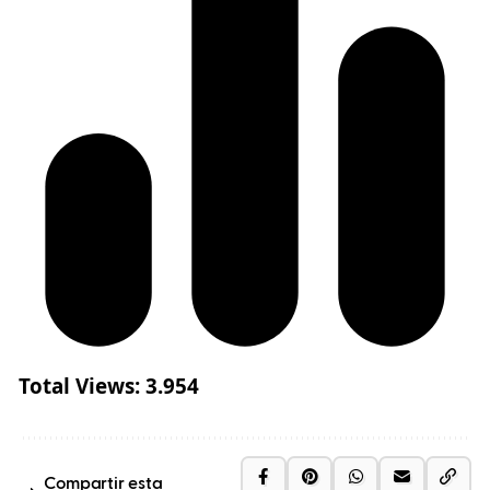
Total Views:
3.954
Compartir esta