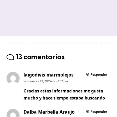
13 comentarios
laigodivis marmolejos
Responder
septiembre 22, 2015 a las 2:17 pm
Gracias estas informaciones me gusta
mucho y hace tiempo estaba buscando
Dalba Marbella Araujo
Responder