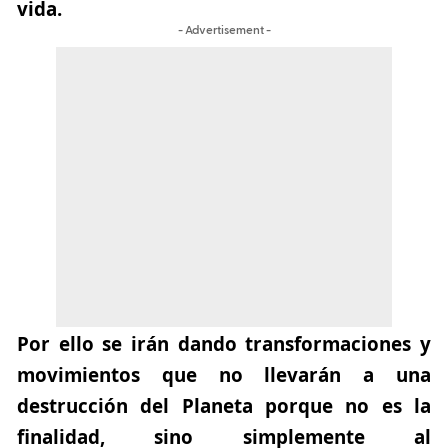
vida.
- Advertisement -
Por ello se irán dando transformaciones y
movimientos que no llevarán a una
destrucción del Planeta porque no es la
finalidad, sino simplemente al