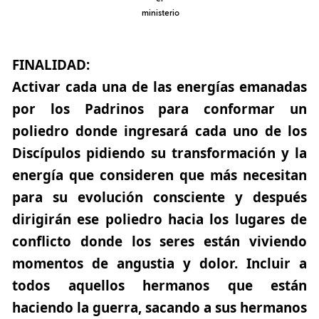
ministerio
FINALIDAD:
Activar cada una de las energías emanadas
por los Padrinos para conformar un
poliedro donde ingresará cada uno de los
Discípulos pidiendo su transformación y la
energía que consideren que más necesitan
para su evolución consciente y después
dirigirán ese poliedro hacia los lugares de
conflicto donde los seres están viviendo
momentos de angustia y dolor. Incluir a
todos aquellos hermanos que están
haciendo la guerra, sacando a sus hermanos