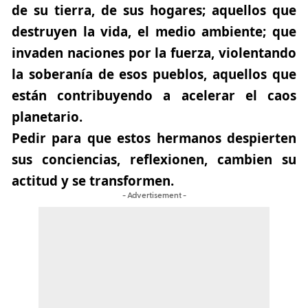
de su tierra, de sus hogares; aquellos que
destruyen la vida, el medio ambiente; que
invaden naciones por la fuerza, violentando
la soberanía de esos pueblos, aquellos que
están contribuyendo a acelerar el caos
planetario.
Pedir para que estos hermanos despierten
sus conciencias, reflexionen, cambien su
actitud y se transformen.
- Advertisement -