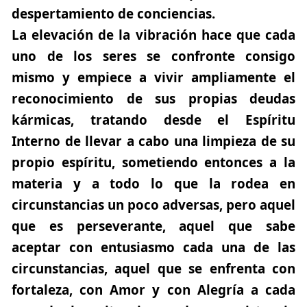
despertamiento de conciencias.
La elevación de la vibración hace que cada
uno de los seres se confronte consigo
mismo y empiece a vivir ampliamente el
reconocimiento de sus propias deudas
kármicas, tratando desde el Espíritu
Interno de llevar a cabo una limpieza de su
propio espíritu, sometiendo entonces a la
materia y a todo lo que la rodea en
circunstancias un poco adversas, pero aquel
que es perseverante, aquel que sabe
aceptar con entusiasmo cada una de las
circunstancias, aquel que se enfrenta con
fortaleza, con Amor y con Alegría a cada