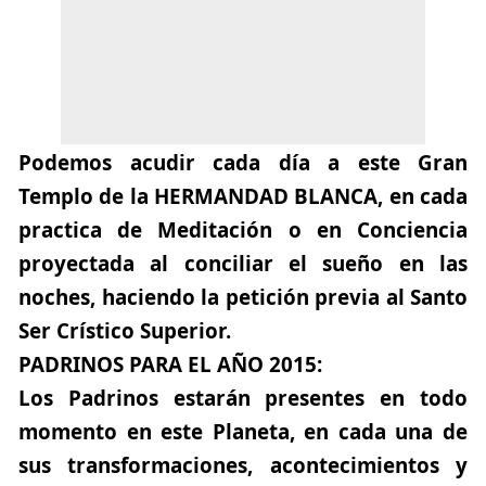
Podemos acudir cada día a este Gran
Templo de la HERMANDAD BLANCA, en cada
practica de Meditación o en Conciencia
proyectada al conciliar el sueño en las
noches, haciendo la petición previa al Santo
Ser Crístico Superior.
PADRINOS PARA EL AÑO 2015:
Los Padrinos estarán presentes en todo
momento en este Planeta, en cada una de
sus transformaciones, acontecimientos y