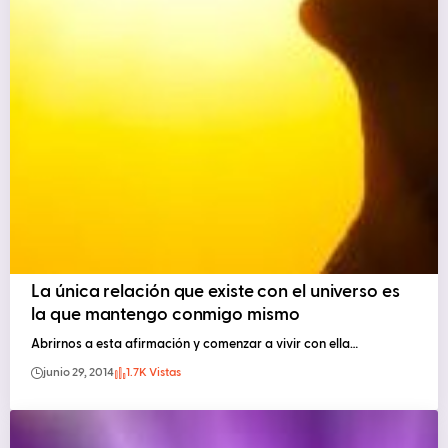
La única relación que existe con el universo es
la que mantengo conmigo mismo
Abrirnos a esta afirmación y comenzar a vivir con ella…
junio 29, 2014
1.7K Vistas