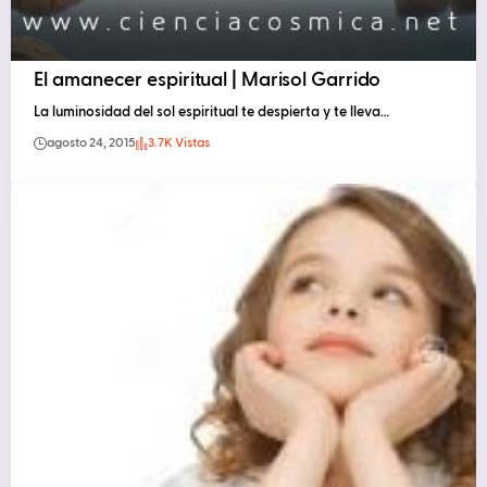
El amanecer espiritual | Marisol Garrido
La luminosidad del sol espiritual te despierta y te lleva…
agosto 24, 2015
3.7K Vistas