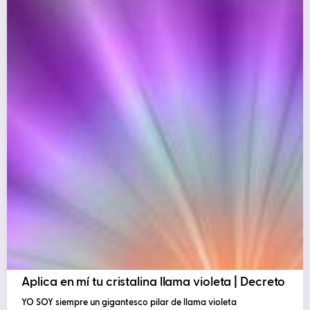
Aplica en mí tu cristalina llama violeta | Decreto
YO SOY siempre un gigantesco pilar de llama violeta