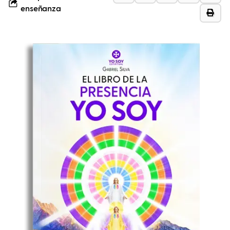
enseñanza