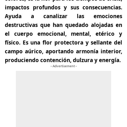
impactos profundos y sus consecuencias.
Ayuda a canalizar las emociones
destructivas que han quedado alojadas en
el cuerpo emocional, mental, etérico y
físico. Es una flor protectora y sellante del
campo aúrico, aportando armonía interior,
produciendo contención, dulzura y energía.
- Advertisement -