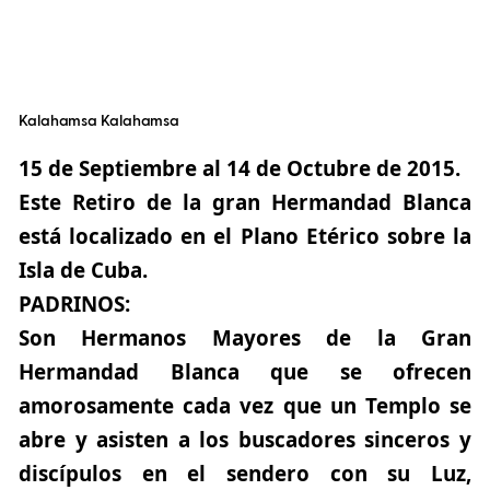
Kalahamsa Kalahamsa
15 de Septiembre al 14 de Octubre de 2015.
Este Retiro de la gran Hermandad Blanca
está localizado en el Plano Etérico sobre la
Isla de Cuba.
PADRINOS:
Son Hermanos Mayores de la Gran
Hermandad Blanca que se ofrecen
amorosamente cada vez que un Templo se
abre y asisten a los buscadores sinceros y
discípulos en el sendero con su Luz,