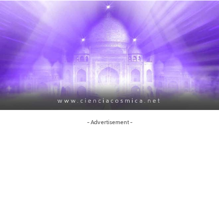
- Advertisement -