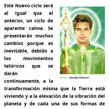
Este Nuevo ciclo será
al igual que el
anterior, un ciclo de
aparente calma. Se
presentarán muchos
cambios porque es
inevitable, debido a
los movimientos
telúricos que se
darán
Amado Hilarión
continuamente, a la
transformación misma que la Tierra está
viviendo y a la elevación de la vibración del
planeta y de cada una de sus formas de