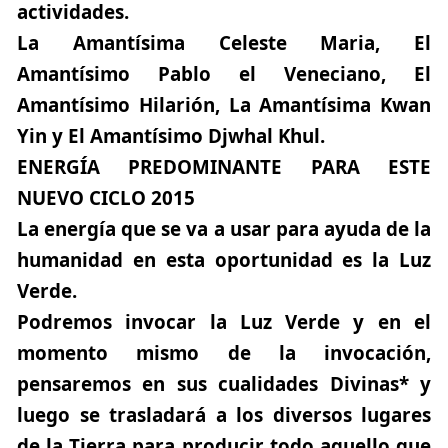
actividades.
La Amantísima Celeste Maria, El
Amantísimo Pablo el Veneciano, El
Amantísimo Hilarión, La Amantísima Kwan
Yin y El Amantísimo Djwhal Khul.
ENERGÍA PREDOMINANTE PARA ESTE
NUEVO CICLO 2015
La energía que se va a usar para ayuda de la
humanidad en esta oportunidad es la Luz
Verde.
Podremos invocar la Luz Verde y en el
momento mismo de la invocación,
pensaremos en sus cualidades Divinas* y
luego se trasladará a los diversos lugares
de la Tierra para producir todo aquello que