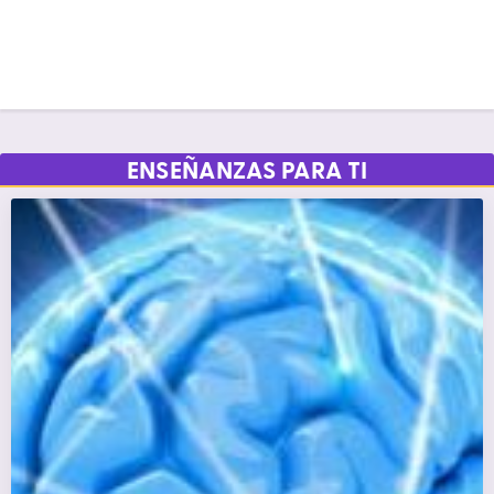
ENSEÑANZAS PARA TI