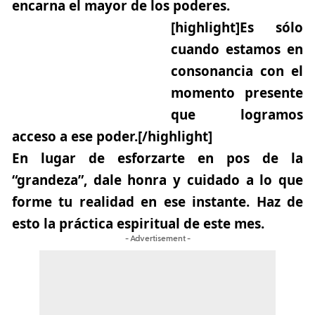
encarna el mayor de los poderes.
[highlight]Es sólo
cuando estamos en
consonancia con el
momento presente
que logramos
acceso a ese poder.[/highlight]
En lugar de esforzarte en pos de la
“grandeza”, dale honra y cuidado a lo que
forme tu realidad en ese instante.
Haz de
esto la práctica espiritual de este mes.
- Advertisement -