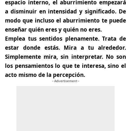
espacio interno, el aburrimiento empezará
a disminuir en intensidad y significado. De
modo que incluso el aburrimiento te puede
enseñar quién eres y quién no eres.
Emplea tus sentidos plenamente. Trata de
estar donde estás. Mira a tu alrededor.
Simplemente mira, sin interpretar. No son
los pensamientos lo que te interesa, sino el
acto mismo de la percepción.
- Advertisement -