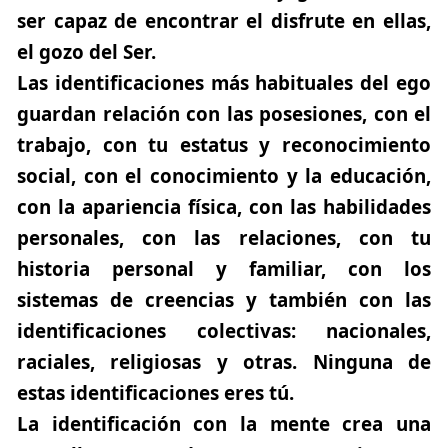
ser capaz de encontrar el disfrute en ellas,
el gozo del Ser.
Las identificaciones más habituales del ego
guardan relación con las posesiones, con el
trabajo, con tu estatus y reconocimiento
social, con el conocimiento y la educación,
con la apariencia física, con las habilidades
personales, con las relaciones, con tu
historia personal y familiar, con los
sistemas de creencias y también con las
identificaciones colectivas: nacionales,
raciales, religiosas y otras. Ninguna de
estas identificaciones eres tú.
La identificación con la mente crea una