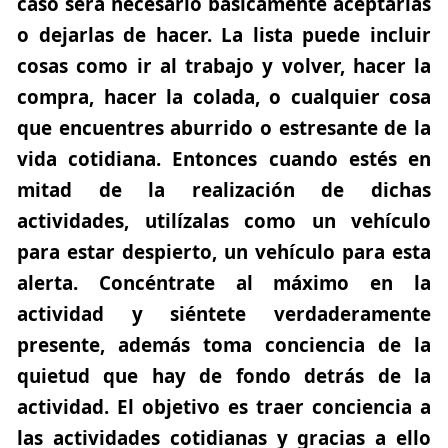
caso será necesario básicamente aceptarlas
o dejarlas de hacer. La lista puede incluir
cosas como ir al trabajo y volver, hacer la
compra, hacer la colada, o cualquier cosa
que encuentres aburrido o estresante de la
vida cotidiana. Entonces cuando estés en
mitad de la realización de dichas
actividades,
utilízalas como un vehículo
para estar despierto, un vehículo para esta
alerta.
Concéntrate al máximo en la
actividad y siéntete verdaderamente
presente, además toma conciencia de la
quietud que hay de fondo detrás de la
actividad. El objetivo es traer conciencia a
las actividades cotidianas y gracias a ello