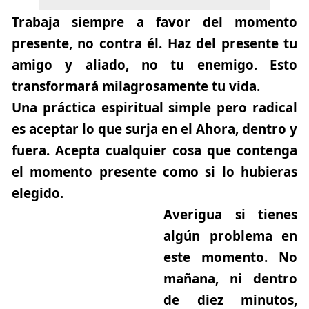
Trabaja siempre a favor del momento
presente, no contra él. Haz del presente tu
amigo y aliado, no tu enemigo. Esto
transformará milagrosamente tu vida.
Una práctica espiritual simple pero radical
es aceptar lo que surja en el Ahora, dentro y
fuera. Acepta cualquier cosa que contenga
el momento presente como si lo hubieras
elegido.
Averigua si tienes
algún problema en
este momento. No
mañana, ni dentro
de diez minutos,