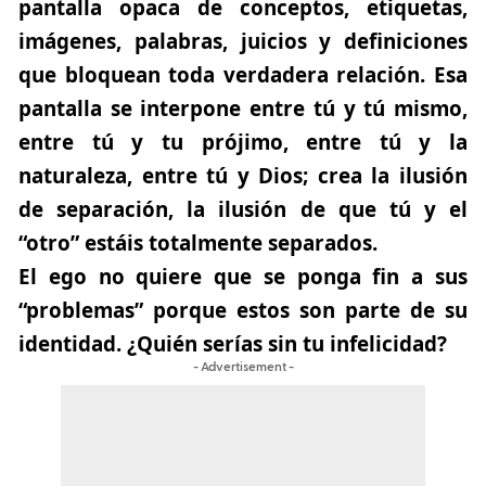
pantalla opaca de conceptos, etiquetas,
imágenes, palabras, juicios y definiciones
que bloquean toda verdadera relación. Esa
pantalla se interpone entre tú y tú mismo,
entre tú y tu prójimo, entre tú y la
naturaleza, entre tú y Dios; crea la ilusión
de separación, la ilusión de que tú y el
“otro” estáis totalmente separados.
El ego no quiere que se ponga fin a sus
“problemas” porque estos son parte de su
identidad. ¿Quién serías sin tu infelicidad?
- Advertisement -