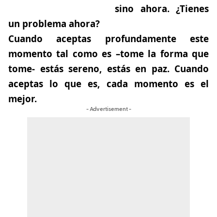
sino ahora. ¿Tienes
un problema ahora?
Cuando aceptas profundamente este
momento tal como es –tome la forma que
tome- estás sereno, estás en paz. Cuando
aceptas lo que es, cada momento es el
mejor.
- Advertisement -