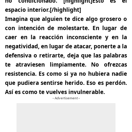
no condicionado.
[highlight]Esto es el
espacio interior.[/highlight]
Imagina que alguien te dice algo grosero o
con intención de molestarte. En lugar de
caer en la reacción inconsciente y en la
negatividad, en lugar de atacar, ponerte a la
defensiva o retirarte, deja que las palabras
te atraviesen limpiamente. No ofrezcas
resistencia. Es como si ya no hubiera nadie
que pudiera sentirse herido.
Eso es perdón
.
Así es como te vuelves invulnerable.
- Advertisement -