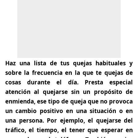
Haz una lista de tus quejas habituales y
sobre la frecuencia en la que te quejas de
cosas durante el día. Presta especial
atención al quejarse sin un propósito de
enmienda, ese tipo de queja que no provoca
un cambio positivo en una situación o en
una persona. Por ejemplo, el quejarse del
tráfico, el tiempo, el tener que esperar en