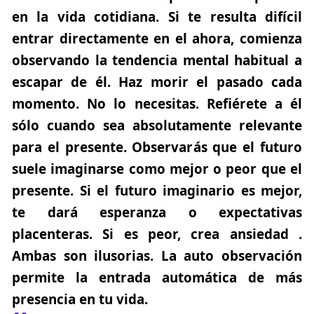
en la vida cotidiana. Si te resulta difícil
entrar directamente en el ahora, comienza
observando la tendencia mental habitual a
escapar de él.
Haz morir el pasado cada
momento
. No lo necesitas. Refiérete a él
sólo cuando sea absolutamente relevante
para el presente. Observarás que el futuro
suele imaginarse como mejor o peor que el
presente. Si el futuro imaginario es mejor,
te dará esperanza o expectativas
placenteras. Si es peor, crea ansiedad .
Ambas son ilusorias.
La auto observación
permite la entrada automática de más
presencia en tu vida.