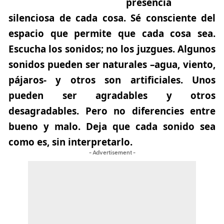
presencia
silenciosa de cada cosa
. Sé consciente del
espacio que permite que cada cosa sea.
Escucha los sonidos; no los juzgues. Algunos
sonidos pueden ser naturales –agua, viento,
pájaros- y otros son artificiales. Unos
pueden ser agradables y otros
desagradables. Pero no diferencies entre
bueno y malo. Deja que cada sonido sea
como es, sin interpretarlo.
- Advertisement -