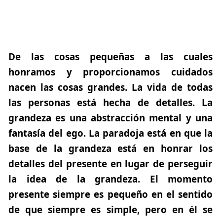
De las cosas pequeñas
a las cuales
honramos y proporcionamos cuidados
nacen las cosas grandes.
La vida de todas
las personas está hecha de detalle
s. La
grandeza es una abstracción mental y una
fantasía del ego. La paradoja está en que la
base de la grandeza está en
honrar los
detalles del presente
en lugar de perseguir
la idea de la grandeza.
El momento
presente siempre es pequeño en el sentido
de que siempre es simple, pero en él se