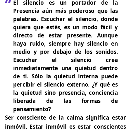
El silencio es un portador de la
Presencia aún más poderoso que las
palabras
.
Escuchar el silencio, donde
quiera que estés, es un modo fácil y
directo de estar presente. Aunque
haya ruido, siempre hay silencio en
medio y por debajo de los sonidos.
Escuchar el silencio crea
inmediatamente una quietud dentro
de ti. Sólo la quietud interna puede
percibir el silencio externo. ¿Y qué es
la quietud sino presencia, conciencia
liberada de las formas de
pensamiento?
Ser consciente de la calma significa estar
inmóvil. Estar inmóvil es estar conscientes