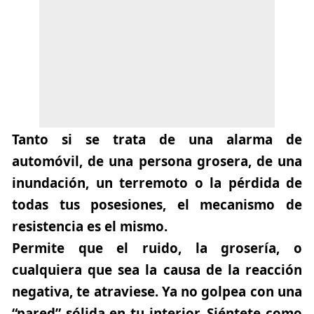
Tanto si se trata de una alarma de
automóvil, de una persona grosera, de una
inundación, un terremoto o la pérdida de
todas tus posesiones, el mecanismo de
resistencia es el mismo.
Permite que el ruido, la grosería, o
cualquiera que sea la causa de la reacción
negativa, te atraviese. Ya no golpea con una
“pared” sólida en tu interior. Siéntete como