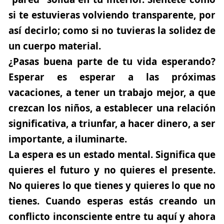
si te estuvieras volviendo transparente, por
así decirlo; como si no tuvieras la solidez de
un cuerpo material.
¿Pasas buena parte de tu vida esperando?
Esperar es esperar a las próximas
vacaciones, a tener un trabajo mejor, a que
crezcan los niños, a establecer una relación
significativa, a triunfar, a hacer dinero, a ser
importante, a iluminarte.
La espera es un estado menta
l. Significa que
quieres el futuro y no quieres el presente.
No quieres lo que tienes y quieres lo que no
tienes. Cuando esperas estás creando un
conflicto inconsciente entre tu aquí y ahora