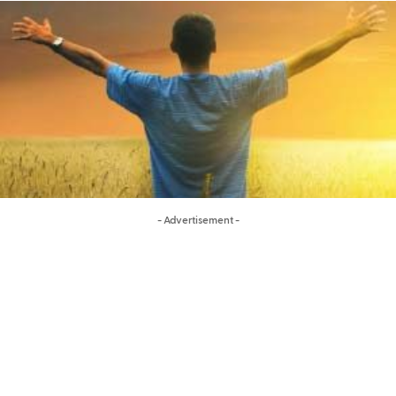
- Advertisement -