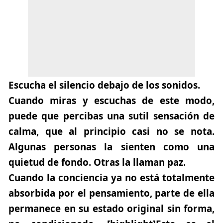
Escucha el silencio debajo de los sonidos.
Cuando miras y escuchas de este modo,
puede que percibas una sutil sensación de
calma, que al principio casi no se nota.
Algunas personas la sienten como una
quietud de fondo. Otras la llaman paz.
Cuando la conciencia ya no está totalmente
absorbida por el pensamiento, parte de ella
permanece en su estado original sin forma,