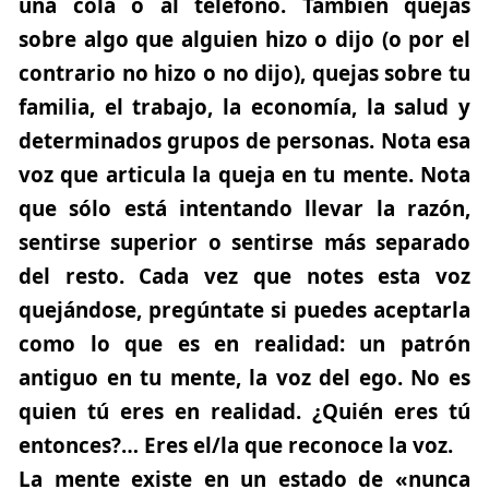
una cola o al teléfono. También quejas
sobre algo que alguien hizo o dijo (o por el
contrario no hizo o no dijo), quejas sobre tu
familia, el trabajo, la economía, la salud y
determinados grupos de personas. Nota esa
voz que articula la queja en tu mente. Nota
que sólo está intentando llevar la razón,
sentirse superior o sentirse más separado
del resto. Cada vez que notes esta voz
quejándose, pregúntate si puedes aceptarla
como lo que es en realidad: un patrón
antiguo en tu mente, la voz del ego. No es
quien tú eres en realidad. ¿Quién eres tú
entonces?… Eres el/la que reconoce la voz.
La mente existe en un estado de «nunca