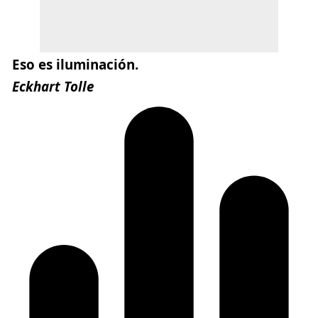
Eso es iluminación.
Eckhart Tolle