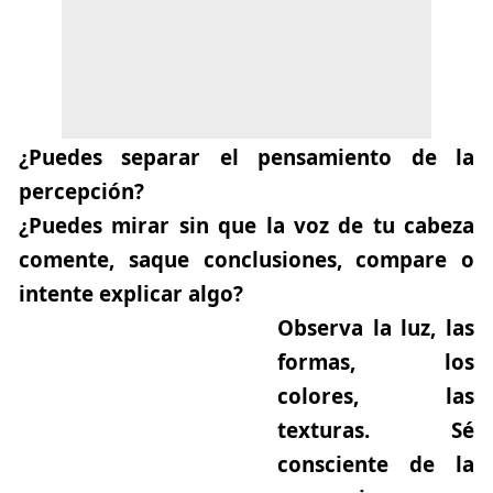
¿Puedes separar el pensamiento de la
percepción?
¿Puedes mirar sin que la voz de tu cabeza
comente, saque conclusiones, compare o
intente explicar algo?
Observa la luz, las
formas, los
colores, las
texturas.
Sé
consciente de la