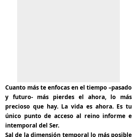
Cuanto más te enfocas en el tiempo –pasado
y futuro- más pierdes el ahora, lo más
precioso que hay.
La vida es ahora. Es tu
único punto de acceso al reino informe e
intemporal del Ser.
Sal de la dimensión temporal lo más posible