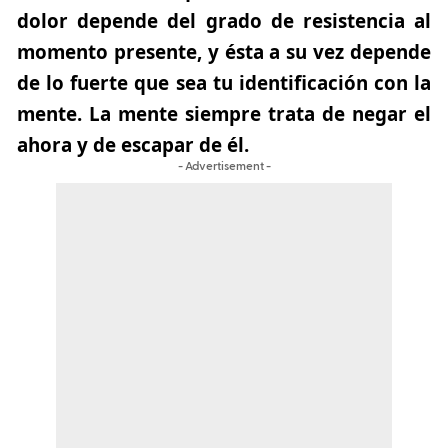
dolor depende del grado de resistencia al
momento presente, y ésta a su vez depende
de lo fuerte que sea tu identificación con la
mente. La mente siempre trata de negar el
ahora y de escapar de él.
- Advertisement -