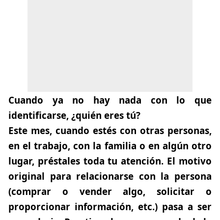
Cuando ya no hay nada con lo que
identificarse, ¿quién eres tú?
Este mes, cuando estés con otras personas,
en el trabajo, con la familia o en algún otro
lugar, préstales toda tu atención. El motivo
original para relacionarse con la persona
(comprar o vender algo, solicitar o
proporcionar información, etc.) pasa a ser