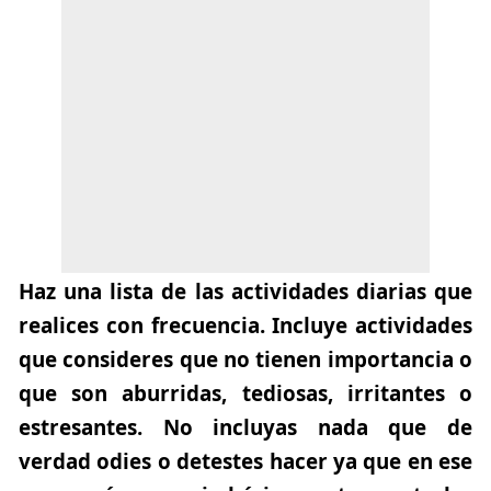
Haz una lista de las actividades diarias que
realices con frecuencia. Incluye actividades
que consideres que no tienen importancia o
que son aburridas, tediosas, irritantes o
estresantes. No incluyas nada que de
verdad odies o detestes hacer ya que en ese