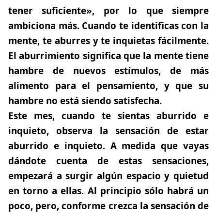
tener suficiente», por lo que siempre
ambiciona más. Cuando te identificas con la
mente, te aburres y te inquietas fácilmente.
El aburrimiento significa que la mente tiene
hambre de nuevos estímulos, de más
alimento para el pensamiento, y que su
hambre no está siendo satisfecha.
Este mes, cuando te sientas aburrido e
inquieto, observa la sensación de estar
aburrido e inquieto. A medida que vayas
dándote cuenta de estas sensaciones,
empezará a surgir algún espacio y quietud
en torno a ellas. Al principio sólo habrá un
poco, pero, conforme crezca la sensación de