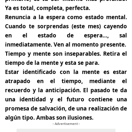
Ya es total, completa, perfecta.
Renuncia a la espera como estado mental.
Cuando te sorprendas (este mes) cayendo
en el estado de espera…, sal
inmediatamente.
Ven al momento presente.
Tiempo y mente son inseparables. Retira el
tiempo de la mente y esta se para.
Estar identificado con la mente es estar
atrapado en el tiempo, mediante el
recuerdo y la anticipación. El pasado te da
una identidad y el futuro contiene una
promesa de salvación, de una realización de
algún tipo. Ambas son ilusiones.
- Advertisement -