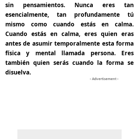
sin pensamientos. Nunca eres tan
esencialmente, tan profundamente tú
mismo como cuando estás en calma.
Cuando estás en calma, eres quien eras
antes de asumir temporalmente esta forma
física y mental llamada persona. Eres
también quien serás cuando la forma se
disuelva.
- Advertisement -