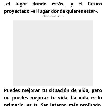
–el lugar donde estás-, y el futuro
proyectado –el lugar donde quieres estar-.
- Advertisement -
Puedes mejorar tu situación de vida, pero
no puedes mejorar tu vida.
La vida es lo
primario, es tu Ser interno más profundo.