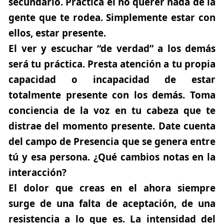
secundario. Practica el no querer nada de la
gente que te rodea. Simplemente estar con
ellos, estar presente.
El ver y escuchar “de verdad” a los demás
será tu práctica. Presta atención a tu propia
capacidad o incapacidad de estar
totalmente presente con los demás. Toma
conciencia de la voz en tu cabeza que te
distrae del momento presente. Date cuenta
del campo de Presencia que se genera entre
tú y esa persona. ¿Qué cambios notas en la
interacción?
El dolor que creas en el ahora siempre
surge de una falta de aceptación, de una
resistencia a lo que es. La intensidad del