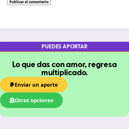
PUEDES APORTAR
Lo que das con amor, regresa
multiplicado.
Enviar un aporte
Otras opciones