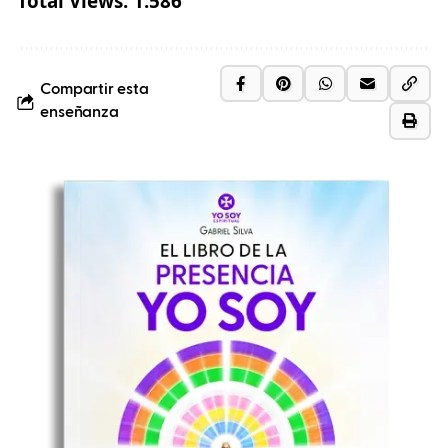
Total Views:
1.586
Compartir esta
enseñanza