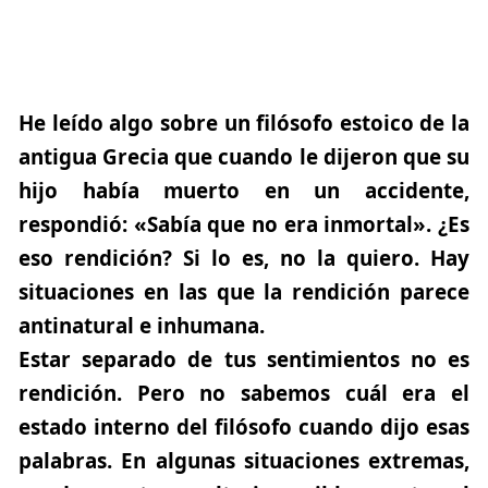
He leído algo sobre un filósofo estoico de la
antigua Grecia que cuando le dijeron que su
hijo había muerto en un accidente,
respondió: «Sabía que no era inmortal». ¿Es
eso rendición? Si lo es, no la quiero. Hay
situaciones en las que la rendición parece
antinatural e inhumana.
Estar separado de tus sentimientos no es
rendición. Pero no sabemos cuál era el
estado interno del filósofo cuando dijo esas
palabras. En algunas situaciones extremas,