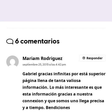
6 comentarios
Mariam Rodriguez
Responder
septiembre 25, 2015 a las 4:42 pm
Gabriel gracias infinitas por está superior
página llena de tanta valiosa
información. Lo más interesante es que
esta información gracias a nuestra
connexion y que somos uno llega precisa
y a tiempo. Bendiciones