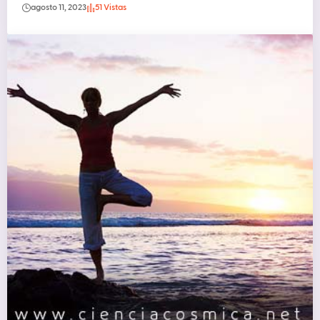
agosto 11, 2023
51 Vistas