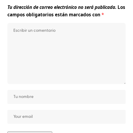
Tu dirección de correo electrónico no será publicada.
Los
campos obligatorios están marcados con
*