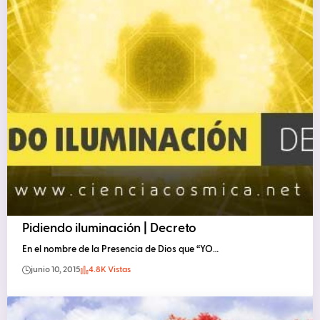
Pidiendo iluminación | Decreto
En el nombre de la Presencia de Dios que “YO…
junio 10, 2015
4.8K Vistas