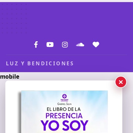
LUZ Y BENDICIONES