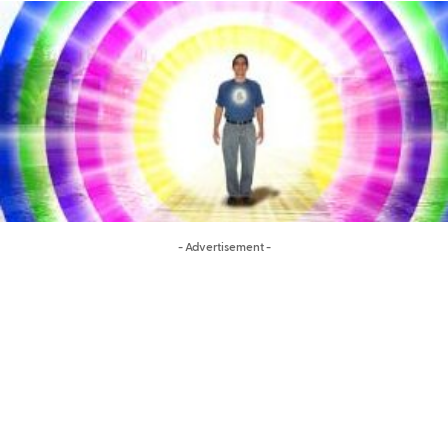
- Advertisement -