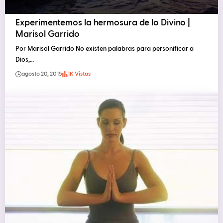
Experimentemos la hermosura de lo Divino |
Marisol Garrido
Por Marisol Garrido No existen palabras para personificar a
Dios,…
agosto 20, 2015
1K Vistas