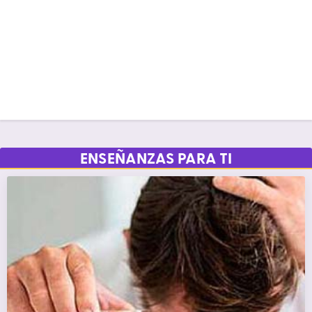
ENSEÑANZAS PARA TI