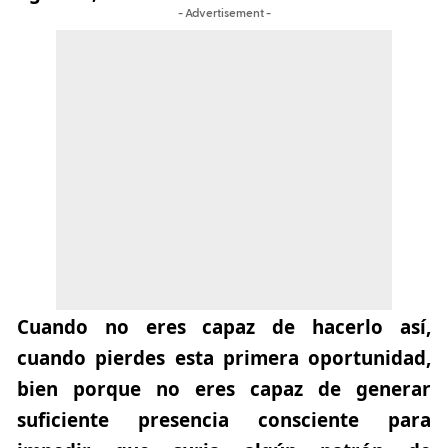
- Advertisement -
Cuando no eres capaz de hacerlo así,
cuando pierdes esta primera oportunidad,
bien porque no eres capaz de generar
suficiente presencia consciente para