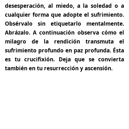
desesperación, al miedo, a la soledad o a
cualquier forma que adopte el sufrimiento.
Obsérvalo sin etiquetarlo mentalmente.
Abrázalo.
A continuación observa cómo el
milagro de la rendición transmuta el
sufrimiento profundo en
paz profunda.
Ésta
es tu
crucifixión.
Deja que se convierta
también en tu
resurrección y ascensión.