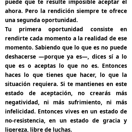
puede que te resulte imposible aceptar el
ahora. Pero la rendición siempre te ofrece
una segunda oportunidad.
Tu primera oportunidad consiste en
rendirte cada momento a la realidad de ese
momento.
Sabiendo que lo que es no puede
deshacerse —porque ya es—, dices sí a lo
que es o aceptas lo que no es. Entonces
haces lo que tienes que hacer, lo que la
situación requiera. Si te mantienes en este
estado de aceptación
, no crearás más
negatividad, ni más sufrimiento, ni más
infelicidad. Entonces vives en un estado de
no-resistencia, en un estado de gracia y
ligereza, libre de luchas.