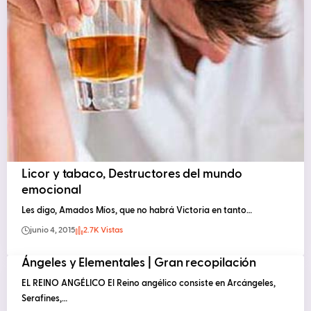
Licor y tabaco, Destructores del mundo
emocional
Les digo, Amados Míos, que no habrá Victoria en tanto…
junio 4, 2015
2.7K Vistas
Ángeles y Elementales | Gran recopilación
EL REINO ANGÉLICO El Reino angélico consiste en Arcángeles,
Serafines,…