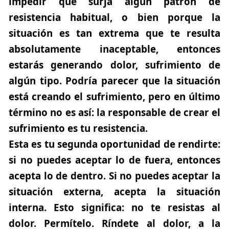
impedir que surja algún patrón de
resistencia habitual, o bien porque la
situación es tan extrema que te resulta
absolutamente inaceptable, entonces
estarás generando dolor, sufrimiento de
algún tipo. Podría parecer que la situación
está creando el sufrimiento, pero en último
término no es así:
la responsable de crear el
sufrimiento es tu resistencia.
Esta es tu segunda oportunidad de rendirte:
si no puedes aceptar lo de fuera, entonces
acepta lo de dentro. Si no puedes aceptar la
situación externa, acepta la situación
interna. Esto significa: no te resistas al
dolor. Permítelo. Ríndete al dolor, a la