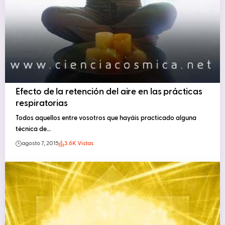
Efecto de la retención del aire en las prácticas
respiratorias
Todos aquellos entre vosotros que hayáis practicado alguna
técnica de…
agosto 7, 2015
3.6K Vistas