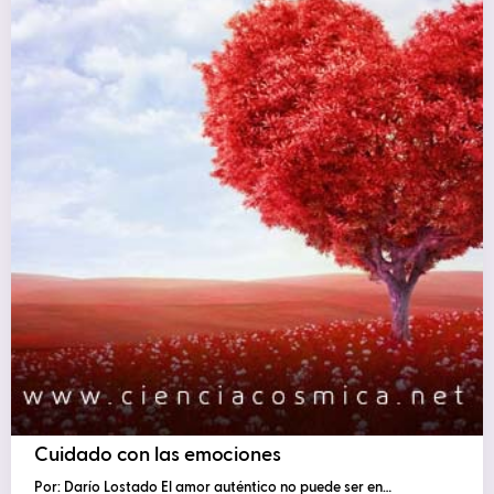
Cuidado con las emociones
Por: Darío Lostado El amor auténtico no puede ser en…