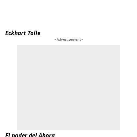
Eckhart Tolle
- Advertisement -
El poder del Ahora