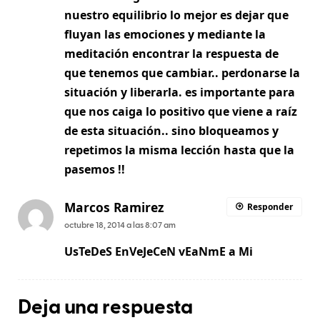
nuestro equilibrio lo mejor es dejar que
fluyan las emociones y mediante la
meditación encontrar la respuesta de
que tenemos que cambiar.. perdonarse la
situación y liberarla. es importante para
que nos caiga lo positivo que viene a raíz
de esta situación.. sino bloqueamos y
repetimos la misma lección hasta que la
pasemos !!
Marcos Ramirez
Responder
octubre 18, 2014 a las 8:07 am
UsTeDeS EnVeJeCeN vEaNmE a Mi
Deja una respuesta