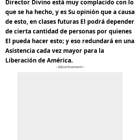
Director Divino está muy complacido con lo
que se ha hecho, y es Su opinión que a causa
de esto, en clases futuras El podrá depender
de cierta cantidad de personas por quienes
El pueda hacer esto; y eso redundará en una
Asistencia cada vez mayor para la
Liberación de América.
- Advertisement -