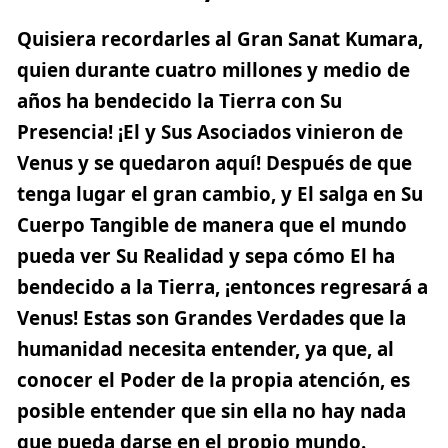
Quisiera recordarles al Gran Sanat Kumara,
quien durante cuatro millones y medio de
años ha bendecido la Tierra con Su
Presencia! ¡El y Sus Asociados vinieron de
Venus y se quedaron aquí! Después de que
tenga lugar el gran cambio, y El salga en Su
Cuerpo Tangible de manera que el mundo
pueda ver Su Realidad y sepa cómo El ha
bendecido a la Tierra, ¡entonces regresará a
Venus! Estas son Grandes Verdades que la
humanidad necesita entender, ya que, al
conocer el Poder de la propia atención, es
posible entender que sin ella no hay nada
que pueda darse en el propio mundo.