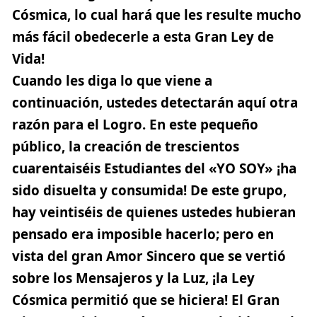
Cósmica, lo cual hará que les resulte mucho
más fácil obedecerle a esta Gran Ley de
Vida!
Cuando les diga lo que viene a
continuación, ustedes detectarán aquí otra
razón para el Logro. En este pequeño
público, la creación de trescientos
cuarentaiséis Estudiantes del «YO SOY» ¡ha
sido disuelta y consumida! De este grupo,
hay veintiséis de quienes ustedes hubieran
pensado era imposible hacerlo; pero en
vista del gran
Amor
Sincero que se vertió
sobre los Mensajeros y la Luz, ¡la Ley
Cósmica permitió que se hiciera! El Gran