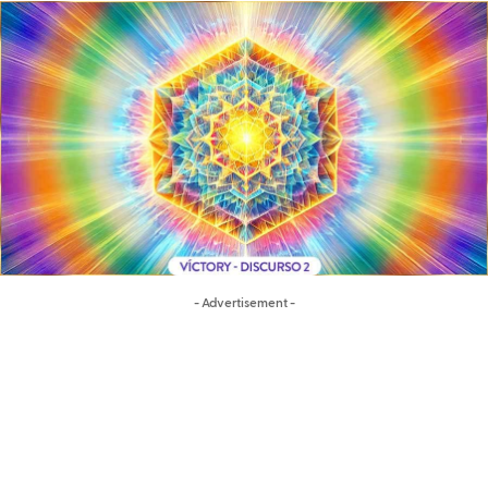
- Advertisement -