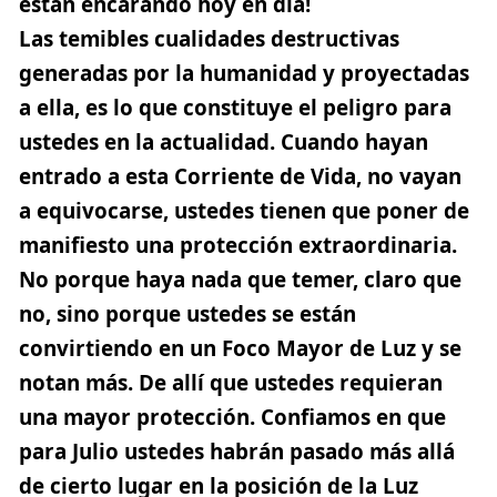
están encarando hoy en día!
Las temibles cualidades destructivas
generadas por la humanidad y proyectadas
a ella, es lo que constituye el peligro para
ustedes en la actualidad. Cuando hayan
entrado a esta Corriente de Vida, no vayan
a equivocarse, ustedes tienen que poner de
manifiesto una protección extraordinaria.
No porque haya nada que temer, claro que
no, sino porque ustedes se están
convirtiendo en un Foco Mayor de Luz y se
notan más. De allí que ustedes requieran
una mayor protección. Confiamos en que
para Julio ustedes habrán pasado más allá
de cierto lugar en la posición de la Luz