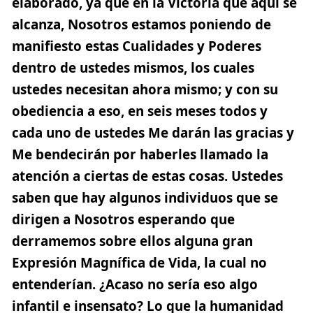
elaborado, ya que en la Victoria que aquí se
alcanza, Nosotros estamos poniendo de
manifiesto estas Cualidades y Poderes
dentro de ustedes mismos, los cuales
ustedes necesitan ahora mismo; y con su
obediencia a eso, en seis meses todos y
cada uno de ustedes Me darán las gracias y
Me bendecirán por haberles llamado la
atención a ciertas de estas cosas. Ustedes
saben que hay algunos individuos que se
dirigen a Nosotros esperando que
derramemos sobre ellos alguna gran
Expresión Magnífica de Vida, la cual no
entenderían. ¿Acaso no sería eso algo
infantil e insensato? Lo que la humanidad