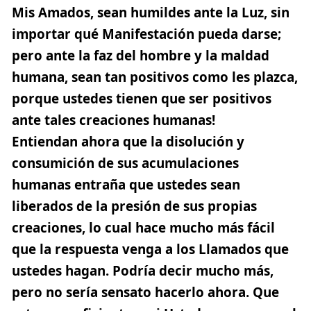
Mis Amados, sean humildes ante la Luz, sin
importar qué Manifestación pueda darse;
pero ante la faz del hombre y la maldad
humana, sean tan positivos como les plazca,
porque ustedes tienen que ser positivos
ante tales creaciones humanas!
Entiendan ahora que la disolución y
consumición de sus acumulaciones
humanas entraña que ustedes sean
liberados de la presión de sus propias
creaciones, lo cual hace mucho más fácil
que la respuesta venga a los Llamados que
ustedes hagan. Podría decir mucho más,
pero no sería sensato hacerlo ahora. Que