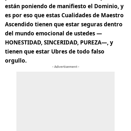
están poniendo de manifiesto el Dominio, y
es por eso que estas Cualidades de Maestro
Ascendido tienen que estar seguras dentro
del mundo emocional de ustedes —
HONESTIDAD, SINCERIDAD, PUREZA—, y
tienen que estar Ubres de todo falso
orgullo.
- Advertisement -