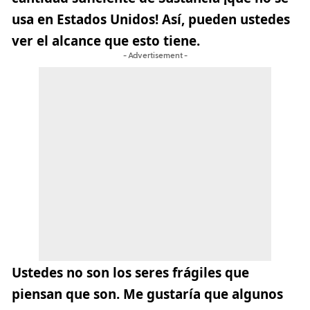
usa en Estados Unidos! Así, pueden ustedes
ver el alcance que esto tiene.
- Advertisement -
Ustedes no son los seres frágiles que
piensan que son. Me gustaría que algunos