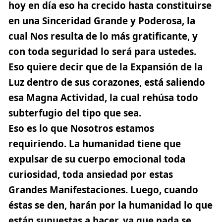
hoy en día eso ha crecido hasta constituirse
en una Sinceridad Grande y Poderosa, la
cual Nos resulta de lo más gratificante, y
con toda seguridad lo será para ustedes.
Eso quiere decir que de la Expansión de la
Luz dentro de sus corazones, está saliendo
esa Magna Actividad, la cual rehúsa todo
subterfugio del tipo que sea.
Eso es lo que Nosotros estamos
requiriendo. La humanidad tiene que
expulsar de su cuerpo emocional toda
curiosidad, toda ansiedad por estas
Grandes Manifestaciones. Luego, cuando
éstas se den, harán por la humanidad lo que
están supuestas a hacer, ya que nada se