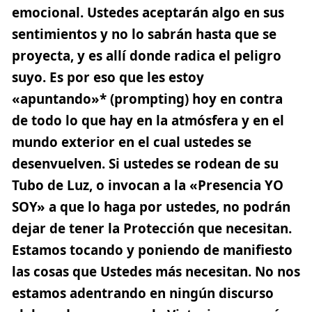
emocional. Ustedes aceptarán algo en sus
sentimientos y no lo sabrán hasta que se
proyecta, y es allí donde radica el peligro
suyo. Es por eso que les estoy
«apuntando»* (prompting) hoy en contra
de todo lo que hay en la atmósfera y en el
mundo exterior en el cual ustedes se
desenvuelven. Si ustedes se rodean de su
Tubo de Luz, o invocan a la «Presencia YO
SOY» a que lo haga por ustedes, no podrán
dejar de tener la Protección que necesitan.
Estamos tocando y poniendo de manifiesto
las cosas que Ustedes más necesitan. No nos
estamos adentrando en ningún discurso