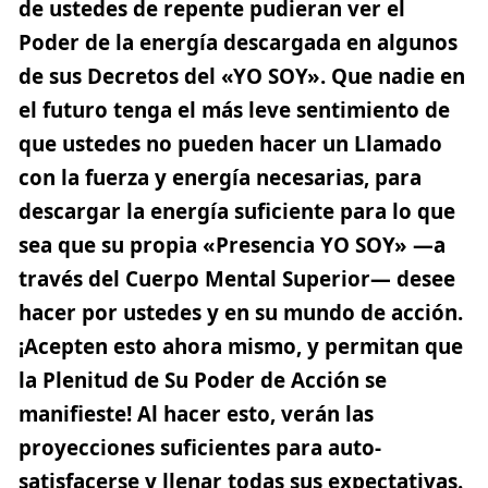
de ustedes de repente pudieran ver el
Poder de la energía descargada en algunos
de sus Decretos del «YO SOY». Que nadie en
el futuro tenga el más leve sentimiento de
que ustedes no pueden hacer un Llamado
con la fuerza y energía necesarias, para
descargar la energía suficiente para lo que
sea que su propia «Presencia YO SOY» —a
través del Cuerpo Mental Superior— desee
hacer por ustedes y en su mundo de acción.
¡Acepten esto ahora mismo, y permitan que
la Plenitud de Su Poder de Acción se
manifieste! Al hacer esto, verán las
proyecciones suficientes para auto-
satisfacerse y llenar todas sus expectativas.