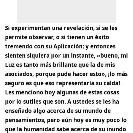
Si experimentan una revelación, si se les
permite observar, o si tienen un éxito
tremendo con su Aplicación; y entonces
sienten siquiera por un instante, «bueno, mi
Luz es tanto más brillante que la de mis
asociados, porque pude hacer esto», ¡lo más
seguro es que eso representaría su caída!
Les menciono hoy algunas de estas cosas
por lo sutiles que son. A ustedes se les ha
enseñado algo acerca de su mundo de
pensamientos, pero aún hoy es muy poco lo
que la humanidad sabe acerca de su inundo