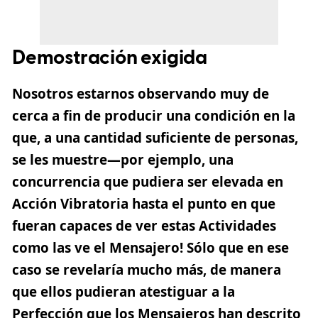
Demostración exigida
Nosotros estarnos observando muy de
cerca a fin de producir una condición en la
que, a una cantidad suficiente de personas,
se les muestre—por ejemplo, una
concurrencia que pudiera ser elevada en
Acción Vibratoria hasta el punto en que
fueran capaces de ver estas Actividades
como las ve el Mensajero! Sólo que en ese
caso se revelaría mucho más, de manera
que ellos pudieran atestiguar a la
Perfección que los Mensajeros han descrito