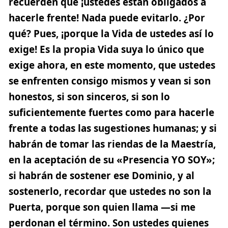
recuerden que ¡ustedes están obligados a
hacerle frente! Nada puede evitarlo. ¿Por
qué? Pues, ¡porque la Vida de ustedes así lo
exige! Es la propia Vida suya lo único que
exige ahora, en este momento, que ustedes
se enfrenten consigo mismos y vean si son
honestos, si son sinceros, si son lo
suficientemente fuertes como para hacerle
frente a todas las sugestiones humanas; y si
habrán de tomar las riendas de la Maestría,
en la aceptación de su «Presencia YO SOY»;
si habrán de sostener ese Dominio, y al
sostenerlo, recordar que ustedes no son la
Puerta, porque son quien llama —si me
perdonan el término. Son ustedes quienes