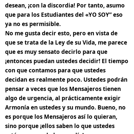
desean, ¡con la discordia! Por tanto, asumo
que para los Estudiantes del «YO SOY” eso
ya no es permisible.
No me gusta decir esto, pero en vista de
que se trata de la Ley de su Vida, me parece
que es muy sensato decirlo para que
¡entonces puedan ustedes decidir! El tiempo
con que contamos para que ustedes
decidan es realmente poco. Ustedes podrán
pensar a veces que los Mensajeros tienen
algo de urgencia, al prácticamente exigir
Armonía en ustedes y su mundo. Bueno, no
es porque los Mensajeros así lo quieran,
sino porque ¡ellos saben lo que ustedes