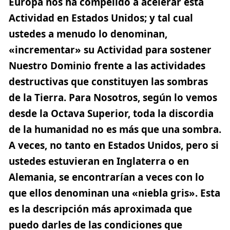
Europa nos ha compelido a acelerar esta
Actividad en Estados Unidos; y tal cual
ustedes a menudo lo denominan,
«incrementar» su Actividad para sostener
Nuestro Dominio frente a las actividades
destructivas que constituyen las sombras
de la Tierra. Para Nosotros, según lo vemos
desde la Octava Superior, toda la discordia
de la humanidad no es más que una sombra.
A veces, no tanto en Estados Unidos, pero si
ustedes estuvieran en Inglaterra o en
Alemania, se encontrarían a veces con lo
que ellos denominan una «niebla gris». Esta
es la descripción más aproximada que
puedo darles de las condiciones que