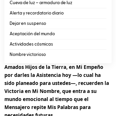
Cueva de luz – armadura de luz
Alerta y recordatorio diario
Dejar en suspenso
Aceptación del mundo
Actividades cósmicas
Nombre victorioso
Amados Hijos de la Tierra, en Mi Empeño
por darles la Asistencia hoy —lo cual ha
sido planeado para ustedes—, recuerden la
Victoria en Mi Nombre, que entra a su
mundo emocional al tiempo que el
Mensajero repite Mis Palabras para
necesidades futuras.