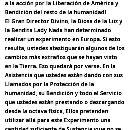
a la acción por la Liberación de América y
Bendición del resto de la humanidad!
El Gran Director Divino, la Diosa de la Luz y
la Bendita Lady Nada han determinado
realizar un experimento en Europa. Si esto
resulta, ustedes atestiguarán algunos de los
cambios más extraños que se hayan visto
en la Tierra. Eso quedará por verse. En la
Asistencia que ustedes están dando con sus
Llamados por la Protección de la
humanidad, su Bendición y todo el Servicio
que ustedes están prestando o descargando
desde la octava física, Ellos pretenden
utilizar allá para este Experimento una
cantidad suficiente de Sustancia ¡que no se