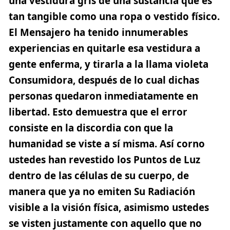
una vestidura gris de una sustancia que es
tan tangible como una ropa o vestido físico.
El Mensajero ha tenido innumerables
experiencias en quitarle esa vestidura a
gente enferma, y tirarla a la
llama violeta
Consumidora, después de lo cual dichas
personas quedaron inmediatamente en
libertad. Esto demuestra que el error
consiste en la discordia con que la
humanidad se viste a sí misma. Así corno
ustedes han revestido los Puntos de Luz
dentro de las células de su cuerpo, de
manera que ya no emiten Su Radiación
visible a la visión física, asimismo ustedes
se visten justamente con aquello que no