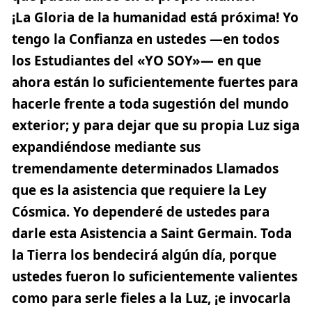
¡La Gloria de la humanidad está próxima! Yo
tengo la Confianza en ustedes —en todos
los Estudiantes del «YO SOY»— en que
ahora están lo suficientemente fuertes para
hacerle frente a toda sugestión del mundo
exterior; y para dejar que su propia Luz siga
expandiéndose mediante sus
tremendamente determinados Llamados
que es la asistencia que requiere la Ley
Cósmica. Yo dependeré de ustedes para
darle esta Asistencia a Saint Germain. Toda
la Tierra los bendecirá algún día, porque
ustedes fueron lo suficientemente valientes
como para serle fieles a la Luz, ¡e invocarla