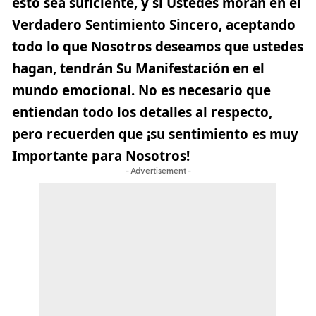
esto sea suficiente, y si Ustedes moran en el
Verdadero Sentimiento Sincero, aceptando
todo lo que Nosotros deseamos que ustedes
hagan, tendrán Su Manifestación en el
mundo emocional. No es necesario que
entiendan todo los detalles al respecto,
pero recuerden que ¡su sentimiento es muy
Importante para Nosotros!
- Advertisement -