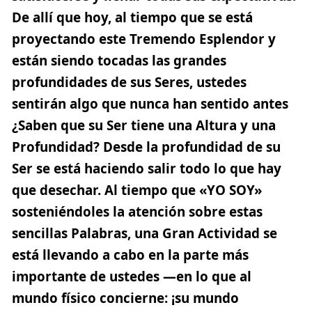
De allí que hoy, al tiempo que se está
proyectando este Tremendo Esplendor y
están siendo tocadas las grandes
profundidades de sus Seres, ustedes
sentirán algo que nunca han sentido antes
¿Saben que su Ser tiene una Altura y una
Profundidad? Desde la profundidad de su
Ser se está haciendo salir todo lo que hay
que desechar. Al tiempo que «YO SOY»
sosteniéndoles la atención sobre estas
sencillas Palabras, una Gran Actividad se
está llevando a cabo en la parte más
importante de ustedes —en lo que al
mundo físico concierne: ¡su mundo