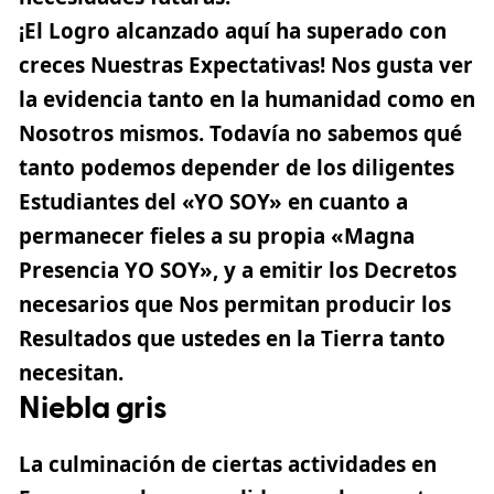
¡El Logro alcanzado aquí ha superado con
creces Nuestras Expectativas! Nos gusta ver
la evidencia tanto en la humanidad como en
Nosotros mismos. Todavía no sabemos qué
tanto podemos depender de los diligentes
Estudiantes del «YO SOY» en cuanto a
permanecer fieles a su propia «Magna
Presencia YO SOY», y a emitir los Decretos
necesarios que Nos permitan producir los
Resultados que ustedes en la Tierra tanto
necesitan.
Niebla gris
La culminación de ciertas actividades en