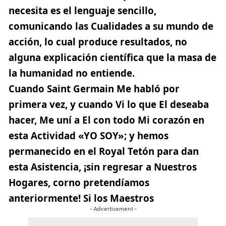
necesita es el lenguaje sencillo,
comunicando las Cualidades a su mundo de
acción, lo cual produce resultados, no
alguna explicación científica que la masa de
la humanidad no entiende.
Cuando Saint Germain Me habló por
primera vez, y cuando Vi lo que El deseaba
hacer, Me uní a El con todo Mi corazón en
esta Actividad «YO SOY»; y hemos
permanecido en el Royal Tetón para dan
esta Asistencia, ¡sin regresar a Nuestros
Hogares, corno pretendíamos
anteriormente! Si los Maestros
- Advertisement -