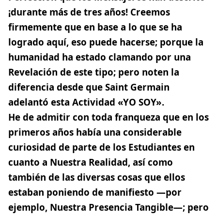
¡durante más de tres años! Creemos
firmemente que en base a lo que se ha
logrado aquí, eso puede hacerse; porque la
humanidad ha estado clamando por una
Revelación de este tipo; pero noten la
diferencia desde que
Saint Germain
adelantó esta Actividad «YO SOY».
He de admitir con toda franqueza que en los
primeros años había una considerable
curiosidad de parte de los Estudiantes en
cuanto a Nuestra Realidad, así como
también de las diversas cosas que ellos
estaban poniendo de manifiesto —por
ejemplo, Nuestra Presencia Tangible—; pero