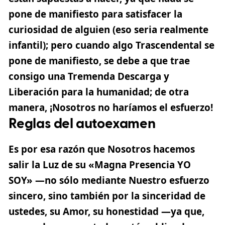
pone de manifiesto para satisfacer la
curiosidad de alguien (eso seria realmente
infantil); pero cuando algo Trascendental se
pone de manifiesto, se debe a que trae
consigo una Tremenda Descarga y
Liberación para la humanidad; de otra
manera, ¡Nosotros no haríamos el esfuerzo!
Reglas del autoexamen
Es por esa razón que Nosotros hacemos
salir la Luz de su «Magna Presencia YO
SOY» —no sólo mediante Nuestro esfuerzo
sincero, sino también por la sinceridad de
ustedes, su Amor, su honestidad —ya que,