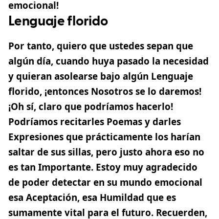
emocional!
Lenguaje florido
Por tanto, quiero que ustedes sepan que
algún día, cuando huya pasado la necesidad
y quieran asolearse bajo algún Lenguaje
florido, ¡entonces Nosotros se lo daremos!
¡Oh sí, claro que podríamos hacerlo!
Podríamos recitarles Poemas y darles
Expresiones que prácticamente los harían
saltar de sus sillas, pero justo ahora eso no
es tan Importante. Estoy muy agradecido
de poder detectar en su mundo emocional
esa Aceptación, esa Humildad que es
sumamente vital para el futuro. Recuerden,