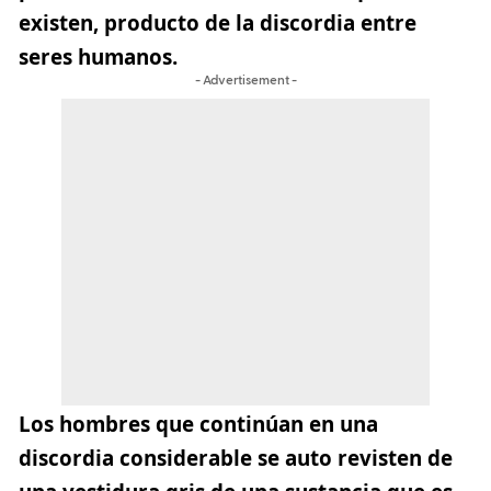
existen, producto de la discordia entre
seres humanos.
- Advertisement -
Los hombres que continúan en una
discordia considerable se auto revisten de