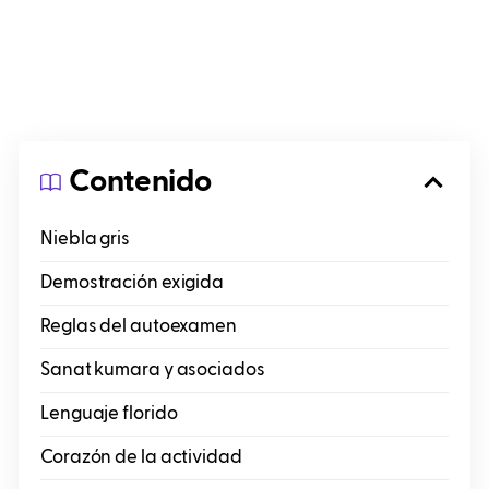
Contenido
Niebla gris
Demostración exigida
Reglas del autoexamen
Sanat kumara y asociados
Lenguaje florido
Corazón de la actividad