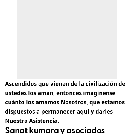
Ascendidos que vienen de la civilización de
ustedes los aman, entonces imagínense
cuánto los amamos Nosotros, que estamos
dispuestos a permanecer aquí y darles
Nuestra Asistencia.
Sanat kumara y asociados