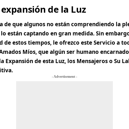
a expansión de la Luz
ta de que algunos no están comprendiendo la pl
 lo están captando en gran medida. Sin embargo
 de estos tiempos, le ofrezco este Servicio a tod
Amados Míos, que algún ser humano encarnado 
la Expansión de esta Luz, los Mensajeros o Su La
tiva.
- Advertisement -