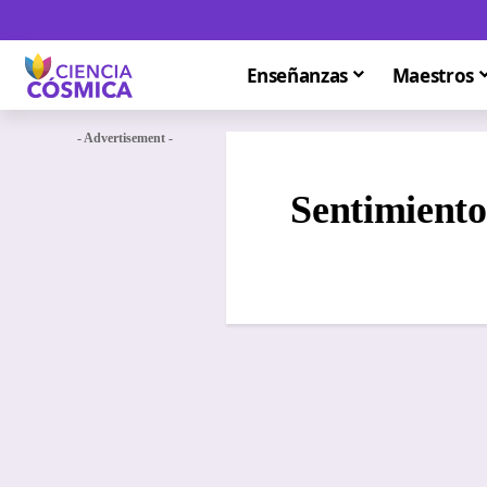
Enseñanzas
Maestros
- Advertisement -
Sentimiento