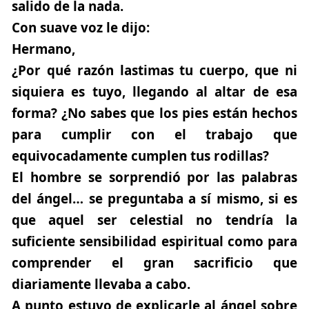
salido de la nada.
Con suave voz le dijo:
Hermano,
¿Por qué razón lastimas tu cuerpo, que ni
siquiera es tuyo, llegando al altar de esa
forma? ¿No sabes que los pies están hechos
para cumplir con el trabajo que
equivocadamente cumplen tus rodillas?
El hombre se sorprendió por las palabras
del ángel… se preguntaba a sí mismo, si es
que aquel ser celestial no tendría la
suficiente sensibilidad espiritual como para
comprender el gran sacrificio que
diariamente llevaba a cabo.
A punto estuvo de explicarle al ángel sobre