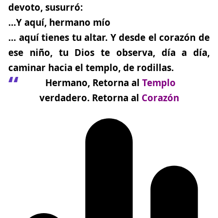
devoto, susurró:
…Y aquí, hermano mío
… aquí tienes tu altar. Y desde el corazón de
ese niño, tu Dios te observa, día a día,
caminar hacia el templo, de rodillas.
Hermano, Retorna al
Templo
verdadero. Retorna al
Corazón