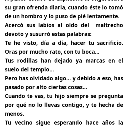
su gran ofrenda diaria, cuando éste lo tomó
de un hombro y lo puso de pié lentamente.
Acercó sus labios al oído del maltrecho
devoto y susurró estas palabras:
Te he visto, día a día, hacer tu sacrificio.
Oras por mucho rato, con tu boca…
Tus rodillas han dejado ya marcas en el
suelo del templo…
Pero has olvidado algo… y debido a eso, has
pasado por alto ciertas cosas…
Cuando te vas, tu hijo siempre se pregunta
por qué no lo llevas contigo, y te hecha de
menos.
Tu vecino sigue esperando hace años la