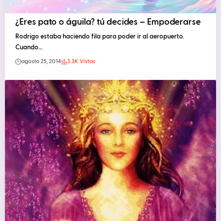
¿Eres pato o águila? tú decides – Empoderarse
Rodrigo estaba haciendo fila para poder ir al aeropuerto.
Cuando…
agosto 25, 2014
3.3K Vistas