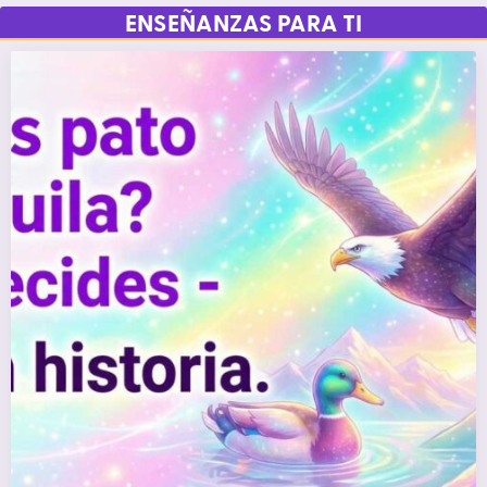
ENSEÑANZAS PARA TI