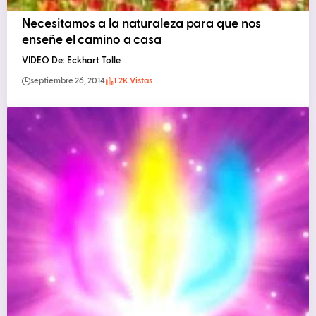
Necesitamos a la naturaleza para que nos
enseñe el camino a casa
VIDEO De: Eckhart Tolle
septiembre 26, 2014
1.2K Vistas