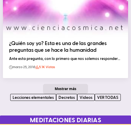
¿Quién soy yo? Esta es una de las grandes
preguntas que se hace la humanidad
Ante esta pregunta, con lo primero que nos solemos responder…
marzo 25, 2016
5.1K Vistas
Mostrar más
Lecciones elementales
Decretos
Videos
VER TODAS
MEDITACIONES DIARIAS