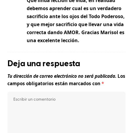
Que linda lección de vida, en realidad
debemos aprender cual es un verdadero
sacrificio ante los ojos del Todo Poderoso,
y que mejor sacrificio que llevar una vida
correcta dando AMOR. Gracias Marisol es
una excelente lección.
Deja una respuesta
Tu dirección de correo electrónico no será publicada.
Los
campos obligatorios están marcados con
*