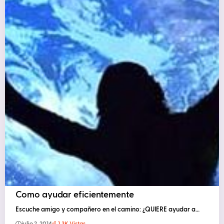
Como ayudar eficientemente
Escuche amigo y compañero en el camino: ¿QUIERE ayudar a…
julio 2, 2014
1.3K Vistas