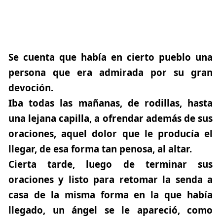
Se cuenta que había en cierto pueblo una
persona que era admirada por su gran
devoción.
Iba todas las mañanas, de rodillas, hasta
una lejana capilla, a ofrendar además de sus
oraciones, aquel dolor que le producía el
llegar, de esa forma tan penosa, al altar.
Cierta tarde, luego de terminar sus
oraciones y listo para retomar la senda a
casa de la misma forma en la que había
llegado, un ángel se le apareció, como