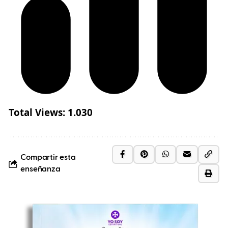
Total Views:
1.030
Compartir esta
enseñanza