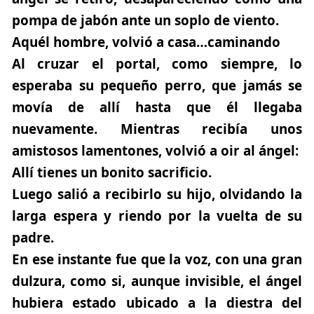
pompa de jabón ante un soplo de viento.
Aquél hombre, volvió a casa…caminando
Al cruzar el portal, como siempre, lo
esperaba su pequeño perro, que jamás se
movía de allí hasta que él llegaba
nuevamente. Mientras recibía unos
amistosos lamentones, volvió a oir al ángel:
Allí tienes un bonito sacrificio.
Luego salió a recibirlo su hijo, olvidando la
larga espera y riendo por la vuelta de su
padre.
En ese instante fue que la voz, con una gran
dulzura, como si, aunque invisible, el ángel
hubiera estado ubicado a la diestra del