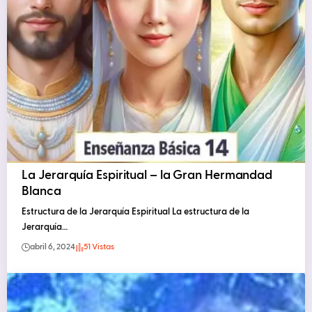
La Jerarquía Espiritual – la Gran Hermandad
Blanca
Estructura de la Jerarquía Espiritual La estructura de la
Jerarquía…
abril 6, 2024
51 Vistas