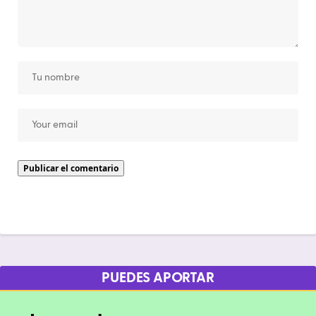
PUEDES APORTAR