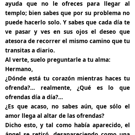
ayuda que no le ofreces para llegar al
templo; bien sabes que por su problema no
puede hacerlo solo. Y sabes que cada día te
ve pasar y ves en sus ojos el deseo que
atesora de recorrer el mismo camino que tu
transitas a diario.
Al verte, suelo preguntarle a tu alma:
Hermano,
¿Dónde está tu corazón mientras haces tu
ofrenda?… realmente, ¿Qué es lo que
ofrendas día a día?…
¿Es que acaso, no sabes aún, que sólo el
amor llega al altar de las ofrendas?
Dicho esto, y tal como había aparecido, el
ángel se retiró, desapareciendo como una