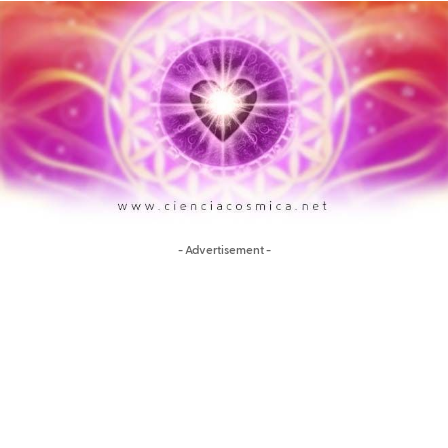
- Advertisement -