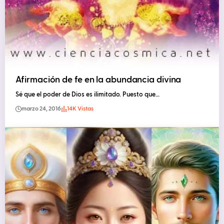
Afirmación de fe en la abundancia divina
Sé que el poder de Dios es ilimitado. Puesto que…
marzo 24, 2016
14K Vistas