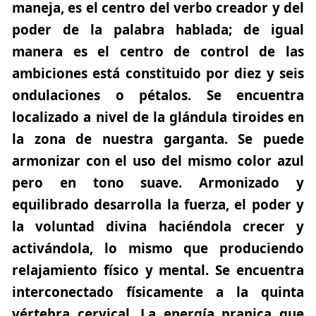
maneja, es el centro del verbo creador y del
poder de la palabra hablada; de igual
manera es el centro de control de las
ambiciones está constituido por diez y seis
ondulaciones o pétalos. Se encuentra
localizado a nivel de la glándula tiroides en
la zona de nuestra garganta. Se puede
armonizar con el uso del mismo color azul
pero en tono suave. Armonizado y
equilibrado desarrolla la fuerza, el poder y
la voluntad divina haciéndola crecer y
activándola, lo mismo que produciendo
relajamiento físico y mental. Se encuentra
interconectado físicamente a la quinta
vértebra cervical. La energía pranica que