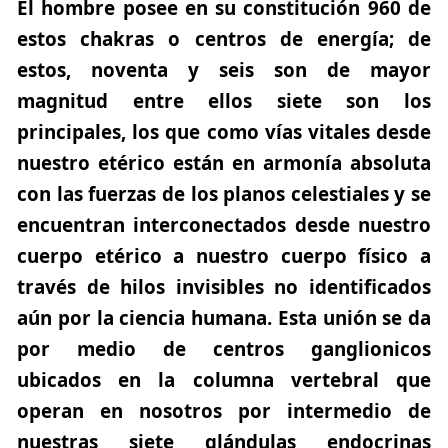
El hombre posee en su constitución 960 de
estos chakras o centros de energía; de
estos, noventa y seis son de mayor
magnitud entre ellos siete son los
principales, los que como vías vitales desde
nuestro etérico están en armonía absoluta
con las fuerzas de los planos celestiales y se
encuentran interconectados desde nuestro
cuerpo etérico a nuestro cuerpo físico a
través de hilos invisibles no identificados
aún por la ciencia humana. Esta unión se da
por medio de centros ganglionicos
ubicados en la columna vertebral que
operan en nosotros por intermedio de
nuestras siete glándulas endocrinas