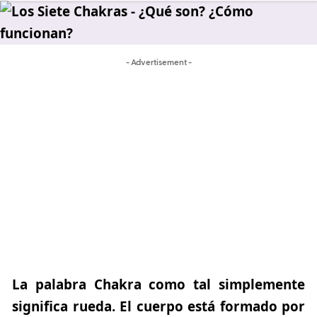
- Advertisement -
La palabra Chakra como tal simplemente
significa rueda. El cuerpo está formado por