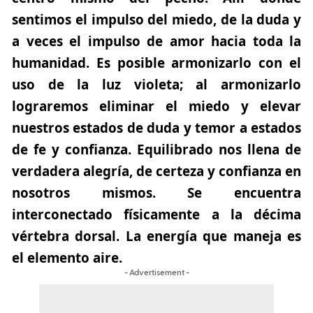
sentimos el impulso del miedo, de la duda y
a veces el impulso de amor hacia toda la
humanidad. Es posible armonizarlo con el
uso de la luz violeta; al armonizarlo
lograremos eliminar el miedo y elevar
nuestros estados de duda y temor a estados
de fe y confianza. Equilibrado nos llena de
verdadera alegría, de certeza y confianza en
nosotros mismos. Se encuentra
interconectado físicamente a la décima
vértebra dorsal. La energía que maneja es
el elemento aire.
- Advertisement -