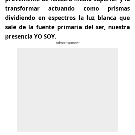
transformar actuando como prismas
dividiendo en espectros la luz blanca que
sale de la fuente primaria del ser, nuestra
presencia YO SOY.
- Advertisement -