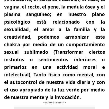
vagina, el recto, el pene, la medula ósea y el
plasma sanguíneo; en nuestro plano
psicológico está relacionado con la
sexualidad, el amor a la familia y la
creatividad, podemos armonizar este
chakra por medio de un comportamiento
sexual sublimado (Transformar ciertos
instintos o sentimientos inferiores o
primarios en una actividad moral e
intelectual). Tanto físico como mental, con
el autocontrol de nuestra vida diaria y con
el uso apropiado de la luz verde por medio
de nuestra mente y la invocación.
- Advertisement -