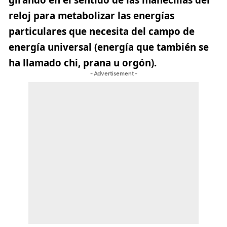
reloj para metabolizar las energías
particulares que necesita del campo de
energía universal (energía que también se
ha llamado chi, prana u orgón).
- Advertisement -