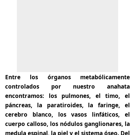
Entre los órganos metabólicamente
controlados por nuestro anahata
encontramos: los pulmones, el timo, el
páncreas, la paratiroides, la faringe, el
cerebro blanco, los vasos linfáticos, el
cuerpo calloso, los nódulos ganglionares, la
medula espinal, la piel y el sistema óseo. Del