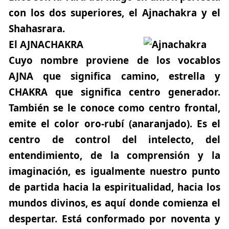
con los dos superiores, el Ajnachakra y el
Shahasrara.
El
AJNACHAKRA
Cuyo nombre proviene de los vocablos
AJNA
que significa camino, estrella y
CHAKRA
que significa centro generador.
También se le conoce como centro frontal,
emite el color oro-rubí (anaranjado). Es el
centro de control del intelecto, del
entendimiento, de la comprensión y la
imaginación, es igualmente nuestro punto
de partida hacia la espiritualidad, hacia los
mundos divinos, es aquí donde comienza el
despertar. Está conformado por noventa y