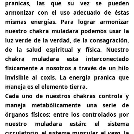
pranicas, las que su vez se pueden
armonizar con el uso adecuado de éstas
mismas energías. Para lograr armonizar
nuestro chakra muladara podemos usar la
luz verde de la verdad, de la consagración,
de la salud espiritual y física. Nuestro
chakra muladara esta interconectado
físicamente a nosotros a través de un hilo
invisible al coxis. La energía pranica que
maneja es el elemento tierra.
Cada uno de nuestros chakras controla y
maneja metabólicamente una serie de
órganos físicos; entre los controlados por
nuestro muladara están: el sistema
circulatorio, el sistema muscular, el vaso, la