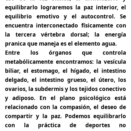
equilibrarlo lograremos la paz interior, el
equilibrio emotivo y el autocontrol. Se
encuentra interconectado físicamente con
la tercera vértebra dorsal; la energía
pranica que maneja es el elemento agua.
Entre los órganos que controla
metabólicamente encontramos: la vesícula
biliar, el estomago, el hígado, el intestino
delgado, el intestino grueso, el útero, los
ovarios, la subdermis y los tejidos conectivo
y adiposo. En el plano psicológico está
relacionado con la compasión, el deseo de
compartir y la paz. Podemos equilibrarlo
con la práctica de deportes no