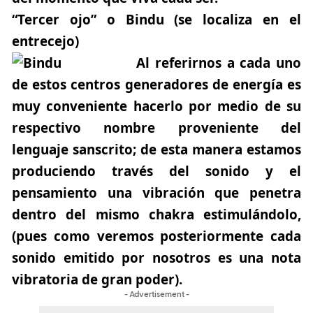
“Tercer ojo” o Bindu (se localiza en el
entrecejo)
Al referirnos a cada uno
de estos centros generadores de energía es
muy conveniente hacerlo por medio de su
respectivo nombre proveniente del
lenguaje sanscrito; de esta manera estamos
produciendo través del sonido y el
pensamiento una vibración que penetra
dentro del mismo chakra estimulándolo,
(pues como veremos posteriormente cada
sonido emitido por nosotros es una nota
vibratoria de gran poder).
- Advertisement -