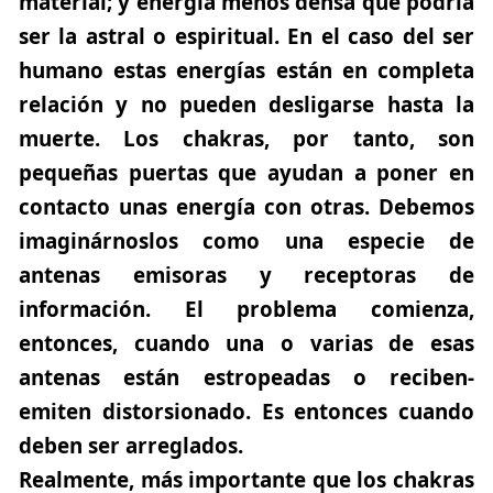
material; y energía menos densa que podría
ser la astral o espiritual. En el caso del ser
humano estas energías están en completa
relación y no pueden desligarse hasta la
muerte. Los chakras, por tanto, son
pequeñas puertas que ayudan a poner en
contacto unas energía con otras. Debemos
imaginárnoslos como una especie de
antenas emisoras y receptoras de
información. El problema comienza,
entonces, cuando una o varias de esas
antenas están estropeadas o reciben-
emiten distorsionado. Es entonces cuando
deben ser arreglados.
Realmente, más importante que los chakras