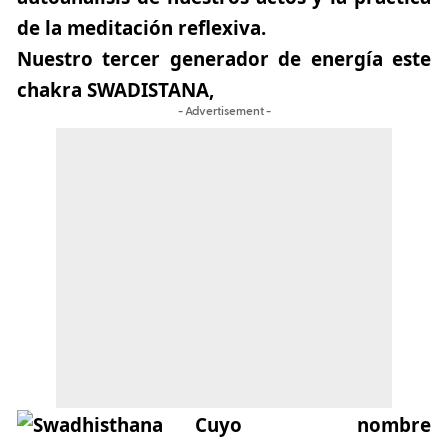
de la meditación reflexiva.
Nuestro tercer generador de energía este
chakra
SWADISTANA
,
- Advertisement -
Cuyo nombre