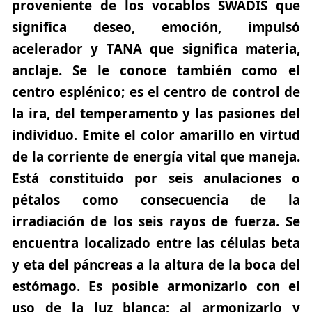
proveniente de los vocablos
SWADIS
que
significa deseo, emoción, impulsó
acelerador y
TANA
que significa materia,
anclaje. Se le conoce también como el
centro esplénico; es el centro de control de
la ira, del temperamento y las pasiones del
individuo. Emite el color amarillo en virtud
de la corriente de energía vital que maneja.
Está constituido por seis anulaciones o
pétalos como consecuencia de la
irradiación de los seis rayos de fuerza. Se
encuentra localizado entre las células beta
y eta del páncreas a la altura de la boca del
estómago. Es posible armonizarlo con el
uso de la luz blanca; al armonizarlo y