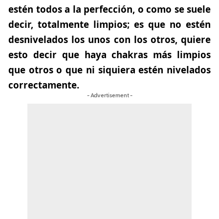
estén todos a la perfección, o como se suele
decir, totalmente limpios; es que no estén
desnivelados los unos con los otros, quiere
esto decir que haya chakras más limpios
que otros o que ni siquiera estén nivelados
correctamente.
- Advertisement -