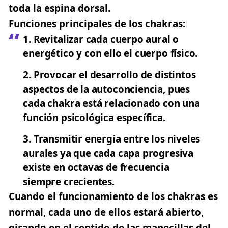
toda la espina dorsal.
Funciones principales de los chakras:
1.
Revitalizar
cada cuerpo aural o
energético y con ello el cuerpo físico.
2.
Provocar
el desarrollo de distintos
aspectos de la autoconciencia, pues
cada chakra está relacionado con una
función psicológica específica.
3.
Transmitir
energía entre los niveles
aurales ya que cada capa progresiva
existe en octavas de frecuencia
siempre crecientes.
Cuando el funcionamiento de los chakras es
normal, cada uno de ellos estará abierto,
girando en el sentido de las manecillas del