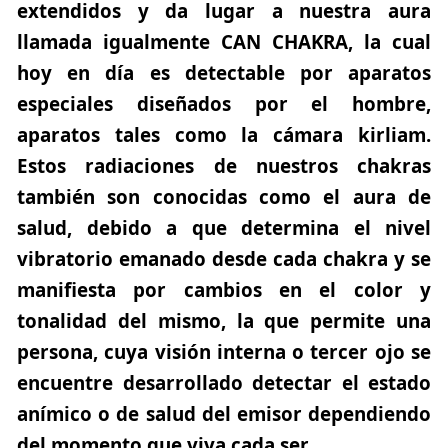
extendidos y da lugar a nuestra aura
llamada igualmente
CAN CHAKRA
, la cual
hoy en día es detectable por aparatos
especiales diseñados por el hombre,
aparatos tales como la cámara kirliam.
Estos radiaciones de nuestros chakras
también son conocidas como el aura de
salud, debido a que determina el nivel
vibratorio emanado desde cada chakra y se
manifiesta por cambios en el color y
tonalidad del mismo, la que permite una
persona, cuya visión interna o tercer ojo se
encuentre desarrollado detectar el estado
anímico o de salud del emisor dependiendo
del momento que viva cada ser.