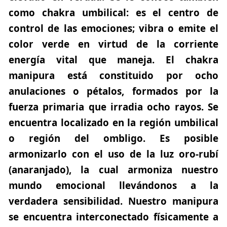
como chakra umbilical: es el centro de
control de las emociones; vibra o emite el
color verde en virtud de la corriente
energía vital que maneja. El chakra
manipura está constituido por ocho
anulaciones o pétalos, formados por la
fuerza primaria que irradia ocho rayos. Se
encuentra localizado en la región umbilical
o región del ombligo. Es posible
armonizarlo con el uso de la luz oro-rubí
(anaranjado), la cual armoniza nuestro
mundo emocional llevándonos a la
verdadera sensibilidad. Nuestro manipura
se encuentra interconectado físicamente a