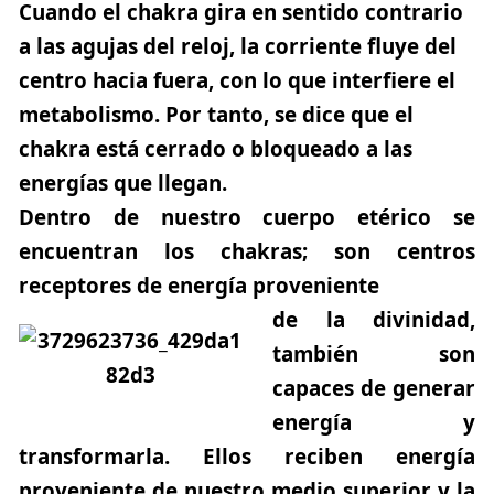
Cuando el chakra gira en sentido contrario
a las agujas del reloj, la corriente fluye del
centro hacia fuera, con lo que interfiere el
metabolismo. Por tanto, se dice que el
chakra está cerrado o bloqueado a las
energías que llegan.
Dentro de nuestro cuerpo etérico se
encuentran los chakras; son centros
receptores de energía proveniente
de la divinidad,
también son
capaces de generar
energía y
transformarla. Ellos reciben energía
proveniente de nuestro medio superior y la