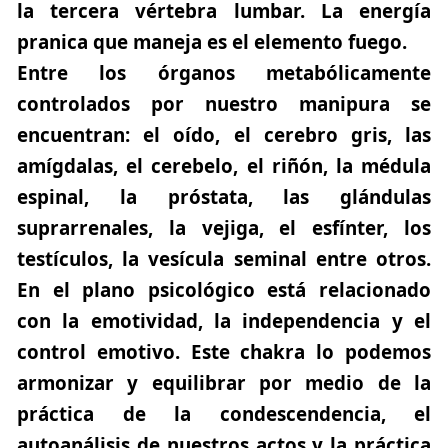
la tercera vértebra lumbar. La energía
pranica que maneja es el elemento fuego.
Entre los órganos metabólicamente
controlados por nuestro manipura se
encuentran: el oído, el cerebro gris, las
amígdalas, el cerebelo, el riñón, la médula
espinal, la próstata, las glándulas
suprarrenales, la vejiga, el esfínter, los
testículos, la vesícula seminal entre otros.
En el plano psicológico está relacionado
con la emotividad, la independencia y el
control emotivo. Este chakra lo podemos
armonizar y equilibrar por medio de la
práctica de la condescendencia, el
autoanálisis de nuestros actos y la práctica