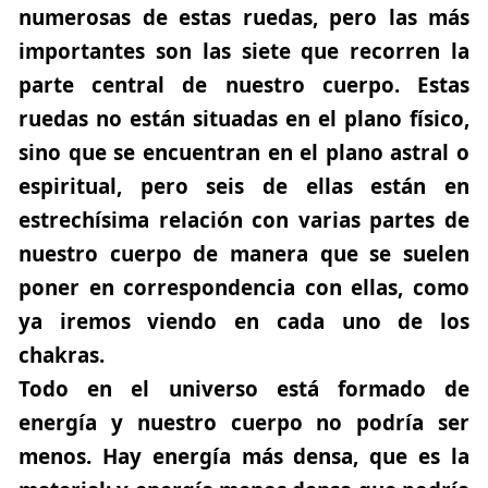
numerosas de estas ruedas, pero las más
importantes son las siete que recorren la
parte central de nuestro cuerpo. Estas
ruedas no están situadas en el plano físico,
sino que se encuentran en el plano astral o
espiritual, pero seis de ellas están en
estrechísima relación con varias partes de
nuestro cuerpo de manera que se suelen
poner en correspondencia con ellas, como
ya iremos viendo en cada uno de los
chakras.
Todo en el universo está formado de
energía y nuestro cuerpo no podría ser
menos. Hay energía más densa, que es la