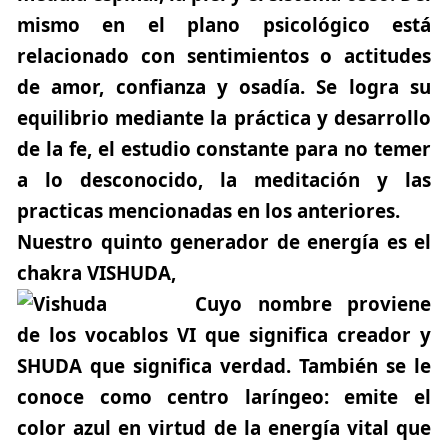
mismo en el plano psicológico está
relacionado con sentimientos o actitudes
de amor, confianza y osadía. Se logra su
equilibrio mediante la práctica y desarrollo
de la fe, el estudio constante para no temer
a lo desconocido, la meditación y las
practicas mencionadas en los anteriores.
Nuestro quinto generador de energía es el
chakra
VISHUDA
,
Cuyo nombre proviene
de los vocablos
VI
que significa creador y
SHUDA
que significa verdad. También se le
conoce como centro laríngeo: emite el
color azul en virtud de la energía vital que