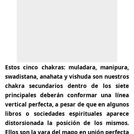
Estos cinco chakras: muladara, manipura,
swadistana, anahata y vishuda son nuestros
chakra secundarios dentro de los siete
principales deberán conformar una línea
vertical perfecta, a pesar de que en algunos
libros o sociedades espirituales aparece
distorsionada la posición de los mismos.
Ellos son la vara del mago en unión perfecta