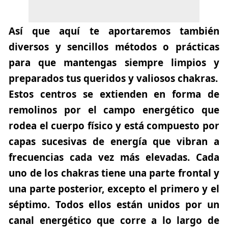
Así que aquí te aportaremos también
diversos y sencillos métodos o prácticas
para que mantengas siempre limpios y
preparados tus queridos y valiosos chakras.
Estos centros se extienden en forma de
remolinos por el campo energético que
rodea el cuerpo físico y está compuesto por
capas sucesivas de energía que vibran a
frecuencias cada vez más elevadas. Cada
uno de los chakras tiene una parte frontal y
una parte posterior, excepto el primero y el
séptimo. Todos ellos están unidos por un
canal energético que corre a lo largo de