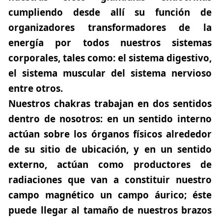
cumpliendo desde allí su función de
organizadores transformadores de la
energía por todos nuestros sistemas
corporales, tales como: el sistema digestivo,
el sistema muscular del sistema nervioso
entre otros.
Nuestros chakras trabajan en dos sentidos
dentro de nosotros: en un sentido interno
actúan sobre los órganos físicos alrededor
de su sitio de ubicación, y en un sentido
externo, actúan como productores de
radiaciones que van a constituir nuestro
campo magnético un campo áurico; éste
puede llegar al tamaño de nuestros brazos