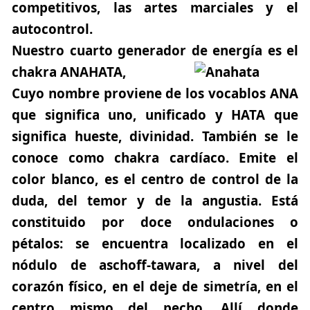
competitivos, las artes marciales y el
autocontrol.
Nuestro cuarto generador de energía es el
chakra
ANAHATA
,
Cuyo nombre proviene de los vocablos
ANA
que significa uno, unificado y
HATA
que
significa hueste, divinidad. También se le
conoce como chakra cardíaco. Emite el
color blanco, es el centro de control de la
duda, del temor y de la angustia. Está
constituido por doce ondulaciones o
pétalos: se encuentra localizado en el
nódulo de aschoff-tawara, a nivel del
corazón físico, en el deje de simetría, en el
centro mismo del pecho. Allí donde