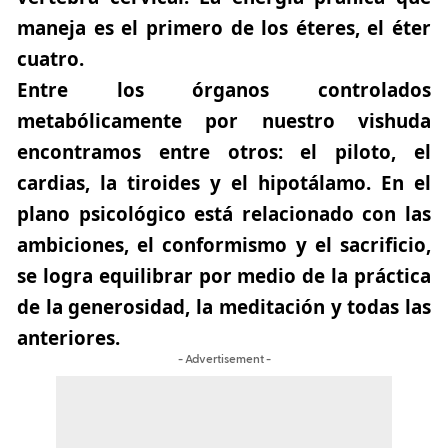
maneja es el primero de los éteres, el éter
cuatro.
Entre los órganos controlados
metabólicamente por nuestro vishuda
encontramos entre otros: el piloto, el
cardias, la tiroides y el hipotálamo. En el
plano psicológico está relacionado con las
ambiciones, el conformismo y el sacrificio,
se logra equilibrar por medio de la práctica
de la generosidad, la meditación y todas las
anteriores.
- Advertisement -