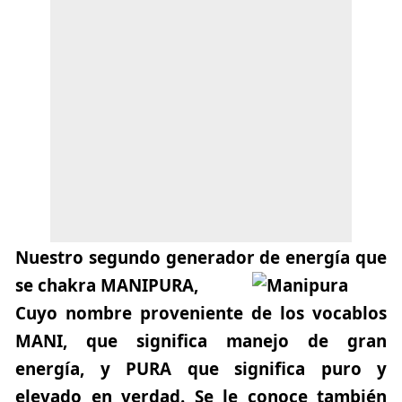
Nuestro segundo generador de energía que
se chakra
MANIPURA
,
Cuyo nombre proveniente de los vocablos
MANI
, que significa manejo de gran
energía, y
PURA
que significa puro y
elevado en verdad. Se le conoce también