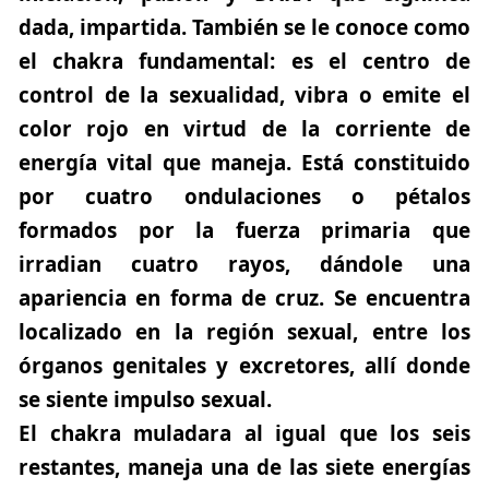
dada, impartida. También se le conoce como
el chakra fundamental: es el centro de
control de la sexualidad, vibra o emite el
color rojo en virtud de la corriente de
energía vital que maneja. Está constituido
por cuatro ondulaciones o pétalos
formados por la fuerza primaria que
irradian cuatro rayos, dándole una
apariencia en forma de cruz. Se encuentra
localizado en la región sexual, entre los
órganos genitales y excretores, allí donde
se siente impulso sexual.
El chakra muladara al igual que los seis
restantes, maneja una de las siete energías