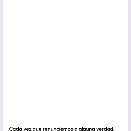
Cada vez que renunciemos a alguna verdad,