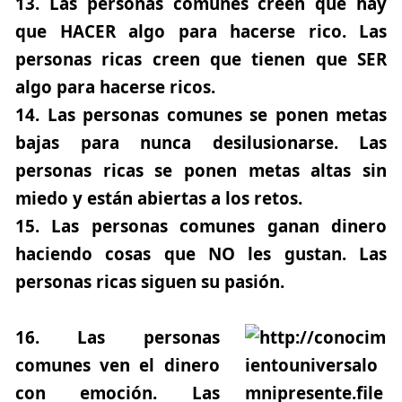
13.
Las personas comunes creen que hay
que HACER algo para hacerse rico. Las
personas ricas creen que tienen que SER
algo para hacerse ricos.
14.
Las personas comunes se ponen metas
bajas para nunca desilusionarse. Las
personas ricas se ponen metas altas sin
miedo y están abiertas a los retos.
15.
Las personas comunes ganan dinero
haciendo cosas que NO les gustan. Las
personas ricas siguen su pasión.
16.
Las personas
comunes ven el dinero
con emoción. Las