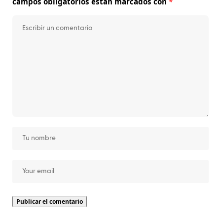
campos obligatorios están marcados con
*