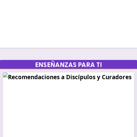
ENSEÑANZAS PARA TI