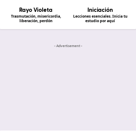
Rayo Violeta
Iniciación
Trasmutación, misericordia,
Lecciones esenciales. Inicia tu
liberación, perdón
estudio por aquí
- Advertisement -