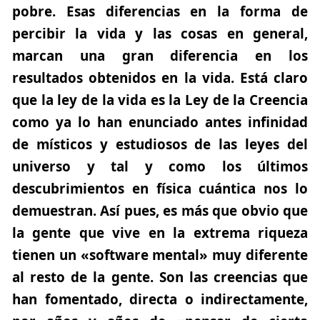
pobre.
Esas diferencias en la forma de
percibir la vida y las cosas en general,
marcan una gran diferencia en los
resultados obtenidos en la vida. Está claro
que la ley de la vida es la Ley de la Creencia
como ya lo han enunciado antes infinidad
de místicos y estudiosos de las leyes del
universo y tal y como los últimos
descubrimientos en física cuántica nos lo
demuestran. Así pues, es más que obvio que
la gente que vive en la extrema riqueza
tienen un
«software mental»
muy diferente
al resto de la gente. Son las creencias que
han fomentado, directa o indirectamente,