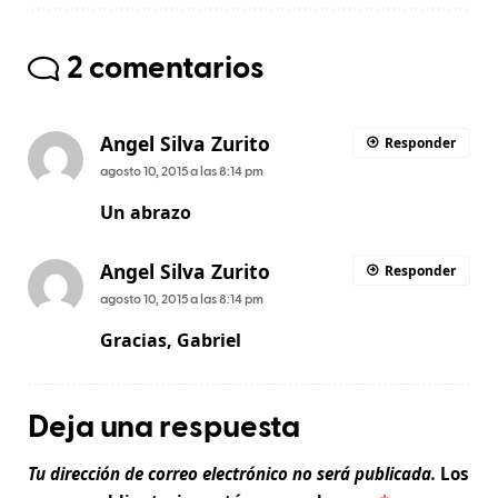
2 comentarios
Angel Silva Zurito
Responder
agosto 10, 2015 a las 8:14 pm
Un abrazo
Angel Silva Zurito
Responder
agosto 10, 2015 a las 8:14 pm
Gracias, Gabriel
Deja una respuesta
Tu dirección de correo electrónico no será publicada.
Los