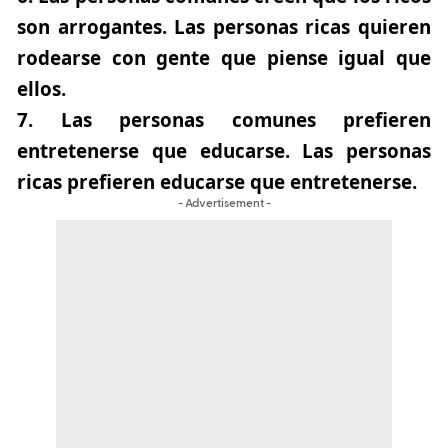
son arrogantes. Las personas ricas quieren
rodearse con gente que piense igual que
ellos.
7.
Las personas comunes prefieren
entretenerse que educarse. Las personas
ricas prefieren educarse que entretenerse.
- Advertisement -