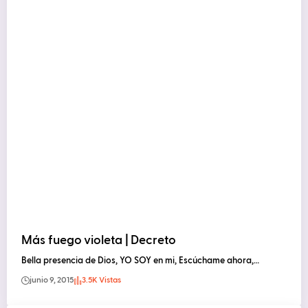
Más fuego violeta | Decreto
Bella presencia de Dios, YO SOY en mi, Escúchame ahora,…
junio 9, 2015
3.5K Vistas