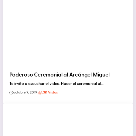
Poderoso Ceremonial al Arcángel Miguel
Te invito a escuchar el video. Hacer el ceremonial al…
octubre 9, 2019
1.3K Vistas