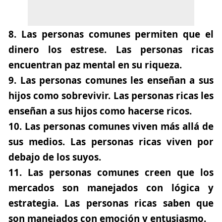
8.
Las personas comunes permiten que el
dinero los estrese. Las personas ricas
encuentran paz mental en su riqueza.
9.
Las personas comunes les enseñan a sus
hijos como sobrevivir. Las personas ricas les
enseñan a sus hijos como hacerse ricos.
10.
Las personas comunes viven más allá de
sus medios. Las personas ricas viven por
debajo de los suyos.
11.
Las personas comunes creen que los
mercados son manejados con lógica y
estrategia. Las personas ricas saben que
son manejados con emoción y entusiasmo.