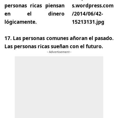
personas ricas piensan
en el dinero
lógicamente.
17.
Las personas comunes añoran el pasado.
Las personas ricas sueñan con el futuro.
- Advertisement -