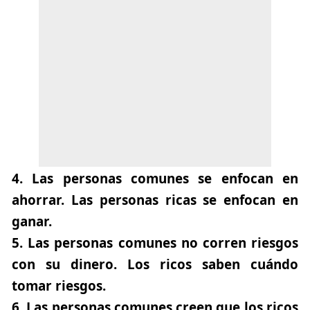
4.
Las personas comunes se enfocan en
ahorrar. Las personas ricas se enfocan en
ganar.
5.
Las personas comunes no corren riesgos
con su dinero. Los ricos saben cuándo
tomar riesgos.
6.
Las personas comunes creen que los ricos