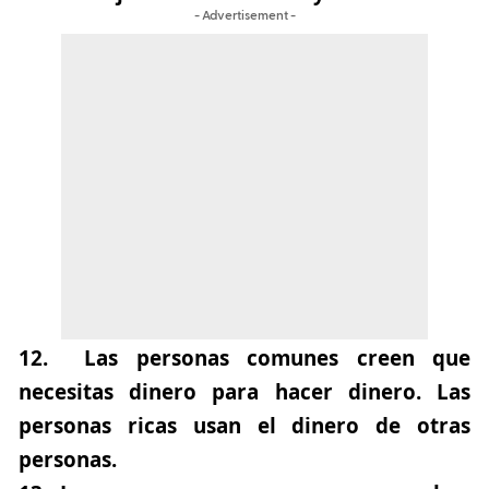
- Advertisement -
12.
Las personas comunes creen que
necesitas dinero para hacer dinero. Las
personas ricas usan el dinero de otras
personas.