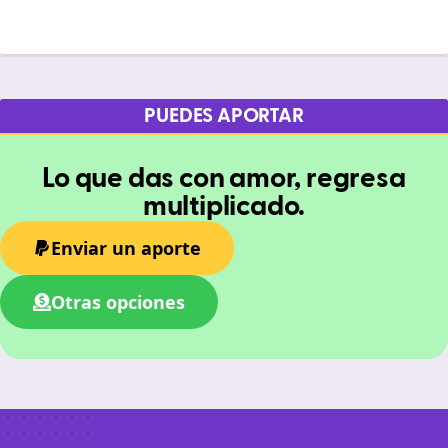
PUEDES APORTAR
Lo que das con amor, regresa
multiplicado.
Enviar un aporte
Otras opciones