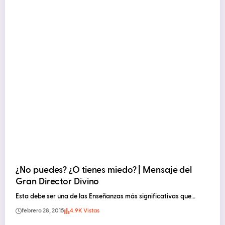
¿No puedes? ¿O tienes miedo? | Mensaje del
Gran Director Divino
Esta debe ser una de las Enseñanzas más significativas que…
febrero 28, 2015
4.9K Vistas