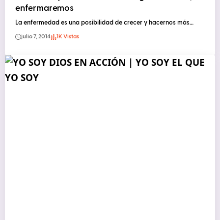
enfermaremos
La enfermedad es una posibilidad de crecer y hacernos más…
julio 7, 2014
1K Vistas