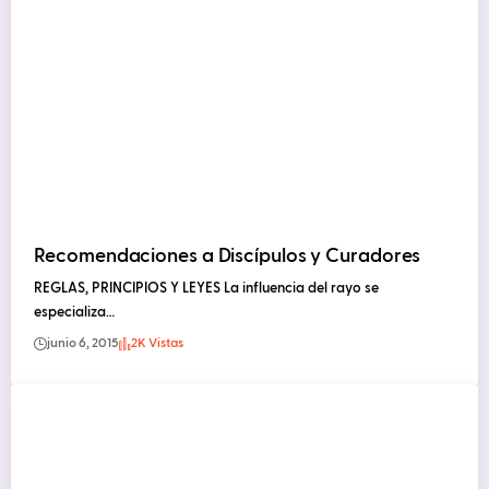
Recomendaciones a Discípulos y Curadores
REGLAS, PRINCIPIOS Y LEYES La influencia del rayo se
especializa…
junio 6, 2015
2K Vistas