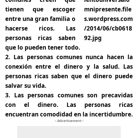
tienen que escoger
entre una gran familia o
hacerse ricos. Las
personas ricas saben
que lo pueden tener todo.
2.
Las personas comunes nunca hacen la
conexión entre el dinero y la salud. Las
personas ricas saben que el dinero puede
salvar su vida.
3.
Las personas comunes son precavidas
con el dinero. Las personas ricas
encuentran comodidad en la incertidumbre.
- Advertisement -