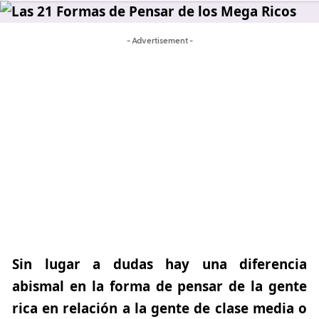
- Advertisement -
Sin lugar a dudas
hay una diferencia
abismal en la forma de pensar de la gente
rica en relación a la gente de clase media o