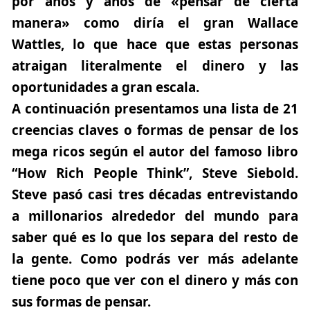
por años y años de «pensar de cierta
manera» como diría el gran Wallace
Wattles, lo que hace que estas personas
atraigan literalmente el dinero y las
oportunidades a gran escala.
A continuación presentamos una lista de 21
creencias claves o formas de pensar de los
mega ricos
según el autor del famoso libro
“How Rich People Think”, Steve Siebold.
Steve pasó casi tres décadas entrevistando
a millonarios alrededor del mundo para
saber qué es lo que los separa del resto de
la gente. Como podrás ver más adelante
tiene poco que ver con el dinero y más con
sus formas de pensar.