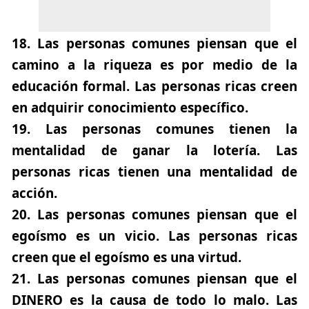
18.
Las personas comunes piensan que el
camino a la riqueza es por medio de la
educación formal. Las personas ricas creen
en adquirir conocimiento específico.
19.
Las personas comunes tienen la
mentalidad de ganar la lotería. Las
personas ricas tienen una mentalidad de
acción.
20.
Las personas comunes piensan que el
egoísmo es un vicio. Las personas ricas
creen que el egoísmo es una virtud.
21.
Las personas comunes piensan que el
DINERO es la causa de todo lo malo. Las