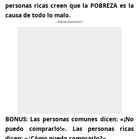
personas ricas creen que la POBREZA es la
causa de todo lo malo.
- Advertisement -
BONUS:
Las personas comunes dicen: «¡No
puedo comprarlo!». Las personas ricas
dicen: «¿Cómo puedo comprarlo?»