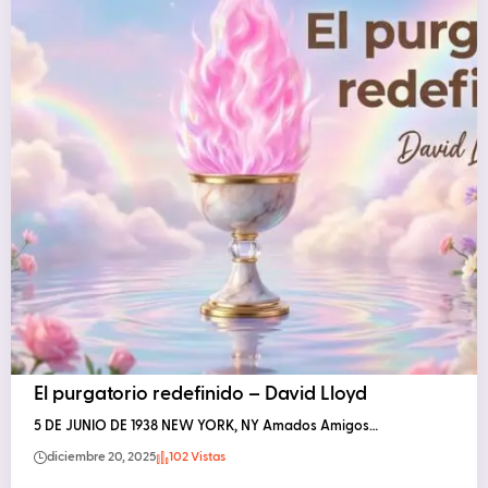
El purgatorio redefinido – David Lloyd
5 DE JUNIO DE 1938 NEW YORK, NY Amados Amigos…
diciembre 20, 2025
102 Vistas