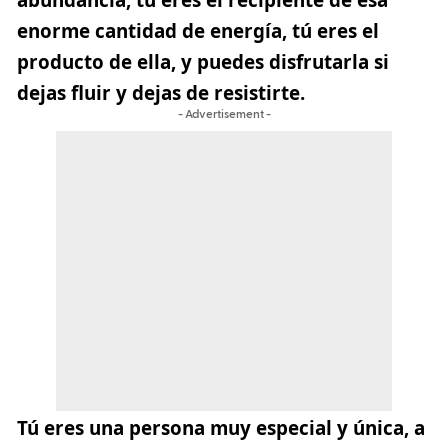
enorme cantidad de energía, tú eres el
producto de ella, y puedes disfrutarla si
dejas fluir y dejas de resistirte.
- Advertisement -
Tú eres una persona muy especial y única, a