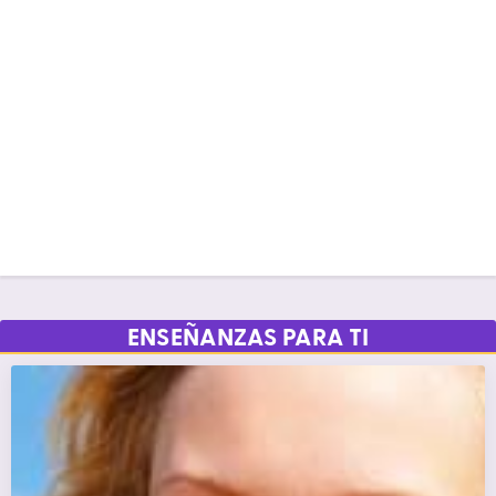
ENSEÑANZAS PARA TI