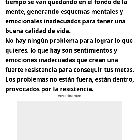
tiempo se van quedando en el fondo de la
mente, generando esquemas mentales y
emocionales inadecuados para tener una
buena calidad de vida.
No hay ningún problema para lograr lo que
quieres, lo que hay son sentimientos y
emociones inadecuadas que crean una
fuerte resistencia para conseguir tus metas.
Los problemas no están fuera, están dentro,
provocados por la resistencia.
- Advertisement -