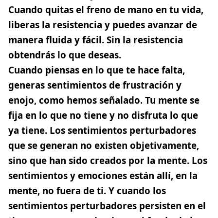
Cuando quitas el freno de mano en tu vida,
liberas la resistencia y puedes avanzar de
manera fluida y fácil. Sin la resistencia
obtendrás lo que deseas.
Cuando piensas en lo que te hace falta,
generas sentimientos de frustración y
enojo, como hemos señalado. Tu mente se
fija en lo que no tiene y no disfruta lo que
ya tiene.
Los sentimientos perturbadores
que se generan no existen objetivamente,
sino que han sido creados por la mente
. Los
sentimientos y emociones están allí, en la
mente, no fuera de ti.
Y cuando los
sentimientos perturbadores persisten en el