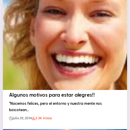
Algunos motivos para estar alegres!!
"Nacemos felices, pero el entorno y nuestra mente nos
boicotean…
julio 29, 2014
3.3K Vistas