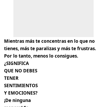
Mientras más te concentras en lo que no
tienes, más te paralizas y más te frustras.
Por lo tanto, menos lo consigues.
¿SIGNIFICA
QUE NO DEBES
TENER
SENTIMIENTOS
Y EMOCIONES?
¡De ninguna