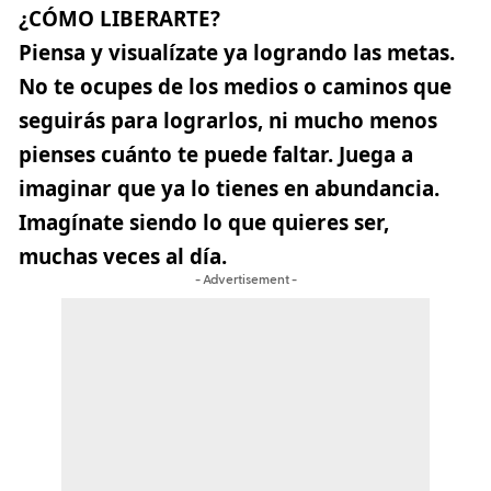
¿CÓMO LIBERARTE?
Piensa y visualízate ya logrando las metas.
No te ocupes de los medios o caminos que
seguirás para lograrlos, ni mucho menos
pienses cuánto te puede faltar. Juega a
imaginar que ya lo tienes en abundancia.
Imagínate siendo lo que quieres ser,
muchas veces al día.
- Advertisement -