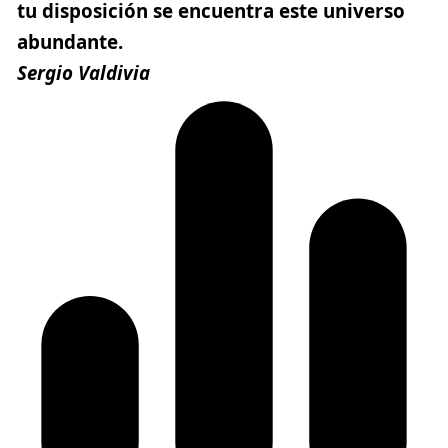
tu disposición se encuentra este universo
abundante.
Sergio Valdivia