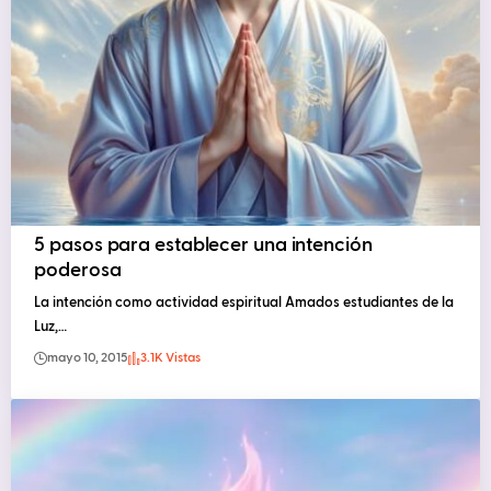
5 pasos para establecer una intención
poderosa
La intención como actividad espiritual Amados estudiantes de la
Luz,…
mayo 10, 2015
3.1K Vistas