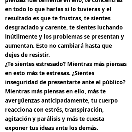
en todo lo que harías si lo tuvieras y el
resultado es que te frustras, te sientes
desgraciado y carente, te sientes luchando
inútilmente y los problemas se presentan y
aumentan. Esto no cambiará hasta que
dejes de resistir.
¿Te sientes estresado? Mientras más piensas
en esto más te estresas. ¿Sientes
inseguridad de presentarte ante el público?
Mientras más piensas en ello, más te
avergüenzas anticipadamente, tu cuerpo
reacciona con estrés, transpiración,
agitación y parálisis y más te cuesta
exponer tus ideas ante los demás.