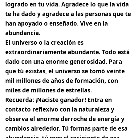
logrado en tu vida.
Agradece
lo que la vida
te ha dado y agradece a las personas que te
han apoyado o enseñado.
Vive en la
abundancia
.
El universo o la creación es
extraordinariamente abundante. Todo está
dado con una enorme generosidad. Para
que tú existas, el universo se tomó veinte
mil millones de años de formación, con
miles de millones de estrellas.
Recuerda: ¡Naciste ganador! Entra en
contacto reflexivo con la naturaleza y
observa el enorme derroche de energía y
cambios alrededor. Tú formas parte de esa
abundancia, tú eres el recipiente de esa