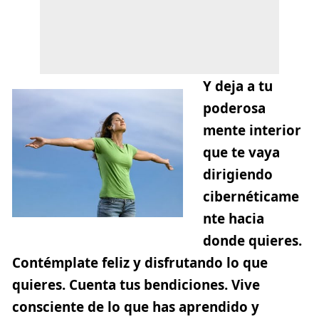
Y deja a tu
poderosa
mente interior
que te vaya
dirigiendo
cibernéticame
nte hacia
donde quieres.
Contémplate feliz
y disfrutando lo que
quieres.
Cuenta tus bendiciones
. Vive
consciente de lo que has aprendido y