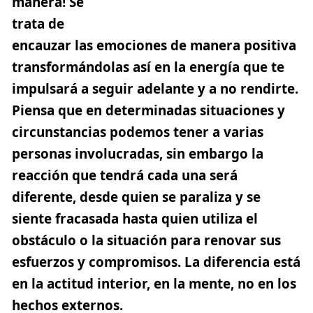
manera!
Se
trata de
encauzar las emociones de manera
positiva
transformándolas así en la energía que te
impulsará a seguir adelante y a no rendirte.
Piensa que en determinadas situaciones y
circunstancias podemos tener a varias
personas involucradas, sin embargo la
reacción que tendrá cada una será
diferente, desde quien se paraliza y se
siente fracasada hasta quien utiliza el
obstáculo o la situación para renovar sus
esfuerzos y compromisos. La diferencia está
en la actitud interior, en la mente, no en los
hechos externos.