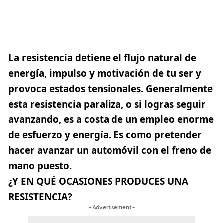
La resistencia
detiene el flujo natural de
energía, impulso y motivación de tu ser y
provoca estados tensionales. Generalmente
esta resistencia paraliza, o si logras seguir
avanzando, es a costa de un empleo enorme
de esfuerzo y energía. Es como pretender
hacer avanzar un automóvil con el freno de
mano puesto.
¿Y EN QUÉ OCASIONES PRODUCES UNA
RESISTENCIA?
- Advertisement -