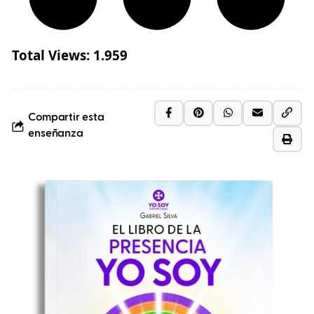
Total Views:
1.959
Compartir esta
enseñanza