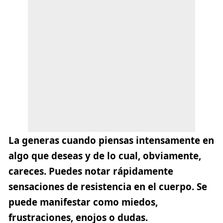
La generas cuando piensas intensamente en
algo que deseas y de lo cual, obviamente,
careces. Puedes notar rápidamente
sensaciones de resistencia en el cuerpo. Se
puede manifestar como miedos,
frustraciones, enojos o dudas.