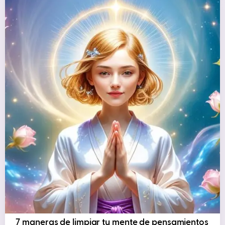
7 maneras de limpiar tu mente de pensamientos