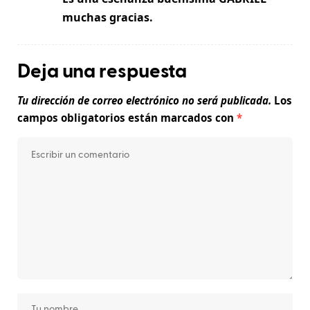
muchas gracias.
Deja una respuesta
Tu dirección de correo electrónico no será publicada.
Los
campos obligatorios están marcados con
*