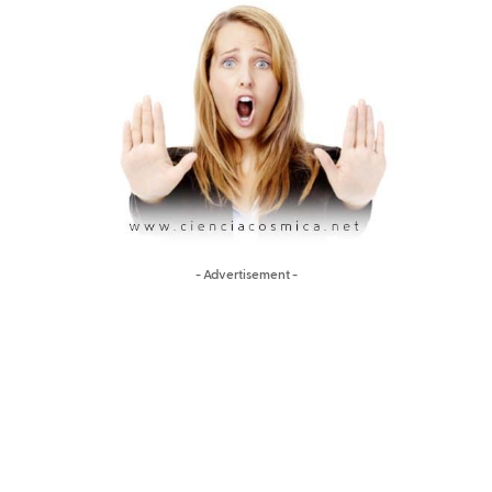
- Advertisement -