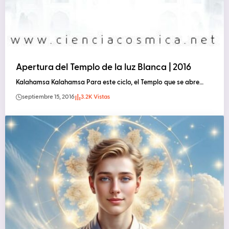
Apertura del Templo de la luz Blanca | 2016
Kalahamsa Kalahamsa Para este ciclo, el Templo que se abre…
septiembre 15, 2016
3.2K Vistas