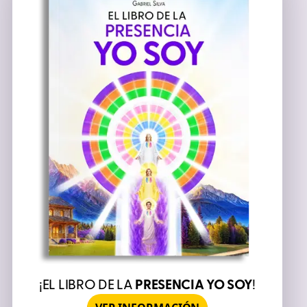
¡EL LIBRO DE LA
PRESENCIA YO SOY
!