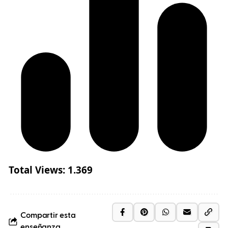
Total Views:
1.369
Compartir esta
enseñanza