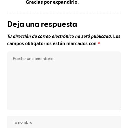
Gracias por expandirlo.
Deja una respuesta
Tu dirección de correo electrónico no será publicada.
Los
campos obligatorios están marcados con
*