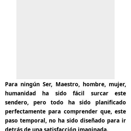
Para ningún Ser, Maestro, hombre, mujer,
humanidad ha sido fácil surcar este
sendero, pero todo ha sido planificado
perfectamente para comprender que, este
paso temporal, no ha sido diseñado para ir
detrás de una satisfacción imaginada.