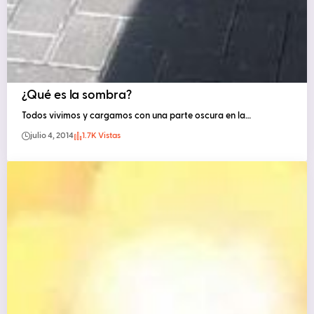
¿Qué es la sombra?
Todos vivimos y cargamos con una parte oscura en la…
julio 4, 2014
1.7K Vistas