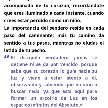
acompañada de tu corazón, recordándote
que eres iluminado a cada instante, cuando
crees estar perdido como un niño.
La importancia del sendero reside en cada
paso del caminante; más tu camino da
sentido a tus pasos, mientras no eludas el
latido de tu pecho.
El discípulo verdadero jamás se
detiene ni se da por vencido, porque
sabe que su corazón lo guía hacia su
luz y viene a estar atento a él,
observando y sabiendo que no vino a
buscar nada, ya que esta aquí para
formar un arcoíris de Luz en los
espacios infinitos del Absoluto.»