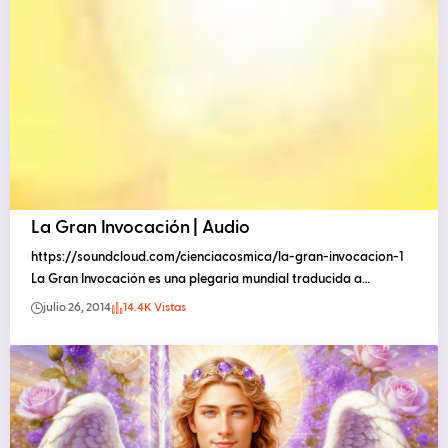
La Gran Invocación | Audio
https://soundcloud.com/cienciacosmica/la-gran-invocacion-1
La Gran Invocación es una plegaria mundial traducida a…
julio 26, 2014
14.4K Vistas