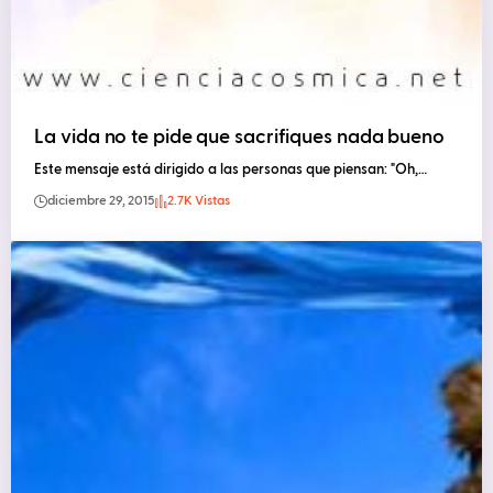
La vida no te pide que sacrifiques nada bueno
Este mensaje está dirigido a las personas que piensan: "Oh,…
diciembre 29, 2015
2.7K Vistas