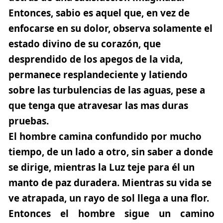
Entonces, sabio es aquel que, en vez de
enfocarse en su dolor,
observa solamente el
estado divino de su corazón, que
desprendido de los apegos de la vida,
permanece resplandeciente y latiendo
sobre las turbulencias de las aguas, pese a
que tenga que atravesar las mas duras
pruebas.
El hombre camina confundido por mucho
tiempo, de un lado a otro, sin saber a donde
se dirige, mientras la Luz teje para él un
manto de paz duradera. Mientras su vida se
ve atrapada, un rayo de sol llega a una flor.
Entonces el hombre sigue un camino