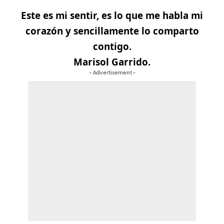
Este es mi sentir, es lo que me habla mi
corazón y sencillamente lo comparto
contigo.
Marisol Garrido.
- Advertisement -