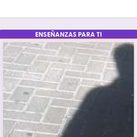
ENSEÑANZAS PARA TI