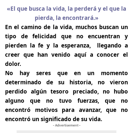
«El que busca la vida, la perderá y el que la
pierda, la encontrará.»
En el camino de la vida, muchos buscan un
tipo de felicidad que no encuentran y
pierden la fe y la esperanza, llegando a
creer que han venido aquí a conocer el
dolor.
No hay seres que en un momento
determinado de su historia, no vieron
perdido algún tesoro preciado, no hubo
alguno que no tuvo fuerzas, que no
encontró motivos para avanzar, que no
encontró un significado de su vida.
- Advertisement -