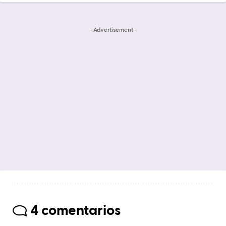
- Advertisement -
4 comentarios