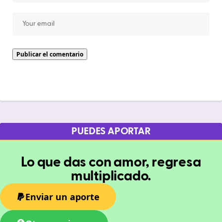
PUEDES APORTAR
Lo que das con amor, regresa
multiplicado.
Enviar un aporte