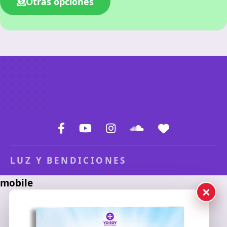
Otras opciones
LUZ Y BENDICIONES