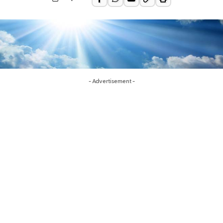
- Advertisement -