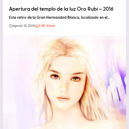
Apertura del templo de la luz Oro Rubi – 2016
Este retiro de la Gran Hermandad Blanca, localizado en el…
agosto 15, 2016
3.5K Vistas