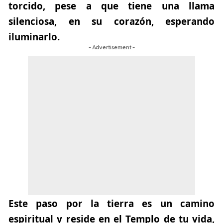
torcido, pese a que tiene una llama
silenciosa, en su corazón, esperando
iluminarlo.
- Advertisement -
Este paso por la tierra es un camino
espiritual y reside en el Templo de tu vida,