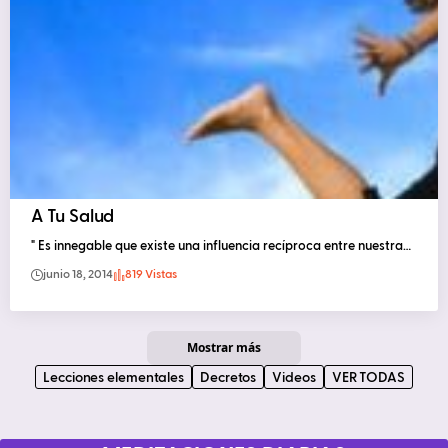
A Tu Salud
" Es innegable que existe una influencia recíproca entre nuestra…
junio 18, 2014
819 Vistas
Mostrar más
Lecciones elementales
Decretos
Videos
VER TODAS