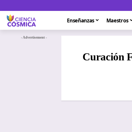
Enseñanzas
Maestros
- Advertisement -
Curación F