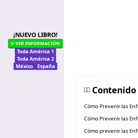
¡NUEVO LIBRO!
✨ VER INFORMACIÓN
Toda América 1
Toda América 2
México
España
Contenido
Cómo Prevenir las En
Cómo Prevenir las En
Cómo prevenir las Enf