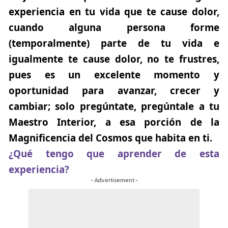
experiencia en tu vida que te cause dolor,
cuando alguna persona forme
(temporalmente) parte de tu vida e
igualmente te cause dolor, no te frustres,
pues es un excelente momento y
oportunidad para avanzar, crecer y
cambiar; solo pregúntate, pregúntale a tu
Maestro Interior, a esa porción de la
Magnificencia del Cosmos que habita en ti.
¿Qué tengo que aprender de esta
experiencia?
- Advertisement -