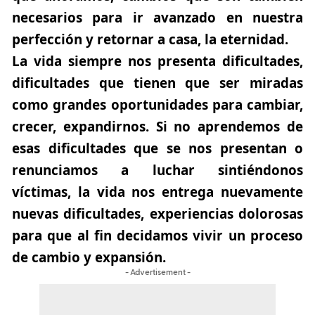
necesarios para ir avanzado en nuestra
perfección y retornar a casa, la eternidad.
La vida siempre nos presenta dificultades,
dificultades que tienen que ser miradas
como grandes oportunidades para cambiar,
crecer, expandirnos. Si no aprendemos de
esas dificultades que se nos presentan o
renunciamos a luchar sintiéndonos
víctimas, la vida nos entrega nuevamente
nuevas dificultades, experiencias dolorosas
para que al fin decidamos vivir un proceso
de cambio y expansión.
- Advertisement -