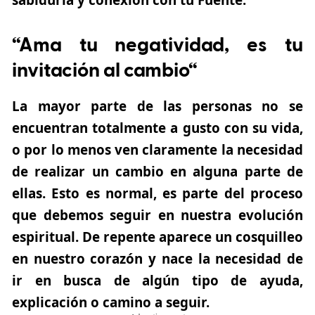
“Ama tu negatividad, es tu
invitación al cambio“
La mayor parte de las personas no se
encuentran totalmente a gusto con su vida,
o por lo menos ven claramente la necesidad
de realizar un cambio en alguna parte de
ellas. Esto es normal, es parte del proceso
que debemos seguir en nuestra evolución
espiritual. De repente aparece un cosquilleo
en nuestro corazón y nace la necesidad de
ir en busca de algún tipo de ayuda,
explicación o camino a seguir.