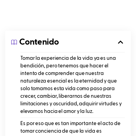
Contenido
Tomar la experiencia de la vida ya es una
bendición, pero tenemos que hacer el
intento de comprender que nuestra
naturaleza esencial es la eternidad y que
solo tomamos esta vida como paso para
crecer, cambiar, liberarnos de nuestras
limitaciones y oscuridad, adquirir virtudes y
elevarnos hacia el amor y la luz.
Es por eso que es tan importante el acto de
tomar conciencia de que la vida es