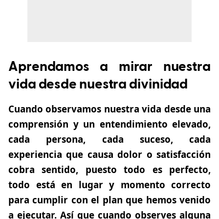
Aprendamos a mirar nuestra
vida desde nuestra divinidad
Cuando observamos nuestra vida desde una
comprensión y un entendimiento elevado,
cada persona, cada suceso, cada
experiencia que causa dolor o satisfacción
cobra sentido, puesto todo es perfecto,
todo está en lugar y momento correcto
para cumplir con el plan que hemos venido
a ejecutar. Así que cuando observes alguna