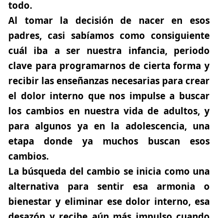
todo.
Al tomar la decisión de nacer en esos
padres, casi sabíamos como consiguiente
cuál iba a ser nuestra infancia, periodo
clave para programarnos de cierta forma y
recibir las enseñanzas necesarias para crear
el dolor interno que nos impulse a buscar
los cambios en nuestra vida de adultos, y
para algunos ya en la adolescencia, una
etapa donde ya muchos buscan esos
cambios.
La búsqueda del cambio se inicia como una
alternativa para sentir esa armonia o
bienestar y eliminar ese dolor interno, esa
desazón y recibe aún más impulso cuando