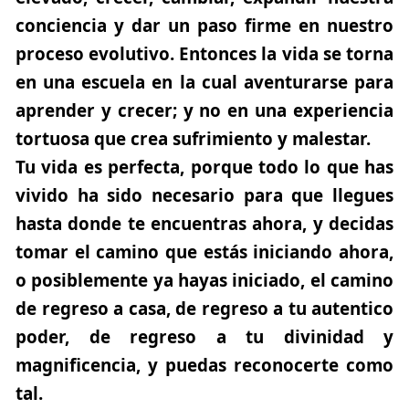
conciencia y dar un paso firme en nuestro
proceso evolutivo. Entonces la vida se torna
en una escuela en la cual aventurarse para
aprender y crecer; y no en una experiencia
tortuosa que crea sufrimiento y malestar.
Tu vida es perfecta, porque todo lo que has
vivido ha sido necesario para que llegues
hasta donde te encuentras ahora, y decidas
tomar el camino que estás iniciando ahora,
o posiblemente ya hayas iniciado, el camino
de regreso a casa, de regreso a tu autentico
poder, de regreso a tu divinidad y
magnificencia, y puedas reconocerte como
tal.