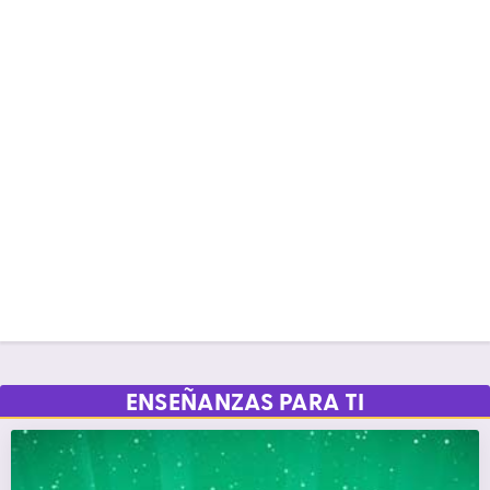
ENSEÑANZAS PARA TI