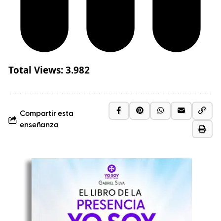
Total Views:
3.982
Compartir esta
enseñanza