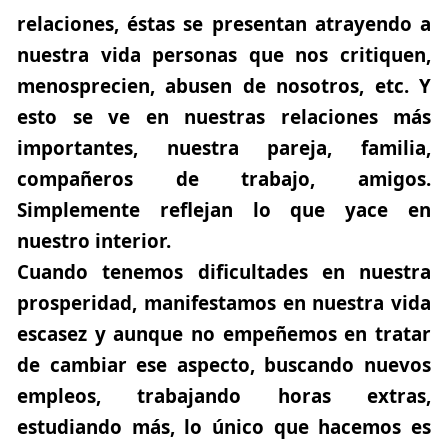
relaciones, éstas se presentan atrayendo a
nuestra vida personas que nos critiquen,
menosprecien, abusen de nosotros, etc. Y
esto se ve en nuestras relaciones más
importantes, nuestra pareja, familia,
compañeros de trabajo, amigos.
Simplemente reflejan lo que yace en
nuestro interior.
Cuando tenemos dificultades en nuestra
prosperidad, manifestamos en nuestra vida
escasez y aunque no empeñemos en tratar
de cambiar ese aspecto, buscando nuevos
empleos, trabajando horas extras,
estudiando más, lo único que hacemos es