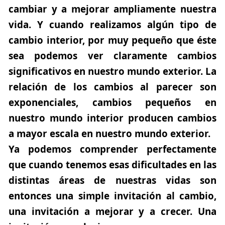
cambiar y a mejorar ampliamente nuestra
vida. Y cuando realizamos algún tipo de
cambio interior, por muy pequeño que éste
sea podemos ver claramente cambios
significativos en nuestro mundo exterior. La
relación de los cambios al parecer son
exponenciales, cambios pequeños en
nuestro mundo interior producen cambios
a mayor escala en nuestro mundo exterior.
Ya podemos comprender perfectamente
que cuando tenemos esas dificultades en las
distintas áreas de nuestras vidas son
entonces una simple invitación al cambio,
una invitación a mejorar y a crecer. Una