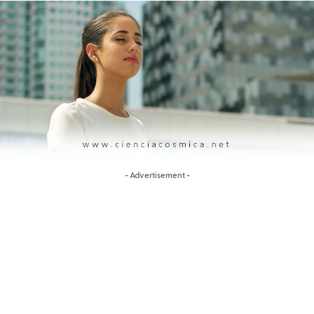
- Advertisement -