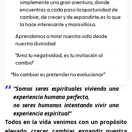
simplemente una gran aventura, donde
encuentras a cada paso la oportunidad de
cambiar, de crecer y de expandirte, es lo que
la hace interesante y maravillosa.
Aprendamos a mirar nuestra vida desde
nuestra divinidad
“Ama tu negatividad, es tu invitación al
cambio“
“No cambiar es pretender no evolucionar”
“Somos seres espirituales viviendo una
experiencia humana perfecta,
no seres humanos intentando vivir una
experiencia espiritual“
Todos en la vida venimos con un propósito
elevado, crecer, cambiar, expandir nuestra