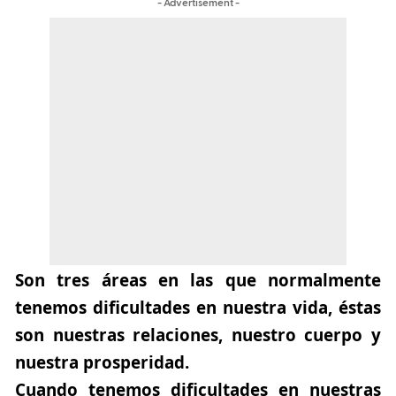
- Advertisement -
Son tres áreas en las que normalmente
tenemos dificultades en nuestra vida, éstas
son nuestras relaciones, nuestro cuerpo y
nuestra prosperidad.
Cuando tenemos dificultades en nuestras