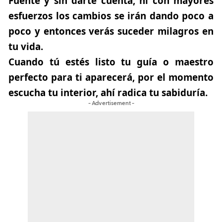
Fuente y sin darte cuenta, ni con mayores
esfuerzos los cambios se irán dando poco a
poco y entonces verás suceder milagros en
tu vida.
Cuando tú estés listo tu guía o maestro
perfecto para ti aparecerá, por el momento
escucha tu interior, ahí radica tu sabiduría.
- Advertisement -