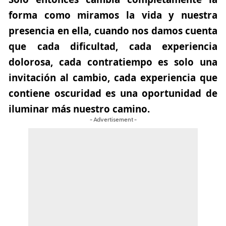
forma como miramos la vida y nuestra
presencia en ella, cuando nos damos cuenta
que cada dificultad, cada experiencia
dolorosa, cada contratiempo es solo una
invitación al cambio, cada experiencia que
contiene oscuridad es una oportunidad de
iluminar más nuestro camino.
- Advertisement -