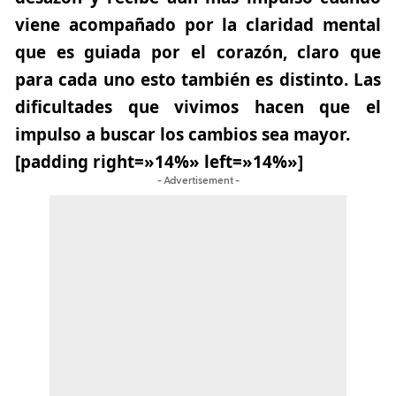
viene acompañado por la claridad mental
que es guiada por el corazón, claro que
para cada uno esto también es distinto. Las
dificultades que vivimos hacen que el
impulso a buscar los cambios sea mayor.
[padding right=»14%» left=»14%»]
- Advertisement -