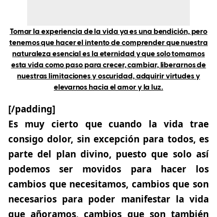
Tomar la experiencia de la vida ya es una bendición, pero
tenemos que hacer el intento de comprender que nuestra
naturaleza esencial es la eternidad y que solo tomamos
esta vida como paso para crecer, cambiar, liberarnos de
nuestras limitaciones y oscuridad, adquirir virtudes y
elevarnos hacia el amor y la luz.
[/padding]
Es muy cierto que cuando la vida trae
consigo dolor, sin excepción para todos, es
parte del plan divino, puesto que solo así
podemos ser movidos para hacer los
cambios que necesitamos, cambios que son
necesarios para poder manifestar la vida
que añoramos, cambios que son también