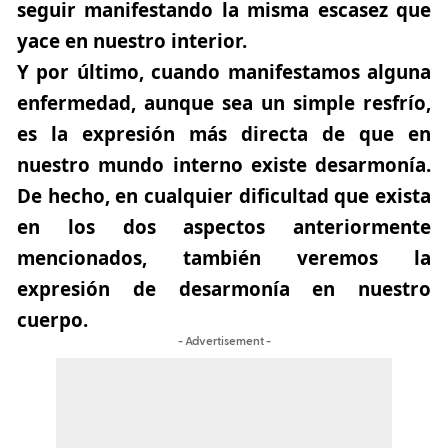
seguir manifestando la misma escasez que
yace en nuestro interior.
Y por último, cuando manifestamos alguna
enfermedad, aunque sea un simple resfrío,
es la expresión más directa de que en
nuestro mundo interno existe desarmonía.
De hecho, en cualquier dificultad que exista
en los dos aspectos anteriormente
mencionados, también veremos la
expresión de desarmonía en nuestro
cuerpo.
- Advertisement -