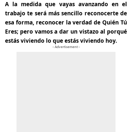
A la medida que vayas avanzando en el
trabajo te será más sencillo reconocerte de
esa forma, reconocer la verdad de Quién Tú
Eres; pero vamos a dar un vistazo al porqué
estás viviendo lo que estás viviendo hoy.
- Advertisement -