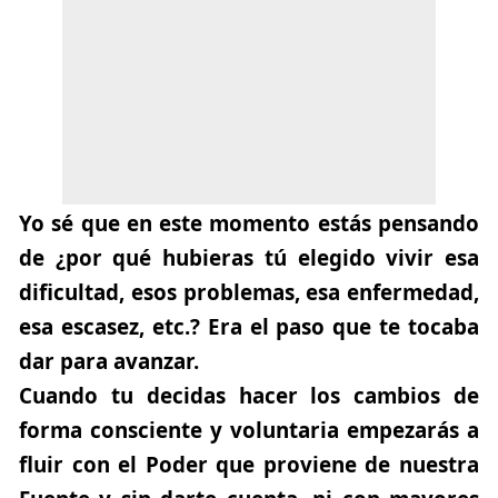
Yo sé que en este momento estás pensando
de ¿por qué hubieras tú elegido vivir esa
dificultad, esos problemas, esa enfermedad,
esa escasez, etc.? Era el paso que te tocaba
dar para avanzar.
Cuando tu decidas hacer los cambios de
forma consciente y voluntaria empezarás a
fluir con el Poder que proviene de nuestra