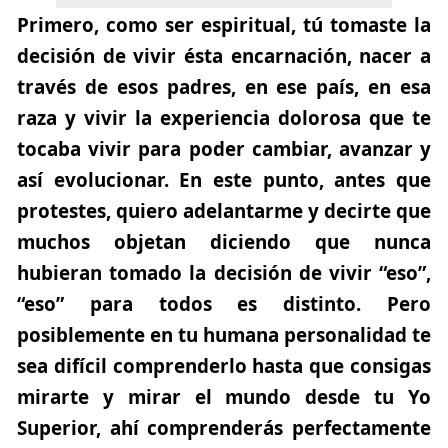
Primero, como ser espiritual, tú tomaste la
decisión de vivir ésta encarnación, nacer a
través de esos padres, en ese país, en esa
raza y vivir la experiencia dolorosa que te
tocaba vivir para poder cambiar, avanzar y
así evolucionar. En este punto, antes que
protestes, quiero adelantarme y decirte que
muchos objetan diciendo que nunca
hubieran tomado la decisión de vivir “eso”,
“eso” para todos es distinto. Pero
posiblemente en tu humana personalidad te
sea difícil comprenderlo hasta que consigas
mirarte y mirar el mundo desde tu Yo
Superior, ahí comprenderás perfectamente