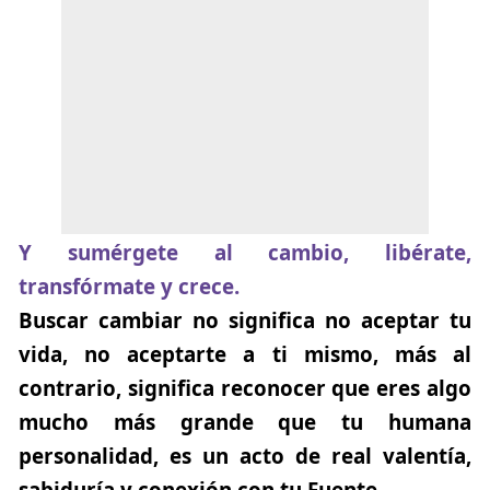
Y sumérgete al cambio, libérate,
transfórmate y crece.
Buscar cambiar no significa no aceptar tu
vida, no aceptarte a ti mismo, más al
contrario, significa reconocer que eres algo
mucho más grande que tu humana
personalidad, es un acto de real valentía,
sabiduría y conexión con tu Fuente.