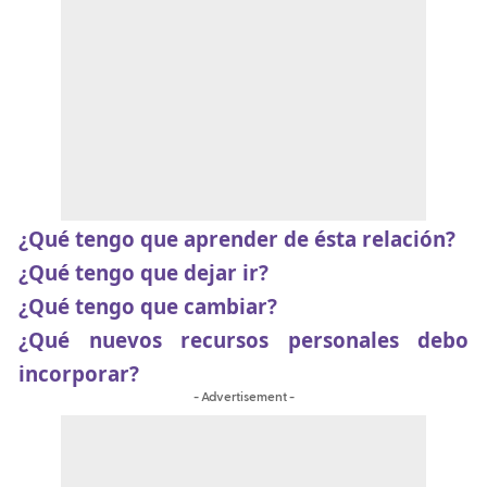
¿Qué tengo que aprender de ésta relación?
¿Qué tengo que dejar ir?
¿Qué tengo que cambiar?
¿Qué nuevos recursos personales debo
incorporar?
- Advertisement -