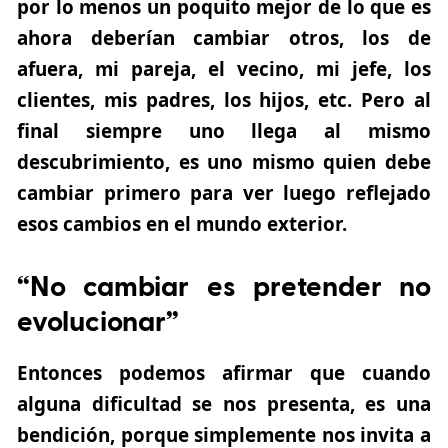
por lo menos un poquito mejor de lo que es
ahora deberían cambiar otros, los de
afuera, mi pareja, el vecino, mi jefe, los
clientes, mis padres, los hijos, etc. Pero al
final siempre uno llega al mismo
descubrimiento, es uno mismo quien debe
cambiar primero para ver luego reflejado
esos cambios en el mundo exterior.
“No cambiar es pretender no
evolucionar”
Entonces podemos afirmar que cuando
alguna dificultad se nos presenta,
es una
bendición
, porque simplemente nos invita a