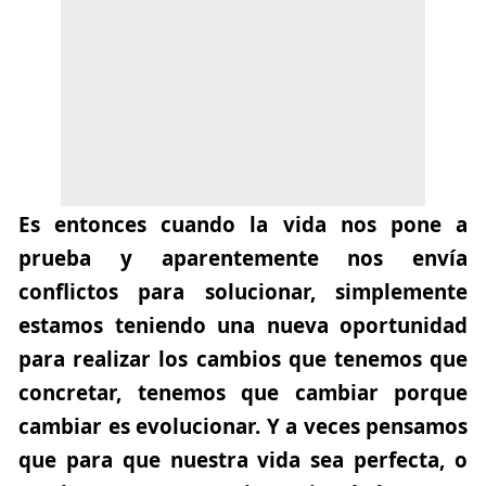
Es entonces cuando la vida nos pone a
prueba y aparentemente nos envía
conflictos para solucionar, simplemente
estamos teniendo una nueva oportunidad
para realizar los cambios que tenemos que
concretar, tenemos que cambiar porque
cambiar es evolucionar. Y a veces pensamos
que para que nuestra vida sea perfecta, o