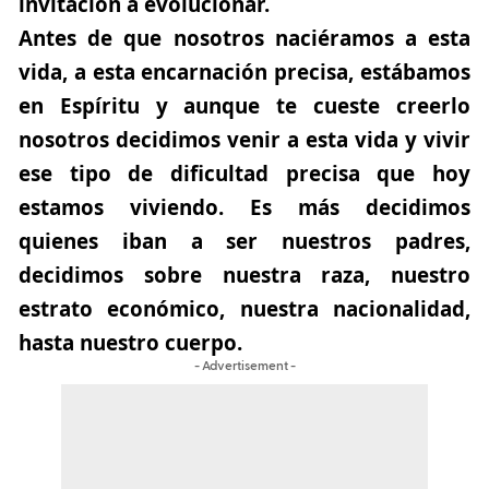
invitación a evolucionar.
Antes de que nosotros naciéramos a esta
vida, a esta encarnación precisa, estábamos
en Espíritu y aunque te cueste creerlo
nosotros decidimos venir a esta vida y vivir
ese tipo de dificultad precisa que hoy
estamos viviendo. Es más decidimos
quienes iban a ser nuestros padres,
decidimos sobre nuestra raza, nuestro
estrato económico, nuestra nacionalidad,
hasta nuestro cuerpo.
- Advertisement -