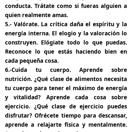
conducta. Trátate como si fueras alguien a
quien realmente amas.
5.-
Valórate.
La crítica daña el espíritu y la
energía interna. El elogio y la valoración lo
construyen. Elógiate todo lo que puedas.
Reconoce lo que estás haciendo bien en
cada pequeña cosa.
6.-
Cuida tu cuerpo. Aprende sobre
nutrición.
¿Qué clase de alimentos necesita
tu cuerpo para tener el máximo de energía
y vitalidad? Aprende cada cosa sobre
ejercicio. ¿Qué clase de ejercicio puedes
disfrutar? Ofrécete tiempo para descansar,
aprende a relajarte física y mentalmente.