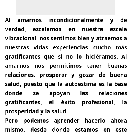
Al amarnos incondicionalmente y de
verdad, escalamos en nuestra escala
vibracional,
nos sentimos bien y atraemos a
nuestras vidas experiencias mucho más
gratificantes que si no lo hiciéramos. Al
amarnos nos permitimos tener buenas
relaciones, prosperar y gozar de buena
salud, puesto que la autoestima es la base
donde se apoyan las relaciones
gratificantes, el éxito profesional, la
prosperidad y la salud.
Pero podemos aprender hacerlo ahora
mismo, desde donde estamos en este