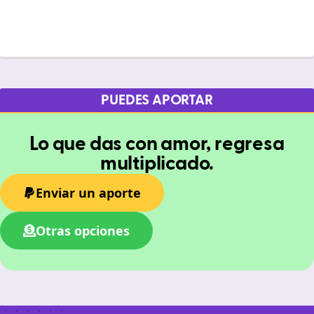
PUEDES APORTAR
Lo que das con amor, regresa
multiplicado.
Enviar un aporte
Otras opciones