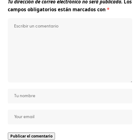
Tu dirección de correo electrónico no será publicada.
Los
campos obligatorios están marcados con
*