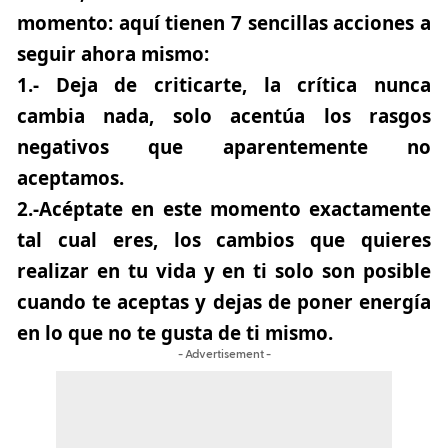
momento: aquí tienen 7 sencillas acciones a
seguir ahora mismo:
1.-
Deja de criticarte,
la crítica nunca
cambia nada, solo acentúa los rasgos
negativos que aparentemente no
aceptamos.
2.-
Acéptate en este momento exactamente
tal cual eres
, los cambios que quieres
realizar en tu vida y en ti solo son posible
cuando te aceptas y dejas de poner energía
en lo que no te gusta de ti mismo.
- Advertisement -