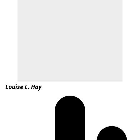
Louise L. Hay