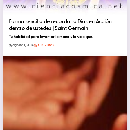
Forma sencilla de recordar a Dios en Acción
dentro de ustedes | Saint Germain
Tu habilidad para levantar la mano y la vida que…
agosto 1, 2014
3.3K Vistas