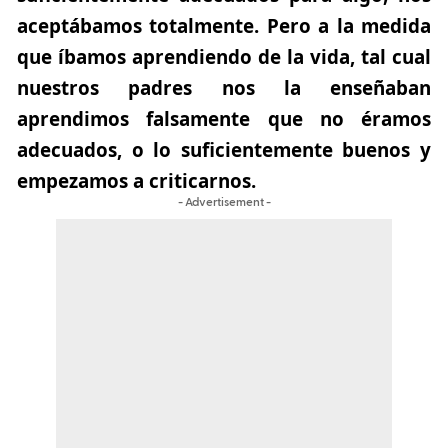
aceptábamos totalmente. Pero a la medida
que íbamos aprendiendo de la vida, tal cual
nuestros padres nos la enseñaban
aprendimos falsamente que no éramos
adecuados, o lo suficientemente buenos y
empezamos a criticarnos.
- Advertisement -