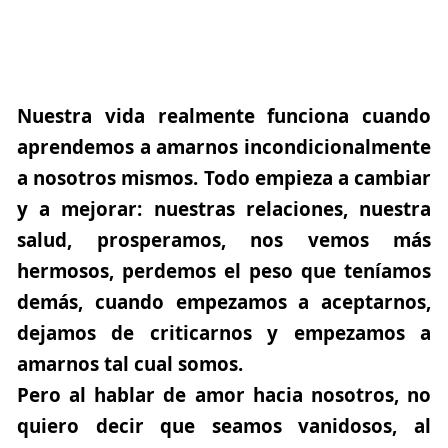
Nuestra vida realmente funciona cuando
aprendemos a amarnos incondicionalmente
a nosotros mismos.
Todo empieza a cambiar
y a mejorar: nuestras relaciones, nuestra
salud, prosperamos, nos vemos más
hermosos, perdemos el peso que teníamos
demás, cuando empezamos a aceptarnos,
dejamos de criticarnos y empezamos a
amarnos tal cual somos.
Pero al hablar de amor hacia nosotros, no
quiero decir que seamos vanidosos, al