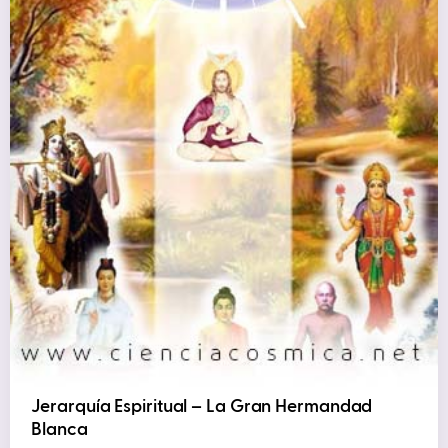
Jerarquía Espiritual – La Gran Hermandad
Blanca