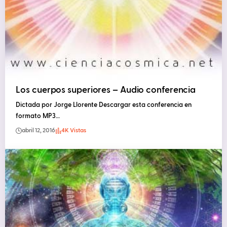
Los cuerpos superiores – Audio conferencia
Dictada por Jorge Llorente Descargar esta conferencia en
formato MP3…
abril 12, 2016
4K Vistas