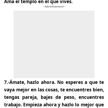
Ama el templo en el que vives.
- Advertisement -
7.-
Ámate, hazlo ahora.
No esperes a que te
vaya mejor en las cosas, te encuentres bien,
tengas pareja, bajes de peso, encuentres
trabajo. Empieza ahora y hazlo lo mejor que