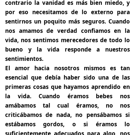
contrario la vanidad es más bien miedo, y
por eso necesitamos de lo externo para
sentirnos un poquito más seguros.
Cuando
nos amamos de verdad confiamos en la
vida, nos sentimos merecedores de todo lo
bueno y la vida responde a nuestros
sentimientos.
El amor hacia nosotros mismos es tan
esencial que debía haber sido una de las
primeras cosas que hayamos aprendido en
la vida.
Cuando éramos bebes nos
amábamos tal cual éramos, no nos
criticábamos de nada, no pensábamos si
estábamos gordos, o si éramos lo
suficientemente adecuados para algo, nos