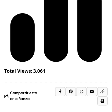
Total Views:
3.061
Compartir esta
enseñanza