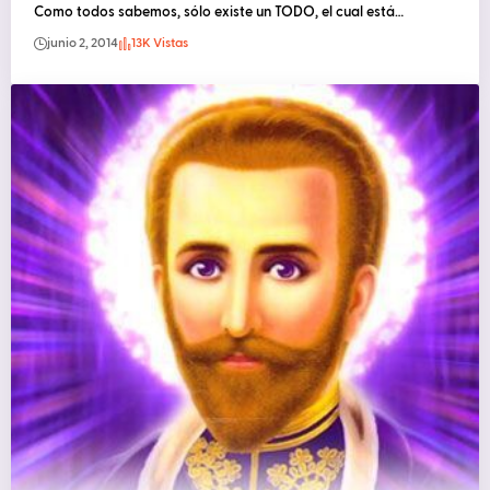
Como todos sabemos, sólo existe un TODO, el cual está…
junio 2, 2014
13K Vistas