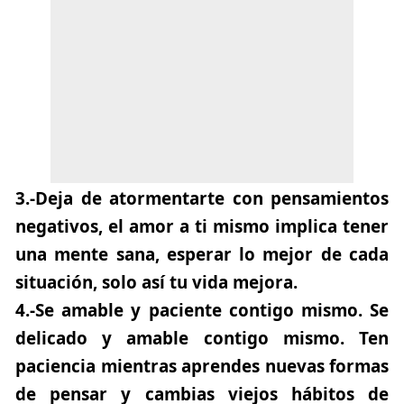
3.-
Deja de atormentarte con pensamientos
negativos
, el amor a ti mismo implica tener
una mente sana, esperar lo mejor de cada
situación, solo así tu vida mejora.
4.-
Se amable y paciente contigo mismo
. Se
delicado y amable contigo mismo. Ten
paciencia mientras aprendes nuevas formas
de pensar y cambias viejos hábitos de