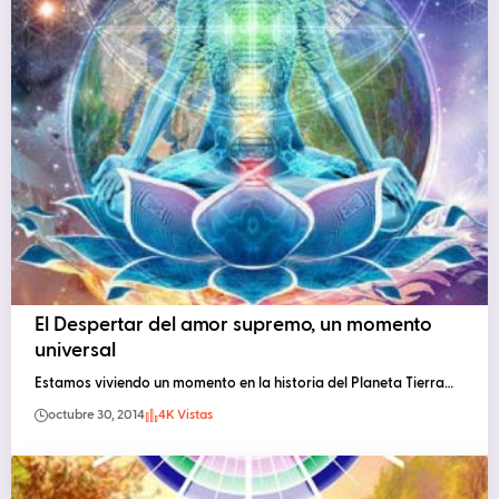
El Despertar del amor supremo, un momento
universal
Estamos viviendo un momento en la historia del Planeta Tierra…
octubre 30, 2014
4K Vistas