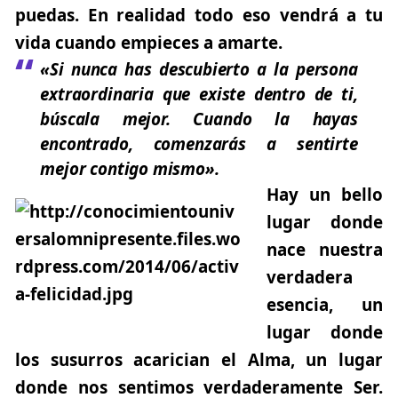
puedas. En realidad todo eso vendrá a tu
vida cuando empieces a amarte.
«Si nunca has descubierto a la persona
extraordinaria que existe dentro de ti,
búscala mejor. Cuando la hayas
encontrado, comenzarás a sentirte
mejor contigo mismo».
Hay un bello
lugar donde
nace nuestra
verdadera
esencia, un
lugar donde
los susurros acarician el Alma, un lugar
donde nos sentimos verdaderamente Ser.