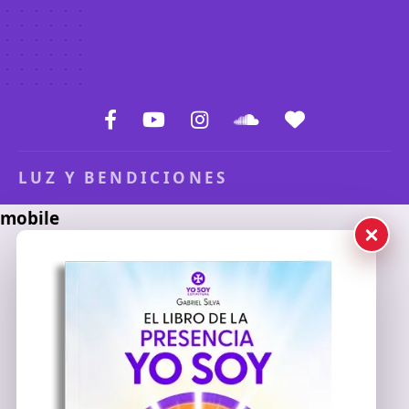
LUZ Y BENDICIONES