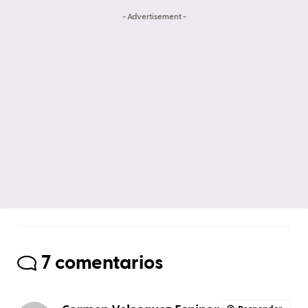
- Advertisement -
7 comentarios