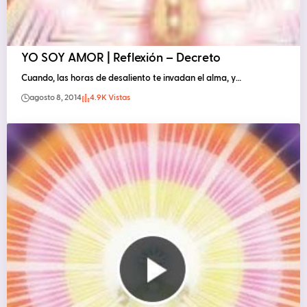
YO SOY AMOR | Reflexión – Decreto
Cuando, las horas de desaliento te invadan el alma, y…
agosto 8, 2014
4.9K Vistas