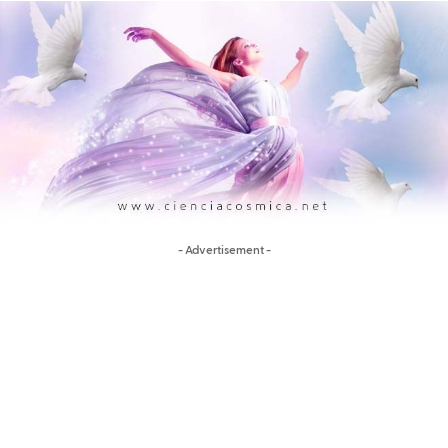
- Advertisement -