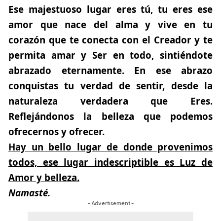
Ese majestuoso lugar eres tú, tu eres ese
amor que nace del alma y vive en tu
corazón que te conecta con el Creador y te
permita amar y Ser en todo, sintiéndote
abrazado eternamente. En ese abrazo
conquistas tu verdad de sentir, desde la
naturaleza verdadera que Eres.
Reflejándonos la belleza que podemos
ofrecernos y ofrecer.
Hay un bello lugar de donde provenimos
todos, ese lugar indescriptible es Luz de
Amor y belleza.
Namasté.
- Advertisement -