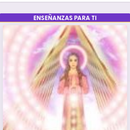
ENSEÑANZAS PARA TI