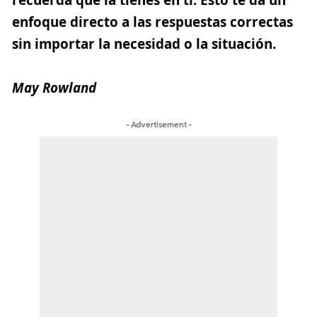
enfoque directo a las respuestas correctas
sin importar la necesidad o la situación.
May Rowland
- Advertisement -