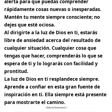
alerta para que puedas comprender
rápidamente cosas nuevas o inesperadas.
Mantén tu mente siempre consciente; no
dejes que esté ociosa.
Al dirigirte a la luz de Dios en ti, estarás
libre de ansiedad acerca del resultado de
cualquier situación. Cualquier cosa que
tengas que hacer, comprenderás lo que se
espera de ti y lo lograrás con facilidad y
prontitud.
La luz de Dios en ti resplandece siempre.
Aprende a confiar en esta gran fuente de
inspiración en ti. Ella siempre está presente
para mostrarte el camino.
- Advertisement -