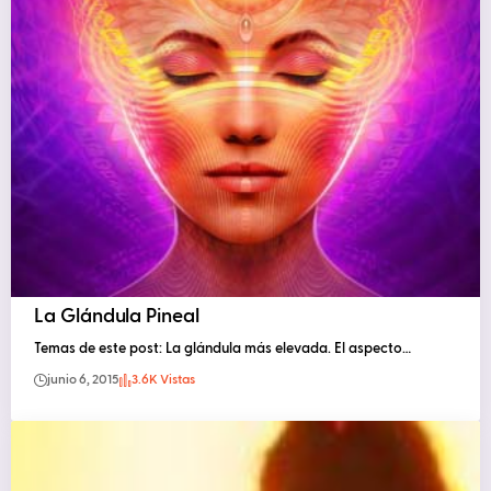
La Glándula Pineal
Temas de este post: La glándula más elevada. El aspecto…
junio 6, 2015
3.6K Vistas