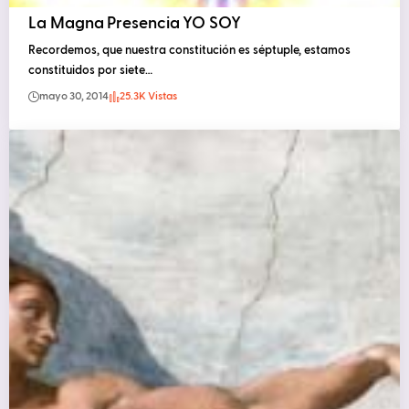
La Magna Presencia YO SOY
Recordemos, que nuestra constitución es séptuple, estamos
constituidos por siete…
mayo 30, 2014
25.3K Vistas