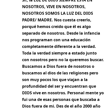
Sí!, la LUZ DE DIOS SIEMPRE ESTÁ EN
NOSOTROS, VIVE EN NOSOTROS,
NOSOTROS SOMOS LA LUZ DEL DIOS
PADRE/ MADRE. Nos cuesta creerlo,
porqué hemos creido que él es algo
separado de nosotros. Desde la infancia
nos programan con una educación
completamente diferente a la verdad.
Toda la verdad siempre a estado junto
con nosotros pero no la queremos buscar.
Buscamos a Dios fuera de nosotros o
buscamos al dios de las religiones pero
son muy pocos los que viajan a la
profundidad del ser y encuentran que
DIOS vive en nosotros. Personal mente yo
fui una de esas personas que buscaba a
Dios fuera de mi. Des de el año 2000 año