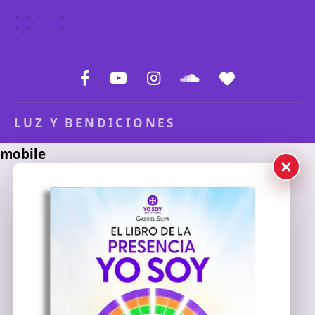
LUZ Y BENDICIONES