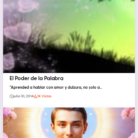
El Poder de la Palabra
"Aprended a hablar con amor y dulzura, no solo a…
julio 10, 2014
1K Vistas