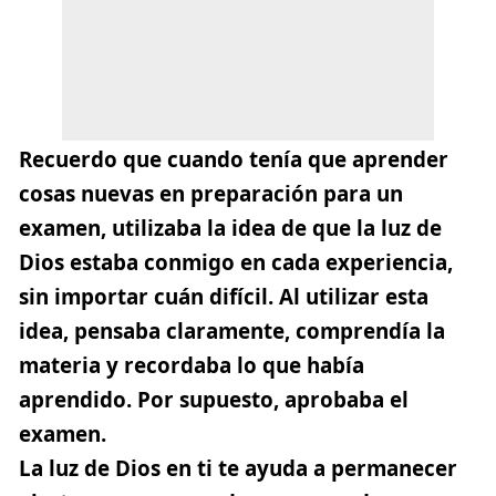
Recuerdo que cuando tenía que aprender
cosas nuevas en preparación para un
examen, utilizaba la idea de que la luz de
Dios estaba conmigo en cada experiencia,
sin importar cuán difícil. Al utilizar esta
idea, pensaba claramente, comprendía la
materia y recordaba lo que había
aprendido. Por supuesto, aprobaba el
examen.
La luz de Dios en ti te ayuda a permanecer