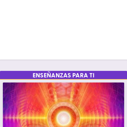
ENSEÑANZAS PARA TI