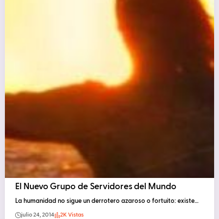
El Nuevo Grupo de Servidores del Mundo
La humanidad no sigue un derrotero azaroso o fortuito: existe…
julio 24, 2014
2K Vistas