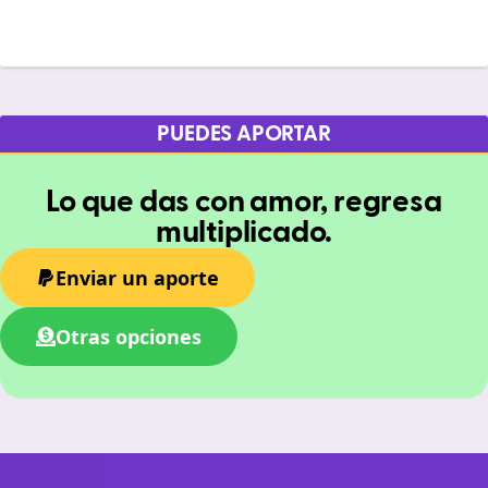
PUEDES APORTAR
Lo que das con amor, regresa
multiplicado.
Enviar un aporte
Otras opciones