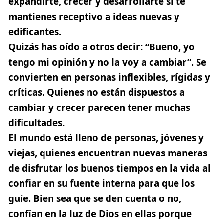
expandirte, crecer y desarrollarte si te
mantienes receptivo a ideas nuevas y
edificantes.
Quizás has oído a otros decir: “Bueno, yo
tengo mi opinión y no la voy a cambiar”. Se
convierten en personas inflexibles, rígidas y
críticas. Quienes no están dispuestos a
cambiar y crecer parecen tener muchas
dificultades.
El mundo está lleno de personas, jóvenes y
viejas, quienes encuentran nuevas maneras
de disfrutar los buenos tiempos en la vida al
confiar en su fuente interna para que los
guíe. Bien sea que se den cuenta o no,
confían en la luz de Dios en ellas porque