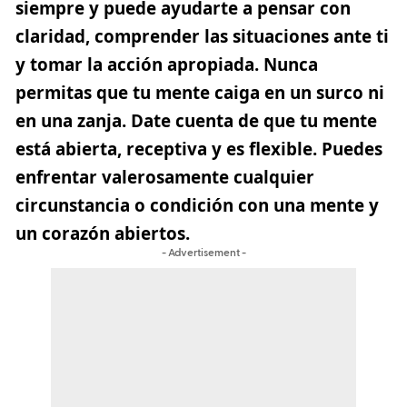
siempre y puede ayudarte a pensar con
claridad, comprender las situaciones ante ti
y tomar la acción apropiada. Nunca
permitas que tu mente caiga en un surco ni
en una zanja. Date cuenta de que tu mente
está abierta, receptiva y es flexible. Puedes
enfrentar valerosamente cualquier
circunstancia o condición con una mente y
un corazón abiertos.
- Advertisement -