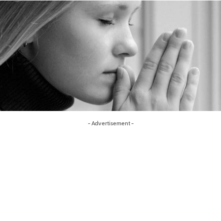
- Advertisement -