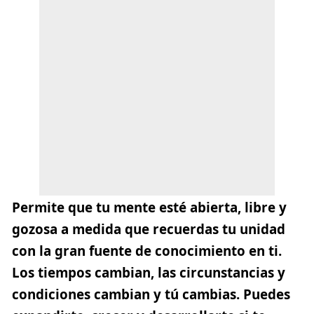
Permite que tu mente esté abierta, libre y
gozosa a medida que recuerdas tu unidad
con la gran fuente de conocimiento en ti.
Los tiempos cambian, las circunstancias y
condiciones cambian y tú cambias. Puedes