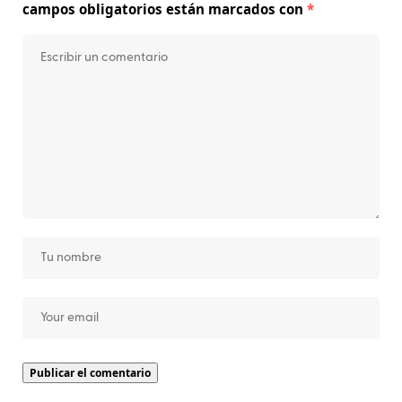
campos obligatorios están marcados con
*