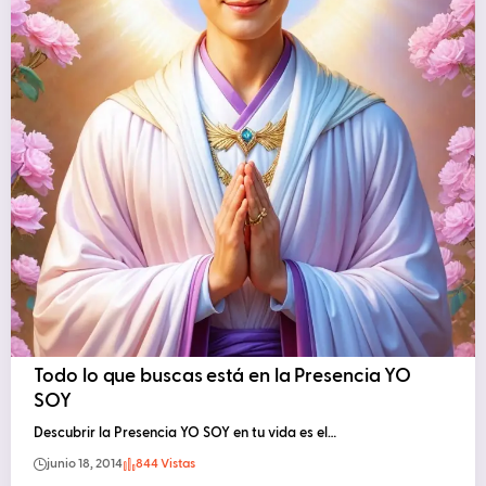
Todo lo que buscas está en la Presencia YO
SOY
Descubrir la Presencia YO SOY en tu vida es el…
junio 18, 2014
844 Vistas