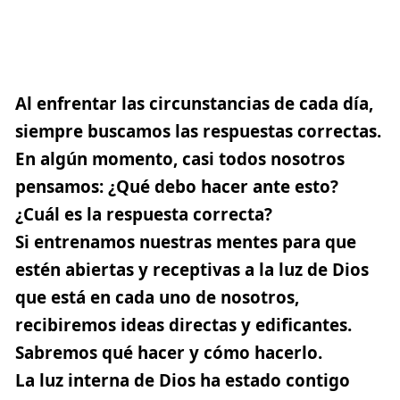
Al enfrentar las circunstancias de cada día,
siempre buscamos las respuestas correctas.
En algún momento, casi todos nosotros
pensamos: ¿Qué debo hacer ante esto?
¿Cuál es la respuesta correcta?
Si entrenamos nuestras mentes para que
estén abiertas y receptivas a la luz de Dios
que está en cada uno de nosotros,
recibiremos ideas directas y edificantes.
Sabremos qué hacer y cómo hacerlo.
La luz interna de Dios ha estado contigo