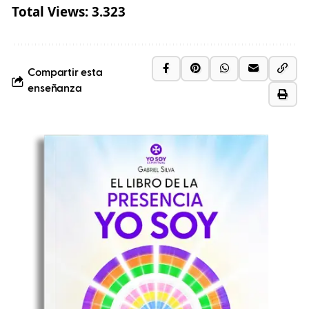
Total Views:
3.323
Compartir esta
enseñanza