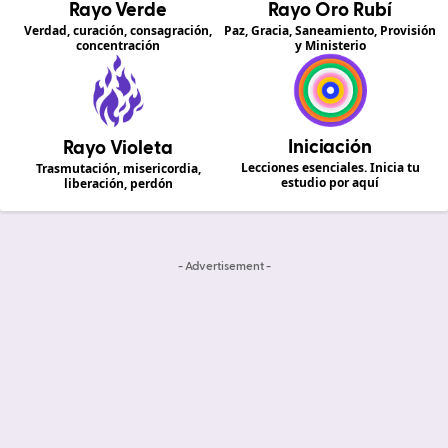
Rayo Verde
Rayo Oro Rubí
Verdad, curación, consagración,
Paz, Gracia, Saneamiento, Provisión
concentración
y Ministerio
Iniciación
Rayo Violeta
Lecciones esenciales. Inicia tu
Trasmutación, misericordia,
estudio por aquí
liberación, perdón
- Advertisement -