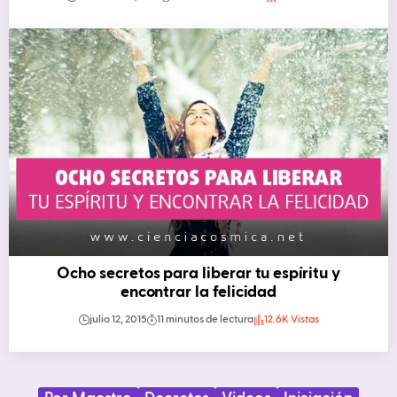
Ocho secretos para liberar tu espíritu y
encontrar la felicidad
julio 12, 2015
11 minutos de lectura
12.6K Vistas