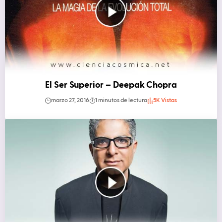
El Ser Superior – Deepak Chopra
marzo 27, 2016
1 minutos de lectura
5K Vistas