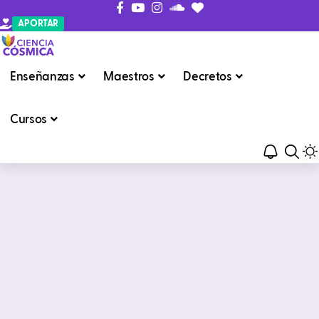
APORTAR
Enseñanzas
Maestros
Decretos
Cursos