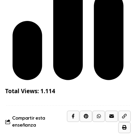
Total Views:
1.114
Compartir esta
enseñanza