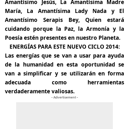
Amantísimo Jesús, La Amantísima Madre
María, La Amantísima Lady Nada y El
Amantísimo Serapis Bey, Quien estará
cuidando porque la Paz, la Armonía y la
Poesía estén presentes en nuestro Planeta.
ENERGÍAS PARA ESTE NUEVO CICLO 2014
:
Las energías que se van a usar para ayuda
de la humanidad en esta oportunidad se
van a simplificar y se utilizarán en forma
adecuada como herramientas
verdaderamente valiosas.
- Advertisement -