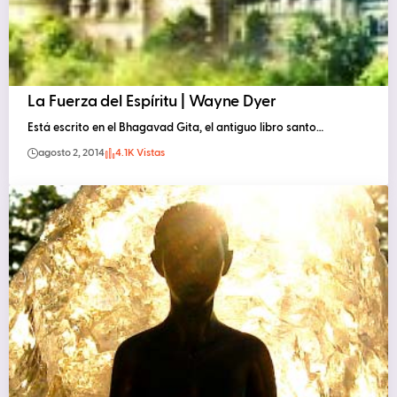
La Fuerza del Espíritu | Wayne Dyer
Está escrito en el Bhagavad Gita, el antiguo libro santo…
agosto 2, 2014
4.1K Vistas