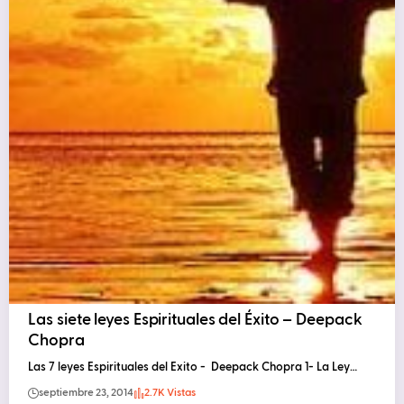
Las siete leyes Espirituales del Éxito – Deepack
Chopra
Las 7 leyes Espirituales del Exito - Deepack Chopra 1- La Ley…
septiembre 23, 2014
2.7K Vistas