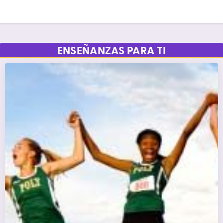
ENSEÑANZAS PARA TI