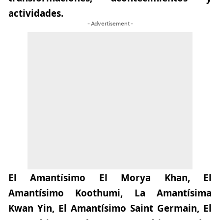
actividades.
- Advertisement -
El Amantísimo El Morya Khan, El
Amantísimo Koothumi, La Amantísima
Kwan Yin, El Amantísimo Saint Germain, El