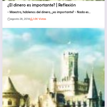
¿El dinero es importante? | Reflexión
- Maestro, háblenos del dinero, ¿es importante? - Nada es…
agosto 28, 2014
1.6K Vistas