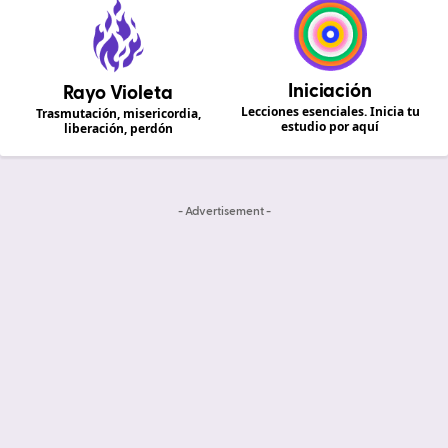
Iniciación
Rayo Violeta
Lecciones esenciales. Inicia tu
Trasmutación, misericordia,
estudio por aquí
liberación, perdón
- Advertisement -