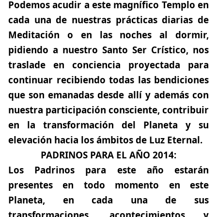
Podemos acudir a este magnífico Templo en
cada una de nuestras prácticas diarias de
Meditación o en las noches al dormir,
pidiendo a nuestro Santo Ser Crístico, nos
traslade en conciencia proyectada para
continuar recibiendo todas las bendiciones
que son emanadas desde allí y además con
nuestra participación consciente, contribuir
en la transformación del Planeta y su
elevación hacia los ámbitos de Luz Eternal.
PADRINOS PARA EL AÑO 2014:
Los Padrinos para este año estarán
presentes en todo momento en este
Planeta, en cada una de sus
transformaciones, acontecimientos y