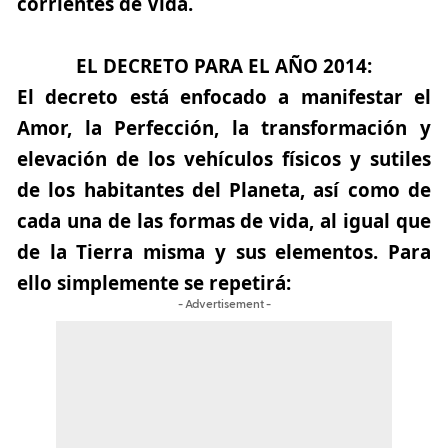
corrientes de Vida.
EL DECRETO PARA EL AÑO 2014
:
El decreto está enfocado a manifestar el
Amor, la Perfección, la transformación y
elevación de los vehículos físicos y sutiles
de los habitantes del Planeta, así como de
cada una de las formas de vida, al igual que
de la Tierra misma y sus elementos. Para
ello simplemente se repetirá:
- Advertisement -