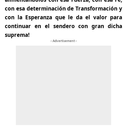
con esa determinación de Transformación y
con la Esperanza que le da el valor para
continuar en el sendero con gran dicha
suprema!
- Advertisement -