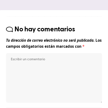
No hay comentarios
Tu dirección de correo electrónico no será publicada.
Los
campos obligatorios están marcados con
*