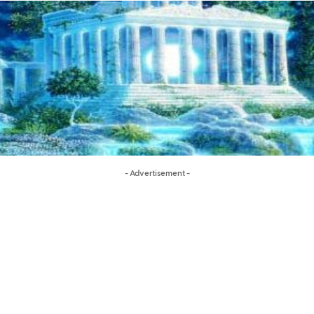
- Advertisement -