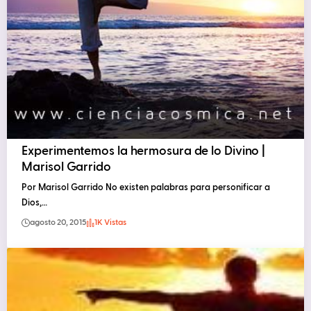
Experimentemos la hermosura de lo Divino |
Marisol Garrido
Por Marisol Garrido No existen palabras para personificar a
Dios,…
agosto 20, 2015
1K Vistas