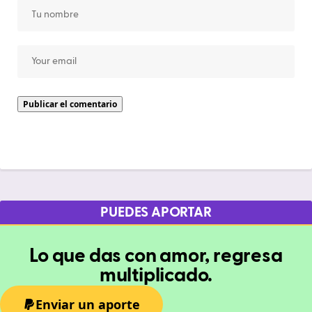
PUEDES APORTAR
Lo que das con amor, regresa
multiplicado.
Enviar un aporte