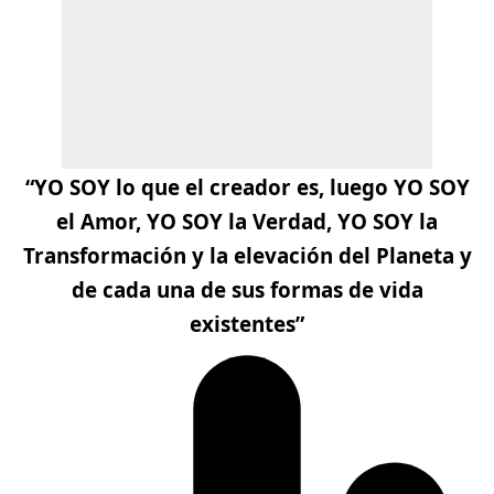
“YO SOY lo que el creador es, luego YO SOY
el Amor, YO SOY la Verdad, YO SOY la
Transformación y la elevación del Planeta y
de cada una de sus formas de vida
existentes”