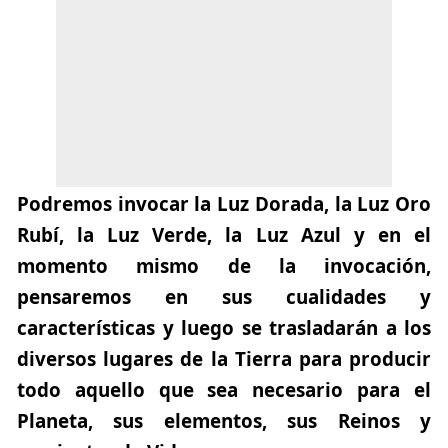
Podremos invocar la Luz Dorada, la Luz Oro
Rubí, la Luz Verde, la Luz Azul y en el
momento mismo de la invocación,
pensaremos en sus cualidades y
características y luego se trasladarán a los
diversos lugares de la Tierra para producir
todo aquello que sea necesario para el
Planeta, sus elementos, sus Reinos y