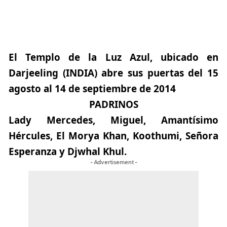
El Templo de la Luz Azul, ubicado en
Darjeeling (INDIA) abre sus
puertas del 15
agosto al 14 de septiembre de 2014
PADRINOS
Lady Mercedes, Miguel, Amantísimo
Hércules, El Morya Khan, Koothumi, Señora
Esperanza y Djwhal Khul.
- Advertisement -