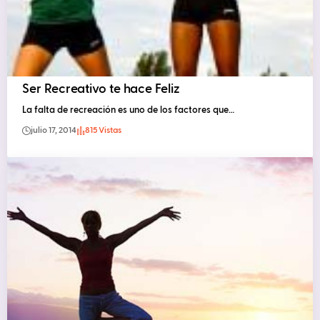
Ser Recreativo te hace Feliz
La falta de recreación es uno de los factores que…
julio 17, 2014
815 Vistas