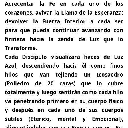
Acrecentar la Fe en cada uno de los
corazones, avivar la Llama de la Esperanza;
devolver la Fuerza Interior a cada ser
para que pueda continuar avanzando con
firmeza hacia la senda de Luz que lo
Transforme.
Cada Discípulo visualizará haces de Luz
Azul, descendiendo hacia él como finos
hilos que van tejiendo un Icosaedro
(Poliedro de 20 caras) que lo cubre
totalmente y luego sentirán como cada hilo
va penetrando primero en su cuerpo físico
y después en cada uno de sus cuerpos
sutiles (Eterico, mental y Emocional),
alimentándolos con esa Fuerza, con esa Fe,