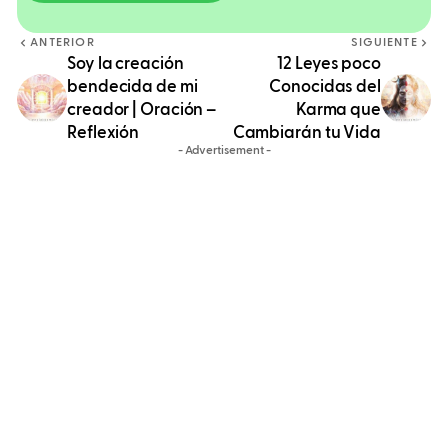
ANTERIOR
SIGUIENTE
Soy la creación
12 Leyes poco
bendecida de mi
Conocidas del
creador | Oración –
Karma que
Reflexión
Cambiarán tu Vida
- Advertisement -