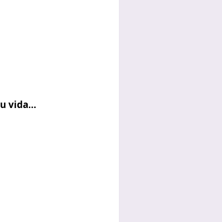
tu vida…