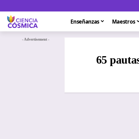
Enseñanzas
Maestros
- Advertisement -
65 pauta