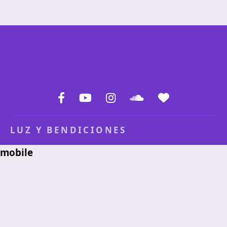
LUZ Y BENDICIONES