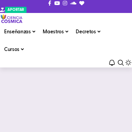
APORTAR
Enseñanzas
Maestros
Decretos
Cursos